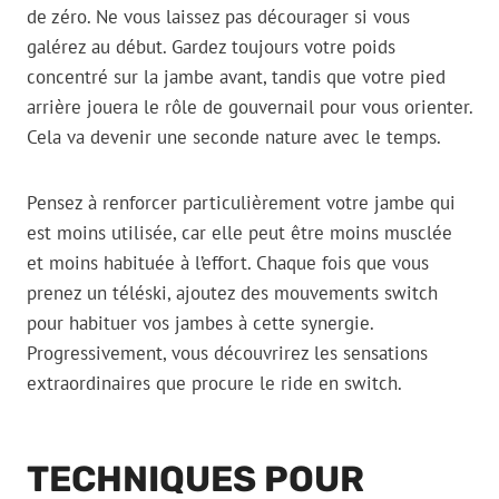
de zéro. Ne vous laissez pas décourager si vous
galérez au début. Gardez toujours votre poids
concentré sur la jambe avant, tandis que votre pied
arrière jouera le rôle de gouvernail pour vous orienter.
Cela va devenir une seconde nature avec le temps.
Pensez à renforcer particulièrement votre jambe qui
est moins utilisée, car elle peut être moins musclée
et moins habituée à l’effort. Chaque fois que vous
prenez un téléski, ajoutez des mouvements switch
pour habituer vos jambes à cette synergie.
Progressivement, vous découvrirez les sensations
extraordinaires que procure le ride en switch.
TECHNIQUES POUR