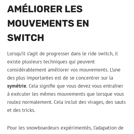
AMÉLIORER LES
MOUVEMENTS EN
SWITCH
Lorsqu’il s’agit de progresser dans le ride switch, il
existe plusieurs techniques qui peuvent
considérablement améliorer vos mouvements. L’une
des plus importantes est de se concentrer sur la
symétrie
. Cela signifie que vous devez vous entraîner
à exécuter les mêmes mouvements que lorsque vous
roulez normalement. Cela inclut des virages, des sauts
et des tricks.
Pour les snowboardeurs expérimentés, l’adapation de