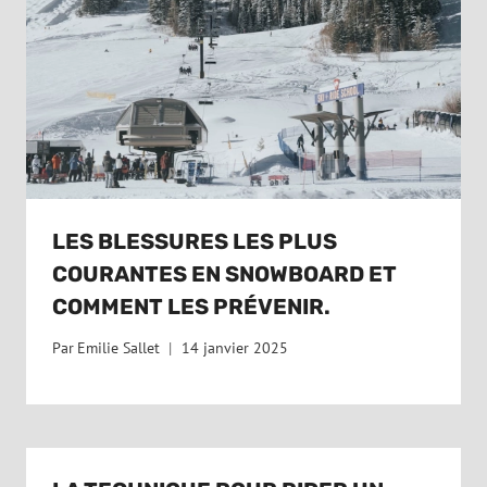
LES BLESSURES LES PLUS
COURANTES EN SNOWBOARD ET
COMMENT LES PRÉVENIR.
Par
Emilie Sallet
14 janvier 2025