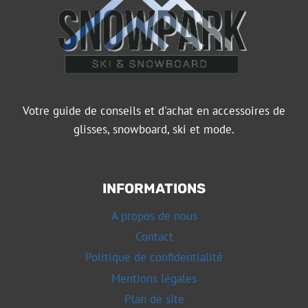
Votre guide de conseils et d'achat en accessoires de
glisses, snowboard, ski et mode.
INFORMATIONS
A propos de nous
Contact
Politique de confidentialité
Mentions légales
Plan de site