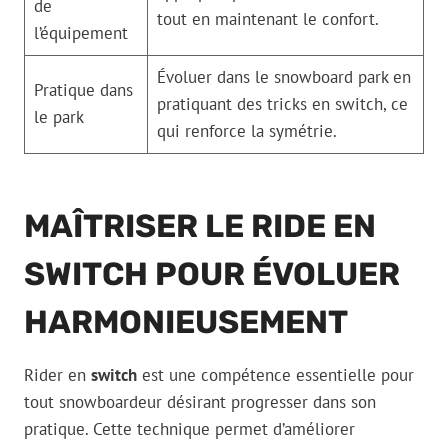
de
tout en maintenant le confort.
l’équipement
Évoluer dans le snowboard park en
Pratique dans
pratiquant des tricks en switch, ce
le park
qui renforce la symétrie.
MAÎTRISER LE RIDE EN
SWITCH POUR ÉVOLUER
HARMONIEUSEMENT
Rider en
switch
est une compétence essentielle pour
tout snowboardeur désirant progresser dans son
pratique. Cette technique permet d’améliorer