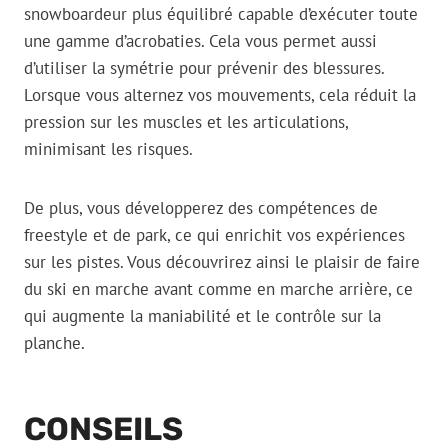
snowboardeur plus équilibré capable d’exécuter toute
une gamme d’acrobaties. Cela vous permet aussi
d’utiliser la symétrie pour prévenir des blessures.
Lorsque vous alternez vos mouvements, cela réduit la
pression sur les muscles et les articulations,
minimisant les risques.
De plus, vous développerez des compétences de
freestyle et de park, ce qui enrichit vos expériences
sur les pistes. Vous découvrirez ainsi le plaisir de faire
du ski en marche avant comme en marche arrière, ce
qui augmente la maniabilité et le contrôle sur la
planche.
CONSEILS