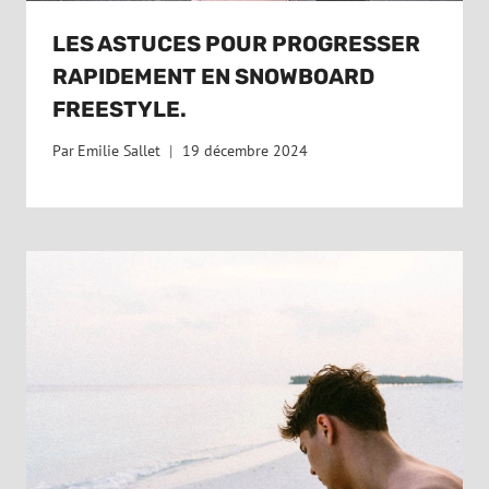
LES ASTUCES POUR PROGRESSER
RAPIDEMENT EN SNOWBOARD
FREESTYLE.
Par
Emilie Sallet
19 décembre 2024