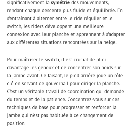
significativement la
symétrie
des mouvements,
rendant chaque descente plus fluide et équilibrée. En
s’entraînant à alterner entre le ride régulier et le
switch, les riders développent une meilleure
connexion avec leur planche et apprennent à s’adapter
aux différentes situations rencontrées sur la neige.
Pour maîtriser le switch, il est crucial de plier
davantage les genoux et de concentrer son poids sur
la jambe avant. Ce faisant, le pied arrière joue un rôle
clé en servant de gouvernail pour diriger la planche.
C’est un véritable travail de coordination qui demande
du temps et de la patience. Concentrez-vous sur ces
techniques de base pour progresser et renforcer la
jambe qui n’est pas habituée à ce changement de
position.