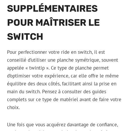
SUPPLÉMENTAIRES
POUR MAÎTRISER LE
SWITCH
Pour perfectionner votre ride en switch, il est
conseillé d’utiliser une planche symétrique, souvent
appelée « twintip ». Ce type de planche permet
d’optimiser votre expérience, car elle offre le même
équilibre des deux côtés, facilitant ainsi la prise en
main du switch. Pensez à consulter des guides
complets sur ce type de matériel avant de faire votre
choix.
Une fois que vous acquérez davantage de confiance,