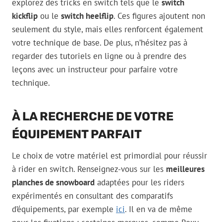
explorez des tricks en switch tels que le
switch
kickflip
ou le
switch heelflip
. Ces figures ajoutent non
seulement du style, mais elles renforcent également
votre technique de base. De plus, n’hésitez pas à
regarder des tutoriels en ligne ou à prendre des
leçons avec un instructeur pour parfaire votre
technique.
À LA RECHERCHE DE VOTRE
ÉQUIPEMENT PARFAIT
Le choix de votre matériel est primordial pour réussir
à rider en switch. Renseignez-vous sur les
meilleures
planches de snowboard
adaptées pour les riders
expérimentés en consultant des comparatifs
d’équipements, par exemple
ici
. Il en va de même