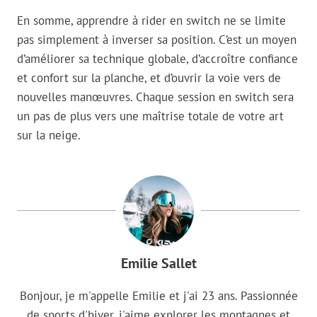
En somme, apprendre à rider en switch ne se limite
pas simplement à inverser sa position. C’est un moyen
d’améliorer sa technique globale, d’accroître confiance
et confort sur la planche, et d’ouvrir la voie vers de
nouvelles manœuvres. Chaque session en switch sera
un pas de plus vers une maîtrise totale de votre art
sur la neige.
Emilie Sallet
Bonjour, je m'appelle Emilie et j'ai 23 ans. Passionnée
de sports d'hiver, j'aime explorer les montagnes et