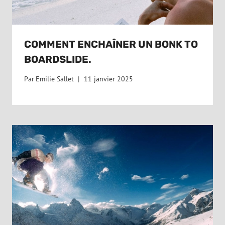
COMMENT ENCHAÎNER UN BONK TO
BOARDSLIDE.
Par
Emilie Sallet
11 janvier 2025