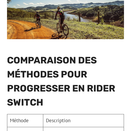
COMPARAISON DES
MÉTHODES POUR
PROGRESSER EN RIDER
SWITCH
Méthode
Description