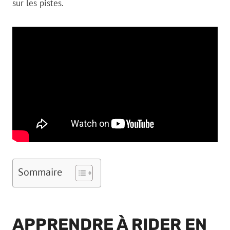
sur les pistes.
Sommaire
APPRENDRE À RIDER EN