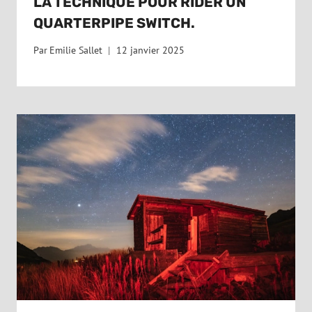
LA TECHNIQUE POUR RIDER UN
QUARTERPIPE SWITCH.
Par
Emilie Sallet
12 janvier 2025