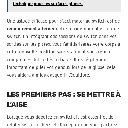
technique pour les surfaces planes.
Une astuce efficace pour s’acclimater au switch est de
régulièrement alterner
entre le ride normal et le ride
switch. En intégrant des sessions de switch dans vos
sorties sur les pistes, vous familiariserez votre corps à
cette nouvelle position sans vraiment vous rendre
compte des difficultés initiales. Il est également
important de plier vos genoux lors de la glisse, cela
vous aidera à mieux acquérir l’équilibre.
LES PREMIERS PAS : SE METTRE À
L’AISE
Lorsque vous débutez en switch, il est essentiel de
relativiser les échecs et d’accepter que vous partirez