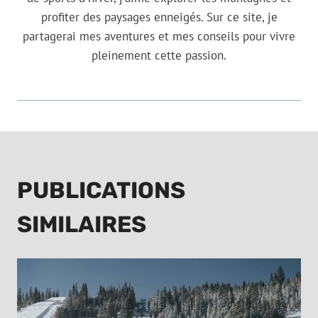
profiter des paysages enneigés. Sur ce site, je
partagerai mes aventures et mes conseils pour vivre
pleinement cette passion.
PUBLICATIONS
SIMILAIRES