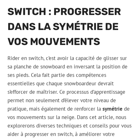
SWITCH : PROGRESSER
DANS LA SYMÉTRIE DE
VOS MOUVEMENTS
Rider en switch, c’est avoir la capacité de glisser sur
sa planche de snowboard en inversant la position de
ses pieds. Cela fait partie des compétences
essentielles que chaque snowboardeur devrait
s’efforcer de maîtriser. Ce processus d’apprentissage
permet non seulement d’élever votre niveau de
pratique, mais également de renforcer la
symétrie
de
vos mouvements sur la neige. Dans cet article, nous
explorerons diverses techniques et conseils pour vous
aider à progresser en switch, à améliorer votre