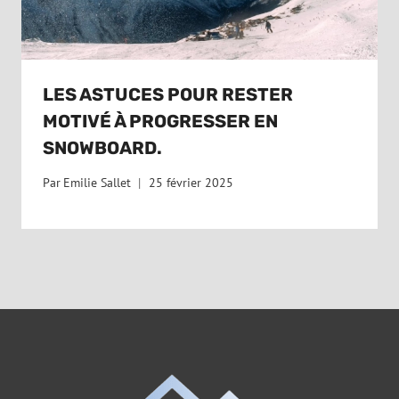
LES ASTUCES POUR RESTER
MOTIVÉ À PROGRESSER EN
SNOWBOARD.
Par
Emilie Sallet
25 février 2025