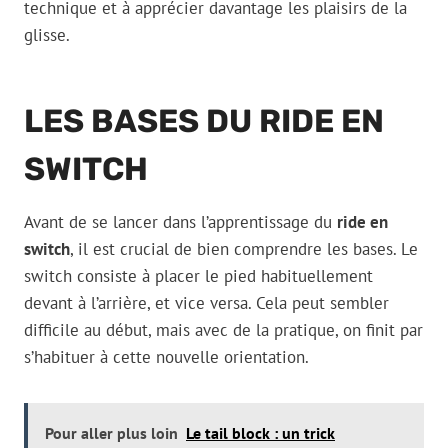
technique et à apprécier davantage les plaisirs de la
glisse.
LES BASES DU RIDE EN
SWITCH
Avant de se lancer dans l’apprentissage du
ride en
switch
, il est crucial de bien comprendre les bases. Le
switch consiste à placer le pied habituellement
devant à l’arrière, et vice versa. Cela peut sembler
difficile au début, mais avec de la pratique, on finit par
s’habituer à cette nouvelle orientation.
Pour aller plus loin
Le tail block : un trick