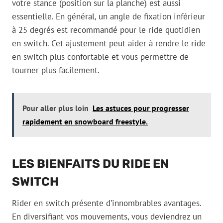
votre stance (position sur la planche) est aussi
essentielle. En général, un angle de fixation inférieur
à 25 degrés est recommandé pour le ride quotidien
en switch. Cet ajustement peut aider à rendre le ride
en switch plus confortable et vous permettre de
tourner plus facilement.
Pour aller plus loin
Les astuces pour progresser
rapidement en snowboard freestyle.
LES BIENFAITS DU RIDE EN
SWITCH
Rider en switch présente d’innombrables avantages.
En diversifiant vos mouvements, vous deviendrez un