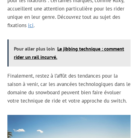
pour les fixations : certaines marques, comme Roxy,
accueillent une attention particulière pour les rider
unique en leur genre. Découvrez tout au sujet des
fixations
ici
.
Pour aller plus loin
Le jibbing technique : comment
rider un rail incurvé.
Finalement, restez à l’affût des tendances pour la
saison à venir, car les avancées technologiques dans le
domaine du snowboard peuvent bien faire évoluer
votre technique de ride et votre approche du switch.