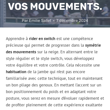
VOS MOUVEMENTS.
Par
Emilie Sallet
7 décembre 2024
Apprendre à
rider en switch
est une compétence
précieuse qui permet de progresser dans la
symétrie
des mouvements
sur la neige. En alternant entre le
style régulier et le style switch, vous développez
votre équilibre et votre contrôle. Cela nécessite une
habituation
de la jambe qui n’est pas encore
familiarisée avec cette technique, tout en maintenant
un bon pliage des genoux. En mettant l’accent sur un
bon positionnement du poids et en adaptant votre
posture, vous serez en mesure d’évoluer rapidement et
de profiter pleinement de cette expérience exaltante