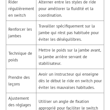
Rider
Alterner entre les styles de ride
régulièrement
pour améliorer la fluidité et la
en switch
coordination.
Travailler spécifiquement sur la
Renforcer les
jambe qui n’est pas habituée pour
jambes
éviter les déséquilibres.
Mettre le poids sur la jambe avant,
Technique de
la jambe arrière servant de
poids
stabilisateur.
Avoir un instructeur qui enseigne
Prendre des
dès le début le ride en switch pour
leçons
éviter les mauvaises habitudes.
Ajustement
Utiliser un angle de fixation
des réglages
approprié pour faciliter le switch