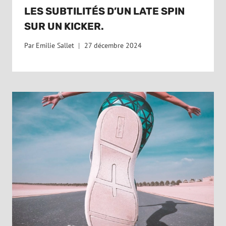
LES SUBTILITÉS D’UN LATE SPIN
SUR UN KICKER.
Par
Emilie Sallet
27 décembre 2024