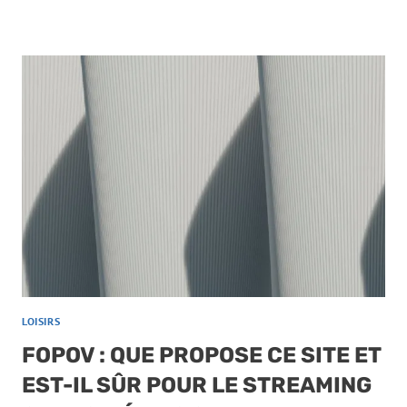
LOISIRS
FOPOV : QUE PROPOSE CE SITE ET
EST-IL SÛR POUR LE STREAMING