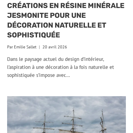
CRÉATIONS EN RÉSINE MINÉRALE
JESMONITE POUR UNE
DÉCORATION NATURELLE ET
SOPHISTIQUÉE
Par
Emilie Sallet
20 avril 2026
Dans le paysage actuel du design d’intérieur,
l’aspiration à une décoration à la fois naturelle et
sophistiquée s’impose avec…