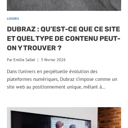
LOISIRS
DUBRAZ : QU’EST-CE QUE CE SITE
ET QUEL TYPE DE CONTENU PEUT-
ON Y TROUVER ?
Par
Emilie Sallet
3 février 2026
Dans l’univers en perpétuelle évolution des
plateformes numériques, Dubraz s’impose comme un
site web au positionnement unique, mêlant à…