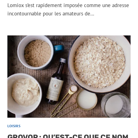
Lomiox s’est rapidement imposée comme une adresse
incontournable pour les amateurs de…
LOISIRS
GROVOP : QU’EST-CE QUE CE NOM