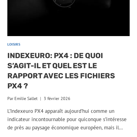
LOISIRS
INDEXEURO: PX4 : DE QUOI
S’AGIT-IL ET QUEL EST LE
RAPPORT AVEC LES FICHIERS
PX4 ?
Par
Emilie Sallet
3 février 2026
L’Indexeuro PX4 apparaît aujourd’hui comme un
indicateur incontournable pour quiconque s’intéresse
de près au paysage économique européen, mais il…