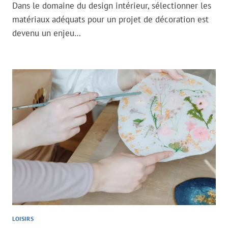
Dans le domaine du design intérieur, sélectionner les
matériaux adéquats pour un projet de décoration est
devenu un enjeu…
LOISIRS