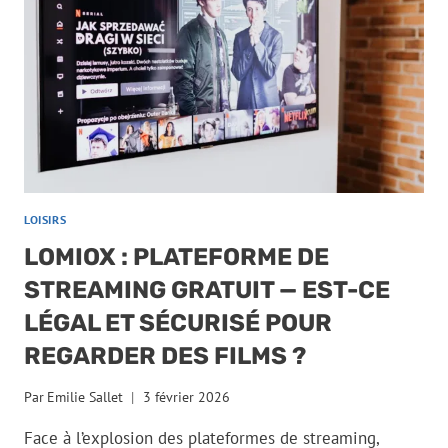
LOISIRS
LOMIOX : PLATEFORME DE
STREAMING GRATUIT — EST-CE
LÉGAL ET SÉCURISÉ POUR
REGARDER DES FILMS ?
Par
Emilie Sallet
3 février 2026
Face à l’explosion des plateformes de streaming,