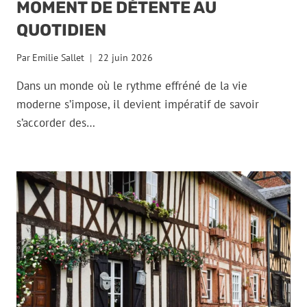
MOMENT DE DÉTENTE AU
QUOTIDIEN
Par
Emilie Sallet
22 juin 2026
Dans un monde où le rythme effréné de la vie
moderne s’impose, il devient impératif de savoir
s’accorder des…