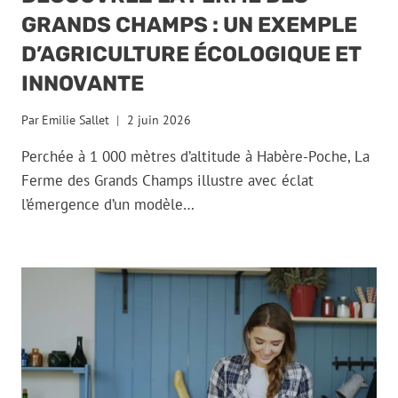
GRANDS CHAMPS : UN EXEMPLE
D’AGRICULTURE ÉCOLOGIQUE ET
INNOVANTE
Par
Emilie Sallet
2 juin 2026
Perchée à 1 000 mètres d’altitude à Habère-Poche, La
Ferme des Grands Champs illustre avec éclat
l’émergence d’un modèle…