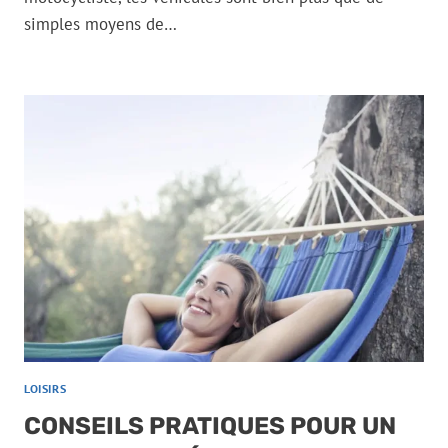
simples moyens de…
LOISIRS
CONSEILS PRATIQUES POUR UN