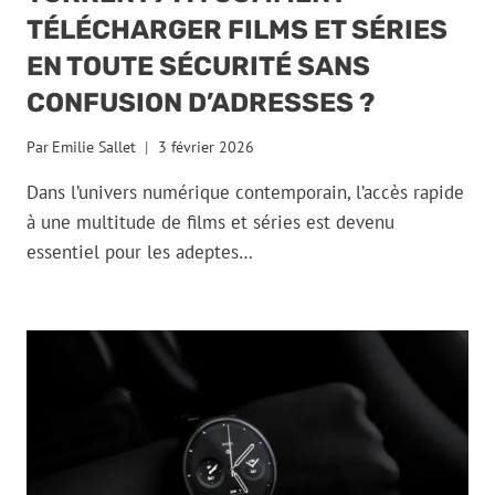
TÉLÉCHARGER FILMS ET SÉRIES
EN TOUTE SÉCURITÉ SANS
CONFUSION D’ADRESSES ?
Par
Emilie Sallet
3 février 2026
Dans l’univers numérique contemporain, l’accès rapide
à une multitude de films et séries est devenu
essentiel pour les adeptes…