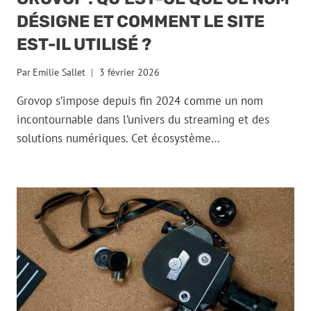
DÉSIGNE ET COMMENT LE SITE
EST-IL UTILISÉ ?
Par
Emilie Sallet
3 février 2026
Grovop s’impose depuis fin 2024 comme un nom
incontournable dans l’univers du streaming et des
solutions numériques. Cet écosystème…