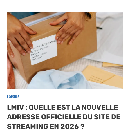
LOISIRS
LMIV : QUELLE EST LA NOUVELLE
ADRESSE OFFICIELLE DU SITE DE
STREAMING EN 2026 ?