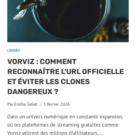
LOISIRS
VORVIZ : COMMENT
RECONNAÎTRE L’URL OFFICIELLE
ET ÉVITER LES CLONES
DANGEREUX ?
Par
Emilie Sallet
3 février 2026
Dans un univers numérique en constante expansion,
où les plateformes de streaming gratuites comme
Vorviz attirent des millions d’utilisateurs,…