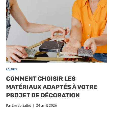
LOISIRS
COMMENT CHOISIR LES
MATÉRIAUX ADAPTÉS À VOTRE
PROJET DE DÉCORATION
Par
Emilie Sallet
24 avril 2026