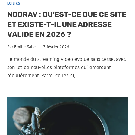
LOISIRS
NODRAV : QU’EST-CE QUE CE SITE
ET EXISTE-T-IL UNE ADRESSE
VALIDE EN 2026 ?
Par
Emilie Sallet
3 février 2026
Le monde du streaming vidéo évolue sans cesse, avec
son lot de nouvelles plateformes qui émergent
régulièrement. Parmi celles-ci,…