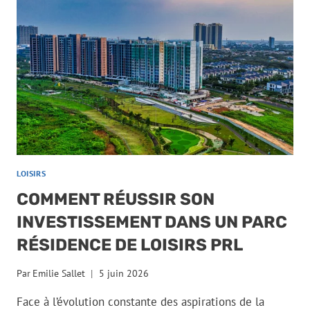
LOISIRS
COMMENT RÉUSSIR SON
INVESTISSEMENT DANS UN PARC
RÉSIDENCE DE LOISIRS PRL
Par
Emilie Sallet
5 juin 2026
Face à l’évolution constante des aspirations de la