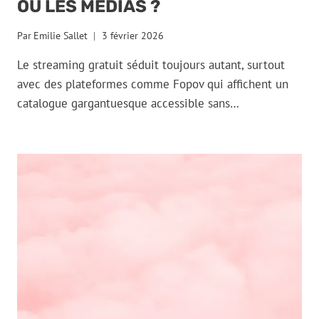
OU LES MÉDIAS ?
Par
Emilie Sallet
3 février 2026
Le streaming gratuit séduit toujours autant, surtout
avec des plateformes comme Fopov qui affichent un
catalogue gargantuesque accessible sans…