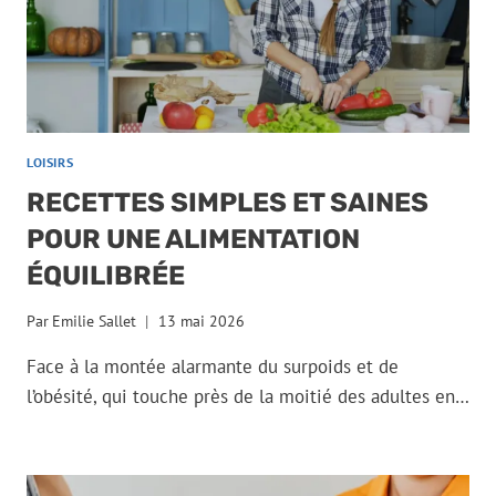
LOISIRS
RECETTES SIMPLES ET SAINES
POUR UNE ALIMENTATION
ÉQUILIBRÉE
Par
Emilie Sallet
13 mai 2026
Face à la montée alarmante du surpoids et de
l’obésité, qui touche près de la moitié des adultes en…