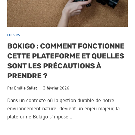
LOISIRS
BOKIGO : COMMENT FONCTIONNE
CETTE PLATEFORME ET QUELLES
SONT LES PRÉCAUTIONS À
PRENDRE ?
Par
Emilie Sallet
3 février 2026
Dans un contexte où la gestion durable de notre
environnement naturel devient un enjeu majeur, la
plateforme Bokigo s’impose…