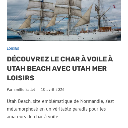
LOISIRS
DÉCOUVREZ LE CHAR À VOILE À
UTAH BEACH AVEC UTAH MER
LOISIRS
Par
Emilie Sallet
10 avril 2026
Utah Beach, site emblématique de Normandie, s’est
métamorphosé en un véritable paradis pour les
amateurs de char à voile…