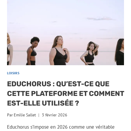
LOISIRS
EDUCHORUS : QU’EST-CE QUE
CETTE PLATEFORME ET COMMENT
EST-ELLE UTILISÉE ?
Par
Emilie Sallet
3 février 2026
Educhorus s’impose en 2026 comme une véritable