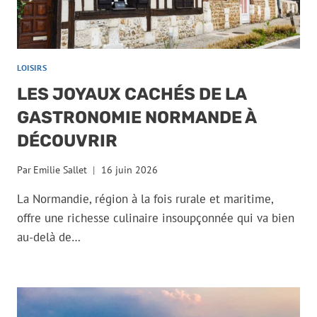
LOISIRS
LES JOYAUX CACHÉS DE LA
GASTRONOMIE NORMANDE À
DÉCOUVRIR
Par
Emilie Sallet
16 juin 2026
La Normandie, région à la fois rurale et maritime,
offre une richesse culinaire insoupçonnée qui va bien
au-delà de…