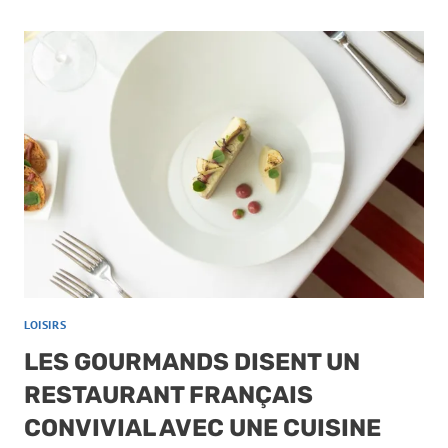
LOISIRS
LES GOURMANDS DISENT UN
RESTAURANT FRANÇAIS
CONVIVIAL AVEC UNE CUISINE