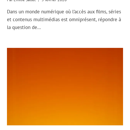
Dans un monde numérique où l’accès aux films, séries
et contenus multimédias est omniprésent, répondre à
la question de…