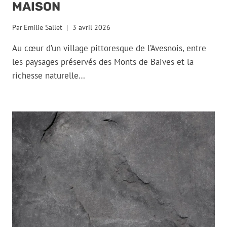
MAISON
Par
Emilie Sallet
3 avril 2026
Au cœur d’un village pittoresque de l’Avesnois, entre
les paysages préservés des Monts de Baives et la
richesse naturelle…