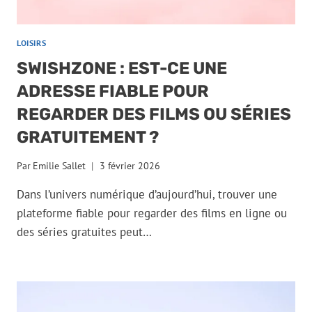
LOISIRS
SWISHZONE : EST-CE UNE
ADRESSE FIABLE POUR
REGARDER DES FILMS OU SÉRIES
GRATUITEMENT ?
Par
Emilie Sallet
3 février 2026
Dans l’univers numérique d’aujourd’hui, trouver une
plateforme fiable pour regarder des films en ligne ou
des séries gratuites peut…