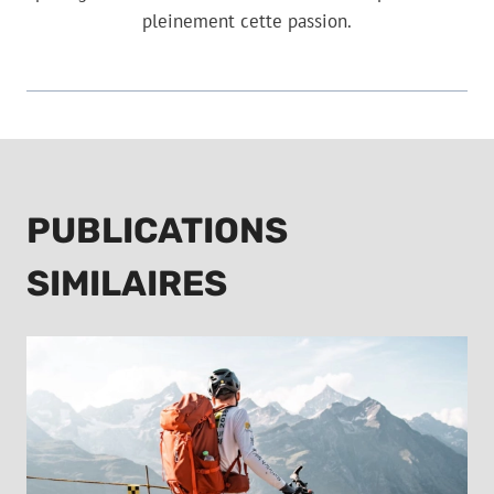
pleinement cette passion.
PUBLICATIONS
SIMILAIRES