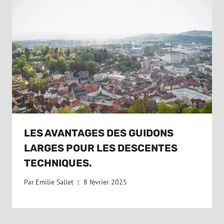
LES AVANTAGES DES GUIDONS
LARGES POUR LES DESCENTES
TECHNIQUES.
Par
Emilie Sallet
8 février 2025