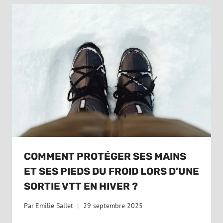
COMMENT PROTÉGER SES MAINS
ET SES PIEDS DU FROID LORS D’UNE
SORTIE VTT EN HIVER ?
Par
Emilie Sallet
29 septembre 2025