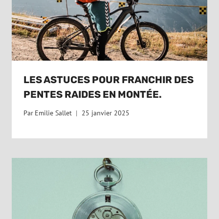
LES ASTUCES POUR FRANCHIR DES
PENTES RAIDES EN MONTÉE.
Par
Emilie Sallet
25 janvier 2025