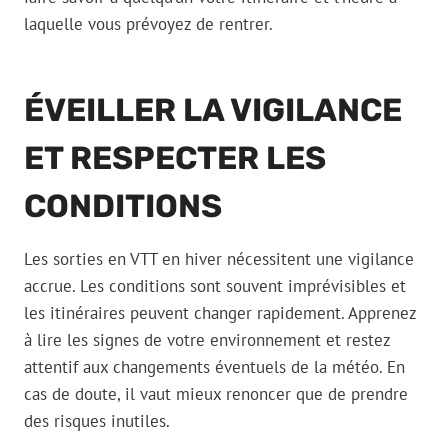
laquelle vous prévoyez de rentrer.
ÉVEILLER LA VIGILANCE
ET RESPECTER LES
CONDITIONS
Les sorties en VTT en hiver nécessitent une vigilance
accrue. Les conditions sont souvent imprévisibles et
les itinéraires peuvent changer rapidement. Apprenez
à lire les signes de votre environnement et restez
attentif aux changements éventuels de la météo. En
cas de doute, il vaut mieux renoncer que de prendre
des risques inutiles.