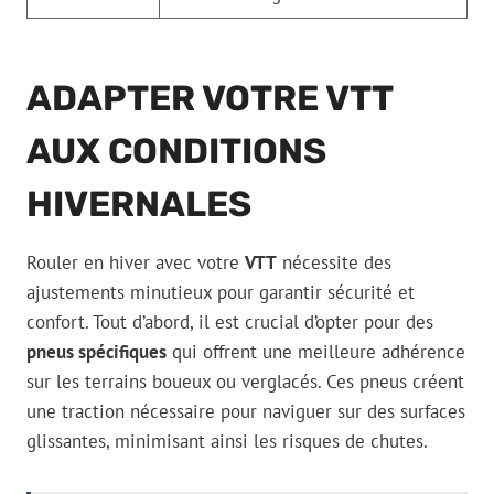
ADAPTER VOTRE VTT
AUX CONDITIONS
HIVERNALES
Rouler en hiver avec votre
VTT
nécessite des
ajustements minutieux pour garantir sécurité et
confort. Tout d’abord, il est crucial d’opter pour des
pneus spécifiques
qui offrent une meilleure adhérence
sur les terrains boueux ou verglacés. Ces pneus créent
une traction nécessaire pour naviguer sur des surfaces
glissantes, minimisant ainsi les risques de chutes.