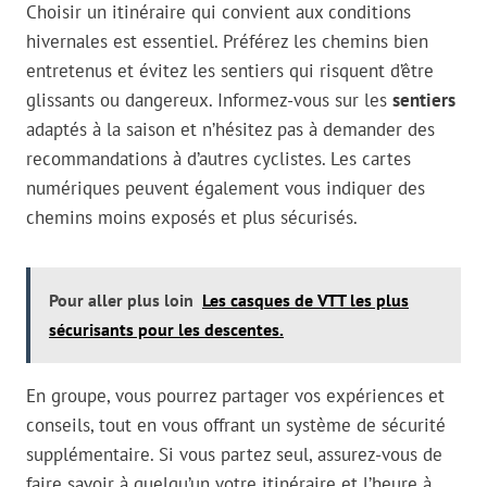
Choisir un itinéraire qui convient aux conditions
hivernales est essentiel. Préférez les chemins bien
entretenus et évitez les sentiers qui risquent d’être
glissants ou dangereux. Informez-vous sur les
sentiers
adaptés à la saison et n’hésitez pas à demander des
recommandations à d’autres cyclistes. Les cartes
numériques peuvent également vous indiquer des
chemins moins exposés et plus sécurisés.
Pour aller plus loin
Les casques de VTT les plus
sécurisants pour les descentes.
En groupe, vous pourrez partager vos expériences et
conseils, tout en vous offrant un système de sécurité
supplémentaire. Si vous partez seul, assurez-vous de
faire savoir à quelqu’un votre itinéraire et l’heure à