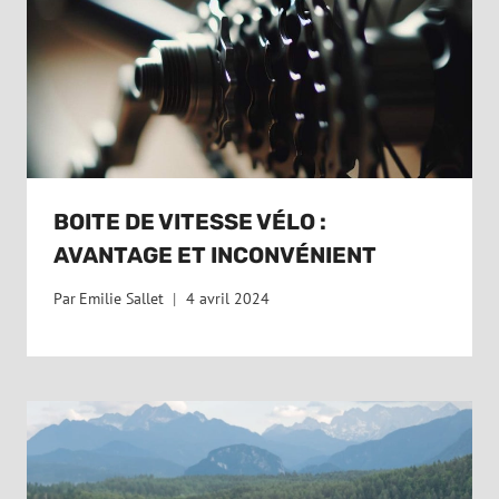
BOITE DE VITESSE VÉLO :
AVANTAGE ET INCONVÉNIENT
Par
Emilie Sallet
4 avril 2024