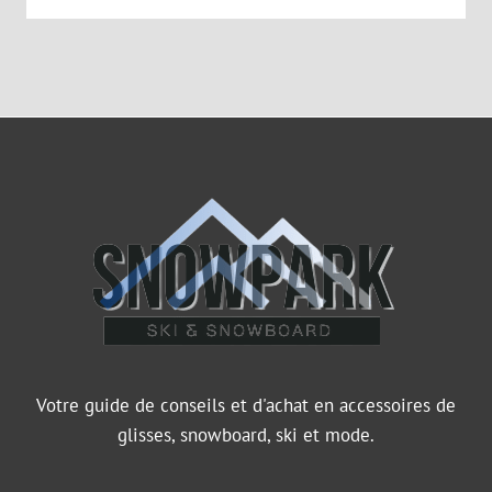
Votre guide de conseils et d'achat en accessoires de
glisses, snowboard, ski et mode.