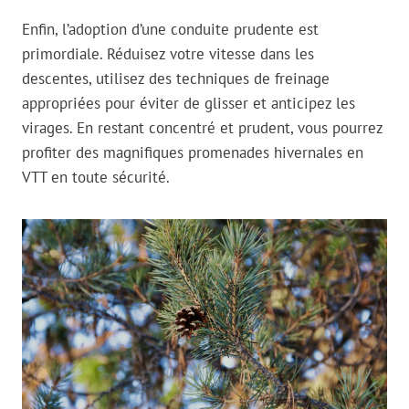
Enfin, l’adoption d’une conduite prudente est
primordiale. Réduisez votre vitesse dans les
descentes, utilisez des techniques de freinage
appropriées pour éviter de glisser et anticipez les
virages. En restant concentré et prudent, vous pourrez
profiter des magnifiques promenades hivernales en
VTT en toute sécurité.