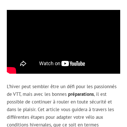
L’hiver peut sembler être un défi pour les passionnés
de VTT, mais avec les bonnes
préparations
, il est
possible de continuer à rouler en toute sécurité et
dans le plaisir. Cet article vous guidera à travers les
différentes étapes pour adapter votre vélo aux
conditions hivernales, que ce soit en termes