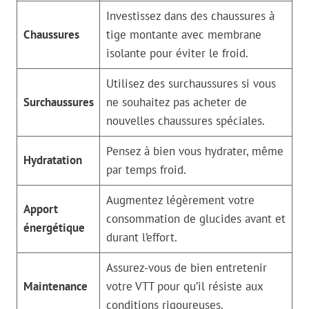
Investissez dans des chaussures à
Chaussures
tige montante avec membrane
isolante pour éviter le froid.
Utilisez des surchaussures si vous
Surchaussures
ne souhaitez pas acheter de
nouvelles chaussures spéciales.
Pensez à bien vous hydrater, même
Hydratation
par temps froid.
Augmentez légèrement votre
Apport
consommation de glucides avant et
énergétique
durant l’effort.
Assurez-vous de bien entretenir
Maintenance
votre VTT pour qu’il résiste aux
conditions rigoureuses.