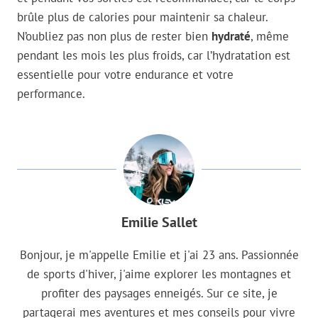
brûle plus de calories pour maintenir sa chaleur.
N’oubliez pas non plus de rester bien
hydraté
, même
pendant les mois les plus froids, car l’hydratation est
essentielle pour votre endurance et votre
performance.
Emilie Sallet
Bonjour, je m'appelle Emilie et j'ai 23 ans. Passionnée
de sports d'hiver, j'aime explorer les montagnes et
profiter des paysages enneigés. Sur ce site, je
partagerai mes aventures et mes conseils pour vivre