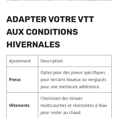
ADAPTER VOTRE VTT
AUX CONDITIONS
HIVERNALES
Ajustement
Description
Optez pour des pneus spécifiques
Pneus
pour terrains boueux ou verglacés
pour une meilleure adhérence.
Choisissez des tenues
Vêtements
multicouches et résistantes à l’eau
pour rester au chaud.