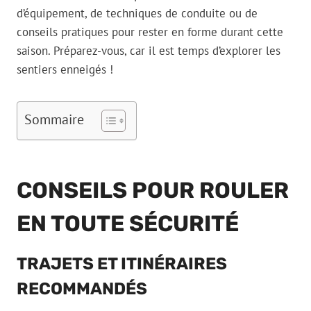
d’équipement, de techniques de conduite ou de
conseils pratiques pour rester en forme durant cette
saison. Préparez-vous, car il est temps d’explorer les
sentiers enneigés !
Sommaire
CONSEILS POUR ROULER
EN TOUTE SÉCURITÉ
TRAJETS ET ITINÉRAIRES
RECOMMANDÉS