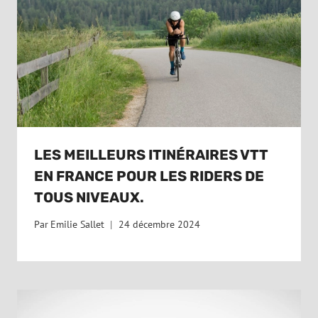
LES MEILLEURS ITINÉRAIRES VTT
EN FRANCE POUR LES RIDERS DE
TOUS NIVEAUX.
Par
Emilie Sallet
24 décembre 2024