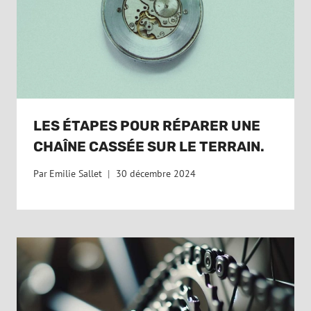
LES ÉTAPES POUR RÉPARER UNE
CHAÎNE CASSÉE SUR LE TERRAIN.
Par
Emilie Sallet
30 décembre 2024