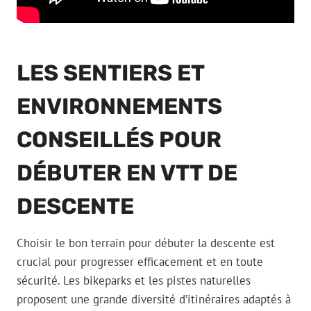
LES SENTIERS ET
ENVIRONNEMENTS
CONSEILLÉS POUR
DÉBUTER EN VTT DE
DESCENTE
Choisir le bon terrain pour débuter la descente est
crucial pour progresser efficacement et en toute
sécurité. Les bikeparks et les pistes naturelles
proposent une grande diversité d’itinéraires adaptés à