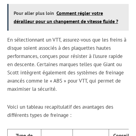
Pour aller plus loin
Comment régler votre
dérailleur pour un changement de vitesse fluide ?
En sélectionnant un VTT, assurez-vous que les freins à
disque soient associés à des plaquettes hautes
performances, conçues pour résister à l’usure rapide
en descente. Certaines marques telles que Giant ou
Scott intègrent également des systèmes de freinage
avancés comme le « ABS » pour VTT, qui permet de
maximiser la sécurité.
Voici un tableau recapitulatif des avantages des
différents types de freinage :
Type de
Conseils p