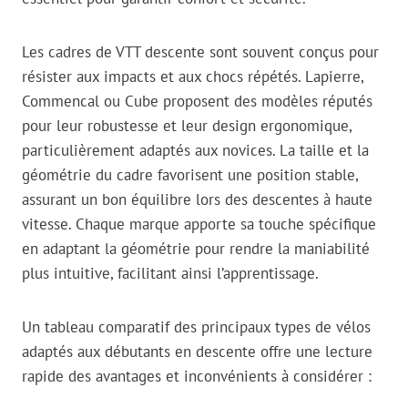
Les cadres de VTT descente sont souvent conçus pour
résister aux impacts et aux chocs répétés. Lapierre,
Commencal ou Cube proposent des modèles réputés
pour leur robustesse et leur design ergonomique,
particulièrement adaptés aux novices. La taille et la
géométrie du cadre favorisent une position stable,
assurant un bon équilibre lors des descentes à haute
vitesse. Chaque marque apporte sa touche spécifique
en adaptant la géométrie pour rendre la maniabilité
plus intuitive, facilitant ainsi l’apprentissage.
Un tableau comparatif des principaux types de vélos
adaptés aux débutants en descente offre une lecture
rapide des avantages et inconvénients à considérer :