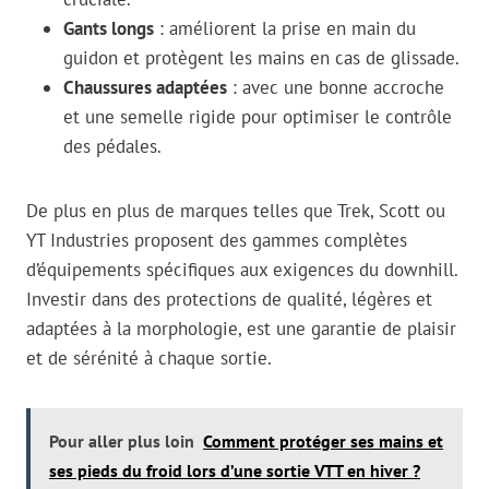
Gants longs
: améliorent la prise en main du
guidon et protègent les mains en cas de glissade.
Chaussures adaptées
: avec une bonne accroche
et une semelle rigide pour optimiser le contrôle
des pédales.
De plus en plus de marques telles que Trek, Scott ou
YT Industries proposent des gammes complètes
d’équipements spécifiques aux exigences du downhill.
Investir dans des protections de qualité, légères et
adaptées à la morphologie, est une garantie de plaisir
et de sérénité à chaque sortie.
Pour aller plus loin
Comment protéger ses mains et
ses pieds du froid lors d’une sortie VTT en hiver ?