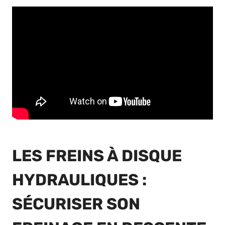
LES FREINS À DISQUE
HYDRAULIQUES :
SÉCURISER SON