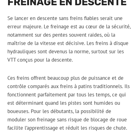
FREINAGE EN DESCENTE
Se lancer en descente sans freins fiables serait une
erreur majeure. Le freinage est au cœur de la sécurité,
notamment sur des pentes souvent raides, où la
maîtrise de la vitesse est décisive. Les freins à disque
hydrauliques sont devenus la norme, surtout sur les
VTT conçus pour la descente.
Ces freins offrent beaucoup plus de puissance et de
contrôle comparés aux freins à patins traditionnels. Ils
fonctionnent parfaitement par tous les temps, ce qui
est déterminant quand les pistes sont humides ou
boueuses. Pour les débutants, la possibilité de
moduler son freinage sans risque de blocage de roue
facilite l’apprentissage et réduit les risques de chute.