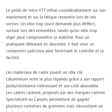
Le poids de votre VTT influe considérablement sur son
maniement et sur la fatigue ressentie lors de vos
sorties. Un vélo trop lourd demande plus d’effort,
surtout lors des remontées, tandis qu’un vélo trop
léger peut compromettre la stabilité. Pour un
pratiquant débutant en descente, il faut viser un
compromis judicieux pour favorisant le contrôle et la
facilité.
Les matériaux de cadre jouent un rôle clé.
L’aluminium reste le plus répandu grâce à son rapport
poids/résistance intéressant et son coût abordable.
Les cadres carbone, proposés par des marques comme
Specialized ou Canyon, permettent de gagner
plusieurs centaines de grammes mais nécessitent un