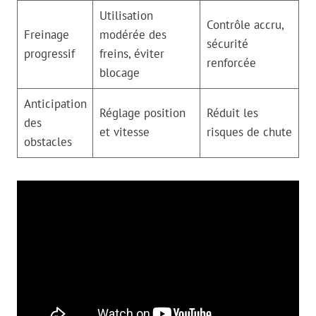
Utilisation
Contrôle accru,
Freinage
modérée des
sécurité
progressif
freins, éviter
renforcée
blocage
Anticipation
Réglage position
Réduit les
des
et vitesse
risques de chute
obstacles