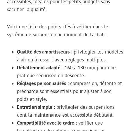
accessibles, idéales pour les petits budgets sans
sacrifier la qualité.
Voici une liste des points clés à vérifier dans le
système de suspension au moment de l’achat :
Qualité des amortisseurs
: privilégier les modèles
à air ou à ressort avec réglages multiples.
Débattement adapté
: 160 à 180 mm pour une
pratique sécurisée en descente.
Réglages personnalisés
: compression, détente et
précharge sont essentiels pour ajuster à son
poids et style.
Entretien simple
: privilégier des suspensions
dont la maintenance est accessible débutant.
Compatibilité avec le cadre
: vérifier que
l’architecture du vélo est conçue pour ce