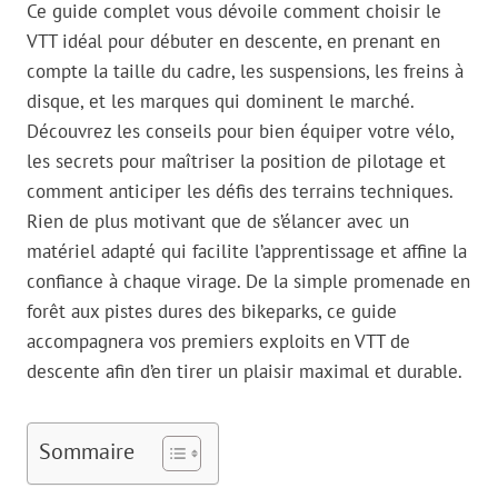
Ce guide complet vous dévoile comment choisir le
VTT idéal pour débuter en descente, en prenant en
compte la taille du cadre, les suspensions, les freins à
disque, et les marques qui dominent le marché.
Découvrez les conseils pour bien équiper votre vélo,
les secrets pour maîtriser la position de pilotage et
comment anticiper les défis des terrains techniques.
Rien de plus motivant que de s’élancer avec un
matériel adapté qui facilite l’apprentissage et affine la
confiance à chaque virage. De la simple promenade en
forêt aux pistes dures des bikeparks, ce guide
accompagnera vos premiers exploits en VTT de
descente afin d’en tirer un plaisir maximal et durable.
Sommaire