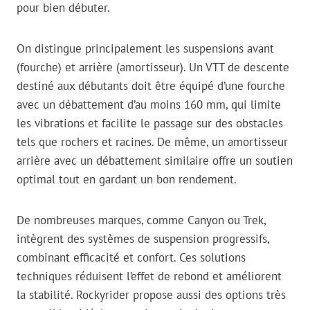
pour bien débuter.
On distingue principalement les suspensions avant
(fourche) et arrière (amortisseur). Un VTT de descente
destiné aux débutants doit être équipé d’une fourche
avec un débattement d’au moins 160 mm, qui limite
les vibrations et facilite le passage sur des obstacles
tels que rochers et racines. De même, un amortisseur
arrière avec un débattement similaire offre un soutien
optimal tout en gardant un bon rendement.
De nombreuses marques, comme Canyon ou Trek,
intègrent des systèmes de suspension progressifs,
combinant efficacité et confort. Ces solutions
techniques réduisent l’effet de rebond et améliorent
la stabilité. Rockyrider propose aussi des options très