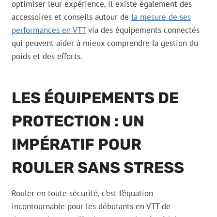
optimiser leur expérience, il existe également des
accessoires et conseils autour de
la mesure de ses
performances en VTT
via des équipements connectés
qui peuvent aider à mieux comprendre la gestion du
poids et des efforts.
LES ÉQUIPEMENTS DE
PROTECTION : UN
IMPÉRATIF POUR
ROULER SANS STRESS
Rouler en toute sécurité, c’est l’équation
incontournable pour les débutants en VTT de