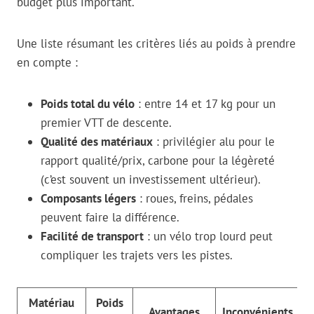
budget plus important.
Une liste résumant les critères liés au poids à prendre
en compte :
Poids total du vélo
: entre 14 et 17 kg pour un
premier VTT de descente.
Qualité des matériaux
: privilégier alu pour le
rapport qualité/prix, carbone pour la légèreté
(c’est souvent un investissement ultérieur).
Composants légers
: roues, freins, pédales
peuvent faire la différence.
Facilité de transport
: un vélo trop lourd peut
compliquer les trajets vers les pistes.
Matériau
Poids
Avantages
Inconvénients