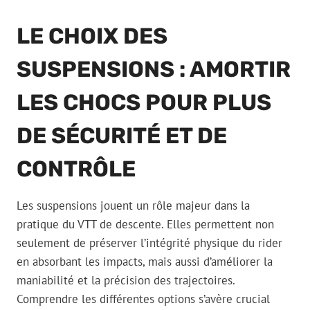
LE CHOIX DES
SUSPENSIONS : AMORTIR
LES CHOCS POUR PLUS
DE SÉCURITÉ ET DE
CONTRÔLE
Les suspensions jouent un rôle majeur dans la
pratique du VTT de descente. Elles permettent non
seulement de préserver l’intégrité physique du rider
en absorbant les impacts, mais aussi d’améliorer la
maniabilité et la précision des trajectoires.
Comprendre les différentes options s’avère crucial