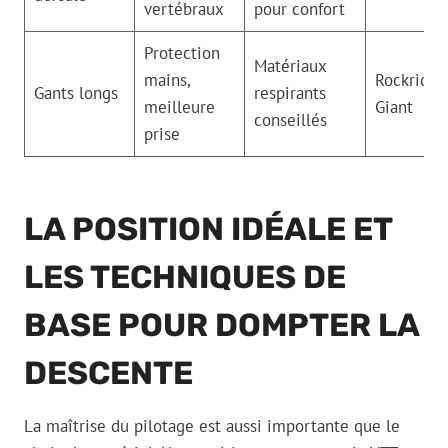
vertébraux
pour confort
Protection
Matériaux
mains,
Rockrider,
Gants longs
respirants
meilleure
Giant
conseillés
prise
LA POSITION IDÉALE ET
LES TECHNIQUES DE
BASE POUR DOMPTER LA
DESCENTE
La maîtrise du pilotage est aussi importante que le