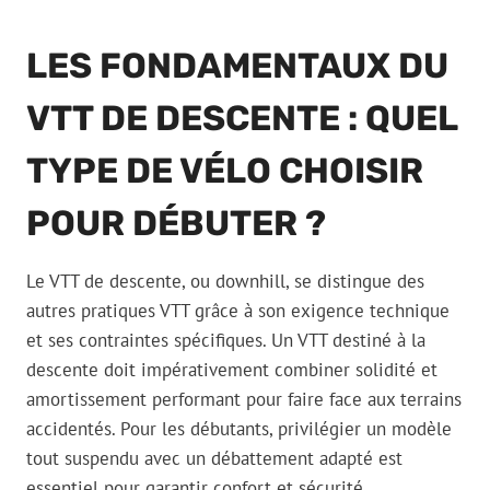
LES FONDAMENTAUX DU
VTT DE DESCENTE : QUEL
TYPE DE VÉLO CHOISIR
POUR DÉBUTER ?
Le VTT de descente, ou downhill, se distingue des
autres pratiques VTT grâce à son exigence technique
et ses contraintes spécifiques. Un VTT destiné à la
descente doit impérativement combiner solidité et
amortissement performant pour faire face aux terrains
accidentés. Pour les débutants, privilégier un modèle
tout suspendu avec un débattement adapté est
essentiel pour garantir confort et sécurité.