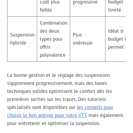
coût plus
progressive
budget
faible
limité
Combinaison
des deux
Idéal si
Suspension
Plus
types pour
budget le
hybride
onéreuse
offrir
permet
polyvalence
La bonne gestion et le réglage des suspensions
s’apprennent progressivement, mais des bases
techniques solides optimisent le confort dès les
premières sorties sur les traces. Des tutoriels
spécialisés sont disponibles sur
les conseils pour
choisir le bon antivol pour votre VTT
, mais également
pour entretenir et optimiser la suspension.