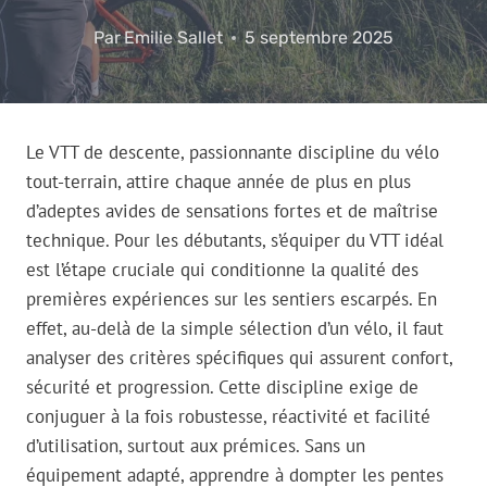
Par
Emilie Sallet
5 septembre 2025
Le VTT de descente, passionnante discipline du vélo
tout-terrain, attire chaque année de plus en plus
d’adeptes avides de sensations fortes et de maîtrise
technique. Pour les débutants, s’équiper du VTT idéal
est l’étape cruciale qui conditionne la qualité des
premières expériences sur les sentiers escarpés. En
effet, au-delà de la simple sélection d’un vélo, il faut
analyser des critères spécifiques qui assurent confort,
sécurité et progression. Cette discipline exige de
conjuguer à la fois robustesse, réactivité et facilité
d’utilisation, surtout aux prémices. Sans un
équipement adapté, apprendre à dompter les pentes