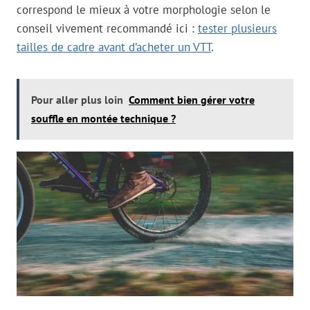
correspond le mieux à votre morphologie selon le
conseil vivement recommandé ici :
tester plusieurs
tailles de cadre avant d’acheter un VTT
.
Pour aller plus loin
Comment bien gérer votre
souffle en montée technique ?