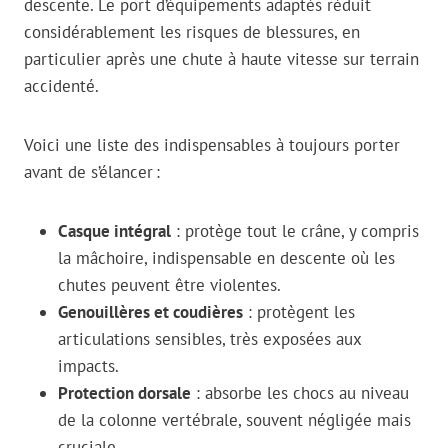
descente. Le port d’équipements adaptés réduit
considérablement les risques de blessures, en
particulier après une chute à haute vitesse sur terrain
accidenté.
Voici une liste des indispensables à toujours porter
avant de s’élancer :
Casque intégral
: protège tout le crâne, y compris
la mâchoire, indispensable en descente où les
chutes peuvent être violentes.
Genouillères et coudières
: protègent les
articulations sensibles, très exposées aux
impacts.
Protection dorsale
: absorbe les chocs au niveau
de la colonne vertébrale, souvent négligée mais
cruciale.