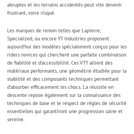
abruptes et les terrains accidentés peut vite devenir
frustrant, voire risqué.
Les marques de renom telles que Lapierre,
Specialized, ou encore YT Industries proposent
aujourd’hui des modèles spécialement conçus pour les
riders novices qui cherchent une parfaite combinaison
de fiabilité et d’accessibilité. Ces VTT allient des
matériaux performants, une géométrie étudiée pour la
stabilité et des composants techniques permettant
d’absorber efficacement les chocs. La réussite en
descente repose également sur la connaissance des
techniques de base et le respect de règles de sécurité
essentielles qui garantiront une progression saine et
sereine.