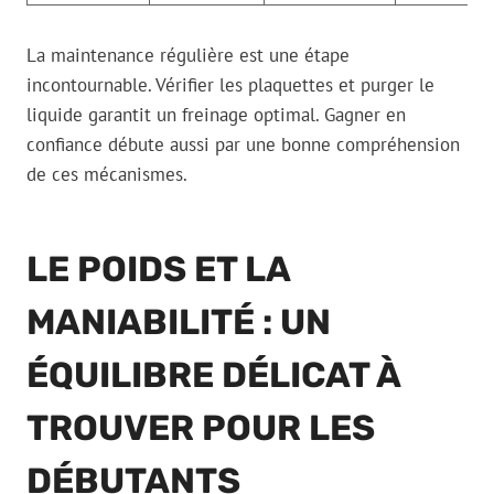
La maintenance régulière est une étape
incontournable. Vérifier les plaquettes et purger le
liquide garantit un freinage optimal. Gagner en
confiance débute aussi par une bonne compréhension
de ces mécanismes.
LE POIDS ET LA
MANIABILITÉ : UN
ÉQUILIBRE DÉLICAT À
TROUVER POUR LES
DÉBUTANTS