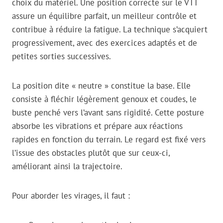
choix du matériel. Une position correcte sur le VTT
assure un équilibre parfait, un meilleur contrôle et
contribue à réduire la fatigue. La technique s’acquiert
progressivement, avec des exercices adaptés et de
petites sorties successives.
La position dite « neutre » constitue la base. Elle
consiste à fléchir légèrement genoux et coudes, le
buste penché vers l’avant sans rigidité. Cette posture
absorbe les vibrations et prépare aux réactions
rapides en fonction du terrain. Le regard est fixé vers
l’issue des obstacles plutôt que sur ceux-ci,
améliorant ainsi la trajectoire.
Pour aborder les virages, il faut :