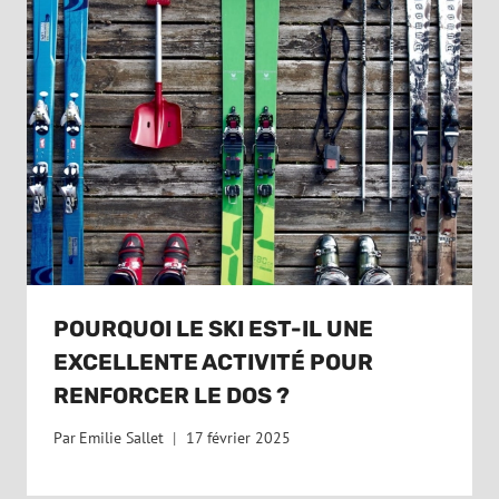
POURQUOI LE SKI EST-IL UNE
EXCELLENTE ACTIVITÉ POUR
RENFORCER LE DOS ?
Par
Emilie Sallet
17 février 2025