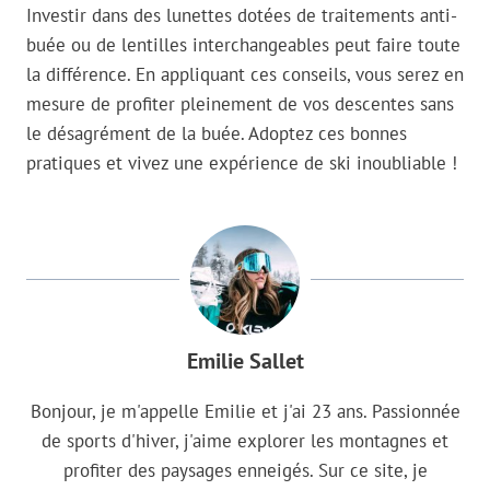
Investir dans des lunettes dotées de traitements anti-
buée ou de lentilles interchangeables peut faire toute
la différence. En appliquant ces conseils, vous serez en
mesure de profiter pleinement de vos descentes sans
le désagrément de la buée. Adoptez ces bonnes
pratiques et vivez une expérience de ski inoubliable !
Emilie Sallet
Bonjour, je m'appelle Emilie et j'ai 23 ans. Passionnée
de sports d'hiver, j'aime explorer les montagnes et
profiter des paysages enneigés. Sur ce site, je