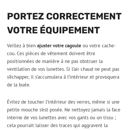
PORTEZ CORRECTEMENT
VOTRE ÉQUIPEMENT
Veillez à bien
ajuster votre cagoule
ou votre cache-
cou. Ces pièces de vêtement doivent être
positionnées de manière à ne pas obstruer la
ventilation de vos lunettes. Si l’air chaud ne peut pas
s’échapper, il s’accumulera à l’intérieur et provoquera
de la buée.
Évitez de toucher l’intérieur des verres, même si une
petite mouche s’est posée. Ne nettoyez jamais la face
interne de vos lunettes avec vos gants ou un tissu ;
cela pourrait laisser des traces qui aggravent la