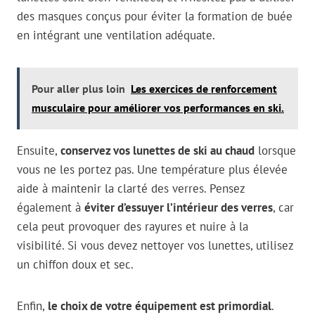
des masques conçus pour éviter la formation de buée
en intégrant une ventilation adéquate.
Pour aller plus loin
Les exercices de renforcement
musculaire pour améliorer vos performances en ski.
Ensuite,
conservez vos lunettes de ski au chaud
lorsque
vous ne les portez pas. Une température plus élevée
aide à maintenir la clarté des verres. Pensez
également à
éviter d’essuyer l’intérieur des verres
, car
cela peut provoquer des rayures et nuire à la
visibilité. Si vous devez nettoyer vos lunettes, utilisez
un chiffon doux et sec.
Enfin,
le choix de votre équipement est primordial
.