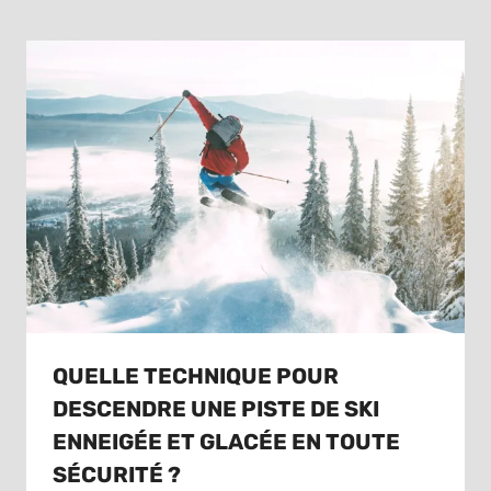
QUELLE TECHNIQUE POUR
DESCENDRE UNE PISTE DE SKI
ENNEIGÉE ET GLACÉE EN TOUTE
SÉCURITÉ ?