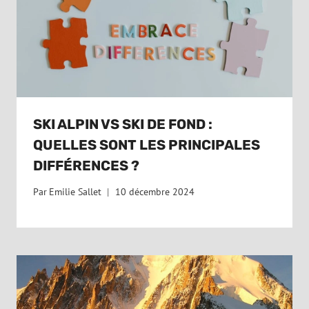
SKI ALPIN VS SKI DE FOND :
QUELLES SONT LES PRINCIPALES
DIFFÉRENCES ?
Par
Emilie Sallet
10 décembre 2024