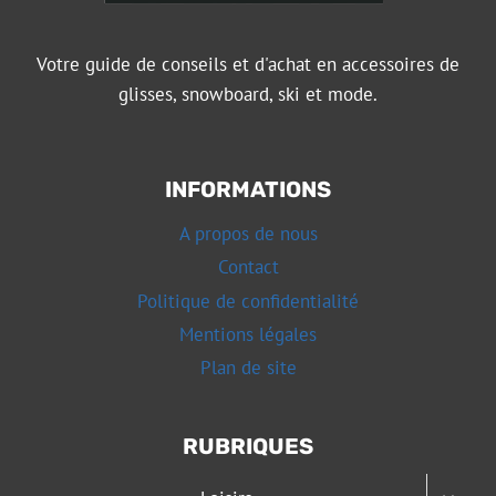
Votre guide de conseils et d'achat en accessoires de
glisses, snowboard, ski et mode.
INFORMATIONS
A propos de nous
Contact
Politique de confidentialité
Mentions légales
Plan de site
RUBRIQUES
OUVRI