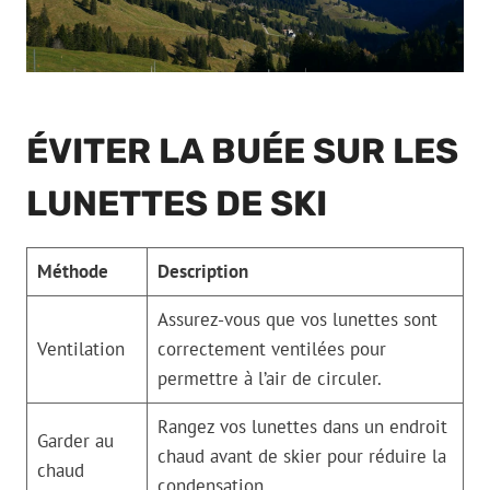
ÉVITER LA BUÉE SUR LES
LUNETTES DE SKI
Méthode
Description
Assurez-vous que vos lunettes sont
Ventilation
correctement ventilées pour
permettre à l’air de circuler.
Rangez vos lunettes dans un endroit
Garder au
chaud avant de skier pour réduire la
chaud
condensation.