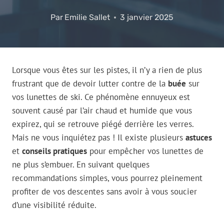
Par
Emilie Sallet
3 janvier 2025
Lorsque vous êtes sur les pistes, il n’y a rien de plus
frustrant que de devoir lutter contre de la
buée
sur
vos lunettes de ski. Ce phénomène ennuyeux est
souvent causé par l’air chaud et humide que vous
expirez, qui se retrouve piégé derrière les verres.
Mais ne vous inquiétez pas ! Il existe plusieurs
astuces
et
conseils pratiques
pour empêcher vos lunettes de
ne plus s’embuer. En suivant quelques
recommandations simples, vous pourrez pleinement
profiter de vos descentes sans avoir à vous soucier
d’une visibilité réduite.