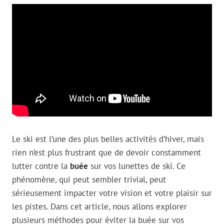
Le ski est l’une des plus belles activités d’hiver, mais
rien n’est plus frustrant que de devoir constamment
lutter contre la
buée
sur vos lunettes de ski. Ce
phénomène, qui peut sembler trivial, peut
sérieusement impacter votre vision et votre plaisir sur
les pistes. Dans cet article, nous allons explorer
plusieurs méthodes pour éviter la buée sur vos