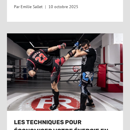
Par
Emilie Sallet
10 octobre 2025
LES TECHNIQUES POUR