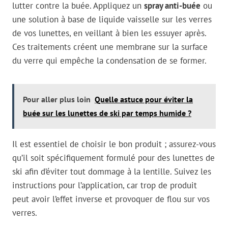
lutter contre la buée. Appliquez un
spray anti-buée
ou
une solution à base de liquide vaisselle sur les verres
de vos lunettes, en veillant à bien les essuyer après.
Ces traitements créent une membrane sur la surface
du verre qui empêche la condensation de se former.
Pour aller plus loin
Quelle astuce pour éviter la
buée sur les lunettes de ski par temps humide ?
Il est essentiel de choisir le bon produit ; assurez-vous
qu’il soit spécifiquement formulé pour des lunettes de
ski afin d’éviter tout dommage à la lentille. Suivez les
instructions pour l’application, car trop de produit
peut avoir l’effet inverse et provoquer de flou sur vos
verres.