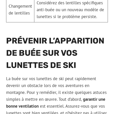
Considérez des lentilles spécifiques
Changement
anti-buée ou un nouveau modèle de
de lentilles
lunettes si le problème persiste.
PRÉVENIR L’APPARITION
DE BUÉE SUR VOS
LUNETTES DE SKI
La buée sur vos lunettes de ski peut rapidement
devenir un obstacle lors de vos aventures en
montagne. Pour y remédier, il existe quelques astuces
simples à mettre en œuvre. Tout d’abord,
garantir une
bonne ventilation
est essentiel. Assurez-vous que vos
lunettes sont bien ventilées, et n’hésitez pas à utiliser