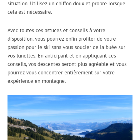
situation. Utilisez un chiffon doux et propre lorsque
cela est nécessaire.
Avec toutes ces astuces et conseils à votre
disposition, vous pourrez enfin profiter de votre
passion pour le ski sans vous soucier de la buée sur
vos lunettes. En anticipant et en appliquant ces
conseils, vos descentes seront plus agréable et vous
pourrez vous concentrer entièrement sur votre
expérience en montagne.