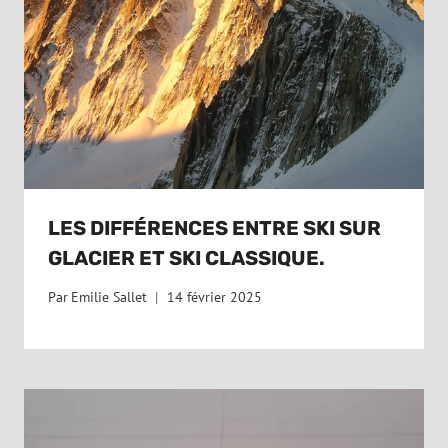
LES DIFFÉRENCES ENTRE SKI SUR
GLACIER ET SKI CLASSIQUE.
Par
Emilie Sallet
14 février 2025