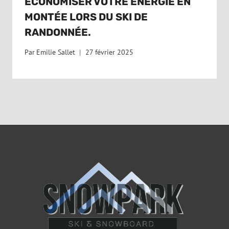
ÉCONOMISER VOTRE ÉNERGIE EN
MONTÉE LORS DU SKI DE
RANDONNÉE.
Par
Emilie Sallet
27 février 2025