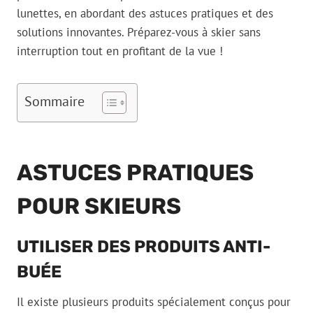
lunettes, en abordant des astuces pratiques et des
solutions innovantes. Préparez-vous à skier sans
interruption tout en profitant de la vue !
Sommaire
ASTUCES PRATIQUES
POUR SKIEURS
UTILISER DES PRODUITS ANTI-
BUÉE
Il existe plusieurs produits spécialement conçus pour