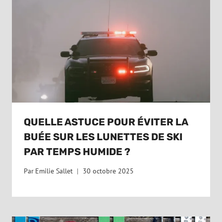
QUELLE ASTUCE POUR ÉVITER LA
BUÉE SUR LES LUNETTES DE SKI
PAR TEMPS HUMIDE ?
Par
Emilie Sallet
30 octobre 2025