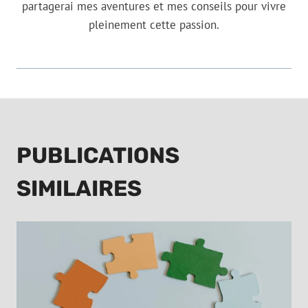
partagerai mes aventures et mes conseils pour vivre
pleinement cette passion.
PUBLICATIONS
SIMILAIRES