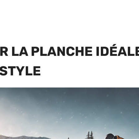
R LA PLANCHE IDÉAL
ESTYLE