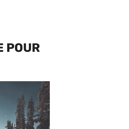
E POUR