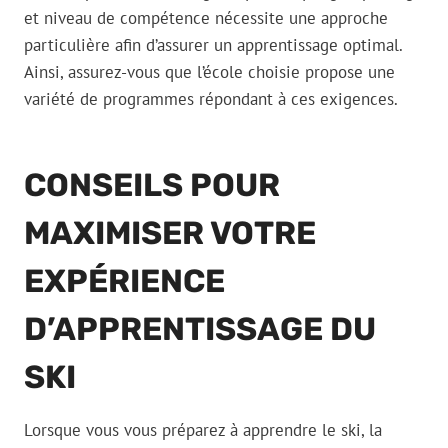
et niveau de compétence nécessite une approche
particulière afin d’assurer un apprentissage optimal.
Ainsi, assurez-vous que l’école choisie propose une
variété de programmes répondant à ces exigences.
CONSEILS POUR
MAXIMISER VOTRE
EXPÉRIENCE
D’APPRENTISSAGE DU
SKI
Lorsque vous vous préparez à apprendre le ski, la