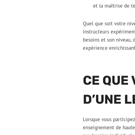
et la maîtrise de te
Quel que soit votre niv
instructeurs expérimen
besoins et son niveau,
expérience enrichissant
CE QUE
D’UNE L
Lorsque vous participez
enseignement de haute 