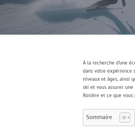
À la recherche d’une éco
dans votre expérience s
niveaux et âges, ainsi
ski et vous assurer une
Rosière et ce que vous 
Sommaire