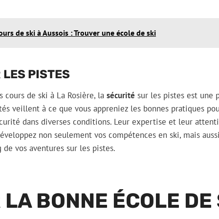
ours de ski à Aussois : Trouver une école de ski
 LES PISTES
 cours de ski à La Rosière, la
sécurité
sur les pistes est une p
és veillent à ce que vous appreniez les bonnes pratiques pou
curité dans diverses conditions. Leur expertise et leur attent
développez non seulement vos compétences en ski, mais aussi 
 de vos aventures sur les pistes.
 LA BONNE ÉCOLE DE 