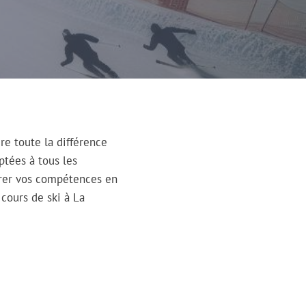
re toute la différence
ptées à tous les
orer vos compétences en
cours de ski à La