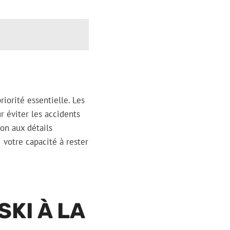
riorité essentielle. Les
r éviter les accidents
ion aux détails
votre capacité à rester
SKI À LA