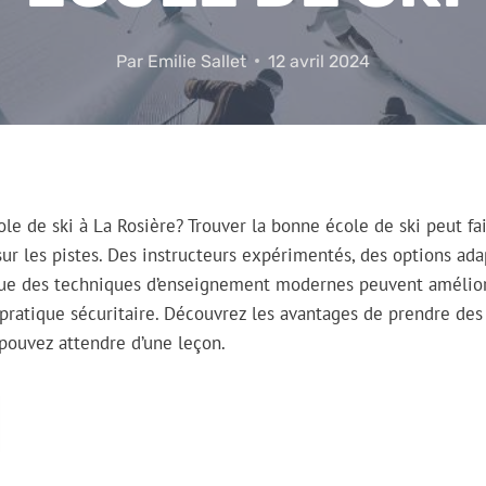
Par
Emilie Sallet
12 avril 2024
le de ski à La Rosière? Trouver la bonne école de ski peut fai
ur les pistes. Des instructeurs expérimentés, des options ada
 que des techniques d’enseignement modernes peuvent améli
 pratique sécuritaire. Découvrez les avantages de prendre des 
pouvez attendre d’une leçon.