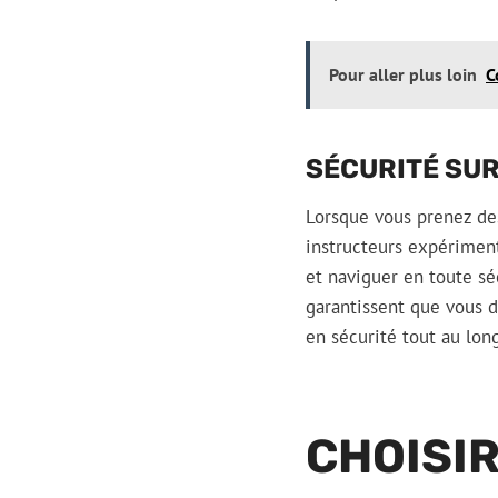
Pour aller plus loin
C
SÉCURITÉ SUR
Lorsque vous prenez des
instructeurs expériment
et naviguer en toute sé
garantissent que vous 
en sécurité tout au long
CHOISIR