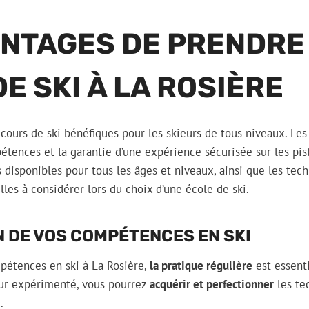
ANTAGES DE PRENDRE
E SKI À LA ROSIÈRE
cours de ski bénéfiques pour les skieurs de tous niveaux. Les
étences et la garantie d’une expérience sécurisée sur les pis
ns disponibles pour tous les âges et niveaux, ainsi que les te
les à considérer lors du choix d’une école de ski.
 DE VOS COMPÉTENCES EN SKI
pétences en ski à La Rosière,
la pratique régulière
est essenti
eur expérimenté, vous pourrez
acquérir et perfectionner
les te
.