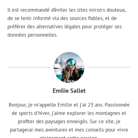
Il est recommandé d’éviter les sites miroirs douteux,
de se tenir informé via des sources fiables, et de
préférer des alternatives légales pour protéger ses
données personnelles.
Emilie Sallet
Bonjour, je m'appelle Emilie et j'ai 23 ans. Passionnée
de sports d'hiver, j'aime explorer les montagnes et
profiter des paysages enneigés. Sur ce site, je
partagerai mes aventures et mes conseils pour vivre
pleinement cette passion.