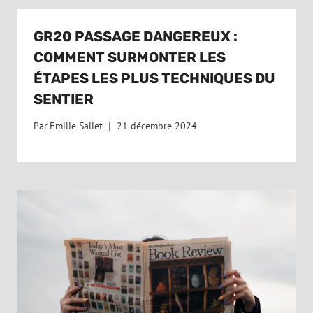
GR20 PASSAGE DANGEREUX :
COMMENT SURMONTER LES
ÉTAPES LES PLUS TECHNIQUES DU
SENTIER
Par
Emilie Sallet
21 décembre 2024