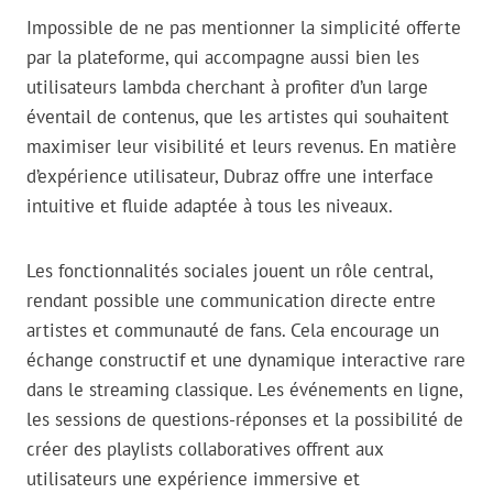
Impossible de ne pas mentionner la simplicité offerte
par la plateforme, qui accompagne aussi bien les
utilisateurs lambda cherchant à profiter d’un large
éventail de contenus, que les artistes qui souhaitent
maximiser leur visibilité et leurs revenus. En matière
d’expérience utilisateur, Dubraz offre une interface
intuitive et fluide adaptée à tous les niveaux.
Les fonctionnalités sociales jouent un rôle central,
rendant possible une communication directe entre
artistes et communauté de fans. Cela encourage un
échange constructif et une dynamique interactive rare
dans le streaming classique. Les événements en ligne,
les sessions de questions-réponses et la possibilité de
créer des playlists collaboratives offrent aux
utilisateurs une expérience immersive et