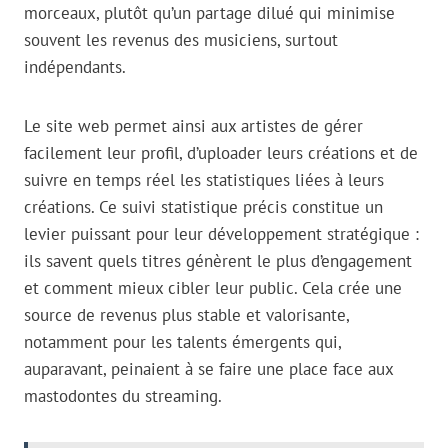
morceaux, plutôt qu’un partage dilué qui minimise
souvent les revenus des musiciens, surtout
indépendants.
Le site web permet ainsi aux artistes de gérer
facilement leur profil, d’uploader leurs créations et de
suivre en temps réel les statistiques liées à leurs
créations. Ce suivi statistique précis constitue un
levier puissant pour leur développement stratégique :
ils savent quels titres génèrent le plus d’engagement
et comment mieux cibler leur public. Cela crée une
source de revenus plus stable et valorisante,
notamment pour les talents émergents qui,
auparavant, peinaient à se faire une place face aux
mastodontes du streaming.