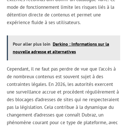
mode de fonctionnement limite les risques liés à la
détention directe de contenus et permet une
expérience fluide à ses utilisateurs.
Pour aller plus loin
Darkino : Informations sur la
nouvelle adresse et alternatives
Cependant, il ne faut pas perdre de vue que l’accès à
de nombreux contenus est souvent sujet à des
contraintes légales. En 2026, les autorités exercent
une surveillance accrue et procèdent régulièrement à
des blocages d’adresses de sites qui ne respecteraient
pas la législation. Cela contribue à la dynamique du
changement d’adresses que connaît Dubraz, un
phénomène courant pour ce type de plateforme, avec