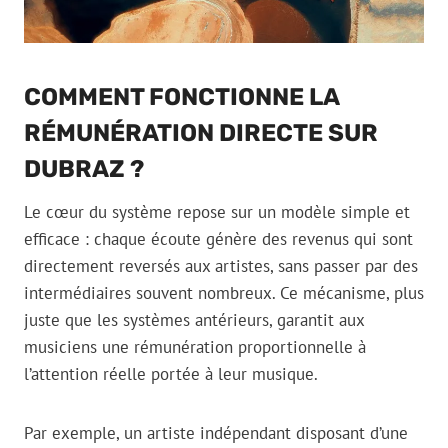
COMMENT FONCTIONNE LA
RÉMUNÉRATION DIRECTE SUR
DUBRAZ ?
Le cœur du système repose sur un modèle simple et
efficace : chaque écoute génère des revenus qui sont
directement reversés aux artistes, sans passer par des
intermédiaires souvent nombreux. Ce mécanisme, plus
juste que les systèmes antérieurs, garantit aux
musiciens une rémunération propor­tion­nelle à
l’attention réelle portée à leur musique.
Par exemple, un artiste indépendant disposant d’une