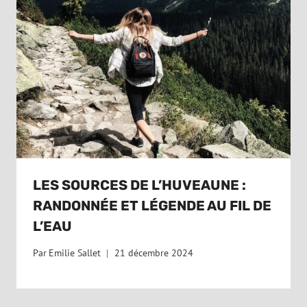
LES SOURCES DE L’HUVEAUNE :
RANDONNÉE ET LÉGENDE AU FIL DE
L’EAU
Par
Emilie Sallet
21 décembre 2024