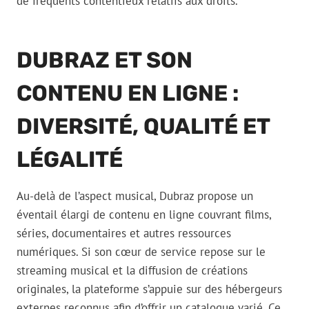
de fréquents contentieux relatifs aux droits.
DUBRAZ ET SON
CONTENU EN LIGNE :
DIVERSITÉ, QUALITÉ ET
LÉGALITÉ
Au-delà de l’aspect musical, Dubraz propose un
éventail élargi de contenu en ligne couvrant films,
séries, documentaires et autres ressources
numériques. Si son cœur de service repose sur le
streaming musical et la diffusion de créations
originales, la plateforme s’appuie sur des hébergeurs
externes reconnus afin d’offrir un catalogue varié. Ce