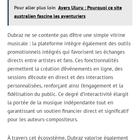
Pour aller plus loin
Ayers Uluru : Pourquoi ce site
australien fascine les aventuriers
Dubraz ne se contente pas d’être une simple vitrine
musicale : la plateforme intègre également des outils
promotionnels intégrés qui favorisent les échanges
directs entre artistes et fans. Ces fonctionnalités
permettent la création d’événements en ligne, des
sessions d’écoute en direct et des interactions
personnalisées, renforçant ainsi l’engagement et la
fidélisation du public. Ce degré d’interactivité élargit
la portée de la musique indépendante tout en
garantissant un soutien financier direct et significatif
pour les auteurs-compositeurs.
À travers cet écosystème, Dubraz valorise également