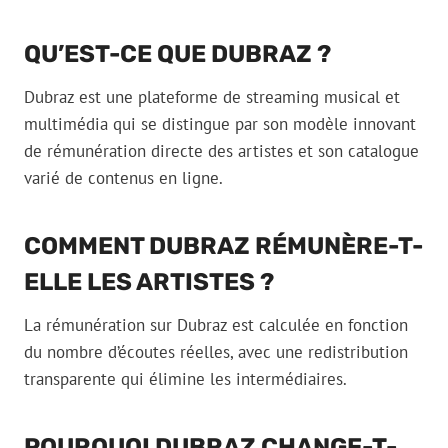
QU’EST-CE QUE DUBRAZ ?
Dubraz est une plateforme de streaming musical et
multimédia qui se distingue par son modèle innovant
de rémunération directe des artistes et son catalogue
varié de contenus en ligne.
COMMENT DUBRAZ RÉMUNÈRE-T-
ELLE LES ARTISTES ?
La rémunération sur Dubraz est calculée en fonction
du nombre d’écoutes réelles, avec une redistribution
transparente qui élimine les intermédiaires.
POURQUOI DUBRAZ CHANGE-T-