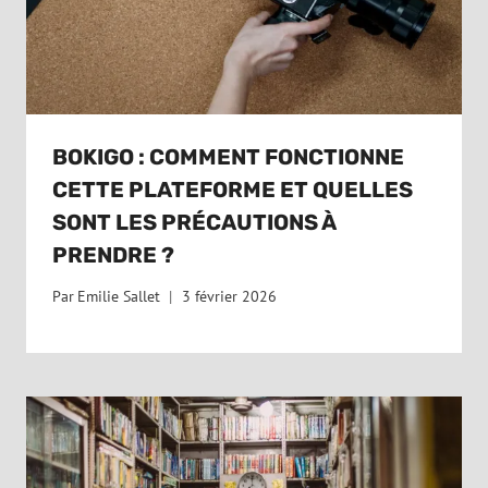
BOKIGO : COMMENT FONCTIONNE
CETTE PLATEFORME ET QUELLES
SONT LES PRÉCAUTIONS À
PRENDRE ?
Par
Emilie Sallet
3 février 2026