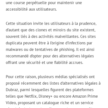
une course perpétuelle pour maintenir une
accessibilité aux utilisateurs.
Cette situation invite les utilisateurs à la prudence,
d’autant que des clones et miroirs du site existent,
souvent liés à des activités malveillantes. Ces sites
duplicata peuvent être à l’origine d’infections par
malwares ou de tentatives de phishing. Il est ainsi
recommandé d’opter pour des alternatives légales
offrant une sécurité et une fiabilité accrues.
Pour cette raison, plusieurs médias spécialisés ont
proposé récemment des listes d’alternatives légales à
Dubraz, parmi lesquelles figurent des plateformes
telles que Netflix, Disney+ ou encore Amazon Prime
Video, proposant un catalogue riche et un service