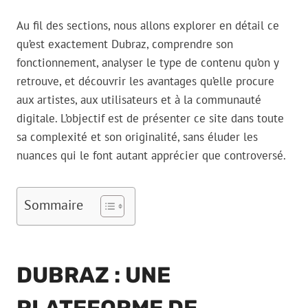
Au fil des sections, nous allons explorer en détail ce
qu’est exactement Dubraz, comprendre son
fonctionnement, analyser le type de contenu qu’on y
retrouve, et découvrir les avantages qu’elle procure
aux artistes, aux utilisateurs et à la communauté
digitale. L’objectif est de présenter ce site dans toute
sa complexité et son originalité, sans éluder les
nuances qui le font autant apprécier que controversé.
Sommaire
DUBRAZ : UNE