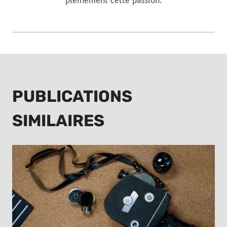
PUBLICATIONS
SIMILAIRES