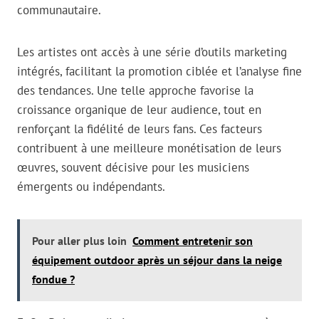
communautaire.
Les artistes ont accès à une série d’outils marketing
intégrés, facilitant la promotion ciblée et l’analyse fine
des tendances. Une telle approche favorise la
croissance organique de leur audience, tout en
renforçant la fidélité de leurs fans. Ces facteurs
contribuent à une meilleure monétisation de leurs
œuvres, souvent décisive pour les musiciens
émergents ou indépendants.
Pour aller plus loin
Comment entretenir son
équipement outdoor après un séjour dans la neige
fondue ?