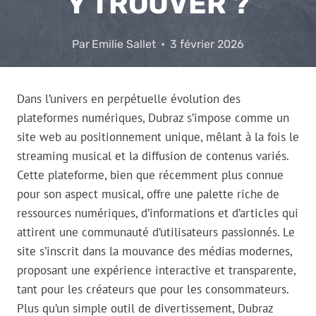
Y TROUVER ?
Par
Emilie Sallet
3 février 2026
Dans l’univers en perpétuelle évolution des
plateformes numériques, Dubraz s’impose comme un
site web au positionnement unique, mêlant à la fois le
streaming musical et la diffusion de contenus variés.
Cette plateforme, bien que récemment plus connue
pour son aspect musical, offre une palette riche de
ressources numériques, d’informations et d’articles qui
attirent une communauté d’utilisateurs passionnés. Le
site s’inscrit dans la mouvance des médias modernes,
proposant une expérience interactive et transparente,
tant pour les créateurs que pour les consommateurs.
Plus qu’un simple outil de divertissement, Dubraz