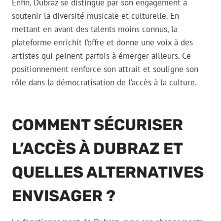
Enfin, Dubraz se distingue par son engagement à
soutenir la diversité musicale et culturelle. En
mettant en avant des talents moins connus, la
plateforme enrichit l’offre et donne une voix à des
artistes qui peinent parfois à émerger ailleurs. Ce
positionnement renforce son attrait et souligne son
rôle dans la démocratisation de l’accès à la culture.
COMMENT SÉCURISER
L’ACCÈS À DUBRAZ ET
QUELLES ALTERNATIVES
ENVISAGER ?