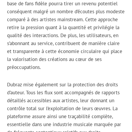
base de fans fidèle pourra tirer un revenu potentiel
conséquent malgré un nombre d’écoutes plus modeste
comparé à des artistes mainstream. Cette approche
retire la pression quant à la quantité et privilégie la
qualité des interactions. De plus, les utilisateurs, en
s’abonnant au service, contribuent de manière claire
et transparente à cette économie circulaire qui place
la valorisation des créations au cœur de ses
préoccupations.
Dubraz mise également sur la protection des droits
d’auteur. Tous les flux sont accompagnés de rapports
détaillés accessibles aux artistes, leur donnant un
contrôle total sur l’exploitation de leurs œuvres. La
plateforme assure ainsi une traçabilité complète,
essentielle dans une industrie musicale marquée par