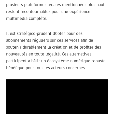
plusieurs plateformes légales mentionnées plus haut
restent incontournables pour une expérience
multimédia complète.
Il est stratégico-prudent d’opter pour des
abonnements réguliers sur ces services afin de
soutenir durablement la création et de profiter des
nouveautés en toute légalité. Ces alternatives
participent à bâtir un écosystème numérique robuste,
bénéfique pour tous les acteurs concernés.