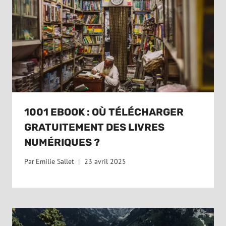
1001 EBOOK : OÙ TÉLÉCHARGER
GRATUITEMENT DES LIVRES
NUMÉRIQUES ?
Par
Emilie Sallet
23 avril 2025