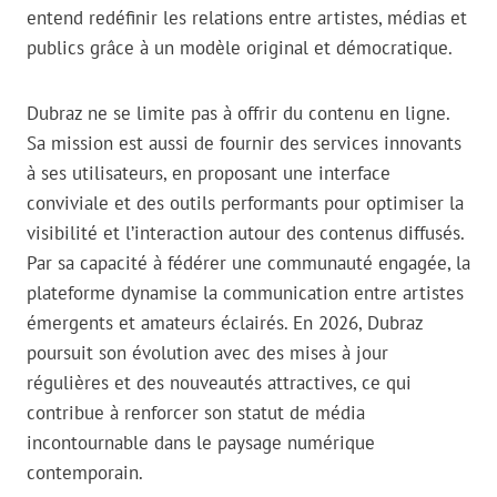
entend redéfinir les relations entre artistes, médias et
publics grâce à un modèle original et démocratique.
Dubraz ne se limite pas à offrir du contenu en ligne.
Sa mission est aussi de fournir des services innovants
à ses utilisateurs, en proposant une interface
conviviale et des outils performants pour optimiser la
visibilité et l’interaction autour des contenus diffusés.
Par sa capacité à fédérer une communauté engagée, la
plateforme dynamise la communication entre artistes
émergents et amateurs éclairés. En 2026, Dubraz
poursuit son évolution avec des mises à jour
régulières et des nouveautés attractives, ce qui
contribue à renforcer son statut de média
incontournable dans le paysage numérique
contemporain.