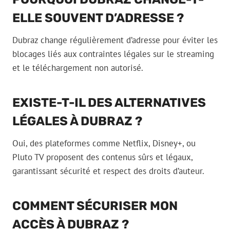
ELLE SOUVENT D’ADRESSE ?
Dubraz change régulièrement d’adresse pour éviter les
blocages liés aux contraintes légales sur le streaming
et le téléchargement non autorisé.
EXISTE-T-IL DES ALTERNATIVES
LÉGALES À DUBRAZ ?
Oui, des plateformes comme Netflix, Disney+, ou
Pluto TV proposent des contenus sûrs et légaux,
garantissant sécurité et respect des droits d’auteur.
COMMENT SÉCURISER MON
ACCÈS À DUBRAZ ?