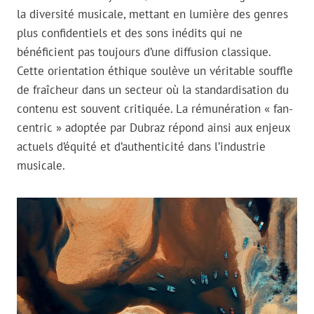
la diversité musicale, mettant en lumière des genres
plus confidentiels et des sons inédits qui ne
bénéficient pas toujours d’une diffusion classique.
Cette orientation éthique soulève un véritable souffle
de fraîcheur dans un secteur où la standardisation du
contenu est souvent critiquée. La rémunération « fan-
centric » adoptée par Dubraz répond ainsi aux enjeux
actuels d’équité et d’authenticité dans l’industrie
musicale.