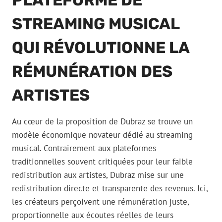
PLATEFORME DE
STREAMING MUSICAL
QUI RÉVOLUTIONNE LA
RÉMUNÉRATION DES
ARTISTES
Au cœur de la proposition de Dubraz se trouve un
modèle économique novateur dédié au streaming
musical. Contrairement aux plateformes
traditionnelles souvent critiquées pour leur faible
redistribution aux artistes, Dubraz mise sur une
redistribution directe et transparente des revenus. Ici,
les créateurs perçoivent une rémunération juste,
proportionnelle aux écoutes réelles de leurs