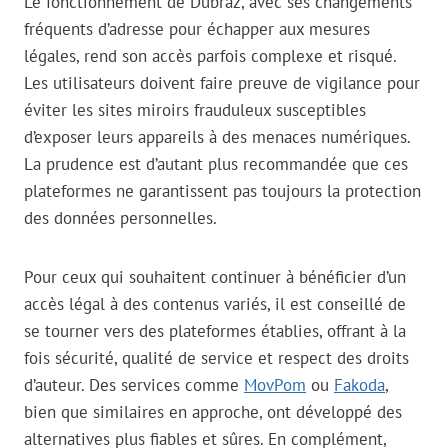
Le fonctionnement de Dubraz, avec ses changements
fréquents d’adresse pour échapper aux mesures
légales, rend son accès parfois complexe et risqué.
Les utilisateurs doivent faire preuve de vigilance pour
éviter les sites miroirs frauduleux susceptibles
d’exposer leurs appareils à des menaces numériques.
La prudence est d’autant plus recommandée que ces
plateformes ne garantissent pas toujours la protection
des données personnelles.
Pour ceux qui souhaitent continuer à bénéficier d’un
accès légal à des contenus variés, il est conseillé de
se tourner vers des plateformes établies, offrant à la
fois sécurité, qualité de service et respect des droits
d’auteur. Des services comme
MovPom
ou
Fakoda
,
bien que similaires en approche, ont développé des
alternatives plus fiables et sûres. En complément,