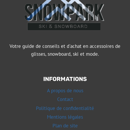
Votre guide de conseils et d'achat en accessoires de
glisses, snowboard, ski et mode.
INFORMATIONS
A propos de nous
Contact
Politique de confidentialité
Mentions légales
Plan de site