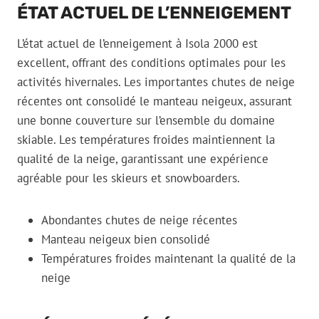
ÉTAT ACTUEL DE L’ENNEIGEMENT
L’état actuel de l’enneigement à Isola 2000 est
excellent, offrant des conditions optimales pour les
activités hivernales. Les importantes chutes de neige
récentes ont consolidé le manteau neigeux, assurant
une bonne couverture sur l’ensemble du domaine
skiable. Les températures froides maintiennent la
qualité de la neige, garantissant une expérience
agréable pour les skieurs et snowboarders.
Abondantes chutes de neige récentes
Manteau neigeux bien consolidé
Températures froides maintenant la qualité de la
neige