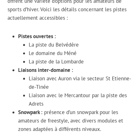
offrent une variété d’options pour les amateurs de
sports d’hiver. Voici les détails concernant les pistes
actuellement accessibles :
Pistes ouvertes :
La piste du Belvédère
Le domaine du Méné
La piste de la Lombarde
Liaisons inter-domaine :
Liaison avec Auron via le secteur St Etienne-
de-Tinée
Liaison avec le Mercantour par la piste des
Adrets
Snowpark :
présence d’un snowpark pour les
amateurs de freestyle, avec divers modules et
zones adaptées à différents niveaux.