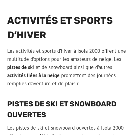
ACTIVITÉS ET SPORTS
D’HIVER
Les activités et sports d’hiver à Isola 2000 offrent une
multitude d’options pour les amateurs de neige. Les
pistes de ski
et de snowboard ainsi que d’autres
activités liées à la neige
promettent des journées
remplies d’aventure et de plaisir.
PISTES DE SKI ET SNOWBOARD
OUVERTES
Les pistes de ski et snowboard ouvertes à Isola 2000