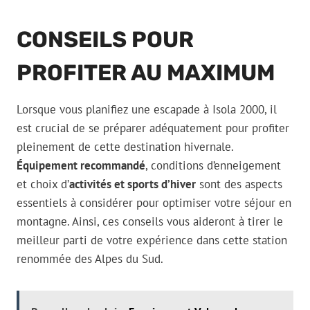
CONSEILS POUR
PROFITER AU MAXIMUM
Lorsque vous planifiez une escapade à Isola 2000, il
est crucial de se préparer adéquatement pour profiter
pleinement de cette destination hivernale.
Équipement recommandé
, conditions d’enneigement
et choix d’
activités et sports d’hiver
sont des aspects
essentiels à considérer pour optimiser votre séjour en
montagne. Ainsi, ces conseils vous aideront à tirer le
meilleur parti de votre expérience dans cette station
renommée des Alpes du Sud.