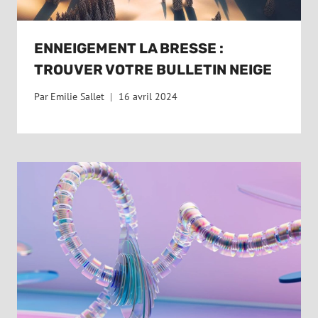
ENNEIGEMENT LA BRESSE :
TROUVER VOTRE BULLETIN NEIGE
Par
Emilie Sallet
16 avril 2024