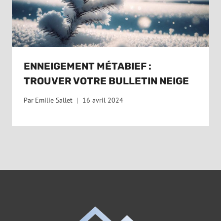
ENNEIGEMENT MÉTABIEF :
TROUVER VOTRE BULLETIN NEIGE
Par
Emilie Sallet
16 avril 2024