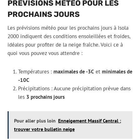
PRÉVISIONS MÉTÉO POUR LES
PROCHAINS JOURS
Les prévisions météo pour les prochains jours à Isola
2000 indiquent des conditions ensoleillées et froides,
idéales pour profiter de la neige fraîche. Voici ce à
quoi vous pouvez vous attendre :
Températures :
maximales de -3C
et
minimales de
-10C
Précipitations : Aucune précipitation prévue dans
les
3 prochains jours
Pour aller plus loin
Enneigement Massif Central :
trouver votre bulletin neige