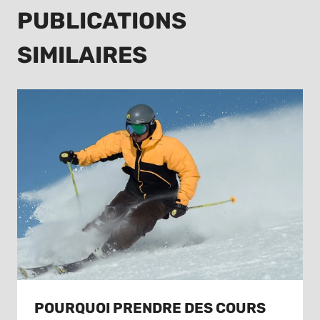
PUBLICATIONS
SIMILAIRES
POURQUOI PRENDRE DES COURS