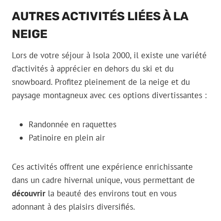
AUTRES ACTIVITÉS LIÉES À LA
NEIGE
Lors de votre séjour à Isola 2000, il existe une variété
d’activités à apprécier en dehors du ski et du
snowboard. Profitez pleinement de la neige et du
paysage montagneux avec ces options divertissantes :
Randonnée en raquettes
Patinoire en plein air
Ces activités offrent une expérience enrichissante
dans un cadre hivernal unique, vous permettant de
découvrir
la beauté des environs tout en vous
adonnant à des plaisirs diversifiés.