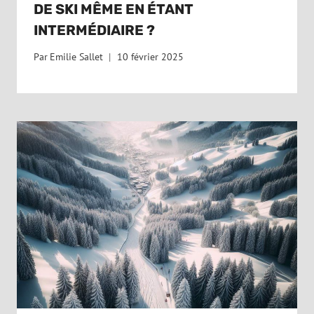
DE SKI MÊME EN ÉTANT
INTERMÉDIAIRE ?
Par
Emilie Sallet
10 février 2025