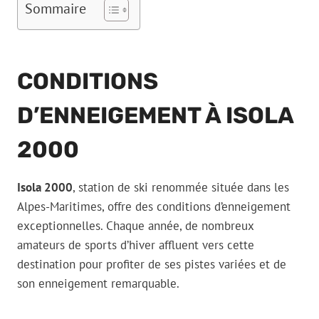
Sommaire
CONDITIONS
D’ENNEIGEMENT À ISOLA
2000
Isola 2000
, station de ski renommée située dans les
Alpes-Maritimes, offre des conditions d’enneigement
exceptionnelles. Chaque année, de nombreux
amateurs de sports d’hiver affluent vers cette
destination pour profiter de ses pistes variées et de
son enneigement remarquable.