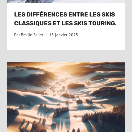
LES DIFFÉRENCES ENTRE LES SKIS
CLASSIQUES ET LES SKIS TOURING.
Par
Emilie Sallet
15 janvier 2025