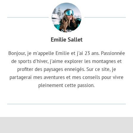
Emilie Sallet
Bonjour, je m'appelle Emilie et j'ai 23 ans. Passionnée
de sports d'hiver, j'aime explorer les montagnes et
profiter des paysages enneigés. Sur ce site, je
partagerai mes aventures et mes conseils pour vivre
pleinement cette passion.