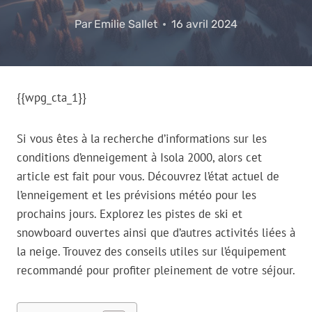
Par
Emilie Sallet
16 avril 2024
{{wpg_cta_1}}
Si vous êtes à la recherche d’informations sur les
conditions d’enneigement à Isola 2000, alors cet
article est fait pour vous. Découvrez l’état actuel de
l’enneigement et les prévisions météo pour les
prochains jours. Explorez les pistes de ski et
snowboard ouvertes ainsi que d’autres activités liées à
la neige. Trouvez des conseils utiles sur l’équipement
recommandé pour profiter pleinement de votre séjour.