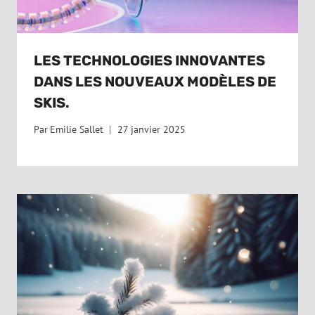
LES TECHNOLOGIES INNOVANTES
DANS LES NOUVEAUX MODÈLES DE
SKIS.
Par
Emilie Sallet
27 janvier 2025