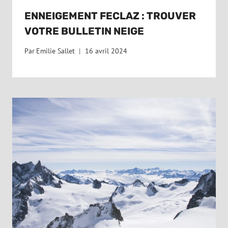
ENNEIGEMENT FECLAZ : TROUVER
VOTRE BULLETIN NEIGE
Par
Emilie Sallet
16 avril 2024