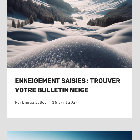
ENNEIGEMENT SAISIES : TROUVER
VOTRE BULLETIN NEIGE
Par
Emilie Sallet
16 avril 2024