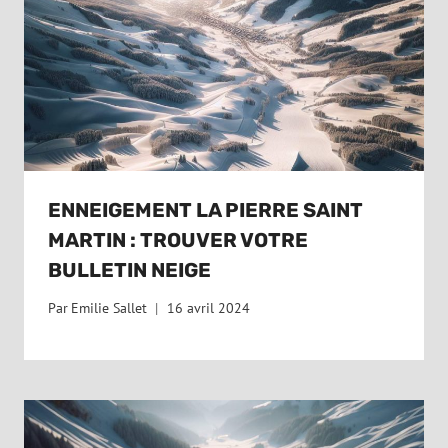
ENNEIGEMENT LA PIERRE SAINT
MARTIN : TROUVER VOTRE
BULLETIN NEIGE
Par
Emilie Sallet
16 avril 2024