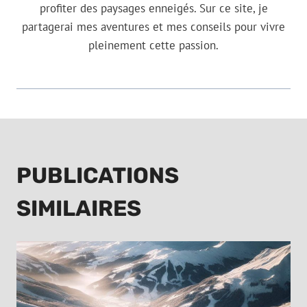
profiter des paysages enneigés. Sur ce site, je
partagerai mes aventures et mes conseils pour vivre
pleinement cette passion.
PUBLICATIONS
SIMILAIRES