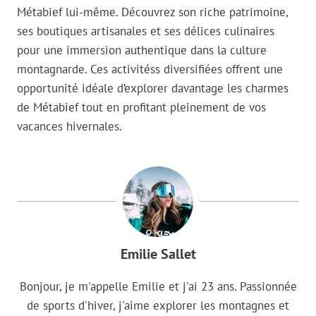
Métabief lui-même. Découvrez son riche patrimoine,
ses boutiques artisanales et ses délices culinaires
pour une immersion authentique dans la culture
montagnarde. Ces activitéss diversifiées offrent une
opportunité idéale d’explorer davantage les charmes
de Métabief tout en profitant pleinement de vos
vacances hivernales.
Emilie Sallet
Bonjour, je m'appelle Emilie et j'ai 23 ans. Passionnée
de sports d'hiver, j'aime explorer les montagnes et