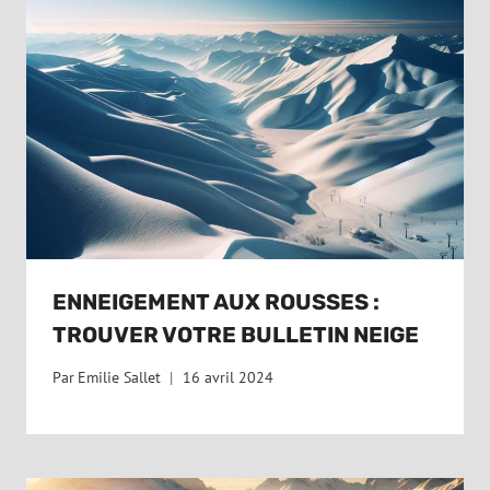
ENNEIGEMENT AUX ROUSSES :
TROUVER VOTRE BULLETIN NEIGE
Par
Emilie Sallet
16 avril 2024