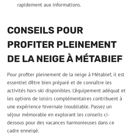
rapidement aux informations.
CONSEILS POUR
PROFITER PLEINEMENT
DE LA NEIGE À MÉTABIEF
Pour profiter pleinement de la neige à Métabief, il est
essentiel d’être bien préparé et de connaître les
activités hors-ski disponibles. L’équipement adéquat et
les options de loisirs complémentaires contribuent à
une expérience hivernale inoubliable. Passez un
séjour mémorable en explorant les conseils ci-
dessous pour des vacances harmonieuses dans ce
cadre enneigé.