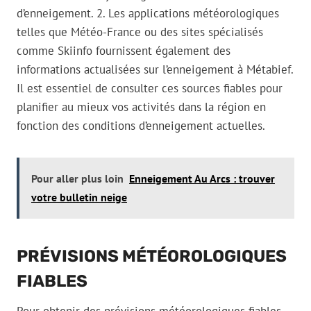
d’enneigement. 2. Les applications météorologiques
telles que Météo-France ou des sites spécialisés
comme Skiinfo fournissent également des
informations actualisées sur l’enneigement à Métabief.
Il est essentiel de consulter ces sources fiables pour
planifier au mieux vos activités dans la région en
fonction des conditions d’enneigement actuelles.
Pour aller plus loin
Enneigement Au Arcs : trouver
votre bulletin neige
PRÉVISIONS MÉTÉOROLOGIQUES
FIABLES