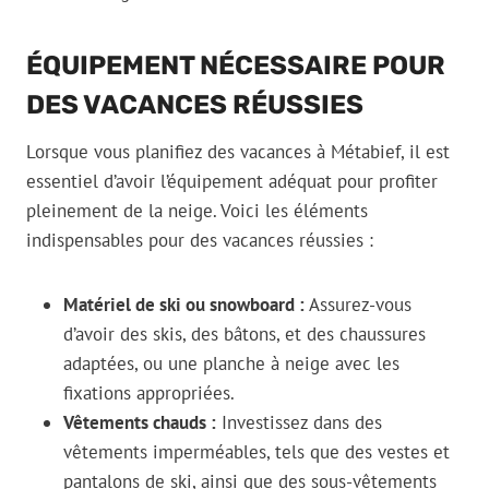
ÉQUIPEMENT NÉCESSAIRE POUR
DES VACANCES RÉUSSIES
Lorsque vous planifiez des vacances à Métabief, il est
essentiel d’avoir l’équipement adéquat pour profiter
pleinement de la neige. Voici les éléments
indispensables pour des vacances réussies :
Matériel de ski ou snowboard :
Assurez-vous
d’avoir des skis, des bâtons, et des chaussures
adaptées, ou une planche à neige avec les
fixations appropriées.
Vêtements chauds :
Investissez dans des
vêtements imperméables, tels que des vestes et
pantalons de ski, ainsi que des sous-vêtements