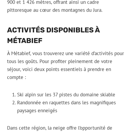
900 et 1 426 mètres, offrant ainsi un cadre
pittoresque au cœur des montagnes du Jura.
ACTIVITÉS DISPONIBLES À
MÉTABIEF
À Métabief, vous trouverez une variété d’activités pour
tous les goûts. Pour profiter pleinement de votre
séjour, voici deux points essentiels à prendre en
compte :
Ski alpin sur les 37 pistes du domaine skiable
Randonnée en raquettes dans les magnifiques
paysages enneigés
Dans cette région, la neige offre l’opportunité de