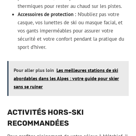
thermiques pour rester au chaud sur les pistes.
Accessoires de protection :
N’oubliez pas votre
casque, vos lunettes de ski ou masque facial, et
vos gants imperméables pour assurer votre
sécurité et votre confort pendant la pratique du
sport d’hiver.
Pour aller plus loin
Les meilleures stations de ski
abordables dans les Alpes : votre guide pour skier
sans se ruiner
ACTIVITÉS HORS-SKI
RECOMMANDÉES