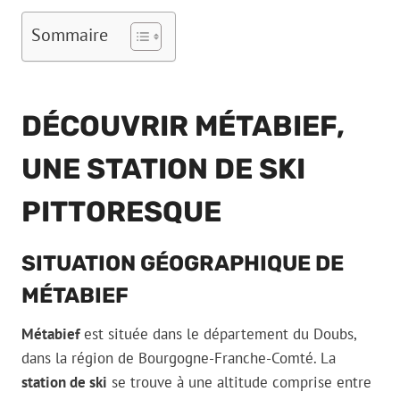
Sommaire
DÉCOUVRIR MÉTABIEF,
UNE STATION DE SKI
PITTORESQUE
SITUATION GÉOGRAPHIQUE DE
MÉTABIEF
Métabief
est située dans le département du Doubs,
dans la région de Bourgogne-Franche-Comté. La
station de ski
se trouve à une altitude comprise entre