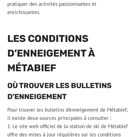
pratiquer des activités passionnantes et
enrichissantes.
LES CONDITIONS
D’ENNEIGEMENT À
MÉTABIEF
OÙ TROUVER LES BULLETINS
D’ENNEIGEMENT
Pour trouver les bulletins d’enneigement de Métabief,
il existe deux sources principales à consulter :
1. Le site web officiel de la station de ski de Métabief
offre des mises à jour régulières sur les conditions