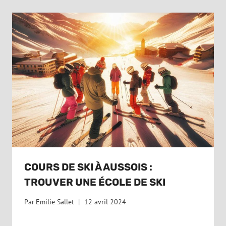
COURS DE SKI À AUSSOIS :
TROUVER UNE ÉCOLE DE SKI
Par
Emilie Sallet
12 avril 2024