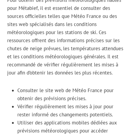
Pour obtenir des prévisions météorologiques fiables
pour Métabief, il est essentiel de consulter des
sources officielles telles que Météo France ou des
sites web spécialisés dans les conditions
météorologiques pour les stations de ski. Ces
ressources offrent des informations précises sur les
chutes de neige prévues, les températures attendues
et les conditions météorologiques générales. Il est
recommandé de vérifier régulièrement les mises à
jour afin d’obtenir les données les plus récentes.
Consulter le site web de Météo France pour
obtenir des prévisions précises.
Vérifier régulièrement les mises à jour pour
rester informé des changements potentiels.
Utiliser des applications mobiles dédiées aux
prévisions météorologiques pour accéder