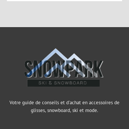
Votre guide de conseils et d'achat en accessoires de
glisses, snowboard, ski et mode.