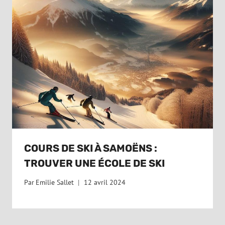
COURS DE SKI À SAMOËNS :
TROUVER UNE ÉCOLE DE SKI
Par
Emilie Sallet
12 avril 2024