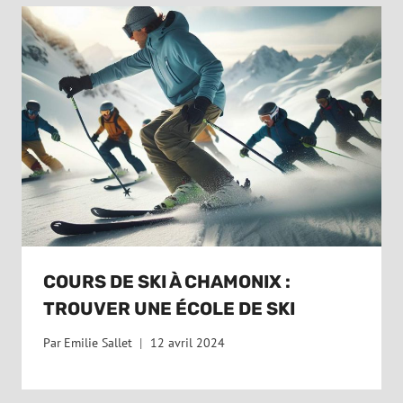
COURS DE SKI À CHAMONIX :
TROUVER UNE ÉCOLE DE SKI
Par
Emilie Sallet
12 avril 2024