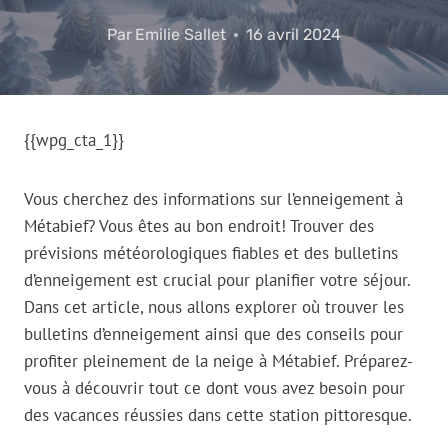
Par
Emilie Sallet
16 avril 2024
{{wpg_cta_1}}
Vous cherchez des informations sur l’enneigement à
Métabief? Vous êtes au bon endroit! Trouver des
prévisions météorologiques fiables et des bulletins
d’enneigement est crucial pour planifier votre séjour.
Dans cet article, nous allons explorer où trouver les
bulletins d’enneigement ainsi que des conseils pour
profiter pleinement de la neige à Métabief. Préparez-
vous à découvrir tout ce dont vous avez besoin pour
des vacances réussies dans cette station pittoresque.