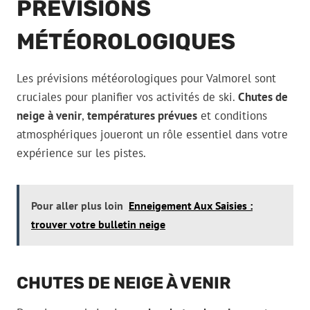
PRÉVISIONS
MÉTÉOROLOGIQUES
Les prévisions météorologiques pour Valmorel sont
cruciales pour planifier vos activités de ski.
Chutes de
neige à venir
,
températures prévues
et conditions
atmosphériques joueront un rôle essentiel dans votre
expérience sur les pistes.
Pour aller plus loin
Enneigement Aux Saisies :
trouver votre bulletin neige
CHUTES DE NEIGE À VENIR