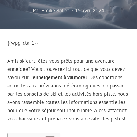
Par
Emilie Sallet
16 avril 2024
{{wpg_cta_1}}
Amis skieurs, êtes-vous prêts pour une aventure
enneigée? Vous trouverez ici tout ce que vous devez
savoir sur l’
enneigement à Valmorel
. Des conditions
actuelles aux prévisions météorologiques, en passant
par les conseils de ski et les activités hors-piste, nous
avons rassemblé toutes les informations essentielles
pour que votre séjour soit inoubliable. Alors, attachez
vos chaussures et préparez-vous à dévaler les pistes!