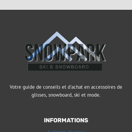
Votre guide de conseils et d'achat en accessoires de
glisses, snowboard, ski et mode.
INFORMATIONS
A propos de nous