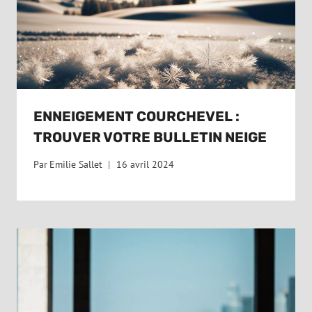
ENNEIGEMENT COURCHEVEL :
TROUVER VOTRE BULLETIN NEIGE
Par
Emilie Sallet
16 avril 2024