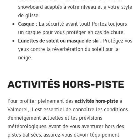
snowboard adaptés à votre niveau et à votre style
de glisse.
Casque :
La sécurité avant tout! Portez toujours
un casque pour vous protéger en cas de chute.
Lunettes de soleil ou masque de ski :
Protégez vos
yeux contre la réverbération du soleil sur la
neige.
ACTIVITÉS HORS-PISTE
Pour profiter pleinement des
activités hors-piste
à
Valmorel, il est essentiel de connaître les conditions
d’enneigement actuelles et les prévisions
météorologiques. Avant de vous aventurer hors des
pistes balisées, assurez-vous d’avoir l’équipement