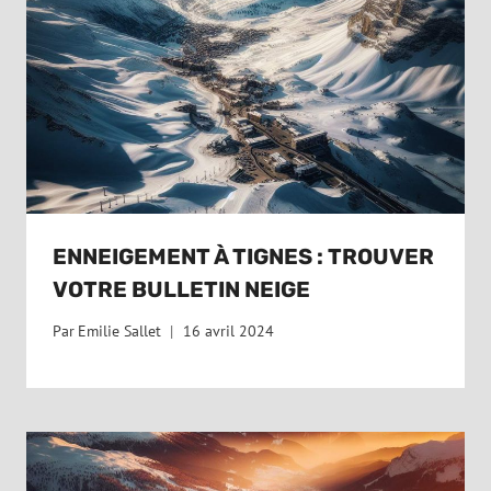
ENNEIGEMENT À TIGNES : TROUVER
VOTRE BULLETIN NEIGE
Par
Emilie Sallet
16 avril 2024