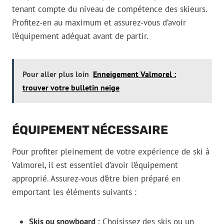
tenant compte du niveau de compétence des skieurs.
Profitez-en au maximum et assurez-vous d’avoir
l’équipement adéquat avant de partir.
Pour aller plus loin
Enneigement Valmorel :
trouver votre bulletin neige
ÉQUIPEMENT NÉCESSAIRE
Pour profiter pleinement de votre expérience de ski à
Valmorel, il est essentiel d’avoir l’équipement
approprié. Assurez-vous d’être bien préparé en
emportant les éléments suivants :
Skis ou snowboard :
Choisissez des skis ou un