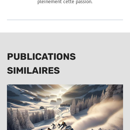
pleinement cette passion.
PUBLICATIONS
SIMILAIRES