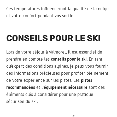
Ces températures influenceront la qualité de la neige
et votre confort pendant vos sorties.
CONSEILS POUR LE SKI
Lors de votre séjour à Valmorel, il est essentiel de
prendre en compte les
conseils pour le ski
. En tant
qu’expert des conditions alpines, je peux vous fournir
des informations précieuses pour profiter pleinement
de votre expérience sur les pistes. Les
pistes
recommandées
et l’
équipement nécessaire
sont des
éléments clés à considérer pour une pratique
sécurisée du ski.