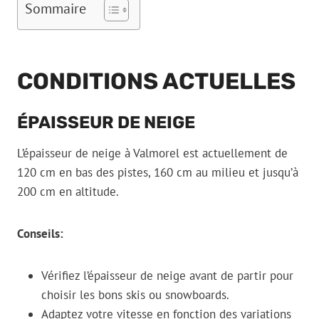
Sommaire
CONDITIONS ACTUELLES
ÉPAISSEUR DE NEIGE
L’épaisseur de neige à Valmorel est actuellement de
120 cm en bas des pistes, 160 cm au milieu et jusqu’à
200 cm en altitude.
Conseils:
Vérifiez l’épaisseur de neige avant de partir pour
choisir les bons skis ou snowboards.
Adaptez votre vitesse en fonction des variations