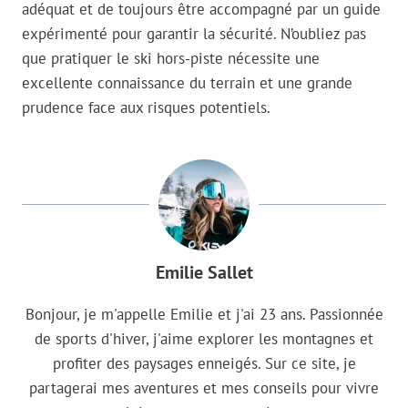
adéquat et de toujours être accompagné par un guide
expérimenté pour garantir la sécurité. N’oubliez pas
que pratiquer le ski hors-piste nécessite une
excellente connaissance du terrain et une grande
prudence face aux risques potentiels.
Emilie Sallet
Bonjour, je m'appelle Emilie et j'ai 23 ans. Passionnée
de sports d'hiver, j'aime explorer les montagnes et
profiter des paysages enneigés. Sur ce site, je
partagerai mes aventures et mes conseils pour vivre