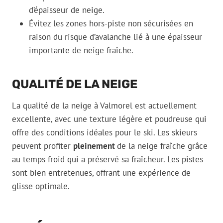
d’épaisseur de neige.
Évitez les zones hors-piste non sécurisées en
raison du risque d’avalanche lié à une épaisseur
importante de neige fraîche.
QUALITÉ DE LA NEIGE
La qualité de la neige à Valmorel est actuellement
excellente, avec une texture légère et poudreuse qui
offre des conditions idéales pour le ski. Les skieurs
peuvent profiter
pleinement
de la neige fraîche grâce
au temps froid qui a préservé sa fraîcheur. Les pistes
sont bien entretenues, offrant une expérience de
glisse optimale.