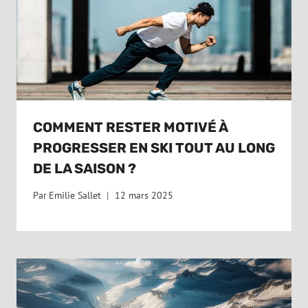
COMMENT RESTER MOTIVÉ À
PROGRESSER EN SKI TOUT AU LONG
DE LA SAISON ?
Par
Emilie Sallet
12 mars 2025