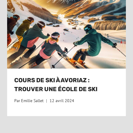
COURS DE SKI À AVORIAZ :
TROUVER UNE ÉCOLE DE SKI
Par
Emilie Sallet
12 avril 2024