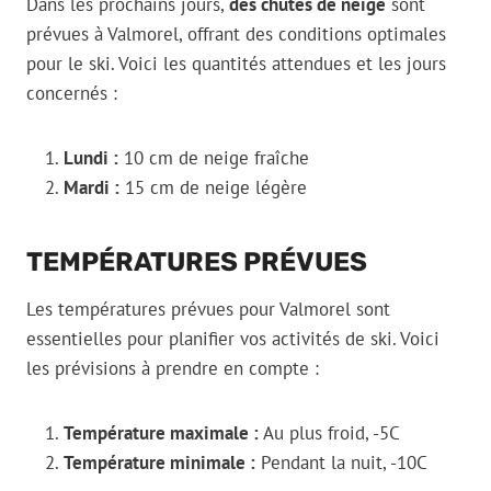
Dans les prochains jours,
des chutes de neige
sont
prévues à Valmorel, offrant des conditions optimales
pour le ski. Voici les quantités attendues et les jours
concernés :
Lundi :
10 cm de neige fraîche
Mardi :
15 cm de neige légère
TEMPÉRATURES PRÉVUES
Les températures prévues pour Valmorel sont
essentielles pour planifier vos activités de ski. Voici
les prévisions à prendre en compte :
Température maximale :
Au plus froid, -5C
Température minimale :
Pendant la nuit, -10C