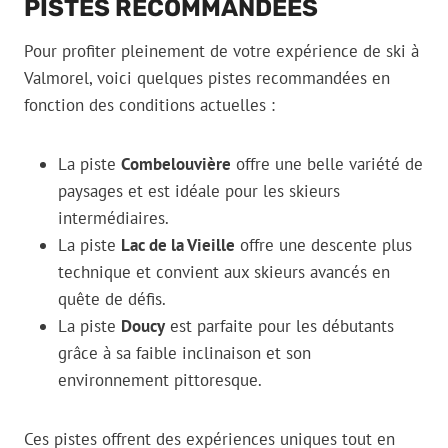
PISTES RECOMMANDÉES
Pour profiter pleinement de votre expérience de ski à
Valmorel, voici quelques pistes recommandées en
fonction des conditions actuelles :
La piste
Combelouvière
offre une belle variété de
paysages et est idéale pour les skieurs
intermédiaires.
La piste
Lac de la Vieille
offre une descente plus
technique et convient aux skieurs avancés en
quête de défis.
La piste
Doucy
est parfaite pour les débutants
grâce à sa faible inclinaison et son
environnement pittoresque.
Ces pistes offrent des expériences uniques tout en