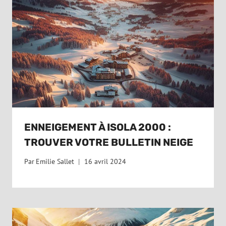
ENNEIGEMENT À ISOLA 2000 :
TROUVER VOTRE BULLETIN NEIGE
Par
Emilie Sallet
16 avril 2024