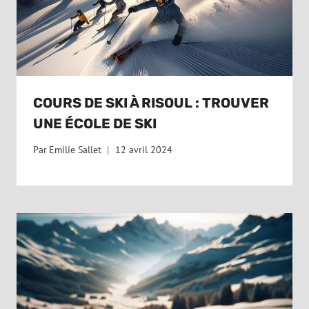
COURS DE SKI À RISOUL : TROUVER
UNE ÉCOLE DE SKI
Par
Emilie Sallet
12 avril 2024