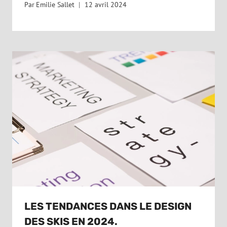
Par
Emilie Sallet
12 avril 2024
LES TENDANCES DANS LE DESIGN
DES SKIS EN 2024.