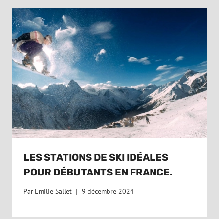
LES STATIONS DE SKI IDÉALES
POUR DÉBUTANTS EN FRANCE.
Par
Emilie Sallet
9 décembre 2024