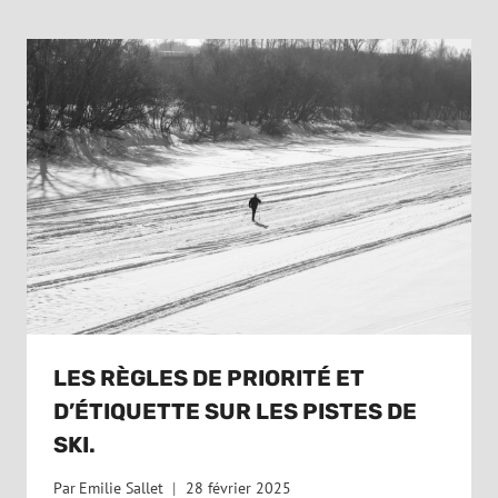
LES RÈGLES DE PRIORITÉ ET
D’ÉTIQUETTE SUR LES PISTES DE
SKI.
Par
Emilie Sallet
28 février 2025