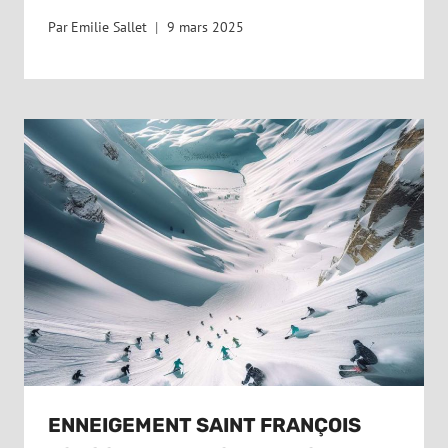
Par
Emilie Sallet
9 mars 2025
ENNEIGEMENT SAINT FRANÇOIS