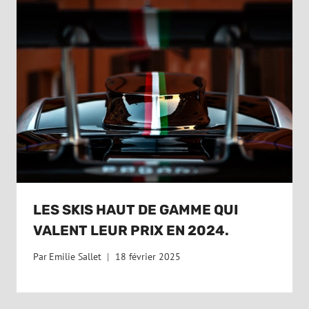
LES SKIS HAUT DE GAMME QUI
VALENT LEUR PRIX EN 2024.
Par
Emilie Sallet
18 février 2025