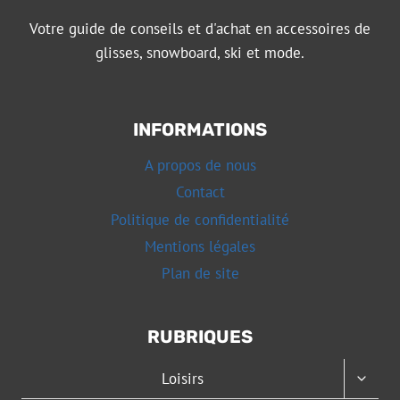
Votre guide de conseils et d'achat en accessoires de
glisses, snowboard, ski et mode.
INFORMATIONS
A propos de nous
Contact
Politique de confidentialité
Mentions légales
Plan de site
RUBRIQUES
OUVRI
Loisirs
LE