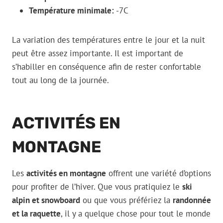
Température minimale:
-7C
La variation des températures entre le jour et la nuit
peut être assez importante. Il est important de
s’habiller en conséquence afin de rester confortable
tout au long de la journée.
ACTIVITÉS EN
MONTAGNE
Les
activités en montagne
offrent une variété d’options
pour profiter de l’hiver. Que vous pratiquiez le
ski
alpin et snowboard
ou que vous préfériez la
randonnée
et la raquette
, il y a quelque chose pour tout le monde