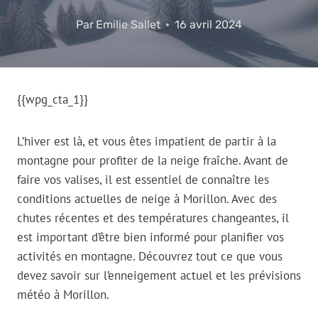
Par
Emilie Sallet
16 avril 2024
{{wpg_cta_1}}
L’hiver est là, et vous êtes impatient de partir à la
montagne pour profiter de la neige fraîche. Avant de
faire vos valises, il est essentiel de connaître les
conditions actuelles de neige à Morillon. Avec des
chutes récentes et des températures changeantes, il
est important d’être bien informé pour planifier vos
activités en montagne. Découvrez tout ce que vous
devez savoir sur l’enneigement actuel et les prévisions
météo à Morillon.