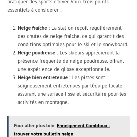
pratiquer des sports d’hiver. Voici trois points
essentiels à considérer :
Neige fraîche :
La station reçoit régulièrement
des chutes de neige fraîche, ce qui garantit des
conditions optimales pour le ski et le snowboard.
Neige poudreuse :
Les skieurs apprécieront la
présence fréquente de neige poudreuse, offrant
une expérience de glisse exceptionnelle.
Neige bien entretenue :
Les pistes sont
soigneusement entretenues par l’équipe locale,
assurant une surface lisse et sécuritaire pour les
activités en montagne.
Pour aller plus loin
Enneigement Combloux :
trouver votre bulletin neige