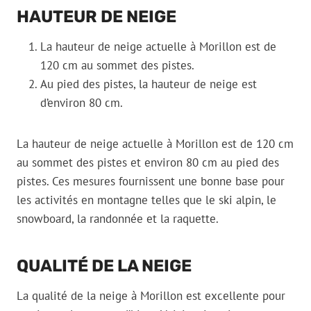
HAUTEUR DE NEIGE
La hauteur de neige actuelle à Morillon est de
120 cm au sommet des pistes.
Au pied des pistes, la hauteur de neige est
d’environ 80 cm.
La hauteur de neige actuelle à Morillon est de 120 cm
au sommet des pistes et environ 80 cm au pied des
pistes. Ces mesures fournissent une bonne base pour
les activités en montagne telles que le ski alpin, le
snowboard, la randonnée et la raquette.
QUALITÉ DE LA NEIGE
La qualité de la neige à Morillon est excellente pour