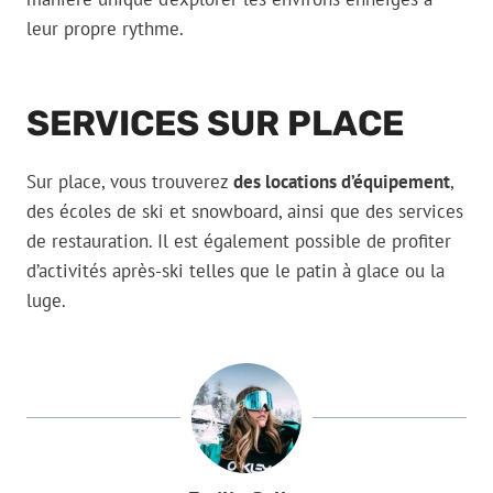
leur propre rythme.
SERVICES SUR PLACE
Sur place, vous trouverez
des locations d’équipement
,
des écoles de ski et snowboard, ainsi que des services
de restauration. Il est également possible de profiter
d’activités après-ski telles que le patin à glace ou la
luge.