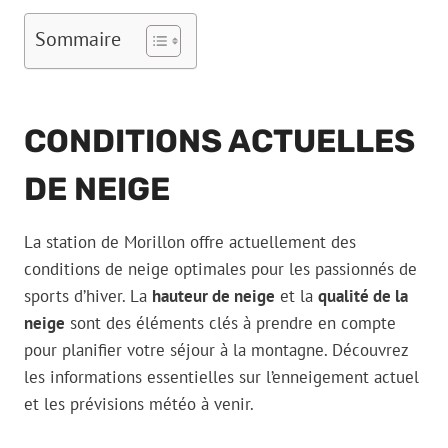
Sommaire
CONDITIONS ACTUELLES
DE NEIGE
La station de Morillon offre actuellement des
conditions de neige optimales pour les passionnés de
sports d’hiver. La
hauteur de neige
et la
qualité de la
neige
sont des éléments clés à prendre en compte
pour planifier votre séjour à la montagne. Découvrez
les informations essentielles sur l’enneigement actuel
et les prévisions météo à venir.