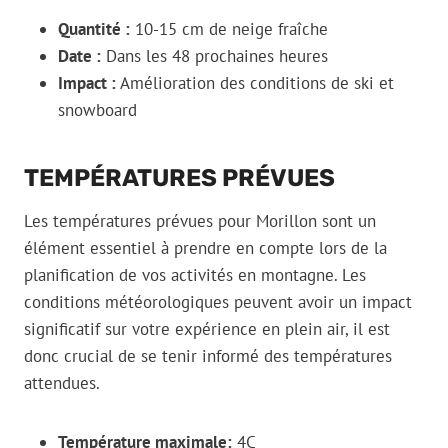
Quantité :
10-15 cm de neige fraîche
Date :
Dans les 48 prochaines heures
Impact :
Amélioration des conditions de ski et
snowboard
TEMPÉRATURES PRÉVUES
Les températures prévues pour Morillon sont un
élément essentiel à prendre en compte lors de la
planification de vos activités en montagne. Les
conditions météorologiques peuvent avoir un impact
significatif sur votre expérience en plein air, il est
donc crucial de se tenir informé des températures
attendues.
Température maximale:
4C