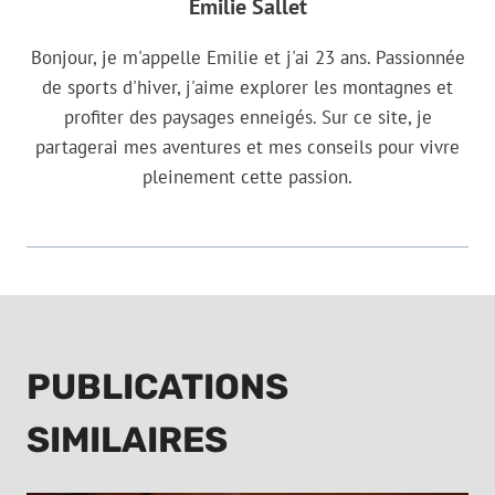
Emilie Sallet
Bonjour, je m'appelle Emilie et j'ai 23 ans. Passionnée
de sports d'hiver, j'aime explorer les montagnes et
profiter des paysages enneigés. Sur ce site, je
partagerai mes aventures et mes conseils pour vivre
pleinement cette passion.
PUBLICATIONS
SIMILAIRES