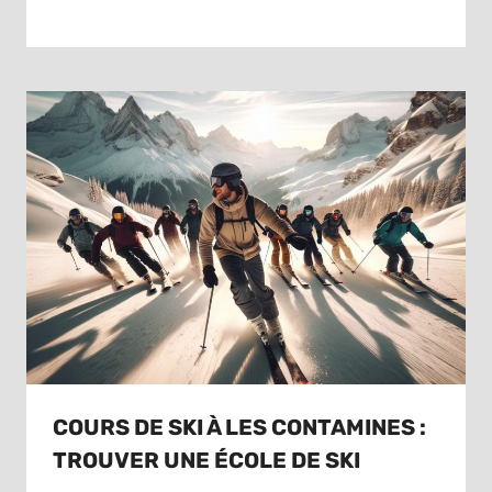
COURS DE SKI À LES CONTAMINES :
TROUVER UNE ÉCOLE DE SKI