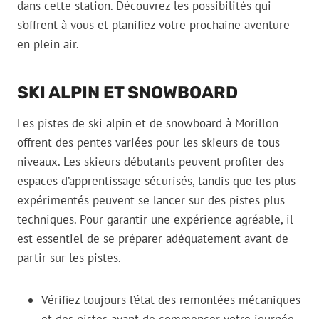
dans cette station. Découvrez les possibilités qui
s’offrent à vous et planifiez votre prochaine aventure
en plein air.
SKI ALPIN ET SNOWBOARD
Les pistes de ski alpin et de snowboard à Morillon
offrent des pentes variées pour les skieurs de tous
niveaux. Les skieurs débutants peuvent profiter des
espaces d’apprentissage sécurisés, tandis que les plus
expérimentés peuvent se lancer sur des pistes plus
techniques. Pour garantir une expérience agréable, il
est essentiel de se préparer adéquatement avant de
partir sur les pistes.
Vérifiez toujours l’état des remontées mécaniques