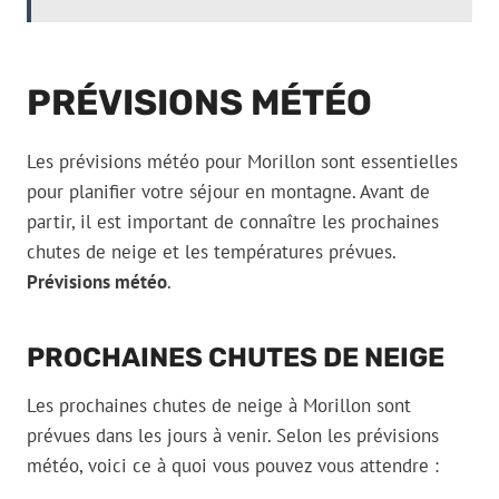
PRÉVISIONS MÉTÉO
Les prévisions météo pour Morillon sont essentielles
pour planifier votre séjour en montagne. Avant de
partir, il est important de connaître les prochaines
chutes de neige et les températures prévues.
Prévisions météo
.
PROCHAINES CHUTES DE NEIGE
Les prochaines chutes de neige à Morillon sont
prévues dans les jours à venir. Selon les prévisions
météo, voici ce à quoi vous pouvez vous attendre :