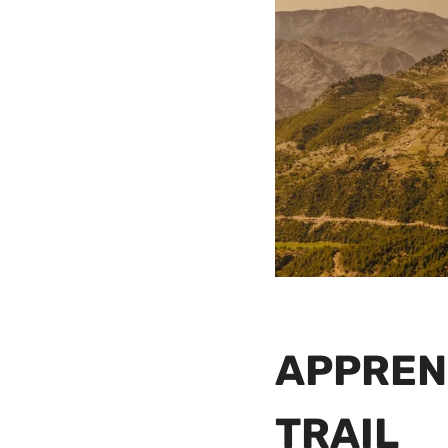
APPREND
TRAIL