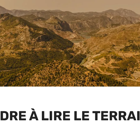
RE À LIRE LE TERRA