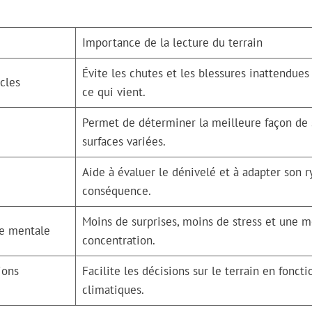
Importance de la lecture du terrain
Évite les chutes et les blessures inattendues
cles
ce qui vient.
Permet de déterminer la meilleure façon de 
surfaces variées.
Aide à évaluer le dénivelé et à adapter son 
conséquence.
Moins de surprises, moins de stress et une m
ue mentale
concentration.
ions
Facilite les décisions sur le terrain en fonc
climatiques.