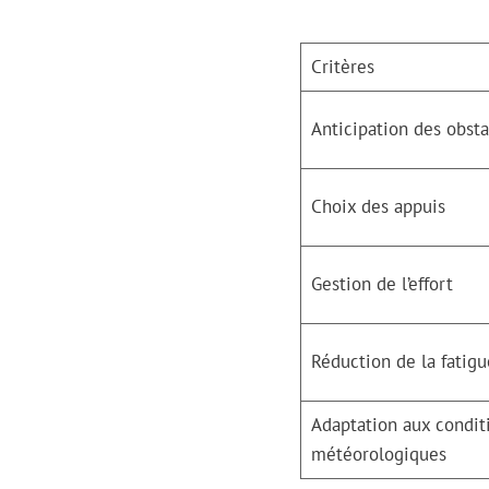
Critères
Anticipation des obsta
Choix des appuis
Gestion de l’effort
Réduction de la fatig
Adaptation aux condit
météorologiques