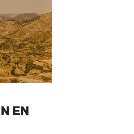
IN EN