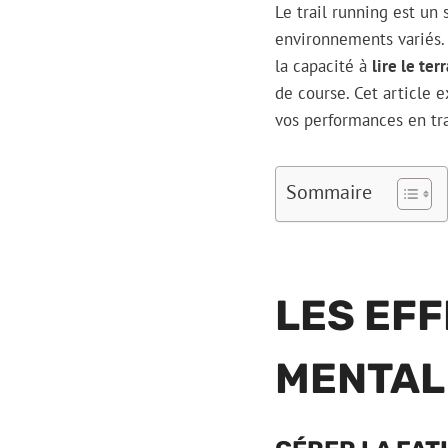
Le trail running est un
environnements variés. 
la capacité à
lire le ter
de course. Cet article
vos performances en tra
Sommaire
LES EFF
MENTAL