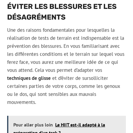
ÉVITER LES BLESSURES ET LES
DÉSAGRÉMENTS
Une des raisons fondamentales pour lesquelles la
réalisation de tests de terrain est indispensable est la
prévention des blessures. En vous familiarisant avec
les différentes conditions et le terrain sur lequel vous
ferez face, vous aurez une meilleure idée de ce qui
vous attend. Cela vous permet d’adapter vos
techniques de glisse
et d’éviter de sursolliciter
certaines parties de votre corps, comme les genoux
ou le dos, qui sont sensibles aux mauvais
mouvements.
Pour aller plus loin
Le HIIT est-il adapté à la
préparation d’un trek ?