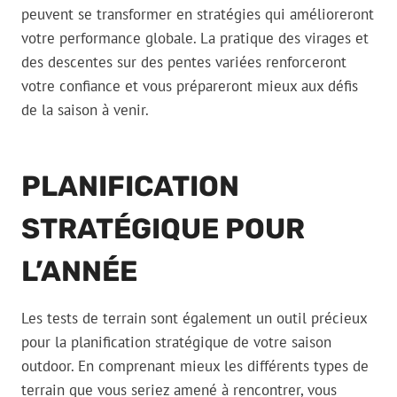
peuvent se transformer en stratégies qui amélioreront
votre performance globale. La pratique des virages et
des descentes sur des pentes variées renforceront
votre confiance et vous prépareront mieux aux défis
de la saison à venir.
PLANIFICATION
STRATÉGIQUE POUR
L’ANNÉE
Les tests de terrain sont également un outil précieux
pour la planification stratégique de votre saison
outdoor. En comprenant mieux les différents types de
terrain que vous seriez amené à rencontrer, vous