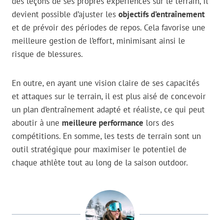
des leçons de ses propres expériences sur le terrain, il
devient possible d’ajuster les
objectifs d’entraînement
et de prévoir des périodes de repos. Cela favorise une
meilleure gestion de l’effort, minimisant ainsi le
risque de blessures.
En outre, en ayant une vision claire de ses capacités
et attaques sur le terrain, il est plus aisé de concevoir
un plan d’entraînement adapté et réaliste, ce qui peut
aboutir à une
meilleure performance
lors des
compétitions. En somme, les tests de terrain sont un
outil stratégique pour maximiser le potentiel de
chaque athlète tout au long de la saison outdoor.