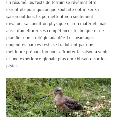
En résumé, les tests de terrain se révèlent être
essentiels pour quiconque souhaite optimiser sa
saison outdoor. Ils permettent non seulement
d’évaluer sa condition physique et son matériel, mais
aussi d’améliorer ses compétences technique et de
planifier une stratégie adaptée. Les avantages
engendrés par ces tests se traduisent par une
meilleure préparation pour affronter la saison à venir
et une expérience globale plus enrichissante sur les
pistes.