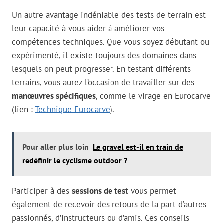
Un autre avantage indéniable des tests de terrain est
leur capacité à vous aider à améliorer vos
compétences techniques. Que vous soyez débutant ou
expérimenté, il existe toujours des domaines dans
lesquels on peut progresser. En testant différents
terrains, vous aurez l’occasion de travailler sur des
manœuvres spécifiques
, comme le virage en Eurocarve
(lien :
Technique Eurocarve
).
Pour aller plus loin
Le gravel est-il en train de
redéfinir le cyclisme outdoor ?
Participer à des
sessions de test
vous permet
également de recevoir des retours de la part d’autres
passionnés, d’instructeurs ou d’amis. Ces conseils