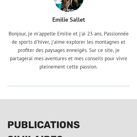
Emilie Sallet
Bonjour, je m'appelle Emilie et j'ai 23 ans. Passionnée
de sports d'hiver, j'aime explorer les montagnes et
profiter des paysages enneigés. Sur ce site, je
partagerai mes aventures et mes conseils pour vivre
pleinement cette passion.
PUBLICATIONS