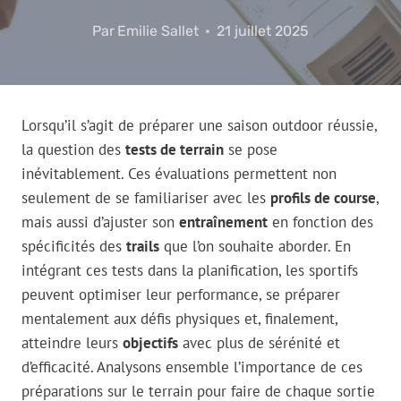
Par
Emilie Sallet
21 juillet 2025
Lorsqu’il s’agit de préparer une saison outdoor réussie,
la question des
tests de terrain
se pose
inévitablement. Ces évaluations permettent non
seulement de se familiariser avec les
profils de course
,
mais aussi d’ajuster son
entraînement
en fonction des
spécificités des
trails
que l’on souhaite aborder. En
intégrant ces tests dans la planification, les sportifs
peuvent optimiser leur performance, se préparer
mentalement aux défis physiques et, finalement,
atteindre leurs
objectifs
avec plus de sérénité et
d’efficacité. Analysons ensemble l’importance de ces
préparations sur le terrain pour faire de chaque sortie