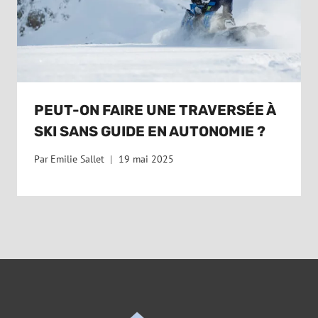
PEUT-ON FAIRE UNE TRAVERSÉE À
SKI SANS GUIDE EN AUTONOMIE ?
Par
Emilie Sallet
19 mai 2025