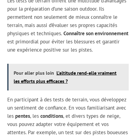
Les tests de terrain offrent une multitude d’avantages
pour la préparation d’une saison outdoor. Ils
permettent non seulement de mieux connaître le
terrain, mais aussi d’évaluer ses propres capacités
physiques et techniques.
Connaître son environnement
est primordial pour éviter les blessures et garantir
une expérience positive sur les pistes.
Pour aller plus loin
L’altitude rend-elle vraiment
les efforts plus efficaces ?
En participant à des tests de terrain, vous développez
un sentiment de confiance. En vous familiarisant avec
les
pentes
, les
conditions
, et divers types de neige,
vous pouvez adapter votre équipement et vos
attentes. Par exemple, un test sur des pistes boueuses