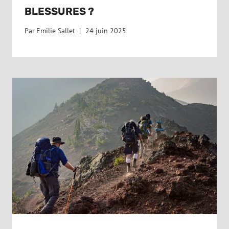
BLESSURES ?
Par
Emilie Sallet
24 juin 2025