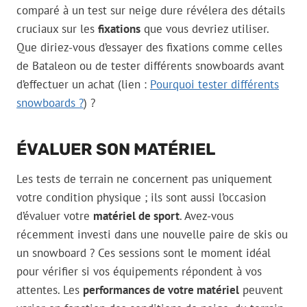
comparé à un test sur neige dure révélera des détails
cruciaux sur les
fixations
que vous devriez utiliser.
Que diriez-vous d’essayer des fixations comme celles
de Bataleon ou de tester différents snowboards avant
d’effectuer un achat (lien :
Pourquoi tester différents
snowboards ?
) ?
ÉVALUER SON MATÉRIEL
Les tests de terrain ne concernent pas uniquement
votre condition physique ; ils sont aussi l’occasion
d’évaluer votre
matériel de sport
. Avez-vous
récemment investi dans une nouvelle paire de skis ou
un snowboard ? Ces sessions sont le moment idéal
pour vérifier si vos équipements répondent à vos
attentes. Les
performances de votre matériel
peuvent