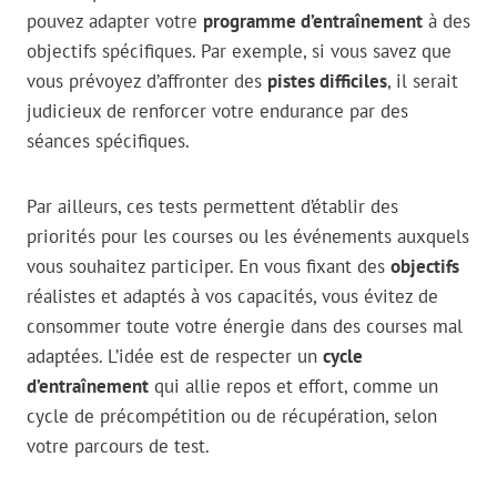
pouvez adapter votre
programme d’entraînement
à des
objectifs spécifiques. Par exemple, si vous savez que
vous prévoyez d’affronter des
pistes difficiles
, il serait
judicieux de renforcer votre endurance par des
séances spécifiques.
Par ailleurs, ces tests permettent d’établir des
priorités pour les courses ou les événements auxquels
vous souhaitez participer. En vous fixant des
objectifs
réalistes et adaptés à vos capacités, vous évitez de
consommer toute votre énergie dans des courses mal
adaptées. L’idée est de respecter un
cycle
d’entraînement
qui allie repos et effort, comme un
cycle de précompétition ou de récupération, selon
votre parcours de test.