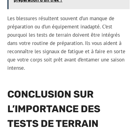
Les blessures résultent souvent d’un manque de
préparation ou d’un équipement inadapté. C’est
pourquoi les tests de terrain doivent être intégrés
dans votre routine de préparation. Ils vous aident à
reconnaître les signaux de fatigue et à faire en sorte
que votre corps soit prêt avant d’entamer une saison
intense.
CONCLUSION SUR
L’IMPORTANCE DES
TESTS DE TERRAIN