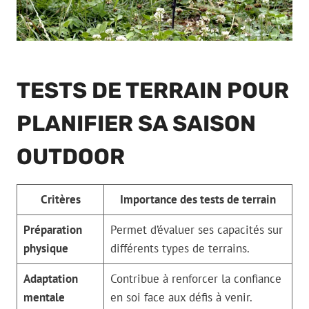
TESTS DE TERRAIN POUR
PLANIFIER SA SAISON
OUTDOOR
Critères
Importance des tests de terrain
Préparation
Permet d’évaluer ses capacités sur
physique
différents types de terrains.
Adaptation
Contribue à renforcer la confiance
mentale
en soi face aux défis à venir.