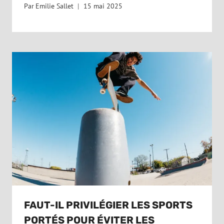
Par
Emilie Sallet
15 mai 2025
FAUT-IL PRIVILÉGIER LES SPORTS
PORTÉS POUR ÉVITER LES