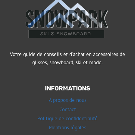
Votre guide de conseils et d'achat en accessoires de
glisses, snowboard, ski et mode.
INFORMATIONS
A propos de nous
Contact
Politique de confidentialité
Mentions légales