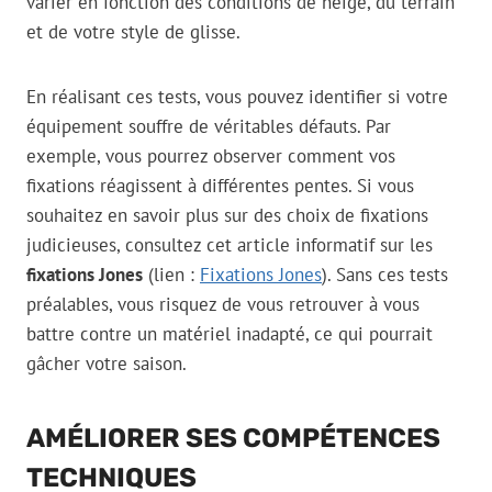
varier en fonction des conditions de neige, du terrain
et de votre style de glisse.
En réalisant ces tests, vous pouvez identifier si votre
équipement souffre de véritables défauts. Par
exemple, vous pourrez observer comment vos
fixations réagissent à différentes pentes. Si vous
souhaitez en savoir plus sur des choix de fixations
judicieuses, consultez cet article informatif sur les
fixations Jones
(lien :
Fixations Jones
). Sans ces tests
préalables, vous risquez de vous retrouver à vous
battre contre un matériel inadapté, ce qui pourrait
gâcher votre saison.
AMÉLIORER SES COMPÉTENCES
TECHNIQUES