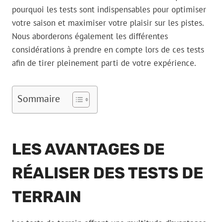
pourquoi les tests sont indispensables pour optimiser
votre saison et maximiser votre plaisir sur les pistes.
Nous aborderons également les différentes
considérations à prendre en compte lors de ces tests
afin de tirer pleinement parti de votre expérience.
Sommaire
LES AVANTAGES DE
RÉALISER DES TESTS DE
TERRAIN