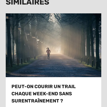
SIMILAIRES
PEUT-ON COURIR UN TRAIL
CHAQUE WEEK-END SANS
SURENTRAÎNEMENT ?