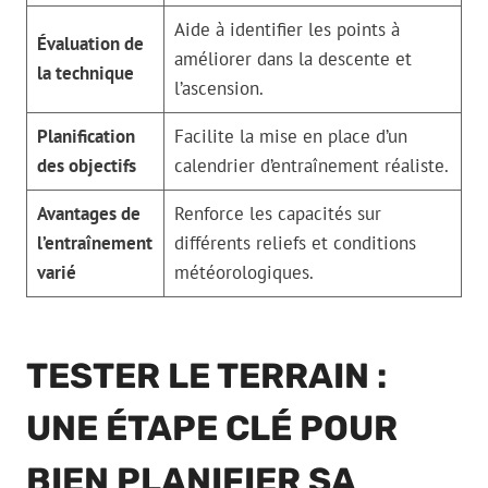
Aide à identifier les points à
Évaluation de
améliorer dans la descente et
la technique
l’ascension.
Planification
Facilite la mise en place d’un
des objectifs
calendrier d’entraînement réaliste.
Avantages de
Renforce les capacités sur
l’entraînement
différents reliefs et conditions
varié
météorologiques.
TESTER LE TERRAIN :
UNE ÉTAPE CLÉ POUR
BIEN PLANIFIER SA