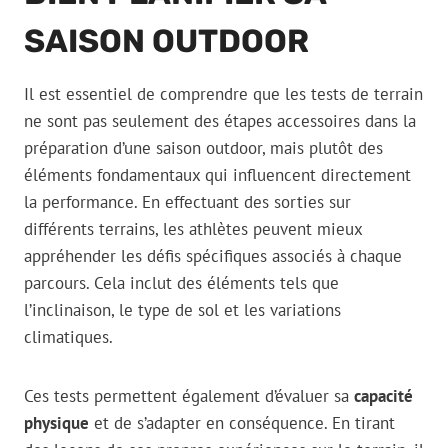
SAISON OUTDOOR
Il est essentiel de comprendre que les tests de terrain
ne sont pas seulement des étapes accessoires dans la
préparation d’une saison outdoor, mais plutôt des
éléments fondamentaux qui influencent directement
la performance. En effectuant des sorties sur
différents terrains, les athlètes peuvent mieux
appréhender les défis spécifiques associés à chaque
parcours. Cela inclut des éléments tels que
l’inclinaison, le type de sol et les variations
climatiques.
Ces tests permettent également d’évaluer sa
capacité
physique
et de s’adapter en conséquence. En tirant