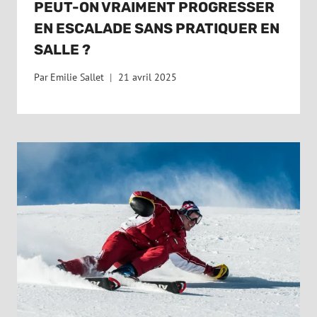
PEUT-ON VRAIMENT PROGRESSER
EN ESCALADE SANS PRATIQUER EN
SALLE ?
Par
Emilie Sallet
21 avril 2025