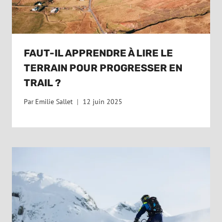
FAUT-IL APPRENDRE À LIRE LE
TERRAIN POUR PROGRESSER EN
TRAIL ?
Par
Emilie Sallet
12 juin 2025