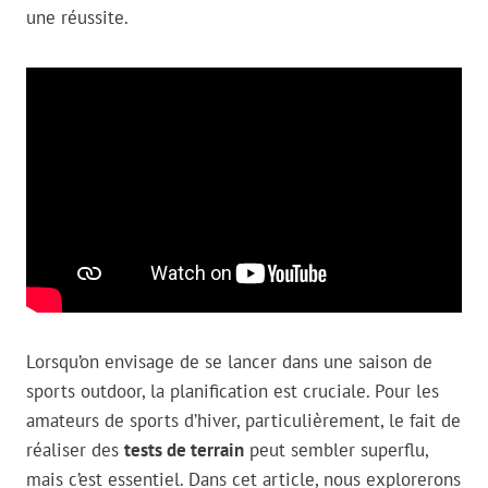
une réussite.
Lorsqu’on envisage de se lancer dans une saison de
sports outdoor, la planification est cruciale. Pour les
amateurs de sports d’hiver, particulièrement, le fait de
réaliser des
tests de terrain
peut sembler superflu,
mais c’est essentiel. Dans cet article, nous explorerons