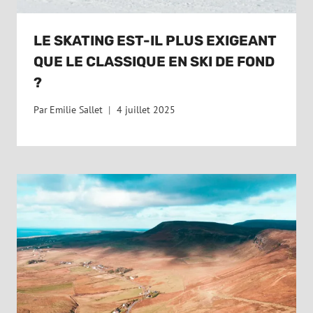
LE SKATING EST-IL PLUS EXIGEANT
QUE LE CLASSIQUE EN SKI DE FOND
?
Par
Emilie Sallet
4 juillet 2025