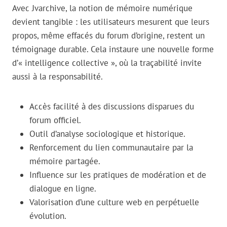
Avec Jvarchive, la notion de mémoire numérique
devient tangible : les utilisateurs mesurent que leurs
propos, même effacés du forum d’origine, restent un
témoignage durable. Cela instaure une nouvelle forme
d’« intelligence collective », où la traçabilité invite
aussi à la responsabilité.
Accès facilité à des discussions disparues du
forum officiel.
Outil d’analyse sociologique et historique.
Renforcement du lien communautaire par la
mémoire partagée.
Influence sur les pratiques de modération et de
dialogue en ligne.
Valorisation d’une culture web en perpétuelle
évolution.