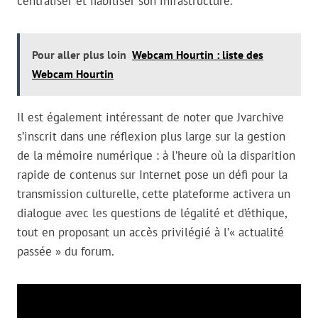
centraliser et fiabiliser son infrastructure.
Pour aller plus loin
Webcam Hourtin : liste des
Webcam Hourtin
Il est également intéressant de noter que Jvarchive
s’inscrit dans une réflexion plus large sur la gestion
de la mémoire numérique : à l’heure où la disparition
rapide de contenus sur Internet pose un défi pour la
transmission culturelle, cette plateforme activera un
dialogue avec les questions de légalité et d’éthique,
tout en proposant un accès privilégié à l’« actualité
passée » du forum.