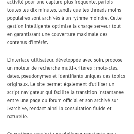
activité pour une capture plus fréquente, parfois
toutes les dix minutes, tandis que les threads moins
populaires sont archivés à un rythme moindre. Cette
gestion intelligente optimise la charge serveur tout
en garantissant une couverture maximale des
contenus d’intérêt.
L’interface utilisateur, développée avec soin, propose
un moteur de recherche multi-critères : mots-clés,
dates, pseudonymes et identifiants uniques des topics
originaux. Le site permet également d’utiliser un
script navigateur qui facilite la transition instantanée
entre une page du forum official et son archivé sur
Jvarchive, rendant ainsi la consultation fluide et
naturelle.