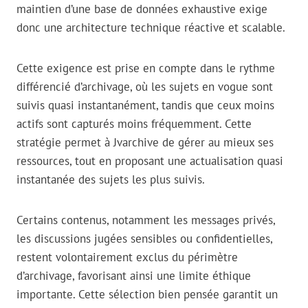
maintien d’une base de données exhaustive exige
donc une architecture technique réactive et scalable.
Cette exigence est prise en compte dans le rythme
différencié d’archivage, où les sujets en vogue sont
suivis quasi instantanément, tandis que ceux moins
actifs sont capturés moins fréquemment. Cette
stratégie permet à Jvarchive de gérer au mieux ses
ressources, tout en proposant une actualisation quasi
instantanée des sujets les plus suivis.
Certains contenus, notamment les messages privés,
les discussions jugées sensibles ou confidentielles,
restent volontairement exclus du périmètre
d’archivage, favorisant ainsi une limite éthique
importante. Cette sélection bien pensée garantit un