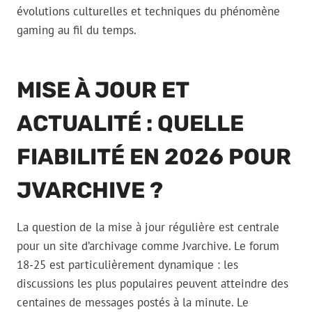
évolutions culturelles et techniques du phénomène
gaming au fil du temps.
MISE À JOUR ET
ACTUALITÉ : QUELLE
FIABILITÉ EN 2026 POUR
JVARCHIVE ?
La question de la mise à jour régulière est centrale
pour un site d’archivage comme Jvarchive. Le forum
18-25 est particulièrement dynamique : les
discussions les plus populaires peuvent atteindre des
centaines de messages postés à la minute. Le