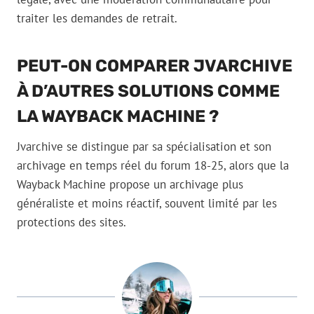
traiter les demandes de retrait.
PEUT-ON COMPARER JVARCHIVE
À D’AUTRES SOLUTIONS COMME
LA WAYBACK MACHINE ?
Jvarchive se distingue par sa spécialisation et son
archivage en temps réel du forum 18-25, alors que la
Wayback Machine propose un archivage plus
généraliste et moins réactif, souvent limité par les
protections des sites.