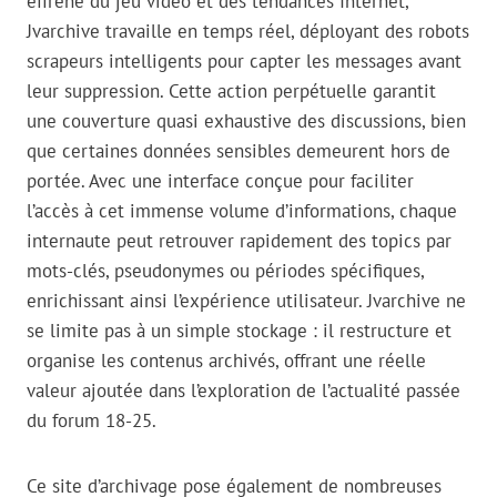
effréné du jeu vidéo et des tendances Internet,
Jvarchive travaille en temps réel, déployant des robots
scrapeurs intelligents pour capter les messages avant
leur suppression. Cette action perpétuelle garantit
une couverture quasi exhaustive des discussions, bien
que certaines données sensibles demeurent hors de
portée. Avec une interface conçue pour faciliter
l’accès à cet immense volume d’informations, chaque
internaute peut retrouver rapidement des topics par
mots-clés, pseudonymes ou périodes spécifiques,
enrichissant ainsi l’expérience utilisateur. Jvarchive ne
se limite pas à un simple stockage : il restructure et
organise les contenus archivés, offrant une réelle
valeur ajoutée dans l’exploration de l’actualité passée
du forum 18-25.
Ce site d’archivage pose également de nombreuses