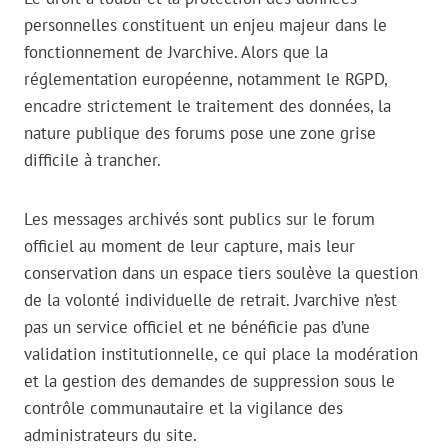
personnelles constituent un enjeu majeur dans le
fonctionnement de Jvarchive. Alors que la
réglementation européenne, notamment le RGPD,
encadre strictement le traitement des données, la
nature publique des forums pose une zone grise
difficile à trancher.
Les messages archivés sont publics sur le forum
officiel au moment de leur capture, mais leur
conservation dans un espace tiers soulève la question
de la volonté individuelle de retrait. Jvarchive n’est
pas un service officiel et ne bénéficie pas d’une
validation institutionnelle, ce qui place la modération
et la gestion des demandes de suppression sous le
contrôle communautaire et la vigilance des
administrateurs du site.