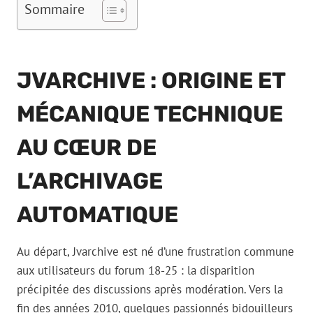
Sommaire
JVARCHIVE : ORIGINE ET
MÉCANIQUE TECHNIQUE
AU CŒUR DE
L’ARCHIVAGE
AUTOMATIQUE
Au départ, Jvarchive est né d’une frustration commune
aux utilisateurs du forum 18-25 : la disparition
précipitée des discussions après modération. Vers la
fin des années 2010, quelques passionnés bidouilleurs