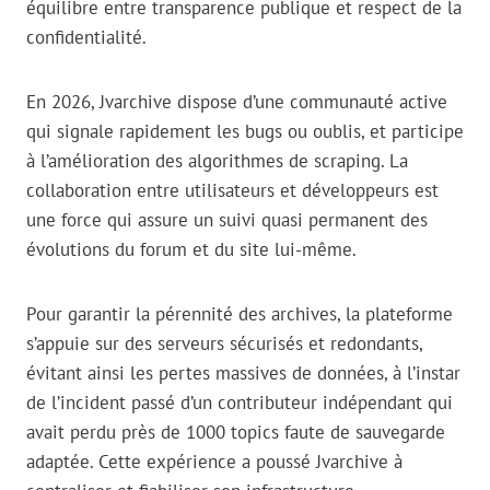
équilibre entre transparence publique et respect de la
confidentialité.
En 2026, Jvarchive dispose d’une communauté active
qui signale rapidement les bugs ou oublis, et participe
à l’amélioration des algorithmes de scraping. La
collaboration entre utilisateurs et développeurs est
une force qui assure un suivi quasi permanent des
évolutions du forum et du site lui-même.
Pour garantir la pérennité des archives, la plateforme
s’appuie sur des serveurs sécurisés et redondants,
évitant ainsi les pertes massives de données, à l’instar
de l’incident passé d’un contributeur indépendant qui
avait perdu près de 1000 topics faute de sauvegarde
adaptée. Cette expérience a poussé Jvarchive à