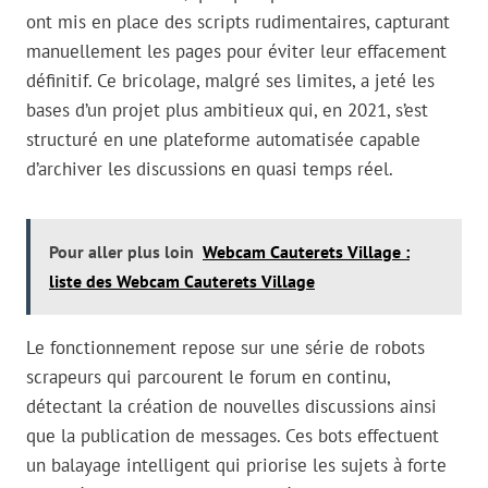
ont mis en place des scripts rudimentaires, capturant
manuellement les pages pour éviter leur effacement
définitif. Ce bricolage, malgré ses limites, a jeté les
bases d’un projet plus ambitieux qui, en 2021, s’est
structuré en une plateforme automatisée capable
d’archiver les discussions en quasi temps réel.
Pour aller plus loin
Webcam Cauterets Village :
liste des Webcam Cauterets Village
Le fonctionnement repose sur une série de robots
scrapeurs qui parcourent le forum en continu,
détectant la création de nouvelles discussions ainsi
que la publication de messages. Ces bots effectuent
un balayage intelligent qui priorise les sujets à forte