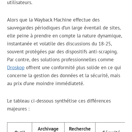
utilisateurs.
Alors que la Wayback Machine effectue des
sauvegardes périodiques d’un large éventail de sites,
elle peine à prendre en compte la nature dynamique,
instantanée et volatile des discussions du 18-25,
souvent protégées par des dispositifs anti-scraping.
Par contre, des solutions professionnelles comme
Droskop
offrent une conformité plus solide en ce qui
concerne la gestion des données et la sécurité, mais
au prix d’une moindre immédiateté.
Le tableau ci-dessous synthétise ces différences
majeures :
Archivage
Recherche