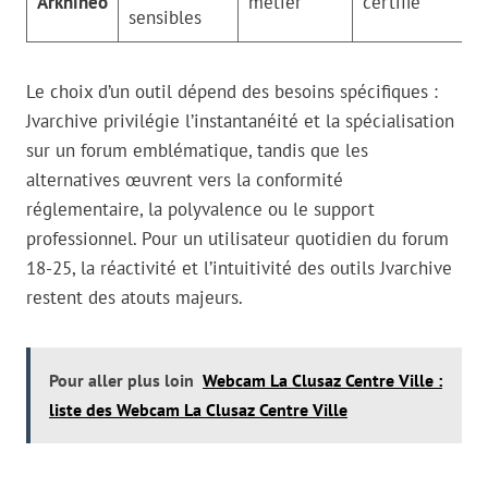
Arkhineo
métier
certifié
sensibles
Le choix d’un outil dépend des besoins spécifiques :
Jvarchive privilégie l’instantanéité et la spécialisation
sur un forum emblématique, tandis que les
alternatives œuvrent vers la conformité
réglementaire, la polyvalence ou le support
professionnel. Pour un utilisateur quotidien du forum
18-25, la réactivité et l’intuitivité des outils Jvarchive
restent des atouts majeurs.
Pour aller plus loin
Webcam La Clusaz Centre Ville :
liste des Webcam La Clusaz Centre Ville