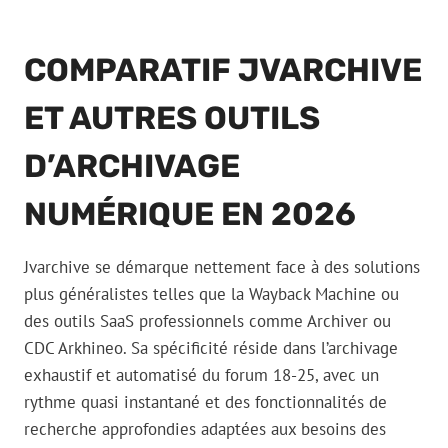
COMPARATIF JVARCHIVE
ET AUTRES OUTILS
D’ARCHIVAGE
NUMÉRIQUE EN 2026
Jvarchive se démarque nettement face à des solutions
plus généralistes telles que la Wayback Machine ou
des outils SaaS professionnels comme Archiver ou
CDC Arkhineo. Sa spécificité réside dans l’archivage
exhaustif et automatisé du forum 18-25, avec un
rythme quasi instantané et des fonctionnalités de
recherche approfondies adaptées aux besoins des