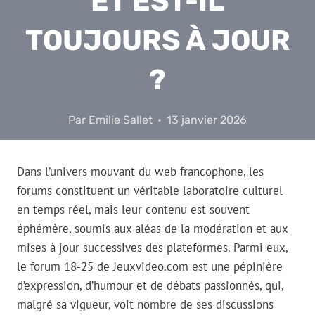
ET EST-IL
TOUJOURS À JOUR
?
Par
Emilie Sallet
13 janvier 2026
Dans l’univers mouvant du web francophone, les
forums constituent un véritable laboratoire culturel
en temps réel, mais leur contenu est souvent
éphémère, soumis aux aléas de la modération et aux
mises à jour successives des plateformes. Parmi eux,
le forum 18-25 de Jeuxvideo.com est une pépinière
d’expression, d’humour et de débats passionnés, qui,
malgré sa vigueur, voit nombre de ses discussions