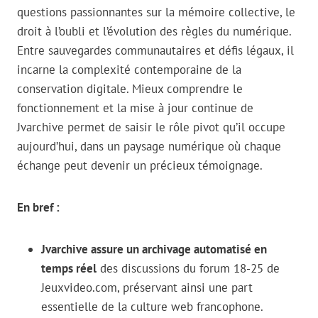
questions passionnantes sur la mémoire collective, le
droit à l’oubli et l’évolution des règles du numérique.
Entre sauvegardes communautaires et défis légaux, il
incarne la complexité contemporaine de la
conservation digitale. Mieux comprendre le
fonctionnement et la mise à jour continue de
Jvarchive permet de saisir le rôle pivot qu’il occupe
aujourd’hui, dans un paysage numérique où chaque
échange peut devenir un précieux témoignage.
En bref :
Jvarchive assure un archivage automatisé en
temps réel
des discussions du forum 18-25 de
Jeuxvideo.com, préservant ainsi une part
essentielle de la culture web francophone.