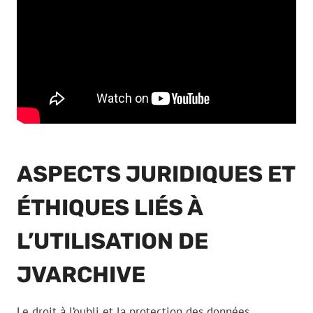
ASPECTS JURIDIQUES ET
ÉTHIQUES LIÉS À
L’UTILISATION DE
JVARCHIVE
Le droit à l’oubli et la protection des données