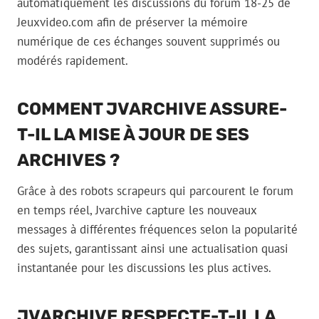
automatiquement les discussions du forum 18-25 de
Jeuxvideo.com afin de préserver la mémoire
numérique de ces échanges souvent supprimés ou
modérés rapidement.
COMMENT JVARCHIVE ASSURE-
T-IL LA MISE À JOUR DE SES
ARCHIVES ?
Grâce à des robots scrapeurs qui parcourent le forum
en temps réel, Jvarchive capture les nouveaux
messages à différentes fréquences selon la popularité
des sujets, garantissant ainsi une actualisation quasi
instantanée pour les discussions les plus actives.
JVARCHIVE RESPECTE-T-IL LA