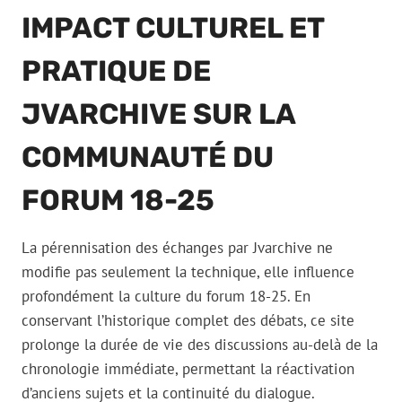
IMPACT CULTUREL ET
PRATIQUE DE
JVARCHIVE SUR LA
COMMUNAUTÉ DU
FORUM 18-25
La pérennisation des échanges par Jvarchive ne
modifie pas seulement la technique, elle influence
profondément la culture du forum 18-25. En
conservant l’historique complet des débats, ce site
prolonge la durée de vie des discussions au-delà de la
chronologie immédiate, permettant la réactivation
d’anciens sujets et la continuité du dialogue.