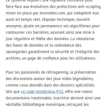
Ce système requiert une vigilance constante pour
faire face aux évolutions des protections anti-scraping
mises en place par Jeuxvideo.com, qui s’adaptent eux
aussi en temps réel. L’équipe technique, souvent
anonyme, ajuste en permanence ses algorithmes pour
contourner ces barrières, assurant ainsi une mise à
jour régulière et fidèle des données. La robustesse
des bases de données et la redondance des
sauvegardes garantissent la sécurité et l’intégrité des
archives, un gage de confiance pour les utilisateurs.
Pour les passionnés de rétrogaming, la préservation
des discussions autour des jeux vidéo légendaires,
comme ceux abordés dans des dossiers spécialisés
tels que
ce code mystérieux PS2
, offre une valeur
documentaire inestimable. Jvarchive devient ainsi une
véritable bibliothèque numérique, retraçant les