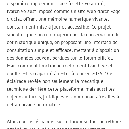
disparaître rapidement. Face à cette volatilité,
Jvarchive s’est imposé comme un site web d’archivage
crucial, offrant une mémoire numérique vivante,
constamment mise à jour et accessible. Ce projet
singulier joue un rôle majeur dans la conservation de
cet historique unique, en proposant une interface de
consultation simple et efficace, mettant à disposition
des données souvent perdues sur le forum officiel.
Mais comment fonctionne réellement Jvarchive et
quelle est sa capacité à rester à jour en 2026 ? Cet
éclairage révèle non seulement la mécanique
technique derrière cette plateforme, mais aussi les
enjeux culturels, juridiques et communautaires liés à
cet archivage automatisé.
Alors que les échanges sur le forum se font au rythme