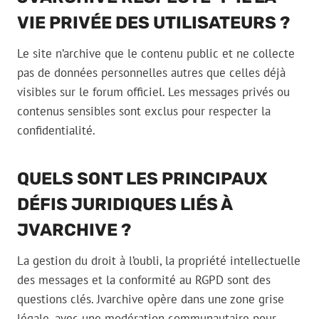
VIE PRIVÉE DES UTILISATEURS ?
Le site n’archive que le contenu public et ne collecte
pas de données personnelles autres que celles déjà
visibles sur le forum officiel. Les messages privés ou
contenus sensibles sont exclus pour respecter la
confidentialité.
QUELS SONT LES PRINCIPAUX
DÉFIS JURIDIQUES LIÉS À
JVARCHIVE ?
La gestion du droit à l’oubli, la propriété intellectuelle
des messages et la conformité au RGPD sont des
questions clés. Jvarchive opère dans une zone grise
légale, avec une modération communautaire pour