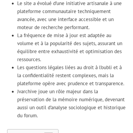
Le site a évolué d’une initiative artisanale à une
plateforme communautaire techniquement
avancée, avec une interface accessible et un
moteur de recherche performant.
La fréquence de mise à jour est adaptée au
volume et à la popularité des sujets, assurant un
équilibre entre exhaustivité et optimisation des
ressources.
Les questions légales liées au droit à l’oubli et à
la confidentialité restent complexes, mais la
plateforme opère avec prudence et transparence.
Jvarchive joue un rôle majeur dans la
préservation de la mémoire numérique, devenant
aussi un outil d’analyse sociologique et historique
du forum.