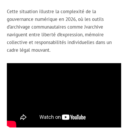
Cette situation illustre la complexité de la
gouvernance numérique en 2026, où les outils
d’archivage communautaires comme Jvarchive
naviguent entre liberté d’expression, mémoire
collective et responsabilités individuelles dans un
cadre légal mouvant.