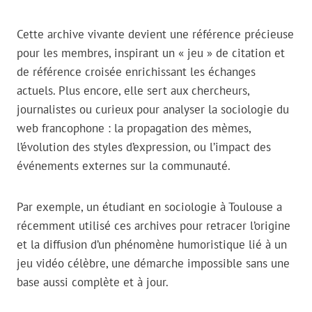
Cette archive vivante devient une référence précieuse
pour les membres, inspirant un « jeu » de citation et
de référence croisée enrichissant les échanges
actuels. Plus encore, elle sert aux chercheurs,
journalistes ou curieux pour analyser la sociologie du
web francophone : la propagation des mèmes,
l’évolution des styles d’expression, ou l’impact des
événements externes sur la communauté.
Par exemple, un étudiant en sociologie à Toulouse a
récemment utilisé ces archives pour retracer l’origine
et la diffusion d’un phénomène humoristique lié à un
jeu vidéo célèbre, une démarche impossible sans une
base aussi complète et à jour.