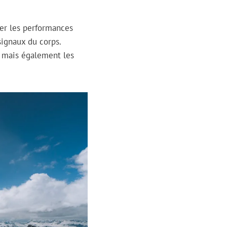
er les performances
signaux du corps.
, mais également les