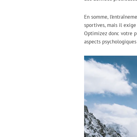
En somme, l’entraîneme
sportives, mais il exige
Optimizez donc votre p
aspects psychologiques