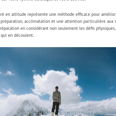
nt en altitude représente une méthode efficace pour amélior
 préparation, acclimatation et une attention particulière aux 
réparation en considérant non seulement les défis physiques
 qui en découlent.