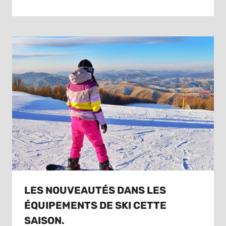
LES NOUVEAUTÉS DANS LES
ÉQUIPEMENTS DE SKI CETTE
SAISON.