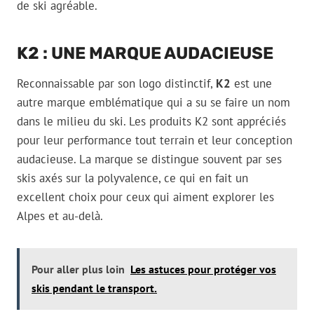
de ski agréable.
K2 : UNE MARQUE AUDACIEUSE
Reconnaissable par son logo distinctif,
K2
est une
autre marque emblématique qui a su se faire un nom
dans le milieu du ski. Les produits K2 sont appréciés
pour leur performance tout terrain et leur conception
audacieuse. La marque se distingue souvent par ses
skis axés sur la polyvalence, ce qui en fait un
excellent choix pour ceux qui aiment explorer les
Alpes et au-delà.
Pour aller plus loin
Les astuces pour protéger vos
skis pendant le transport.