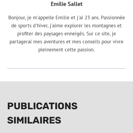
Emilie Sallet
Bonjour, je m'appelle Emilie et j'ai 23 ans. Passionnée
de sports d'hiver, j'aime explorer les montagnes et
profiter des paysages enneigés. Sur ce site, je
partagerai mes aventures et mes conseils pour vivre
pleinement cette passion.
PUBLICATIONS
SIMILAIRES