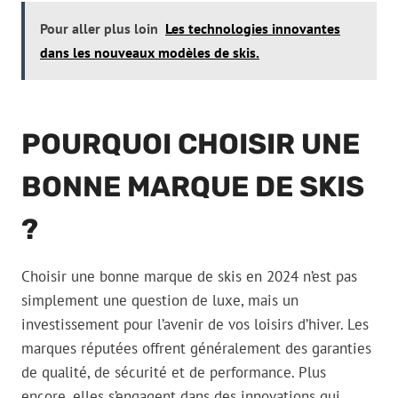
Pour aller plus loin
Les technologies innovantes
dans les nouveaux modèles de skis.
POURQUOI CHOISIR UNE
BONNE MARQUE DE SKIS
?
Choisir une bonne marque de skis en 2024 n’est pas
simplement une question de luxe, mais un
investissement pour l’avenir de vos loisirs d’hiver. Les
marques réputées offrent généralement des garanties
de qualité, de sécurité et de performance. Plus
encore, elles s’engagent dans des innovations qui