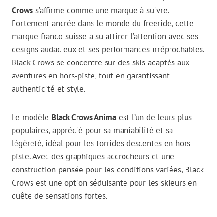
Crows
s’affirme comme une marque à suivre.
Fortement ancrée dans le monde du freeride, cette
marque franco-suisse a su attirer l’attention avec ses
designs audacieux et ses performances irréprochables.
Black Crows se concentre sur des skis adaptés aux
aventures en hors-piste, tout en garantissant
authenticité et style.
Le modèle
Black Crows Anima
est l’un de leurs plus
populaires, apprécié pour sa maniabilité et sa
légèreté, idéal pour les torrides descentes en hors-
piste. Avec des graphiques accrocheurs et une
construction pensée pour les conditions variées, Black
Crows est une option séduisante pour les skieurs en
quête de sensations fortes.