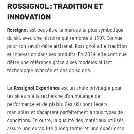
ROSSIGNOL : TRADITION ET
INNOVATION
Rossignol
est peut-être la marque la plus symbolique
du ski, avec une histoire qui remonte à 1907. Connue
pour son savoir-faire artisanal, Rossignol allie tradition
et innovation dans ses produits. En 2024, elle continue
d’être une référence grâce à ses modèles alliant
technologie avancée et design soigné.
Le
Rossignol Experience
est un choix privilégié pour
les skieurs à la recherche d’un mélange de
performance et de plaisir. Ces skis sont légers,
maniables et s’adaptent parfaitement à tous types de
conditions. En outre, la qualité des matériaux utilisés
assure une durabilité à long terme et une expérience