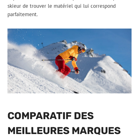
skieur de trouver le matériel qui lui correspond
parfaitement.
COMPARATIF DES
MEILLEURES MARQUES