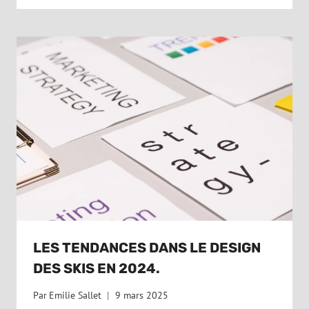
LES TENDANCES DANS LE DESIGN
DES SKIS EN 2024.
Par
Emilie Sallet
9 mars 2025