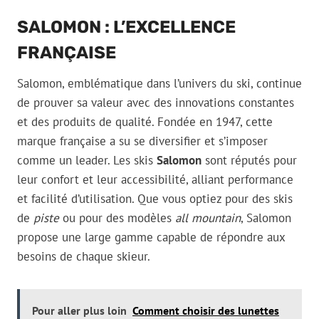
SALOMON : L’EXCELLENCE
FRANÇAISE
Salomon, emblématique dans l’univers du ski, continue
de prouver sa valeur avec des innovations constantes
et des produits de qualité. Fondée en 1947, cette
marque française a su se diversifier et s’imposer
comme un leader. Les skis
Salomon
sont réputés pour
leur confort et leur accessibilité, alliant performance
et facilité d’utilisation. Que vous optiez pour des skis
de
piste
ou pour des modèles
all mountain
, Salomon
propose une large gamme capable de répondre aux
besoins de chaque skieur.
Pour aller plus loin
Comment choisir des lunettes