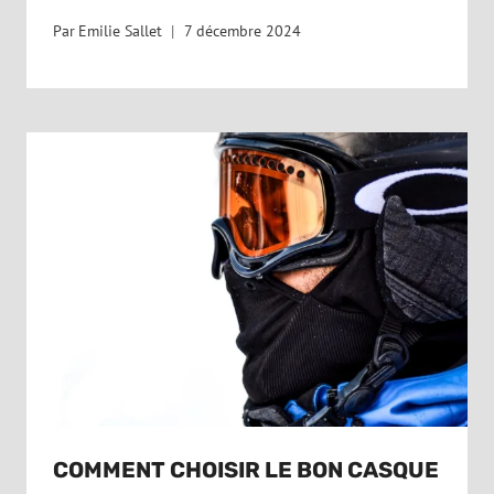
Par
Emilie Sallet
7 décembre 2024
COMMENT CHOISIR LE BON CASQUE