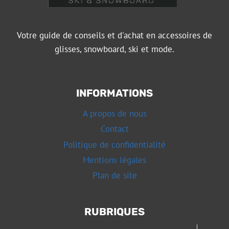
Votre guide de conseils et d'achat en accessoires de
glisses, snowboard, ski et mode.
INFORMATIONS
A propos de nous
Contact
Politique de confidentialité
Mentions légales
Plan de site
RUBRIQUES