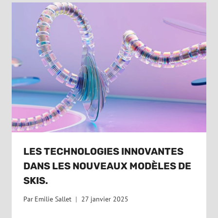
LES TECHNOLOGIES INNOVANTES
DANS LES NOUVEAUX MODÈLES DE
SKIS.
Par
Emilie Sallet
27 janvier 2025