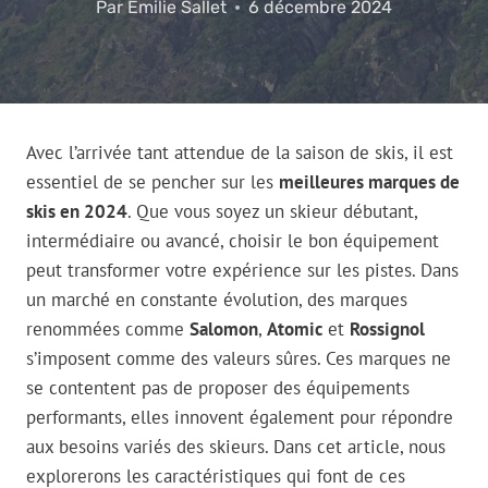
Par
Emilie Sallet
6 décembre 2024
Avec l’arrivée tant attendue de la saison de skis, il est
essentiel de se pencher sur les
meilleures marques de
skis en 2024
. Que vous soyez un skieur débutant,
intermédiaire ou avancé, choisir le bon équipement
peut transformer votre expérience sur les pistes. Dans
un marché en constante évolution, des marques
renommées comme
Salomon
,
Atomic
et
Rossignol
s’imposent comme des valeurs sûres. Ces marques ne
se contentent pas de proposer des équipements
performants, elles innovent également pour répondre
aux besoins variés des skieurs. Dans cet article, nous
explorerons les caractéristiques qui font de ces