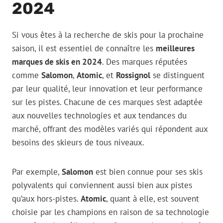
2024
Si vous êtes à la recherche de skis pour la prochaine
saison, il est essentiel de connaître les
meilleures
marques de skis en 2024
. Des marques réputées
comme
Salomon
,
Atomic
, et
Rossignol
se distinguent
par leur qualité, leur innovation et leur performance
sur les pistes. Chacune de ces marques s’est adaptée
aux nouvelles technologies et aux tendances du
marché, offrant des modèles variés qui répondent aux
besoins des skieurs de tous niveaux.
Par exemple,
Salomon
est bien connue pour ses skis
polyvalents qui conviennent aussi bien aux pistes
qu’aux hors-pistes.
Atomic
, quant à elle, est souvent
choisie par les champions en raison de sa technologie