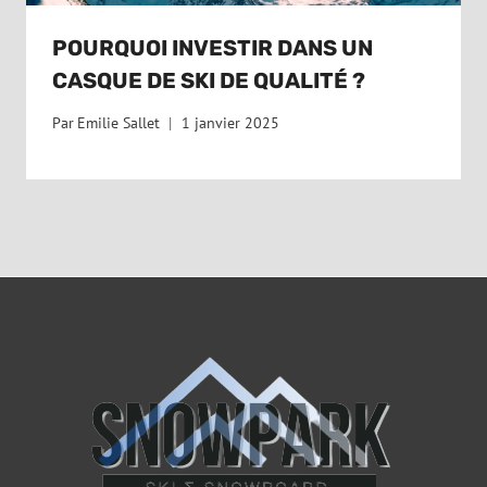
POURQUOI INVESTIR DANS UN
CASQUE DE SKI DE QUALITÉ ?
Par
Emilie Sallet
1 janvier 2025