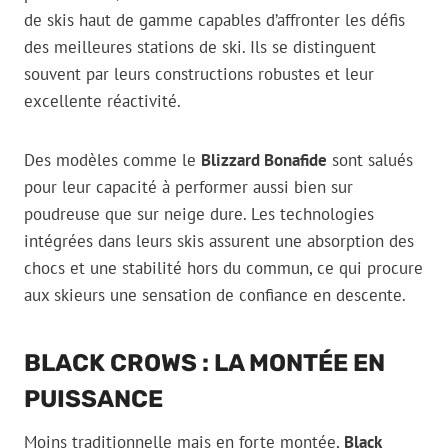
de skis haut de gamme capables d’affronter les défis
des meilleures stations de ski. Ils se distinguent
souvent par leurs constructions robustes et leur
excellente réactivité.
Des modèles comme le
Blizzard Bonafide
sont salués
pour leur capacité à performer aussi bien sur
poudreuse que sur neige dure. Les technologies
intégrées dans leurs skis assurent une absorption des
chocs et une stabilité hors du commun, ce qui procure
aux skieurs une sensation de confiance en descente.
BLACK CROWS : LA MONTÉE EN
PUISSANCE
Moins traditionnelle mais en forte montée,
Black