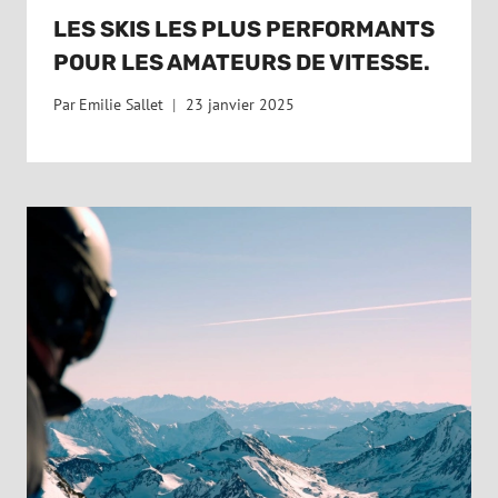
LES SKIS LES PLUS PERFORMANTS
POUR LES AMATEURS DE VITESSE.
Par
Emilie Sallet
23 janvier 2025