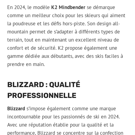
En 2024, le modèle
K2 Mindbender
se démarque
comme un meilleur choix pour les skieurs qui aiment
la poudreuse et les défis hors-piste. Son design all-
mountain permet de s’adapter à différents types de
terrain, tout en maintenant un excellent niveau de
confort et de sécurité. K2 propose également une
gamme dédiée aux débutants, avec des skis faciles à
prendre en main.
BLIZZARD : QUALITÉ
PROFESSIONNELLE
Blizzard
s’impose également comme une marque
incontournable pour les passionnés de ski en 2024.
Avec une réputation établie pour la qualité et la
performance, Blizzard se concentre sur la confection