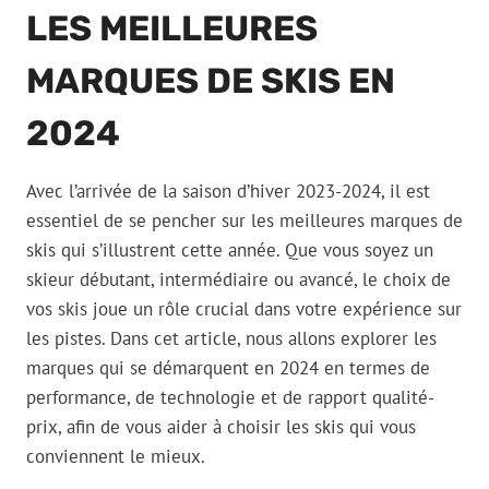
LES MEILLEURES
MARQUES DE SKIS EN
2024
Avec l’arrivée de la saison d’hiver 2023-2024, il est
essentiel de se pencher sur les meilleures marques de
skis qui s’illustrent cette année. Que vous soyez un
skieur débutant, intermédiaire ou avancé, le choix de
vos skis joue un rôle crucial dans votre expérience sur
les pistes. Dans cet article, nous allons explorer les
marques qui se démarquent en 2024 en termes de
performance, de technologie et de rapport qualité-
prix, afin de vous aider à choisir les skis qui vous
conviennent le mieux.