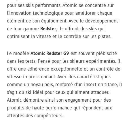
pour ses skis performants, Atomic se concentre sur
l’innovation technologique pour améliorer chaque
élément de son équipement. Avec le développement
de leur gamme
Redster
, ils offrent des skis qui
optimisent la vitesse et le contrôle sur les pistes.
Le modèle
Atomic Redster G9
est souvent plébiscité
dans les tests. Pensé pour les skieurs expérimentés, il
offre une adhérence exceptionnelle et un contrôle de
vitesse impressionnant. Avec des caractéristiques
comme un noyau bois, renforcé d’un insert en titane, il
s’agit du ski idéal pour ceux qui aiment attaquer.
Atomic démontre ainsi son engagement pour des
produits de haute performance qui répondent aux
attentes des compétiteurs.