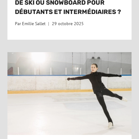
DE SKI OU SNOWBOARD POUR
DÉBUTANTS ET INTERMÉDIAIRES ?
Par
Emilie Sallet
29 octobre 2025