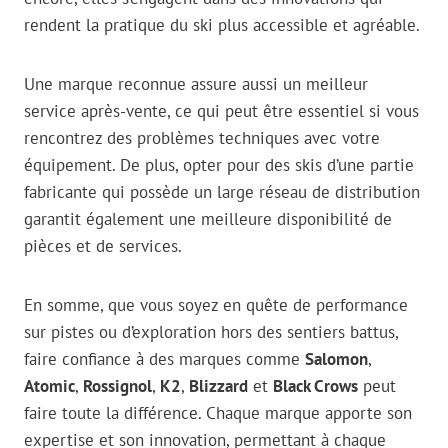
rendent la pratique du ski plus accessible et agréable.
Une marque reconnue assure aussi un meilleur
service après-vente, ce qui peut être essentiel si vous
rencontrez des problèmes techniques avec votre
équipement. De plus, opter pour des skis d’une partie
fabricante qui possède un large réseau de distribution
garantit également une meilleure disponibilité de
pièces et de services.
En somme, que vous soyez en quête de performance
sur pistes ou d’exploration hors des sentiers battus,
faire confiance à des marques comme
Salomon
,
Atomic
,
Rossignol
,
K2
,
Blizzard
et
Black Crows
peut
faire toute la différence. Chaque marque apporte son
expertise et son innovation, permettant à chaque