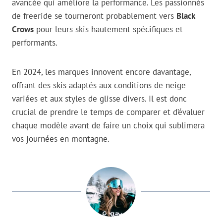
avancée qui améliore la performance. Les passionnés
de freeride se tourneront probablement vers
Black
Crows
pour leurs skis hautement spécifiques et
performants.
En 2024, les marques innovent encore davantage,
offrant des skis adaptés aux conditions de neige
variées et aux styles de glisse divers. Il est donc
crucial de prendre le temps de comparer et d’évaluer
chaque modèle avant de faire un choix qui sublimera
vos journées en montagne.