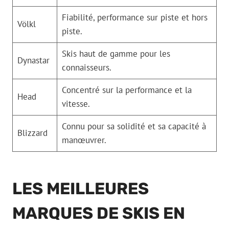
Fiabilité, performance sur piste et hors
Völkl
piste.
Skis haut de gamme pour les
Dynastar
connaisseurs.
Concentré sur la performance et la
Head
vitesse.
Connu pour sa solidité et sa capacité à
Blizzard
manœuvrer.
LES MEILLEURES
MARQUES DE SKIS EN