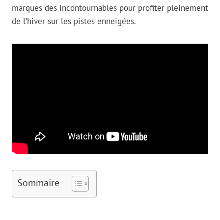
marques des incontournables pour profiter pleinement
de l’hiver sur les pistes enneigées.
Sommaire