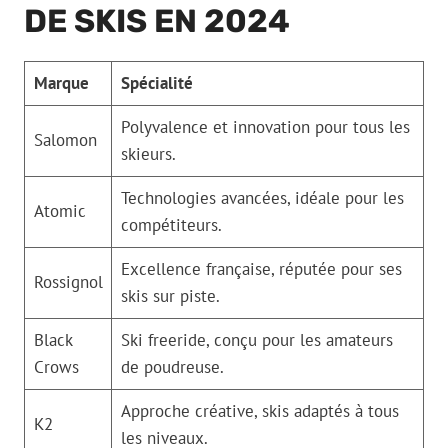
DE SKIS EN 2024
Marque
Spécialité
Polyvalence et innovation pour tous les
Salomon
skieurs.
Technologies avancées, idéale pour les
Atomic
compétiteurs.
Excellence française, réputée pour ses
Rossignol
skis sur piste.
Black
Ski freeride, conçu pour les amateurs
Crows
de poudreuse.
Approche créative, skis adaptés à tous
K2
les niveaux.