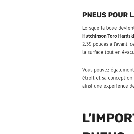
PNEUS POUR 
Lorsque la boue devient
Hutchinson Toro Hardsk
2.35 pouces à l’avant, 
la surface tout en évac
Vous pouvez également
étroit et sa conception
ainsi une expérience de
L’IMPOR