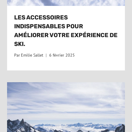
LES ACCESSOIRES
INDISPENSABLES POUR
AMÉLIORER VOTRE EXPÉRIENCE DE
SKI.
Par
Emilie Sallet
6 février 2025