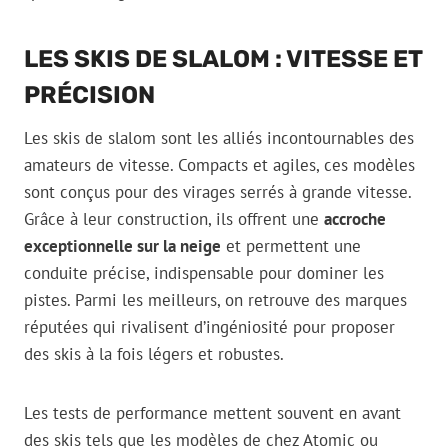
LES SKIS DE SLALOM : VITESSE ET
PRÉCISION
Les skis de slalom sont les alliés incontournables des
amateurs de vitesse. Compacts et agiles, ces modèles
sont conçus pour des virages serrés à grande vitesse.
Grâce à leur construction, ils offrent une
accroche
exceptionnelle sur la neige
et permettent une
conduite précise, indispensable pour dominer les
pistes. Parmi les meilleurs, on retrouve des marques
réputées qui rivalisent d’ingéniosité pour proposer
des skis à la fois légers et robustes.
Les tests de performance mettent souvent en avant
des skis tels que les modèles de chez Atomic ou