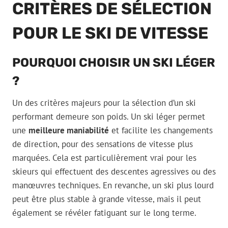
CRITÈRES DE SÉLECTION
POUR LE SKI DE VITESSE
POURQUOI CHOISIR UN SKI LÉGER
?
Un des critères majeurs pour la sélection d’un ski
performant demeure son poids. Un ski léger permet
une
meilleure maniabilité
et facilite les changements
de direction, pour des sensations de vitesse plus
marquées. Cela est particulièrement vrai pour les
skieurs qui effectuent des descentes agressives ou des
manœuvres techniques. En revanche, un ski plus lourd
peut être plus stable à grande vitesse, mais il peut
également se révéler fatiguant sur le long terme.