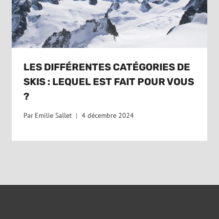
LES DIFFÉRENTES CATÉGORIES DE
SKIS : LEQUEL EST FAIT POUR VOUS
?
Par
Emilie Sallet
4 décembre 2024