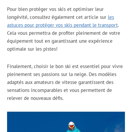
Pour bien protéger vos skis et optimiser leur
longévité, consultez également cet article sur
les
astuces pour protéger vos skis pendant le transport
.
Cela vous permettra de profiter pleinement de votre
équipement tout en garantissant une expérience
optimale sur les pistes!
Finalement, choisir le bon ski est essentiel pour vivre
pleinement ses passions sur la neige. Des modèles
adaptés aux amateurs de vitesse garantissent des
sensations incomparables et vous permettent de
relever de nouveaux défis.