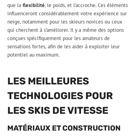
que la
flexibilité
, le poids, et l’accroche. Ces éléments
influenceront considérablement votre expérience sur
neige, notamment pour les skieurs novices ou ceux
qui cherchent à s’améliorer. Il y a même des options
conçues spécifiquement pour les amateurs de
sensations fortes, afin de les aider à exploiter leur
potentiel au maximum.
LES MEILLEURES
TECHNOLOGIES POUR
LES SKIS DE VITESSE
MATÉRIAUX ET CONSTRUCTION