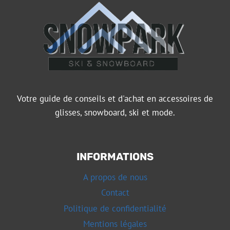
Votre guide de conseils et d'achat en accessoires de
glisses, snowboard, ski et mode.
INFORMATIONS
A propos de nous
Contact
Politique de confidentialité
Mentions légales