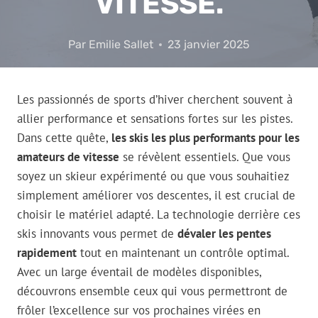
VITESSE.
Par
Emilie Sallet
23 janvier 2025
Les passionnés de sports d’hiver cherchent souvent à
allier performance et sensations fortes sur les pistes.
Dans cette quête,
les skis les plus performants pour les
amateurs de vitesse
se révèlent essentiels. Que vous
soyez un skieur expérimenté ou que vous souhaitiez
simplement améliorer vos descentes, il est crucial de
choisir le matériel adapté. La technologie derrière ces
skis innovants vous permet de
dévaler les pentes
rapidement
tout en maintenant un contrôle optimal.
Avec un large éventail de modèles disponibles,
découvrons ensemble ceux qui vous permettront de
frôler l’excellence sur vos prochaines virées en