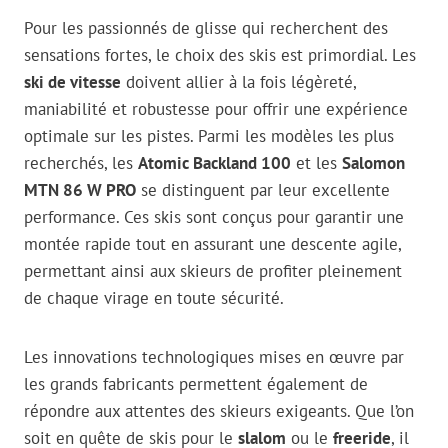
Pour les passionnés de glisse qui recherchent des
sensations fortes, le choix des skis est primordial. Les
ski de vitesse
doivent allier à la fois légèreté,
maniabilité et robustesse pour offrir une expérience
optimale sur les pistes. Parmi les modèles les plus
recherchés, les
Atomic Backland 100
et les
Salomon
MTN 86 W PRO
se distinguent par leur excellente
performance. Ces skis sont conçus pour garantir une
montée rapide tout en assurant une descente agile,
permettant ainsi aux skieurs de profiter pleinement
de chaque virage en toute sécurité.
Les innovations technologiques mises en œuvre par
les grands fabricants permettent également de
répondre aux attentes des skieurs exigeants. Que l’on
soit en quête de skis pour le
slalom
ou le
freeride
, il