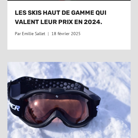
LES SKIS HAUT DE GAMME QUI
VALENT LEUR PRIX EN 2024.
Par
Emilie Sallet
18 février 2025