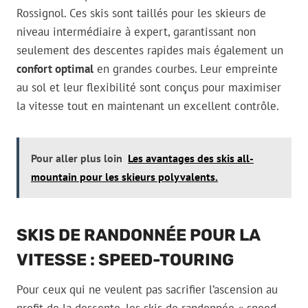
Rossignol. Ces skis sont taillés pour les skieurs de
niveau intermédiaire à expert, garantissant non
seulement des descentes rapides mais également un
confort optimal
en grandes courbes. Leur empreinte
au sol et leur flexibilité sont conçus pour maximiser
la vitesse tout en maintenant un excellent contrôle.
Pour aller plus loin
Les avantages des skis all-
mountain pour les skieurs polyvalents.
SKIS DE RANDONNÉE POUR LA
VITESSE : SPEED-TOURING
Pour ceux qui ne veulent pas sacrifier l’ascension au