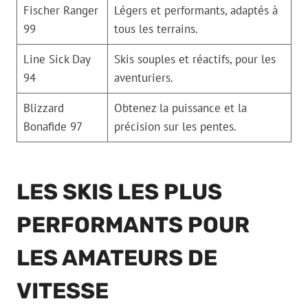
Fischer Ranger
Légers et performants, adaptés à
99
tous les terrains.
Line Sick Day
Skis souples et réactifs, pour les
94
aventuriers.
Blizzard
Obtenez la puissance et la
Bonafide 97
précision sur les pentes.
LES SKIS LES PLUS
PERFORMANTS POUR
LES AMATEURS DE
VITESSE