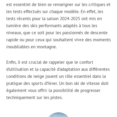
est essentiel de bien se renseigner sur les critiques et
les tests effectués sur chaque modèle. En effet, les
tests récents pour la saison 2024-2025 ont mis en
lumière des skis performants adaptés à tous les
niveaux, que ce soit pour les passionnés de descente
rapide ou pour ceux qui souhaitent vivre des moments
inoubliables en montagne.
Enfin, il est crucial de rappeler que le confort
d’utilisation et la capacité d’adaptation aux différentes
conditions de neige jouent un rôle essentiel dans la
pratique des sports d’hiver. Un bon ski de vitesse doit
également vous offrir la possibilité de progresser
techniquement sur les pistes.