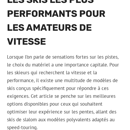
PERFORMANTS POUR
LES AMATEURS DE
VITESSE
Lorsque l’on parle de sensations fortes sur les pistes,
le choix du matériel a une importance capitale. Pour
les skieurs qui recherchent la vitesse et la
performance, il existe une multitude de modèles de
skis conçus spécifiquement pour répondre à ces
exigences. Cet article se penche sur les meilleures
options disponibles pour ceux qui souhaitent
optimiser leur expérience sur les pentes, allant des
skis de slalom aux modèles polyvalents adaptés au
speed-touring.