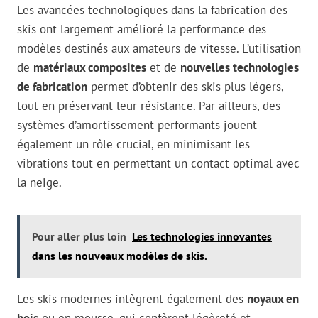
Les avancées technologiques dans la fabrication des
skis ont largement amélioré la performance des
modèles destinés aux amateurs de vitesse. L’utilisation
de
matériaux composites
et de
nouvelles technologies
de fabrication
permet d’obtenir des skis plus légers,
tout en préservant leur résistance. Par ailleurs, des
systèmes d’amortissement performants jouent
également un rôle crucial, en minimisant les
vibrations tout en permettant un contact optimal avec
la neige.
Pour aller plus loin
Les technologies innovantes
dans les nouveaux modèles de skis.
Les skis modernes intègrent également des
noyaux en