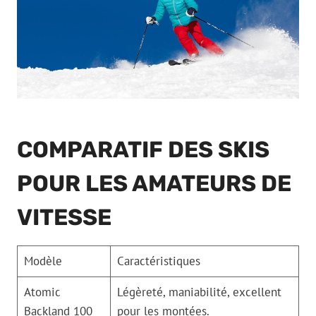
COMPARATIF DES SKIS
POUR LES AMATEURS DE
VITESSE
Modèle
Caractéristiques
Atomic
Légèreté, maniabilité, excellent
Backland 100
pour les montées.