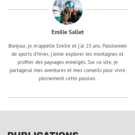
Emilie Sallet
Bonjour, je m'appelle Emilie et j'ai 23 ans. Passionnée
de sports d'hiver, j'aime explorer les montagnes et
profiter des paysages enneigés. Sur ce site, je
partagerai mes aventures et mes conseils pour vivre
pleinement cette passion.