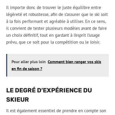
Il importe donc de trouver le juste équilibre entre
légèreté et robustesse, afin de s’assurer que le ski soit
à la fois performant et agréable à utiliser. En ce sens,
il convient de tester plusieurs modèles avant de faire
un choix définitif, tout en gardant à l’esprit l’usage
prévu, que ce soit pour la compétition ou le loisir.
Pour aller plus loin
Comment bien ranger vos skis
en fin de saison ?
LE DEGRÉ D’EXPÉRIENCE DU
SKIEUR
Il est également essentiel de prendre en compte son