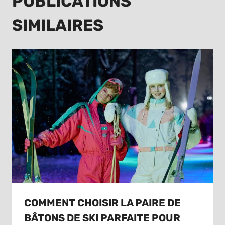
PUBLICATIONS
SIMILAIRES
COMMENT CHOISIR LA PAIRE DE
BÂTONS DE SKI PARFAITE POUR