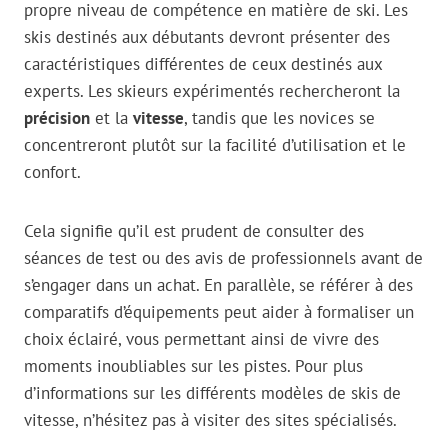
propre niveau de compétence en matière de ski. Les
skis destinés aux débutants devront présenter des
caractéristiques différentes de ceux destinés aux
experts. Les skieurs expérimentés rechercheront la
précision
et la
vitesse
, tandis que les novices se
concentreront plutôt sur la facilité d’utilisation et le
confort.
Cela signifie qu’il est prudent de consulter des
séances de test ou des avis de professionnels avant de
s’engager dans un achat. En parallèle, se référer à des
comparatifs d’équipements peut aider à formaliser un
choix éclairé, vous permettant ainsi de vivre des
moments inoubliables sur les pistes. Pour plus
d’informations sur les différents modèles de skis de
vitesse, n’hésitez pas à visiter des sites spécialisés.