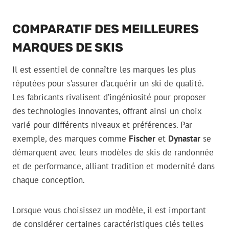
COMPARATIF DES MEILLEURES
MARQUES DE SKIS
Il est essentiel de connaître les marques les plus
réputées pour s’assurer d’acquérir un ski de qualité.
Les fabricants rivalisent d’ingéniosité pour proposer
des technologies innovantes, offrant ainsi un choix
varié pour différents niveaux et préférences. Par
exemple, des marques comme
Fischer
et
Dynastar
se
démarquent avec leurs modèles de skis de randonnée
et de performance, alliant tradition et modernité dans
chaque conception.
Lorsque vous choisissez un modèle, il est important
de considérer certaines caractéristiques clés telles