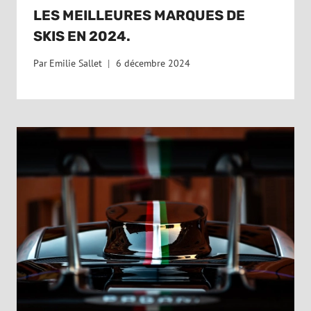
LES MEILLEURES MARQUES DE
SKIS EN 2024.
Par
Emilie Sallet
6 décembre 2024