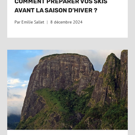
COMMENT PRÉPARER VOS SKIS
AVANT LA SAISON D’HIVER ?
Par
Emilie Sallet
8 décembre 2024