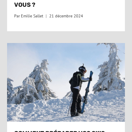
VOUS ?
Par
Emilie Sallet
21 décembre 2024