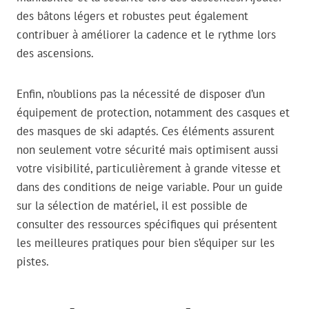
des bâtons légers et robustes peut également
contribuer à améliorer la cadence et le rythme lors
des ascensions.
Enfin, n’oublions pas la nécessité de disposer d’un
équipement de protection, notamment des casques et
des masques de ski adaptés. Ces éléments assurent
non seulement votre sécurité mais optimisent aussi
votre visibilité, particulièrement à grande vitesse et
dans des conditions de neige variable. Pour un guide
sur la sélection de matériel, il est possible de
consulter des ressources spécifiques qui présentent
les meilleures pratiques pour bien s’équiper sur les
pistes.