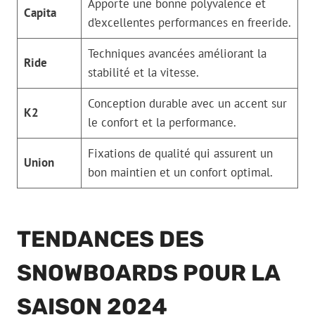
Apporte une bonne polyvalence et
Capita
d’excellentes performances en freeride.
Techniques avancées améliorant la
Ride
stabilité et la vitesse.
Conception durable avec un accent sur
K2
le confort et la performance.
Fixations de qualité qui assurent un
Union
bon maintien et un confort optimal.
TENDANCES DES
SNOWBOARDS POUR LA
SAISON 2024