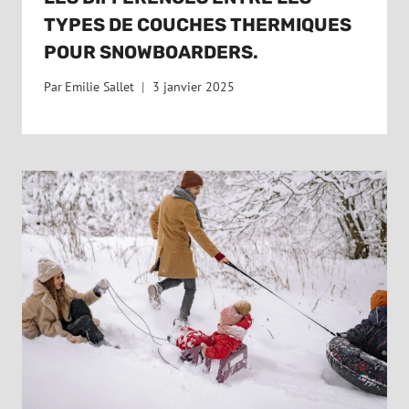
TYPES DE COUCHES THERMIQUES
POUR SNOWBOARDERS.
Par
Emilie Sallet
3 janvier 2025