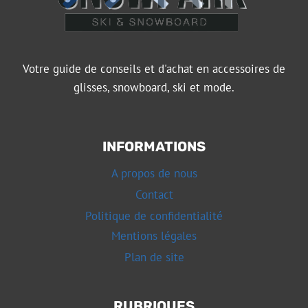
Votre guide de conseils et d'achat en accessoires de
glisses, snowboard, ski et mode.
INFORMATIONS
A propos de nous
Contact
Politique de confidentialité
Mentions légales
Plan de site
RUBRIQUES