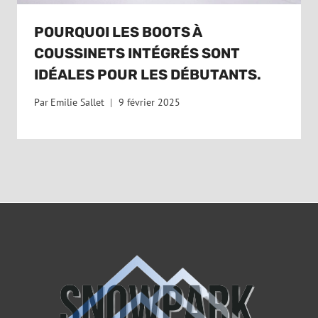
POURQUOI LES BOOTS À
COUSSINETS INTÉGRÉS SONT
IDÉALES POUR LES DÉBUTANTS.
Par
Emilie Sallet
9 février 2025