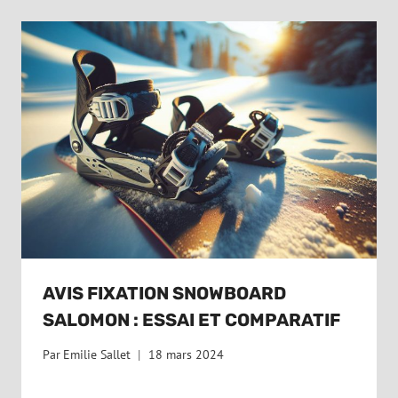
AVIS FIXATION SNOWBOARD
SALOMON : ESSAI ET COMPARATIF
Par
Emilie Sallet
18 mars 2024