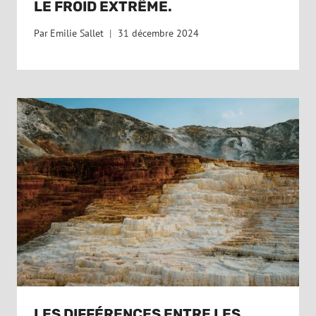
LE FROID EXTRÊME.
Par
Emilie Sallet
31 décembre 2024
LES DIFFÉRENCES ENTRE LES