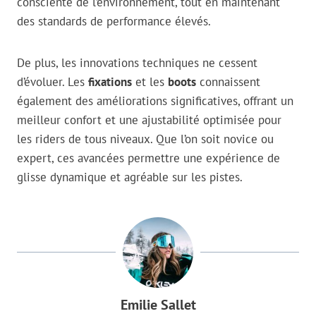
consciente de l’environnement, tout en maintenant
des standards de performance élevés.
De plus, les innovations techniques ne cessent
d’évoluer. Les
fixations
et les
boots
connaissent
également des améliorations significatives, offrant un
meilleur confort et une ajustabilité optimisée pour
les riders de tous niveaux. Que l’on soit novice ou
expert, ces avancées permettre une expérience de
glisse dynamique et agréable sur les pistes.
Emilie Sallet