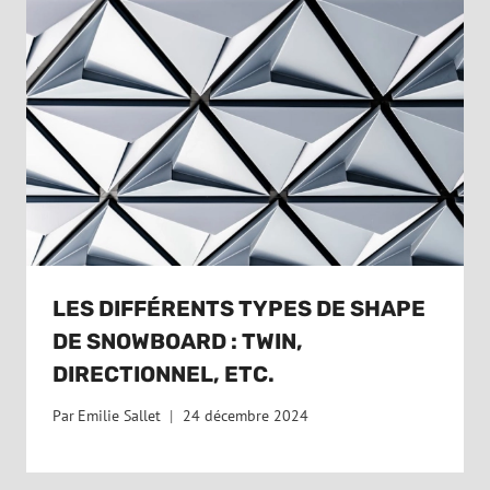
LES DIFFÉRENTS TYPES DE SHAPE
DE SNOWBOARD : TWIN,
DIRECTIONNEL, ETC.
Par
Emilie Sallet
24 décembre 2024