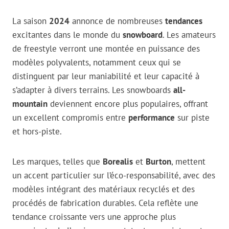
La saison
2024
annonce de nombreuses
tendances
excitantes dans le monde du
snowboard
. Les amateurs
de freestyle verront une montée en puissance des
modèles polyvalents, notamment ceux qui se
distinguent par leur maniabilité et leur capacité à
s’adapter à divers terrains. Les snowboards
all-
mountain
deviennent encore plus populaires, offrant
un excellent compromis entre
performance
sur piste
et hors-piste.
Les marques, telles que
Borealis
et
Burton
, mettent
un accent particulier sur l’éco-responsabilité, avec des
modèles intégrant des matériaux recyclés et des
procédés de fabrication durables. Cela reflète une
tendance croissante vers une approche plus