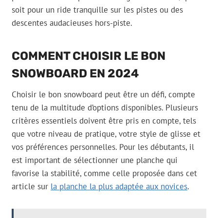
soit pour un ride tranquille sur les pistes ou des
descentes audacieuses hors-piste.
COMMENT CHOISIR LE BON
SNOWBOARD EN 2024
Choisir le bon snowboard peut être un défi, compte
tenu de la multitude d’options disponibles. Plusieurs
critères essentiels doivent être pris en compte, tels
que votre niveau de pratique, votre style de glisse et
vos préférences personnelles. Pour les débutants, il
est important de sélectionner une planche qui
favorise la stabilité, comme celle proposée dans cet
article sur
la planche la plus adaptée aux novices
.