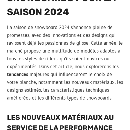
SAISON 2024
La saison de snowboard 2024 s’annonce pleine de
promesses, avec des innovations et des designs qui
ravissent déjà les passionnés de glisse. Cette année, le
marché propose une multitude de modèles adaptés à
tous les styles de riders, qu’ils soient novices ou
expérimentés. Dans cet article, nous explorerons les
tendances
majeures qui influenceront le choix de
votre planche, notamment les nouveaux matériaux, les
designs estimés, les caractéristiques techniques
améliorées et les différents types de snowboards.
LES NOUVEAUX MATÉRIAUX AU
SERVICE DE LA PERFORMANCE