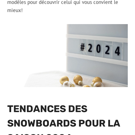
modèles pour découvrir celui qui vous convient le
mieux!
TENDANCES DES
SNOWBOARDS POUR LA