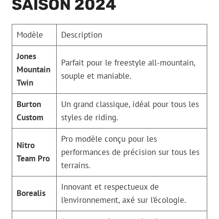
SAISON 2024
Modèle
Description
Jones
Parfait pour le freestyle all-mountain,
Mountain
souple et maniable.
Twin
Burton
Un grand classique, idéal pour tous les
Custom
styles de riding.
Pro modèle conçu pour les
Nitro
performances de précision sur tous les
Team Pro
terrains.
Innovant et respectueux de
Borealis
l’environnement, axé sur l’écologie.