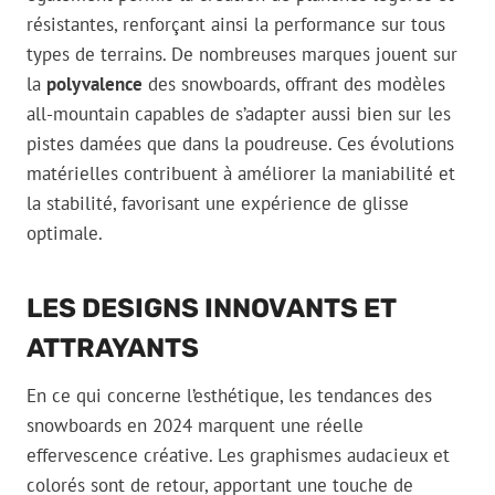
résistantes, renforçant ainsi la performance sur tous
types de terrains. De nombreuses marques jouent sur
la
polyvalence
des snowboards, offrant des modèles
all-mountain capables de s’adapter aussi bien sur les
pistes damées que dans la poudreuse. Ces évolutions
matérielles contribuent à améliorer la maniabilité et
la stabilité, favorisant une expérience de glisse
optimale.
LES DESIGNS INNOVANTS ET
ATTRAYANTS
En ce qui concerne l’esthétique, les tendances des
snowboards en 2024 marquent une réelle
effervescence créative. Les graphismes audacieux et
colorés sont de retour, apportant une touche de