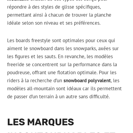
répondre à des styles de glisse spécifiques,
permettant ainsi à chacun de trouver la planche
idéale selon son niveau et ses préférences.
Les boards freestyle sont optimales pour ceux qui
aiment le snowboard dans les snowparks, axées sur
les figures et les sauts. En revanche, les modèles
freeride se concentrent sur la performance dans la
poudreuse, offrant une flotation optimale. Pour les
riders à la recherche d’un
snowboard polyvalent
, les
modèles all-mountain sont idéaux car ils permettent
de passer d’un terrain à un autre sans difficulté.
LES MARQUES