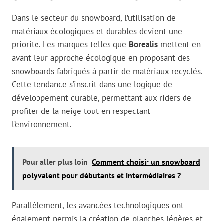
Dans le secteur du snowboard, l’utilisation de
matériaux écologiques et durables devient une
priorité. Les marques telles que
Borealis
mettent en
avant leur approche écologique en proposant des
snowboards fabriqués à partir de matériaux recyclés.
Cette tendance s’inscrit dans une logique de
développement durable, permettant aux riders de
profiter de la neige tout en respectant
l’environnement.
Pour aller plus loin
Comment choisir un snowboard
polyvalent pour débutants et intermédiaires ?
Parallèlement, les avancées technologiques ont
également permis la création de planches légères et