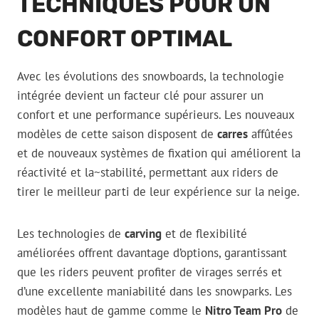
TECHNIQUES POUR UN
CONFORT OPTIMAL
Avec les évolutions des snowboards, la technologie
intégrée devient un facteur clé pour assurer un
confort et une performance supérieurs. Les nouveaux
modèles de cette saison disposent de
carres
affûtées
et de nouveaux systèmes de fixation qui améliorent la
réactivité et la~stabilité, permettant aux riders de
tirer le meilleur parti de leur expérience sur la neige.
Les technologies de
carving
et de flexibilité
améliorées offrent davantage d’options, garantissant
que les riders peuvent profiter de virages serrés et
d’une excellente maniabilité dans les snowparks. Les
modèles haut de gamme comme le
Nitro Team Pro
de