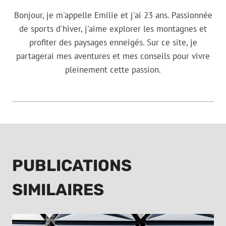
Bonjour, je m'appelle Emilie et j'ai 23 ans. Passionnée
de sports d'hiver, j'aime explorer les montagnes et
profiter des paysages enneigés. Sur ce site, je
partagerai mes aventures et mes conseils pour vivre
pleinement cette passion.
PUBLICATIONS
SIMILAIRES