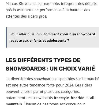
Marcus Kleveland, par exemple, intègrent des détails
précis assurant une performance à la hauteur des
attentes des riders pros.
Pour aller plus loin
Comment choisir un snowboard
adapté aux enfants et adolescents ?
LES DIFFÉRENTS TYPES DE
SNOWBOARDS : UN CHOIX VARIÉ
La diversité des snowboards disponibles sur le marché
est une autre tendance forte pour 2024. Les riders
peuvent choisir parmi plusieurs catégories,
notamment les snowboards
freestyle
,
freeride
et
all-
mountain
. Chacun de ces types est conçu pour