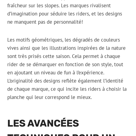
fraîcheur sur les slopes. Les marques rivalisent
d’imagination pour séduire les riders, et les designs
ne manquent pas de personnalité!
Les motifs géométriques, les dégradés de couleurs
vives ainsi que les illustrations inspirées de la nature
sont très prisés cette saison. Cela permet à chaque
rider de se démarquer en fonction de son style, tout
en ajoutant un niveau de fun à l’expérience.
L’originalité des designs reflète également l’identité
de chaque marque, ce qui incite les riders à choisir la
planche qui leur correspond le mieux.
LES AVANCÉES