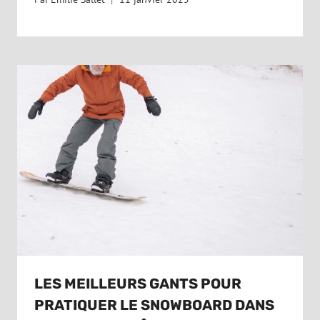
LES MEILLEURS GANTS POUR
PRATIQUER LE SNOWBOARD DANS