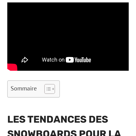
Sommaire
LES TENDANCES DES
SNOWBOARDS POUR LA