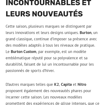
INCONTOURNABLES ET
LEURS NOUVEAUTÉS
Cette saison, plusieurs marques se distinguent par
leurs innovations et leurs designs uniques.
Burton
, un
grand classique, continue d’imposer sa présence avec
des modèles adaptés à tous les niveaux de pratique.
Le
Burton Custom
, par exemple, est un modèle
emblématique réputé pour sa polyvalence et sa
durabilité, faisant de lui un incontournable pour les
passionnés de sports d’hiver.
D’autres marques telles que
K2
,
Capita
et
Nitro
proposent également des nouveautés phares pour
incarner cette saison. Les nouveaux modèles
promettent des expériences de glisse intenses, que ce