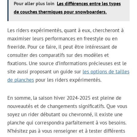
Pour aller plus loin
Les différences entre les types
de couches thermiques pour snowboarders.
Les riders expérimentés, quant à eux, chercheront à
maximiser leurs performances en freestyle ou en
freeride. Pour ce faire, il peut être intéressant de
consulter des comparatifs sur des modèles et
fixations. Une source d’informations précieuses est le
site aussi proposant un guide sur
les options de tailles
de planches
pour les riders expérimentés.
En somme, la saison hiver 2024-2025 est pleine de
nouveautés et de changements significatifs. Que vous
soyez un rider débutant ou chevronné, il existe une
planche qui correspondra parfaitement à vos besoins.
N’hésitez pas à vous renseigner et à tester différents