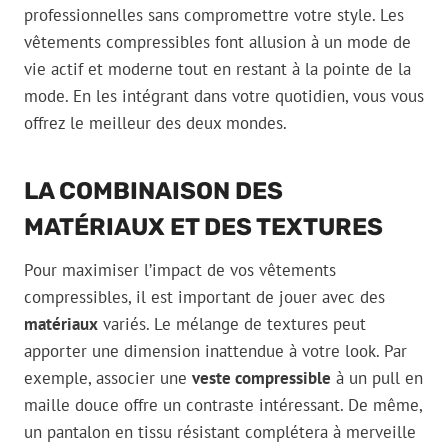
professionnelles sans compromettre votre style. Les
vêtements compressibles font allusion à un mode de
vie actif et moderne tout en restant à la pointe de la
mode. En les intégrant dans votre quotidien, vous vous
offrez le meilleur des deux mondes.
LA COMBINAISON DES
MATÉRIAUX ET DES TEXTURES
Pour maximiser l’impact de vos vêtements
compressibles, il est important de jouer avec des
matériaux
variés. Le mélange de textures peut
apporter une dimension inattendue à votre look. Par
exemple, associer une
veste compressible
à un pull en
maille douce offre un contraste intéressant. De même,
un pantalon en tissu résistant complétera à merveille