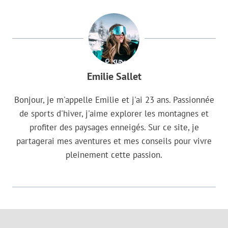
Emilie Sallet
Bonjour, je m'appelle Emilie et j'ai 23 ans. Passionnée
de sports d'hiver, j'aime explorer les montagnes et
profiter des paysages enneigés. Sur ce site, je
partagerai mes aventures et mes conseils pour vivre
pleinement cette passion.