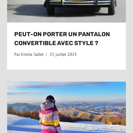
PEUT-ON PORTER UN PANTALON
CONVERTIBLE AVEC STYLE ?
Par
Emilie Sallet
25 juillet 2025