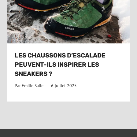
LES CHAUSSONS D’ESCALADE
PEUVENT-ILS INSPIRER LES
SNEAKERS ?
Par
Emilie Sallet
6 juillet 2025