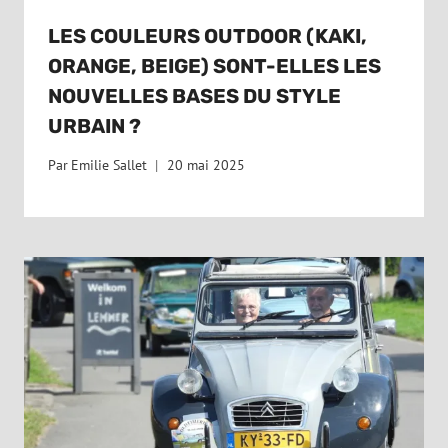
LES COULEURS OUTDOOR (KAKI,
ORANGE, BEIGE) SONT-ELLES LES
NOUVELLES BASES DU STYLE
URBAIN ?
Par
Emilie Sallet
20 mai 2025