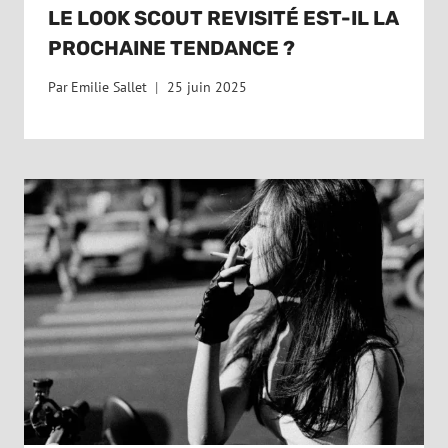
LE LOOK SCOUT REVISITÉ EST-IL LA
PROCHAINE TENDANCE ?
Par
Emilie Sallet
25 juin 2025