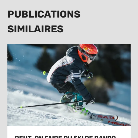
PUBLICATIONS
SIMILAIRES
PEUT-ON FAIRE DU SKI DE RANDO