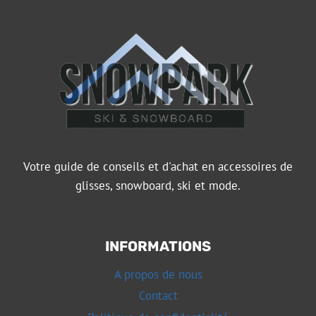
Votre guide de conseils et d'achat en accessoires de
glisses, snowboard, ski et mode.
INFORMATIONS
A propos de nous
Contact