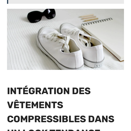
INTÉGRATION DES
VÊTEMENTS
COMPRESSIBLES DANS