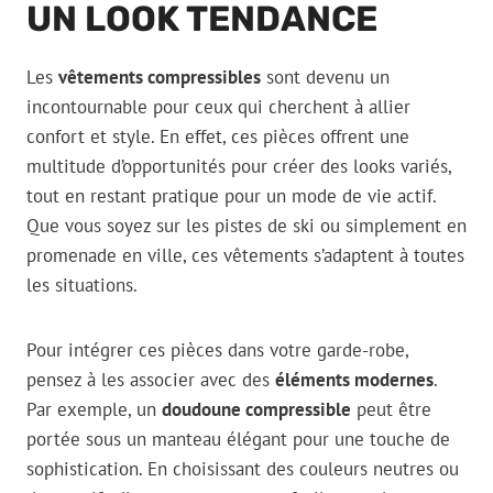
UN LOOK TENDANCE
Les
vêtements compressibles
sont devenu un
incontournable pour ceux qui cherchent à allier
confort et style. En effet, ces pièces offrent une
multitude d’opportunités pour créer des looks variés,
tout en restant pratique pour un mode de vie actif.
Que vous soyez sur les pistes de ski ou simplement en
promenade en ville, ces vêtements s’adaptent à toutes
les situations.
Pour intégrer ces pièces dans votre garde-robe,
pensez à les associer avec des
éléments modernes
.
Par exemple, un
doudoune compressible
peut être
portée sous un manteau élégant pour une touche de
sophistication. En choisissant des couleurs neutres ou