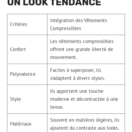
UN LOOK TENDANCE
Intégration des Vêtements
Critères
Compressibles
Les vêtements compressibles
Confort
offrent une grande liberté de
mouvement.
Faciles à superposer, ils
Polyvalence
s’adaptent à divers styles.
Ils apportent une touche
Style
moderne et décontractée à une
tenue.
Souvent en matières légères, ils
Matériaux
ajoutent du contraste aux looks.