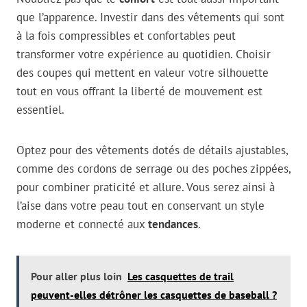
que l’apparence. Investir dans des vêtements qui sont
à la fois compressibles et confortables peut
transformer votre expérience au quotidien. Choisir
des coupes qui mettent en valeur votre silhouette
tout en vous offrant la liberté de mouvement est
essentiel.
Optez pour des vêtements dotés de détails ajustables,
comme des cordons de serrage ou des poches zippées,
pour combiner praticité et allure. Vous serez ainsi à
l’aise dans votre peau tout en conservant un style
moderne et connecté aux
tendances
.
Pour aller plus loin
Les casquettes de trail
peuvent-elles détrôner les casquettes de baseball ?