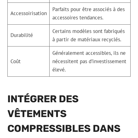
Parfaits pour être associés à des
Accessoirisation
accessoires tendances.
Certains modèles sont fabriqués
Durabilité
à partir de matériaux recyclés.
Généralement accessibles, ils ne
Coût
nécessitent pas d’investissement
élevé.
INTÉGRER DES
VÊTEMENTS
COMPRESSIBLES DANS