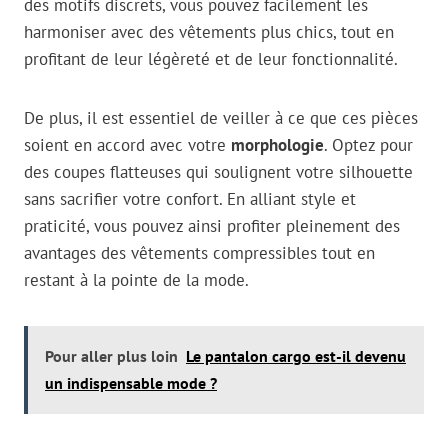
des motifs discrets, vous pouvez facilement les
harmoniser avec des vêtements plus chics, tout en
profitant de leur légèreté et de leur fonctionnalité.
De plus, il est essentiel de veiller à ce que ces pièces
soient en accord avec votre
morphologie
. Optez pour
des coupes flatteuses qui soulignent votre silhouette
sans sacrifier votre confort. En alliant style et
praticité, vous pouvez ainsi profiter pleinement des
avantages des vêtements compressibles tout en
restant à la pointe de la mode.
Pour aller plus loin
Le pantalon cargo est-il devenu
un indispensable mode ?