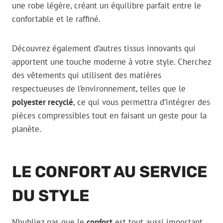
une robe légère, créant un équilibre parfait entre le
confortable et le raffiné.
Découvrez également d’autres tissus innovants qui
apportent une touche moderne à votre style. Cherchez
des vêtements qui utilisent des matières
respectueuses de l’environnement, telles que le
polyester recyclé
, ce qui vous permettra d’intégrer des
pièces compressibles tout en faisant un geste pour la
planète.
LE CONFORT AU SERVICE
DU STYLE
N’oubliez pas que le
confort
est tout aussi important