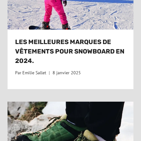
LES MEILLEURES MARQUES DE
VÊTEMENTS POUR SNOWBOARD EN
2024.
Par
Emilie Sallet
8 janvier 2025