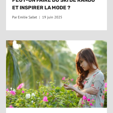
ET INSPIRER LA MODE ?
Par
Emilie Sallet
19 juin 2025