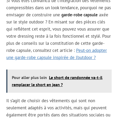
Si vous êtes convaincu de l’intégration des vêtements
compressibles dans un look tendance, pourquoi ne pas
envisager de construire une
garde-robe capsule
axée
sur le style outdoor ? En misant sur des pièces clés
qui reflètent cet esprit, vous pouvez vous assurer que
votre dressing reste à la fois fonctionnel et stylé. Pour
plus de conseils sur la constitution de cette garde-
robe capsule, consultez cet article :
Peut-on adopter
une garde-robe capsule inspirée de l’outdoor ?
Pour aller plus loin
Le short de randonnée va-t-il
remplacer le short en jean ?
Il s’agit de choisir des vêtements qui sont non
seulement adaptés à vos activités, mais qui peuvent
également être portés dans des situations sociales ou