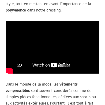
style, tout en mettant en avant l’importance de la
polyvalence
dans notre dressing.
Dans le monde de la mode, les
vêtements
compressibles
sont souvent considérés comme de
simples pièces fonctionnelles, dédiées aux sports ou
aux activités extérieures. Pourtant, il est tout à fait