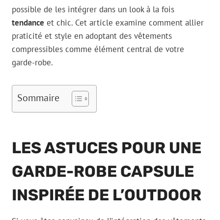
possible de les intégrer dans un look à la fois
tendance
et chic. Cet article examine comment allier
praticité et style en adoptant des vêtements
compressibles comme élément central de votre
garde-robe.
Sommaire
LES ASTUCES POUR UNE
GARDE-ROBE CAPSULE
INSPIRÉE DE L’OUTDOOR