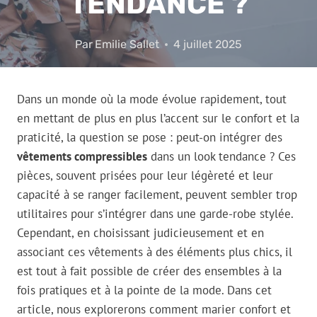
TENDANCE ?
Par
Emilie Sallet
4 juillet 2025
Dans un monde où la mode évolue rapidement, tout
en mettant de plus en plus l’accent sur le confort et la
praticité, la question se pose : peut-on intégrer des
vêtements compressibles
dans un look tendance ? Ces
pièces, souvent prisées pour leur légèreté et leur
capacité à se ranger facilement, peuvent sembler trop
utilitaires pour s’intégrer dans une garde-robe stylée.
Cependant, en choisissant judicieusement et en
associant ces vêtements à des éléments plus chics, il
est tout à fait possible de créer des ensembles à la
fois pratiques et à la pointe de la mode. Dans cet
article, nous explorerons comment marier confort et