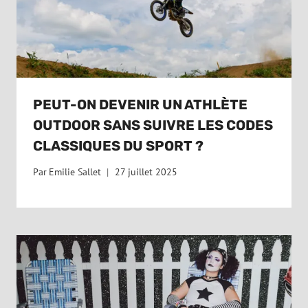
PEUT-ON DEVENIR UN ATHLÈTE
OUTDOOR SANS SUIVRE LES CODES
CLASSIQUES DU SPORT ?
Par
Emilie Sallet
27 juillet 2025