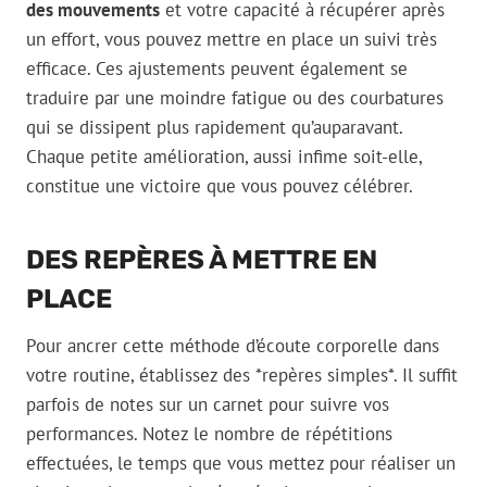
des mouvements
et votre capacité à récupérer après
un effort, vous pouvez mettre en place un suivi très
efficace. Ces ajustements peuvent également se
traduire par une moindre fatigue ou des courbatures
qui se dissipent plus rapidement qu’auparavant.
Chaque petite amélioration, aussi infime soit-elle,
constitue une victoire que vous pouvez célébrer.
DES REPÈRES À METTRE EN
PLACE
Pour ancrer cette méthode d’écoute corporelle dans
votre routine, établissez des *repères simples*. Il suffit
parfois de notes sur un carnet pour suivre vos
performances. Notez le nombre de répétitions
effectuées, le temps que vous mettez pour réaliser un