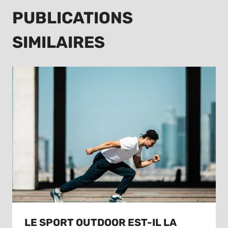
PUBLICATIONS
SIMILAIRES
LE SPORT OUTDOOR EST-IL LA