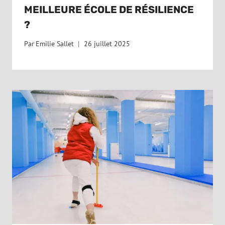
MEILLEURE ÉCOLE DE RÉSILIENCE
?
Par
Emilie Sallet
26 juillet 2025