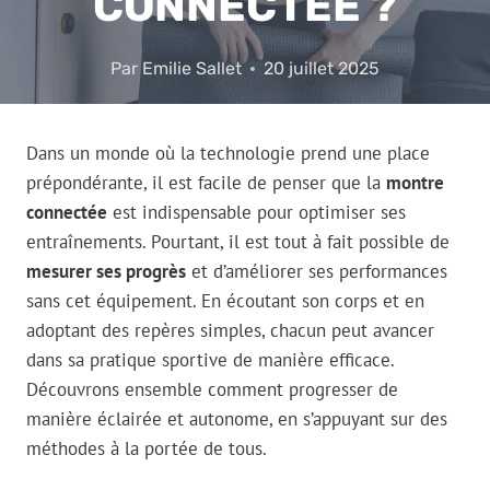
CONNECTÉE ?
Par
Emilie Sallet
20 juillet 2025
Dans un monde où la technologie prend une place
prépondérante, il est facile de penser que la
montre
connectée
est indispensable pour optimiser ses
entraînements. Pourtant, il est tout à fait possible de
mesurer ses progrès
et d’améliorer ses performances
sans cet équipement. En écoutant son corps et en
adoptant des repères simples, chacun peut avancer
dans sa pratique sportive de manière efficace.
Découvrons ensemble comment progresser de
manière éclairée et autonome, en s’appuyant sur des
méthodes à la portée de tous.