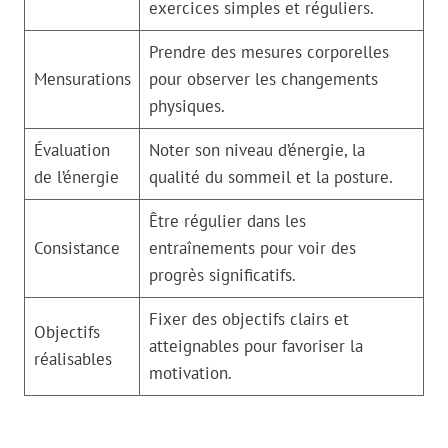
exercices simples et réguliers.
Prendre des mesures corporelles
Mensurations
pour observer les changements
physiques.
Évaluation
Noter son niveau d’énergie, la
de l’énergie
qualité du sommeil et la posture.
Être régulier dans les
Consistance
entraînements pour voir des
progrès significatifs.
Fixer des objectifs clairs et
Objectifs
atteignables pour favoriser la
réalisables
motivation.