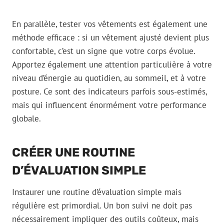
En parallèle, tester vos vêtements est également une
méthode efficace : si un vêtement ajusté devient plus
confortable, c’est un signe que votre corps évolue.
Apportez également une attention particulière à votre
niveau d’énergie au quotidien, au sommeil, et à votre
posture. Ce sont des indicateurs parfois sous-estimés,
mais qui influencent énormément votre performance
globale.
CRÉER UNE ROUTINE
D’ÉVALUATION SIMPLE
Instaurer une routine d’évaluation simple mais
régulière est primordial. Un bon suivi ne doit pas
nécessairement impliquer des outils coûteux, mais