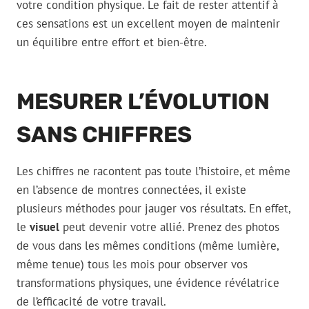
votre condition physique. Le fait de rester attentif à
ces sensations est un excellent moyen de maintenir
un équilibre entre effort et bien-être.
MESURER L’ÉVOLUTION
SANS CHIFFRES
Les chiffres ne racontent pas toute l’histoire, et même
en l’absence de montres connectées, il existe
plusieurs méthodes pour jauger vos résultats. En effet,
le
visuel
peut devenir votre allié. Prenez des photos
de vous dans les mêmes conditions (même lumière,
même tenue) tous les mois pour observer vos
transformations physiques, une évidence révélatrice
de l’efficacité de votre travail.