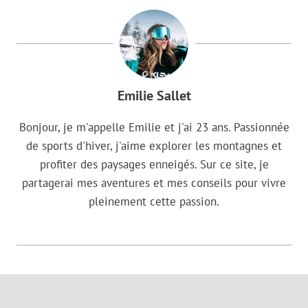
Emilie Sallet
Bonjour, je m'appelle Emilie et j'ai 23 ans. Passionnée
de sports d'hiver, j'aime explorer les montagnes et
profiter des paysages enneigés. Sur ce site, je
partagerai mes aventures et mes conseils pour vivre
pleinement cette passion.