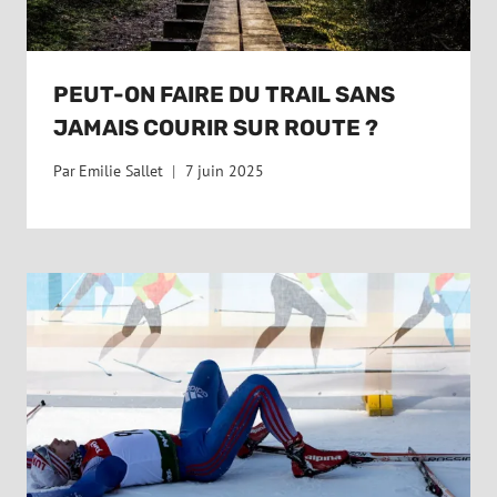
PEUT-ON FAIRE DU TRAIL SANS
JAMAIS COURIR SUR ROUTE ?
Par
Emilie Sallet
7 juin 2025