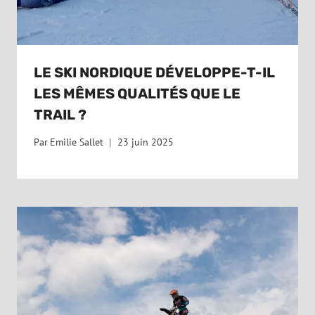
LE SKI NORDIQUE DÉVELOPPE-T-IL
LES MÊMES QUALITÉS QUE LE
TRAIL ?
Par
Emilie Sallet
23 juin 2025