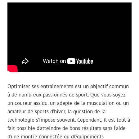
Optimiser ses entraînements est un objectif commun
à de nombreux passionnés de sport. Que vous soyez
un coureur assidu, un adepte de la musculation ou un
amateur de sports d’hiver, la question de la
technologie s’impose souvent. Cependant, il est tout à
fait possible d’atteindre de bons résultats sans l’aide
d’une montre connectée ou d’équipements