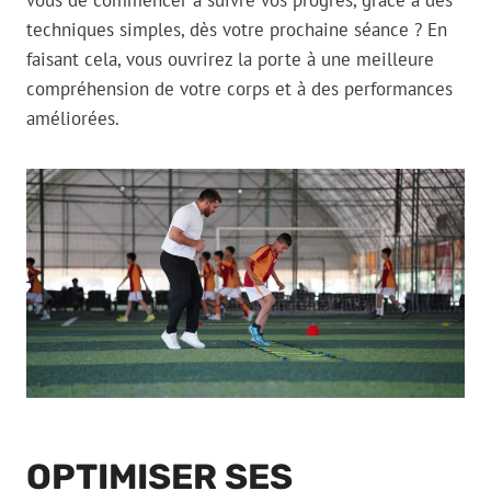
vous de commencer à suivre vos progrès, grâce à des
techniques simples, dès votre prochaine séance ? En
faisant cela, vous ouvrirez la porte à une meilleure
compréhension de votre corps et à des performances
améliorées.
OPTIMISER SES