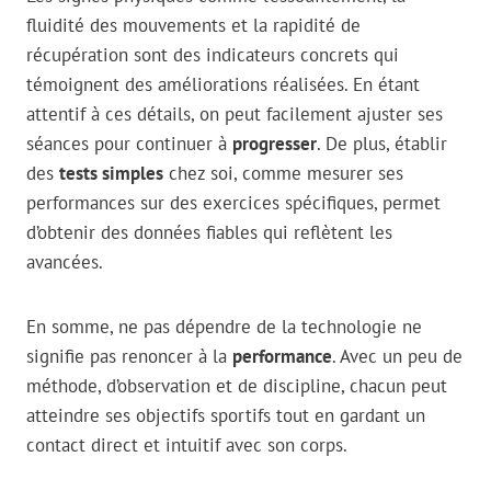
fluidité des mouvements et la rapidité de
récupération sont des indicateurs concrets qui
témoignent des améliorations réalisées. En étant
attentif à ces détails, on peut facilement ajuster ses
séances pour continuer à
progresser
. De plus, établir
des
tests simples
chez soi, comme mesurer ses
performances sur des exercices spécifiques, permet
d’obtenir des données fiables qui reflètent les
avancées.
En somme, ne pas dépendre de la technologie ne
signifie pas renoncer à la
performance
. Avec un peu de
méthode, d’observation et de discipline, chacun peut
atteindre ses objectifs sportifs tout en gardant un
contact direct et intuitif avec son corps.