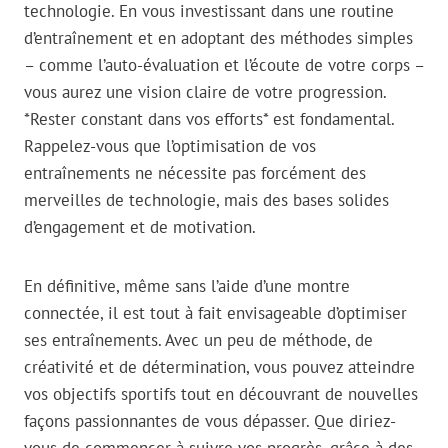
technologie. En vous investissant dans une routine
d’entraînement et en adoptant des méthodes simples
– comme l’auto-évaluation et l’écoute de votre corps –
vous aurez une vision claire de votre progression.
*Rester constant dans vos efforts* est fondamental.
Rappelez-vous que l’optimisation de vos
entraînements ne nécessite pas forcément des
merveilles de technologie, mais des bases solides
d’engagement et de motivation.
En définitive, même sans l’aide d’une montre
connectée, il est tout à fait envisageable d’optimiser
ses entraînements. Avec un peu de méthode, de
créativité et de détermination, vous pouvez atteindre
vos objectifs sportifs tout en découvrant de nouvelles
façons passionnantes de vous dépasser. Que diriez-