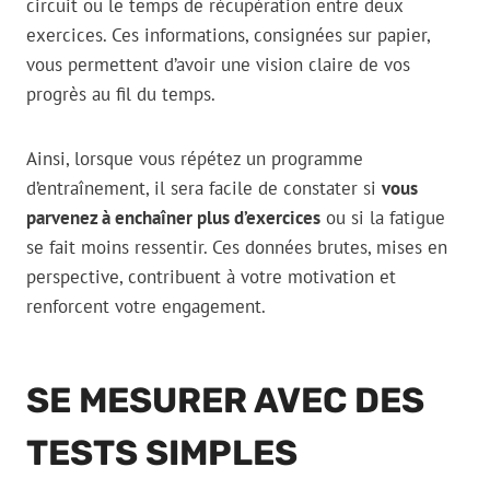
circuit ou le temps de récupération entre deux
exercices. Ces informations, consignées sur papier,
vous permettent d’avoir une vision claire de vos
progrès au fil du temps.
Ainsi, lorsque vous répétez un programme
d’entraînement, il sera facile de constater si
vous
parvenez à enchaîner plus d’exercices
ou si la fatigue
se fait moins ressentir. Ces données brutes, mises en
perspective, contribuent à votre motivation et
renforcent votre engagement.
SE MESURER AVEC DES
TESTS SIMPLES