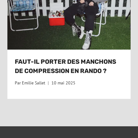
FAUT-IL PORTER DES MANCHONS
DE COMPRESSION EN RANDO ?
Par
Emilie Sallet
10 mai 2025