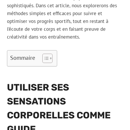
sophistiqués. Dans cet article, nous explorerons des
méthodes simples et efficaces pour suivre et
optimiser vos progrès sportifs, tout en restant à
l’écoute de votre corps et en faisant preuve de
créativité dans vos entraînements.
Sommaire
UTILISER SES
SENSATIONS
CORPORELLES COMME
GUIDE