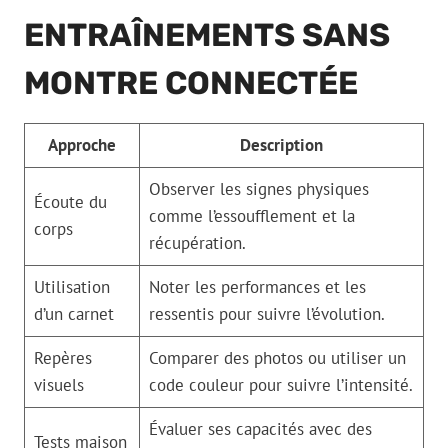
ENTRAÎNEMENTS SANS
MONTRE CONNECTÉE
Approche
Description
Observer les signes physiques
Écoute du
comme l’essoufflement et la
corps
récupération.
Utilisation
Noter les performances et les
d’un carnet
ressentis pour suivre l’évolution.
Repères
Comparer des photos ou utiliser un
visuels
code couleur pour suivre l’intensité.
Évaluer ses capacités avec des
Tests maison