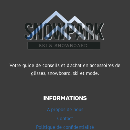
Votre guide de conseils et d'achat en accessoires de
glisses, snowboard, ski et mode.
INFORMATIONS
A propos de nous
Contact
Politique de confidentialité