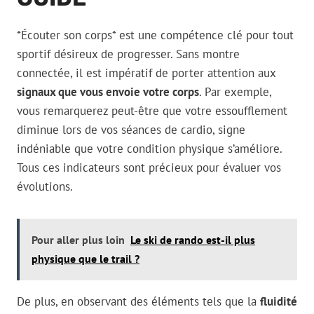
*Écouter son corps* est une compétence clé pour tout
sportif désireux de progresser. Sans montre
connectée, il est impératif de porter attention aux
signaux que vous envoie votre corps
. Par exemple,
vous remarquerez peut-être que votre essoufflement
diminue lors de vos séances de cardio, signe
indéniable que votre condition physique s’améliore.
Tous ces indicateurs sont précieux pour évaluer vos
évolutions.
Pour aller plus loin
Le ski de rando est-il plus
physique que le trail ?
De plus, en observant des éléments tels que la
fluidité