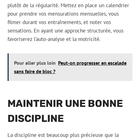
plutôt de la régularité. Mettez en place un calendrier
pour prendre vos mensurations mensuelles, vous
filmer durant vos entraînements, et noter vos
sensations. En ayant une approche structurée, vous
favoriserez l’auto-analyse et la motricité.
Pour aller plus loin
Peut-on progresser en escalade
sans faire de bloc ?
MAINTENIR UNE BONNE
DISCIPLINE
La discipline est beaucoup plus précieuse que la