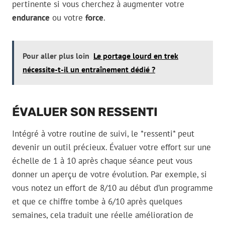
pertinente si vous cherchez à augmenter votre
endurance
ou votre
force
.
Pour aller plus loin
Le portage lourd en trek
nécessite-t-il un entraînement dédié ?
ÉVALUER SON RESSENTI
Intégré à votre routine de suivi, le *ressenti* peut
devenir un outil précieux. Évaluer votre effort sur une
échelle de 1 à 10 après chaque séance peut vous
donner un aperçu de votre évolution. Par exemple, si
vous notez un effort de 8/10 au début d’un programme
et que ce chiffre tombe à 6/10 après quelques
semaines, cela traduit une réelle amélioration de