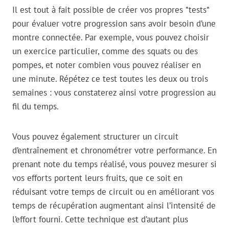
Il est tout à fait possible de créer vos propres *tests*
pour évaluer votre progression sans avoir besoin d’une
montre connectée. Par exemple, vous pouvez choisir
un exercice particulier, comme des squats ou des
pompes, et noter combien vous pouvez réaliser en
une minute. Répétez ce test toutes les deux ou trois
semaines : vous constaterez ainsi votre progression au
fil du temps.
Vous pouvez également structurer un circuit
d’entraînement et chronométrer votre performance. En
prenant note du temps réalisé, vous pouvez mesurer si
vos efforts portent leurs fruits, que ce soit en
réduisant votre temps de circuit ou en améliorant vos
temps de récupération augmentant ainsi l’intensité de
l’effort fourni. Cette technique est d’autant plus