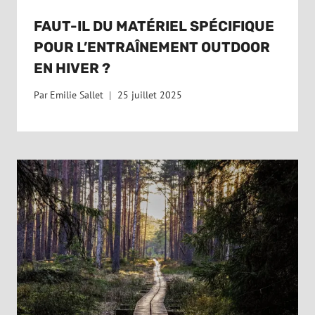
FAUT-IL DU MATÉRIEL SPÉCIFIQUE
POUR L’ENTRAÎNEMENT OUTDOOR
EN HIVER ?
Par
Emilie Sallet
25 juillet 2025