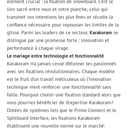
élément crucial : la fixation de snowboard. C’est le
lien sacré entre vous et votre planche, celui qui
transmet vos intentions les plus fines et récolte la
confiance nécessaire pour repousser les limites de la
glisse. Parmi les leaders de ce secteur,
Karakoram
se
distingue par une promesse forte : innovation et
performance à chaque virage.
Le mariage entre technologie et fonctionnalité
Karakoram n’a jamais cessé d’étonner les passionnés
avec ses fixations révolutionnaires. Chaque modèle
est le fruit d’un travail méticuleux où l’innovation
technique vient renforcer une fonctionnalité sans
faille. Pourquoi choisir une fixation standard alors que
vous pourriez bénéficier de l’expertise Karakoram?
Dotées de systèmes tels que le Prime Connect et le
Splitboard Interface, les fixations Karakoram
établissent une nouvelle norme sur le marché: