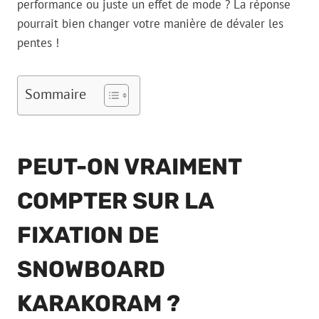
performance ou juste un effet de mode ? La réponse
pourrait bien changer votre manière de dévaler les
pentes !
Sommaire
PEUT-ON VRAIMENT
COMPTER SUR LA
FIXATION DE
SNOWBOARD
KARAKORAM ?