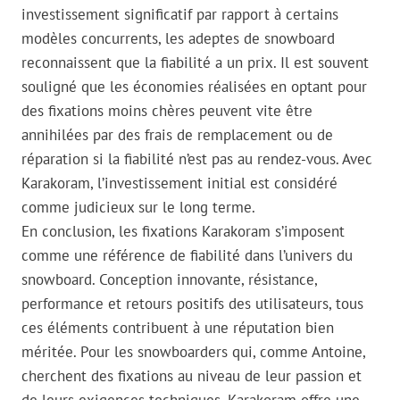
investissement significatif par rapport à certains
modèles concurrents, les adeptes de snowboard
reconnaissent que la fiabilité a un prix. Il est souvent
souligné que les économies réalisées en optant pour
des fixations moins chères peuvent vite être
annihilées par des frais de remplacement ou de
réparation si la fiabilité n’est pas au rendez-vous. Avec
Karakoram, l’investissement initial est considéré
comme judicieux sur le long terme.
En conclusion, les fixations Karakoram s’imposent
comme une référence de fiabilité dans l’univers du
snowboard. Conception innovante, résistance,
performance et retours positifs des utilisateurs, tous
ces éléments contribuent à une réputation bien
méritée. Pour les snowboarders qui, comme Antoine,
cherchent des fixations au niveau de leur passion et
de leurs exigences techniques, Karakoram offre une