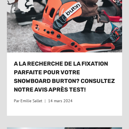
A LA RECHERCHE DE LA FIXATION
PARFAITE POUR VOTRE
SNOWBOARD BURTON? CONSULTEZ
NOTRE AVIS APRÈS TEST!
Par
Emilie Sallet
14 mars 2024