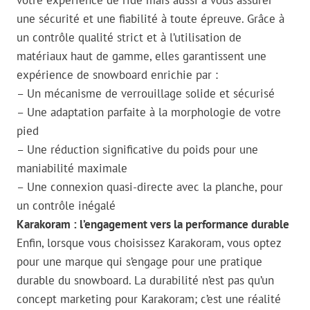
une sécurité et une fiabilité à toute épreuve. Grâce à
un contrôle qualité strict et à l’utilisation de
matériaux haut de gamme, elles garantissent une
expérience de snowboard enrichie par :
– Un mécanisme de verrouillage solide et sécurisé
– Une adaptation parfaite à la morphologie de votre
pied
– Une réduction significative du poids pour une
maniabilité maximale
– Une connexion quasi-directe avec la planche, pour
un contrôle inégalé
Karakoram : l’engagement vers la performance durable
Enfin, lorsque vous choisissez Karakoram, vous optez
pour une marque qui s’engage pour une pratique
durable du snowboard. La durabilité n’est pas qu’un
concept marketing pour Karakoram; c’est une réalité