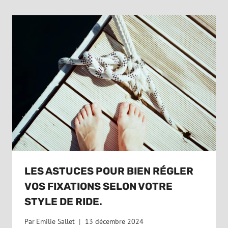
LES ASTUCES POUR BIEN RÉGLER
VOS FIXATIONS SELON VOTRE
STYLE DE RIDE.
Par
Emilie Sallet
13 décembre 2024