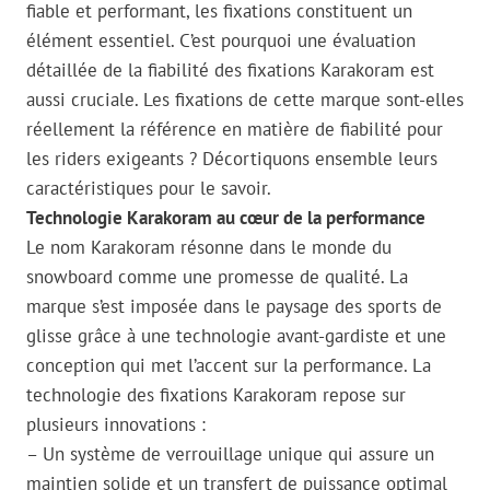
fiable et performant, les fixations constituent un
élément essentiel. C’est pourquoi une évaluation
détaillée de la fiabilité des fixations Karakoram est
aussi cruciale. Les fixations de cette marque sont-elles
réellement la référence en matière de fiabilité pour
les riders exigeants ? Décortiquons ensemble leurs
caractéristiques pour le savoir.
Technologie Karakoram au cœur de la performance
Le nom Karakoram résonne dans le monde du
snowboard comme une promesse de qualité. La
marque s’est imposée dans le paysage des sports de
glisse grâce à une technologie avant-gardiste et une
conception qui met l’accent sur la performance. La
technologie des fixations Karakoram repose sur
plusieurs innovations :
– Un système de verrouillage unique qui assure un
maintien solide et un transfert de puissance optimal