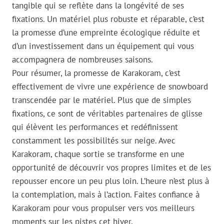
tangible qui se reflète dans la longévité de ses
fixations. Un matériel plus robuste et réparable, c’est
la promesse d’une empreinte écologique réduite et
d’un investissement dans un équipement qui vous
accompagnera de nombreuses saisons.
Pour résumer, la promesse de Karakoram, c’est
effectivement de vivre une expérience de snowboard
transcendée par le matériel. Plus que de simples
fixations, ce sont de véritables partenaires de glisse
qui élèvent les performances et redéfinissent
constamment les possibilités sur neige. Avec
Karakoram, chaque sortie se transforme en une
opportunité de découvrir vos propres limites et de les
repousser encore un peu plus loin. L’heure n’est plus à
la contemplation, mais à l’action. Faites confiance à
Karakoram pour vous propulser vers vos meilleurs
moments sur les pistes cet hiver.