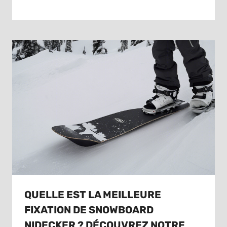
QUELLE EST LA MEILLEURE
FIXATION DE SNOWBOARD
NIDECKER ? DÉCOUVREZ NOTRE