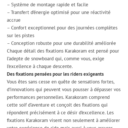
– Système de montage rapide et facile
– Transfert d’énergie optimisé pour une réactivité
accrue
– Confort exceptionnel pour des journées complètes
sur les pistes
– Conception robuste pour une durabilité améliorée
Chaque détail des fixations Karakoram est pensé pour
l’adepte de snowboard qui, comme vous, exige
l’excellence à chaque descente.
Des fixations pensées pour les riders exigeants
Vous êtes sans cesse en quête de sensations fortes,
d’innovations qui peuvent vous pousser à dépasser vos
performances personnelles. Karakoram comprend
cette soif d’aventure et conçoit des fixations qui
répondent précisément à ce désir d’excellence. Les
fixations Karakoram visent non seulement à améliorer
votre expérience de ride mais aussi à vous assurer