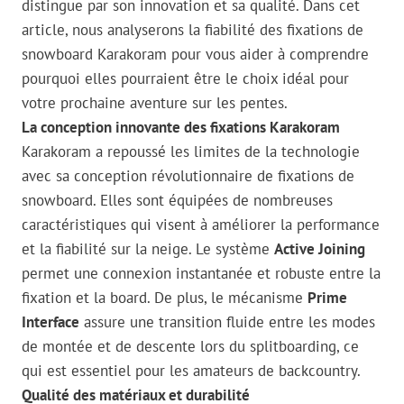
distingue par son innovation et sa qualité. Dans cet
article, nous analyserons la fiabilité des fixations de
snowboard Karakoram pour vous aider à comprendre
pourquoi elles pourraient être le choix idéal pour
votre prochaine aventure sur les pentes.
La conception innovante des fixations Karakoram
Karakoram a repoussé les limites de la technologie
avec sa conception révolutionnaire de fixations de
snowboard. Elles sont équipées de nombreuses
caractéristiques qui visent à améliorer la performance
et la fiabilité sur la neige. Le système
Active Joining
permet une connexion instantanée et robuste entre la
fixation et la board. De plus, le mécanisme
Prime
Interface
assure une transition fluide entre les modes
de montée et de descente lors du splitboarding, ce
qui est essentiel pour les amateurs de backcountry.
Qualité des matériaux et durabilité