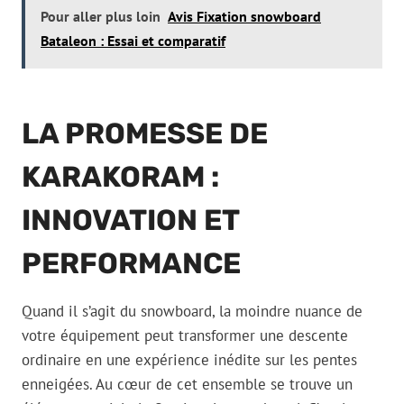
Pour aller plus loin
Avis Fixation snowboard
Bataleon : Essai et comparatif
LA PROMESSE DE
KARAKORAM :
INNOVATION ET
PERFORMANCE
Quand il s’agit du snowboard, la moindre nuance de
votre équipement peut transformer une descente
ordinaire en une expérience inédite sur les pentes
enneigées. Au cœur de cet ensemble se trouve un