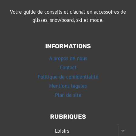
Votre guide de conseils et d'achat en accessoires de
glisses, snowboard, ski et mode.
INFORMATIONS
A propos de nous
Contact
Politique de confidentialité
Mentions légales
Plan de site
RUBRIQUES
OUVRI
Loisirs
LE