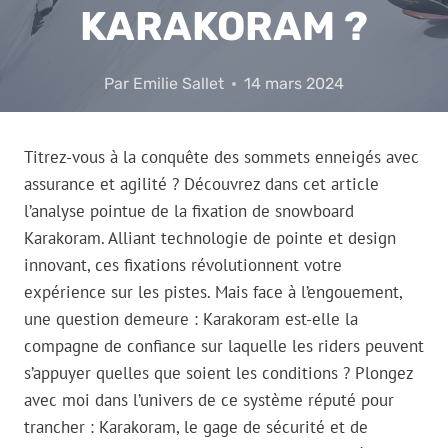
KARAKORAM ?
Par
Emilie Sallet
14 mars 2024
Titrez-vous à la conquête des sommets enneigés avec
assurance et agilité ? Découvrez dans cet article
l’analyse pointue de la fixation de snowboard
Karakoram. Alliant technologie de pointe et design
innovant, ces fixations révolutionnent votre
expérience sur les pistes. Mais face à l’engouement,
une question demeure : Karakoram est-elle la
compagne de confiance sur laquelle les riders peuvent
s’appuyer quelles que soient les conditions ? Plongez
avec moi dans l’univers de ce système réputé pour
trancher : Karakoram, le gage de sécurité et de