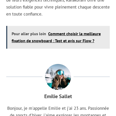
solution fiable pour vivre pleinement chaque descente
en toute confiance.
Pour aller plus loin
Comment choisir la meilleure
fixation de snowboard : Test et avis sur Flow ?
Emilie Sallet
Bonjour, je m'appelle Emilie et j'ai 23 ans. Passionnée
de sports d'hiver, j'aime explorer les montagnes et