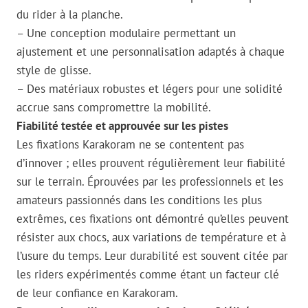
du rider à la planche.
– Une conception modulaire permettant un
ajustement et une personnalisation adaptés à chaque
style de glisse.
– Des matériaux robustes et légers pour une solidité
accrue sans compromettre la mobilité.
Fiabilité testée et approuvée sur les pistes
Les fixations Karakoram ne se contentent pas
d’innover ; elles prouvent régulièrement leur fiabilité
sur le terrain. Éprouvées par les professionnels et les
amateurs passionnés dans les conditions les plus
extrêmes, ces fixations ont démontré qu’elles peuvent
résister aux chocs, aux variations de température et à
l’usure du temps. Leur durabilité est souvent citée par
les riders expérimentés comme étant un facteur clé
de leur confiance en Karakoram.