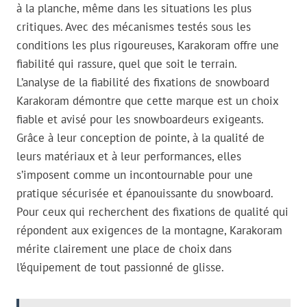
à la planche, même dans les situations les plus
critiques. Avec des mécanismes testés sous les
conditions les plus rigoureuses, Karakoram offre une
fiabilité qui rassure, quel que soit le terrain.
L’analyse de la fiabilité des fixations de snowboard
Karakoram démontre que cette marque est un choix
fiable et avisé pour les snowboardeurs exigeants.
Grâce à leur conception de pointe, à la qualité de
leurs matériaux et à leur performances, elles
s’imposent comme un incontournable pour une
pratique sécurisée et épanouissante du snowboard.
Pour ceux qui recherchent des fixations de qualité qui
répondent aux exigences de la montagne, Karakoram
mérite clairement une place de choix dans
l’équipement de tout passionné de glisse.