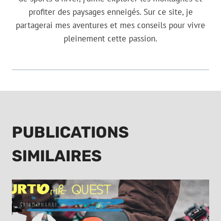
profiter des paysages enneigés. Sur ce site, je
partagerai mes aventures et mes conseils pour vivre
pleinement cette passion.
PUBLICATIONS
SIMILAIRES