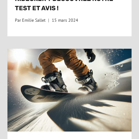
TEST ET AVIS !
Par
Emilie Sallet
15 mars 2024