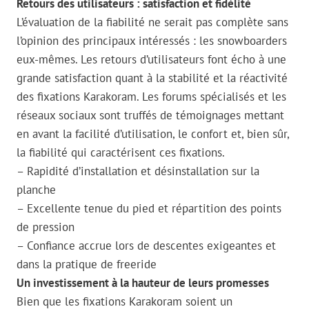
Retours des utilisateurs : satisfaction et fidélité
L’évaluation de la fiabilité ne serait pas complète sans
l’opinion des principaux intéressés : les snowboarders
eux-mêmes. Les retours d’utilisateurs font écho à une
grande satisfaction quant à la stabilité et la réactivité
des fixations Karakoram. Les forums spécialisés et les
réseaux sociaux sont truffés de témoignages mettant
en avant la facilité d’utilisation, le confort et, bien sûr,
la fiabilité qui caractérisent ces fixations.
– Rapidité d’installation et désinstallation sur la
planche
– Excellente tenue du pied et répartition des points
de pression
– Confiance accrue lors de descentes exigeantes et
dans la pratique de freeride
Un investissement à la hauteur de leurs promesses
Bien que les fixations Karakoram soient un