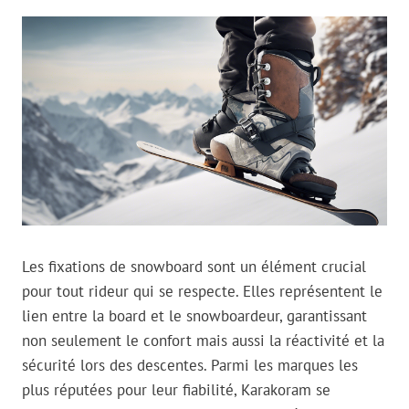
Les fixations de snowboard sont un élément crucial
pour tout rideur qui se respecte. Elles représentent le
lien entre la board et le snowboardeur, garantissant
non seulement le confort mais aussi la réactivité et la
sécurité lors des descentes. Parmi les marques les
plus réputées pour leur fiabilité, Karakoram se