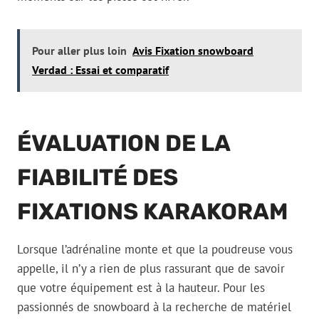
Pour aller plus loin
Avis Fixation snowboard
Verdad : Essai et comparatif
ÉVALUATION DE LA
FIABILITÉ DES
FIXATIONS KARAKORAM
Lorsque l’adrénaline monte et que la poudreuse vous
appelle, il n’y a rien de plus rassurant que de savoir
que votre équipement est à la hauteur. Pour les
passionnés de snowboard à la recherche de matériel