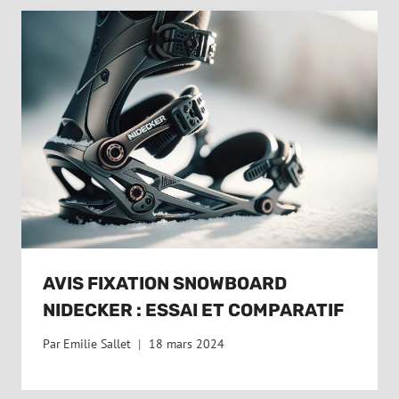
AVIS FIXATION SNOWBOARD
NIDECKER : ESSAI ET COMPARATIF
Par
Emilie Sallet
18 mars 2024