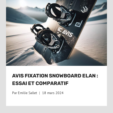
AVIS FIXATION SNOWBOARD ELAN :
ESSAI ET COMPARATIF
Par
Emilie Sallet
18 mars 2024