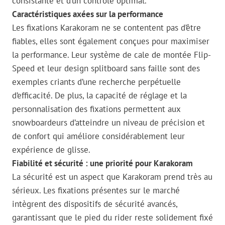
consistante et d’un contrôle optimal.
Caractéristiques axées sur la performance
Les fixations Karakoram ne se contentent pas d’être
fiables, elles sont également conçues pour maximiser
la performance. Leur système de cale de montée Flip-
Speed et leur design splitboard sans faille sont des
exemples criants d’une recherche perpétuelle
d’efficacité. De plus, la capacité de réglage et la
personnalisation des fixations permettent aux
snowboardeurs d’atteindre un niveau de précision et
de confort qui améliore considérablement leur
expérience de glisse.
Fiabilité et sécurité : une priorité pour Karakoram
La sécurité est un aspect que Karakoram prend très au
sérieux. Les fixations présentes sur le marché
intègrent des dispositifs de sécurité avancés,
garantissant que le pied du rider reste solidement fixé