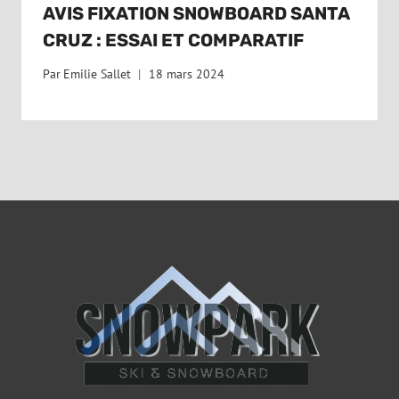
AVIS FIXATION SNOWBOARD SANTA
CRUZ : ESSAI ET COMPARATIF
Par
Emilie Sallet
18 mars 2024