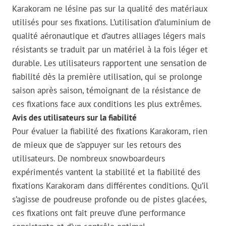
Karakoram ne lésine pas sur la qualité des matériaux
utilisés pour ses fixations. L’utilisation d’aluminium de
qualité aéronautique et d’autres alliages légers mais
résistants se traduit par un matériel à la fois léger et
durable. Les utilisateurs rapportent une sensation de
fiabilité dès la première utilisation, qui se prolonge
saison après saison, témoignant de la résistance de
ces fixations face aux conditions les plus extrêmes.
Avis des utilisateurs sur la fiabilité
Pour évaluer la fiabilité des fixations Karakoram, rien
de mieux que de s’appuyer sur les retours des
utilisateurs. De nombreux snowboardeurs
expérimentés vantent la stabilité et la fiabilité des
fixations Karakoram dans différentes conditions. Qu’il
s’agisse de poudreuse profonde ou de pistes glacées,
ces fixations ont fait preuve d’une performance