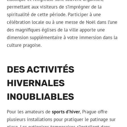
permettant aux visiteurs de s’imprégner de la
spiritualité de cette période. Participer à une
célébration locale ou à une messe de Noël dans l’une
des magnifiques églises de la ville apporte une
dimension supplémentaire à votre immersion dans la
culture pragoise.
DES ACTIVITÉS
HIVERNALES
INOUBLIABLES
Pour les amateurs de
sports d’hiver
, Prague offre
plusieurs installations pour pratiquer le patinage sur