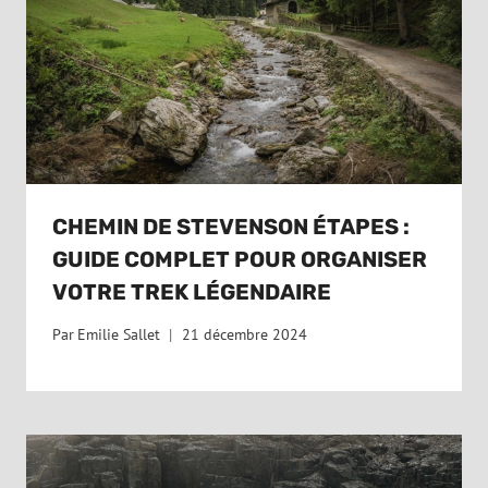
CHEMIN DE STEVENSON ÉTAPES :
GUIDE COMPLET POUR ORGANISER
VOTRE TREK LÉGENDAIRE
Par
Emilie Sallet
21 décembre 2024