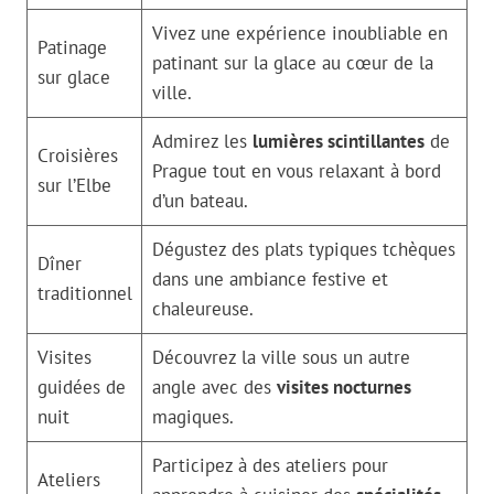
Vivez une expérience inoubliable en
Patinage
patinant sur la glace au cœur de la
sur glace
ville.
Admirez les
lumières scintillantes
de
Croisières
Prague tout en vous relaxant à bord
sur l’Elbe
d’un bateau.
Dégustez des plats typiques tchèques
Dîner
dans une ambiance festive et
traditionnel
chaleureuse.
Visites
Découvrez la ville sous un autre
guidées de
angle avec des
visites nocturnes
nuit
magiques.
Participez à des ateliers pour
Ateliers