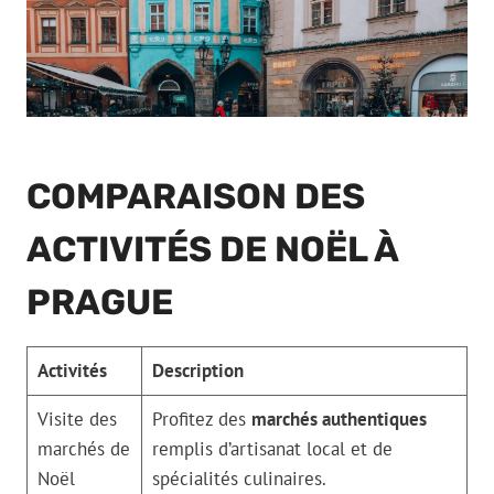
COMPARAISON DES
ACTIVITÉS DE NOËL À
PRAGUE
Activités
Description
Visite des
Profitez des
marchés authentiques
marchés de
remplis d’artisanat local et de
Noël
spécialités culinaires.