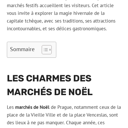
marchés festifs accueillent les visiteurs. Cet article
vous invite à explorer la magie hivernale de la
capitale tchèque, avec ses traditions, ses attractions
incontournables, et ses délices gastronomiques.
Sommaire
LES CHARMES DES
MARCHÉS DE NOËL
Les
marchés de Noël
de Prague, notamment ceux de la
place de la Vieille Ville et de la place Venceslas, sont
des lieux à ne pas manquer. Chaque année, ces