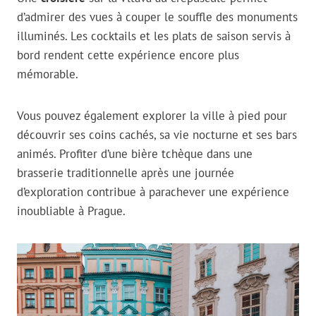
d’admirer des vues à couper le souffle des monuments
illuminés. Les cocktails et les plats de saison servis à
bord rendent cette expérience encore plus
mémorable.
Vous pouvez également explorer la ville à pied pour
découvrir ses coins cachés, sa vie nocturne et ses bars
animés. Profiter d’une bière tchèque dans une
brasserie traditionnelle après une journée
d’exploration contribue à parachever une expérience
inoubliable à Prague.