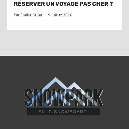
RÉSERVER UN VOYAGE PAS CHER ?
Par
Emilie Sallet
9 juillet 2026