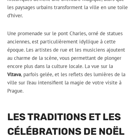
les paysages urbains transforment la ville en une toile
d’hiver.
Une promenade sur le pont Charles, orné de statues
anciennes, est particulièrement idyllique à cette
époque. Les artistes de rue et les musiciens ajoutent
au charme de la scène, vous permettant de plonger
encore plus dans la culture locale. La vue sur la
Vltava
, parfois gelée, et les reflets des lumières de la
ville sur l’eau intensifient la magie de votre visite à
Prague.
LES TRADITIONS ET LES
CÉLÉBRATIONS DE NOËL