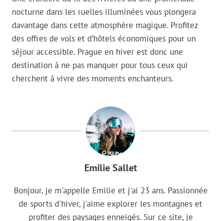
nocturne dans les ruelles illuminées vous plongera
davantage dans cette atmosphère magique. Profitez
des offres de vols et d’hôtels économiques pour un
séjour accessible. Prague en hiver est donc une
destination à ne pas manquer pour tous ceux qui
cherchent à vivre des moments enchanteurs.
Emilie Sallet
Bonjour, je m'appelle Emilie et j'ai 23 ans. Passionnée
de sports d'hiver, j'aime explorer les montagnes et
profiter des paysages enneigés. Sur ce site, je