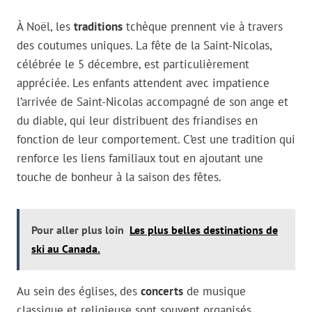
À Noël, les
traditions
tchèque prennent vie à travers
des coutumes uniques. La fête de la Saint-Nicolas,
célébrée le 5 décembre, est particulièrement
appréciée. Les enfants attendent avec impatience
l’arrivée de Saint-Nicolas accompagné de son ange et
du diable, qui leur distribuent des friandises en
fonction de leur comportement. C’est une tradition qui
renforce les liens familiaux tout en ajoutant une
touche de bonheur à la saison des fêtes.
Pour aller plus loin
Les plus belles destinations de
ski au Canada.
Au sein des églises, des
concerts
de musique
classique et religieuse sont souvent organisés,