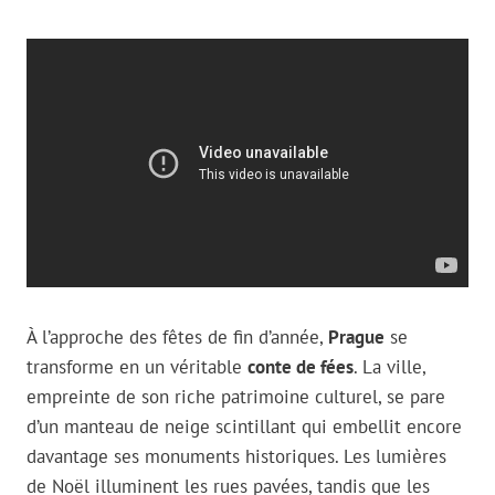
À l’approche des fêtes de fin d’année,
Prague
se
transforme en un véritable
conte de fées
. La ville,
empreinte de son riche patrimoine culturel, se pare
d’un manteau de neige scintillant qui embellit encore
davantage ses monuments historiques. Les lumières
de Noël illuminent les rues pavées, tandis que les