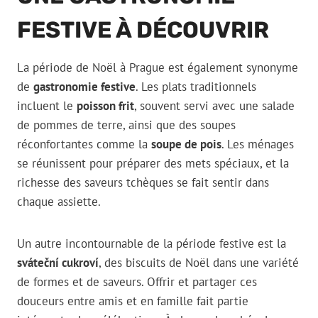
FESTIVE À DÉCOUVRIR
La période de Noël à Prague est également synonyme
de
gastronomie festive
. Les plats traditionnels
incluent le
poisson frit
, souvent servi avec une salade
de pommes de terre, ainsi que des soupes
réconfortantes comme la
soupe de pois
. Les ménages
se réunissent pour préparer des mets spéciaux, et la
richesse des saveurs tchèques se fait sentir dans
chaque assiette.
Un autre incontournable de la période festive est la
sváteční cukroví
, des biscuits de Noël dans une variété
de formes et de saveurs. Offrir et partager ces
douceurs entre amis et en famille fait partie