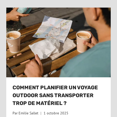
COMMENT PLANIFIER UN VOYAGE
OUTDOOR SANS TRANSPORTER
TROP DE MATÉRIEL ?
Par
Emilie Sallet
1 octobre 2025