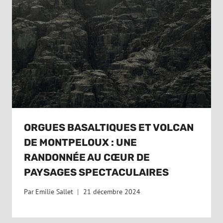
ORGUES BASALTIQUES ET VOLCAN
DE MONTPELOUX : UNE
RANDONNÉE AU CŒUR DE
PAYSAGES SPECTACULAIRES
Par
Emilie Sallet
21 décembre 2024