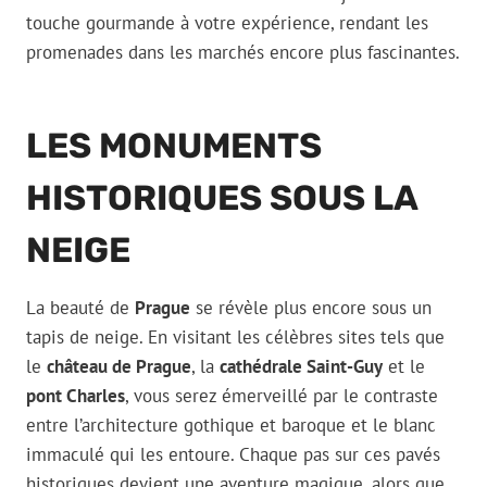
touche gourmande à votre expérience, rendant les
promenades dans les marchés encore plus fascinantes.
LES MONUMENTS
HISTORIQUES SOUS LA
NEIGE
La beauté de
Prague
se révèle plus encore sous un
tapis de neige. En visitant les célèbres sites tels que
le
château de Prague
, la
cathédrale Saint-Guy
et le
pont Charles
, vous serez émerveillé par le contraste
entre l’architecture gothique et baroque et le blanc
immaculé qui les entoure. Chaque pas sur ces pavés
historiques devient une aventure magique, alors que