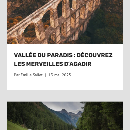
VALLÉE DU PARADIS : DÉCOUVREZ
LES MERVEILLES D’AGADIR
Par
Emilie Sallet
13 mai 2025