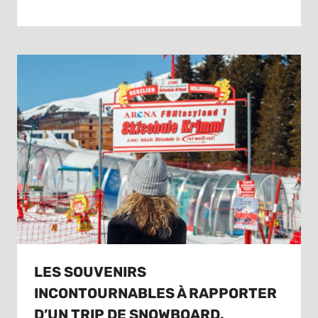
LES SOUVENIRS
INCONTOURNABLES À RAPPORTER
D’UN TRIP DE SNOWBOARD.