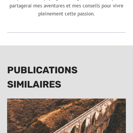
partagerai mes aventures et mes conseils pour vivre
pleinement cette passion.
PUBLICATIONS
SIMILAIRES