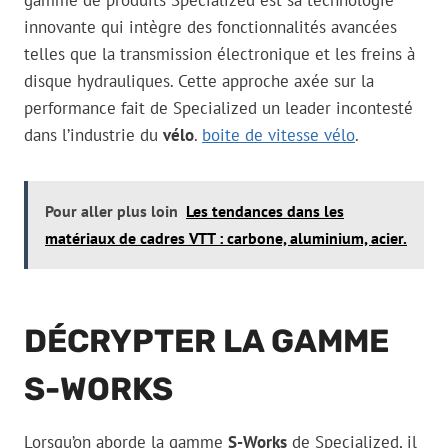
gamme de produits Specialized est sa technologie
innovante qui intègre des fonctionnalités avancées
telles que la transmission électronique et les freins à
disque hydrauliques. Cette approche axée sur la
performance fait de Specialized un leader incontesté
dans l’industrie du
vélo
.
boite de vitesse vélo
.
Pour aller plus loin
Les tendances dans les
matériaux de cadres VTT : carbone, aluminium, acier.
DÉCRYPTER LA GAMME
S-WORKS
Lorsqu’on aborde la gamme
S-Works
de Specialized, il