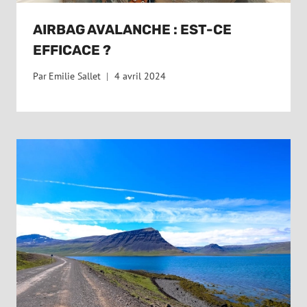
AIRBAG AVALANCHE : EST-CE
EFFICACE ?
Par
Emilie Sallet
4 avril 2024