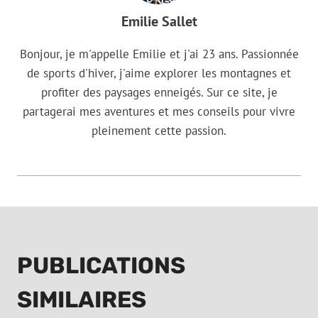
Emilie Sallet
Bonjour, je m'appelle Emilie et j'ai 23 ans. Passionnée
de sports d'hiver, j'aime explorer les montagnes et
profiter des paysages enneigés. Sur ce site, je
partagerai mes aventures et mes conseils pour vivre
pleinement cette passion.
PUBLICATIONS
SIMILAIRES