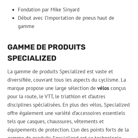
Fondation par Mike Sinyard
Début avec l’importation de pneus haut de
gamme
GAMME DE PRODUITS
SPECIALIZED
La gamme de produits Specialized est vaste et
diversifiée, couvrant tous les aspects du cyclisme. La
marque propose une large sélection de
vélos
conçus
pour la route, le VTT, le triathlon et d’autres
disciplines spécialisées. En plus des vélos, Specialized
offre également une variété d’accessoires essentiels
tels que casques, chaussures, vêtements et
équipements de protection. L’un des points forts de la