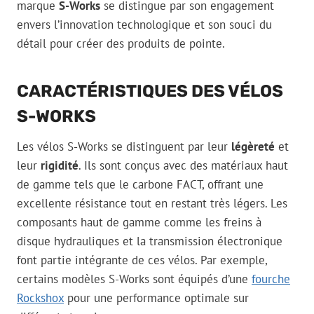
marque
S-Works
se distingue par son engagement
envers l’innovation technologique et son souci du
détail pour créer des produits de pointe.
CARACTÉRISTIQUES DES VÉLOS
S-WORKS
Les vélos S-Works se distinguent par leur
légèreté
et
leur
rigidité
. Ils sont conçus avec des matériaux haut
de gamme tels que le carbone FACT, offrant une
excellente résistance tout en restant très légers. Les
composants haut de gamme comme les freins à
disque hydrauliques et la transmission électronique
font partie intégrante de ces vélos. Par exemple,
certains modèles S-Works sont équipés d’une
fourche
Rockshox
pour une performance optimale sur