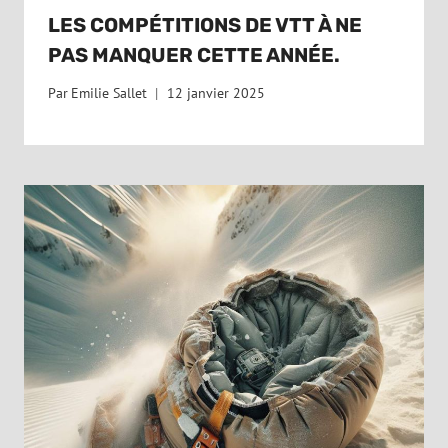
LES COMPÉTITIONS DE VTT À NE
PAS MANQUER CETTE ANNÉE.
Par
Emilie Sallet
12 janvier 2025