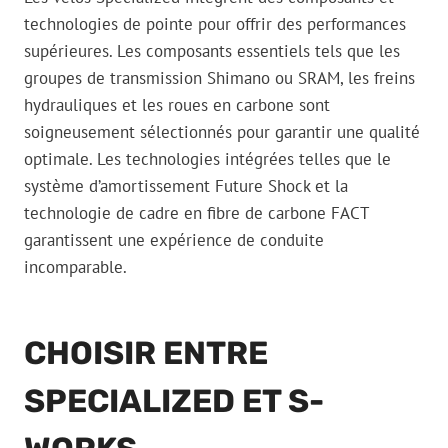
technologies de pointe pour offrir des performances
supérieures. Les composants essentiels tels que les
groupes de transmission Shimano ou SRAM, les freins
hydrauliques et les roues en carbone sont
soigneusement sélectionnés pour garantir une qualité
optimale. Les technologies intégrées telles que le
système d’amortissement Future Shock et la
technologie de cadre en fibre de carbone FACT
garantissent une expérience de conduite
incomparable.
CHOISIR ENTRE
SPECIALIZED ET S-