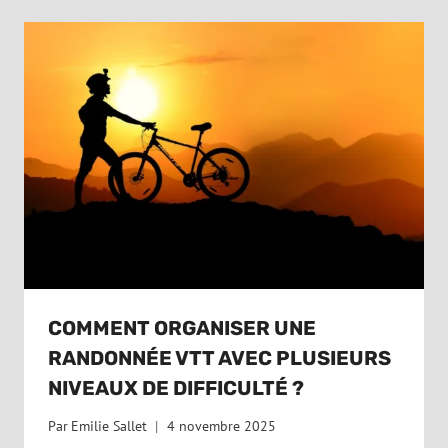
COMMENT ORGANISER UNE
RANDONNÉE VTT AVEC PLUSIEURS
NIVEAUX DE DIFFICULTÉ ?
Par
Emilie Sallet
4 novembre 2025