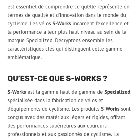
est essentiel de comprendre ce qu’elle représente en
termes de qualité et d’innovation dans le monde du
cyclisme. Les vélos
S-Works
incarnent l’excellence et
la performance à leur plus haut niveau au sein de la
marque Specialized. Décryptons ensemble les
caractéristiques clés qui distinguent cette gamme
emblématique.
QU’EST-CE QUE S-WORKS ?
S-Works
est la gamme haut de gamme de
Specialized
,
spécialisée dans la fabrication de vélos et
d’équipements de cyclisme. Les produits
S-Works
sont
conçus avec des matériaux légers et rigides, offrant
des performances supérieures aux coureurs
professionnels et aux passionnés de cyclisme. La