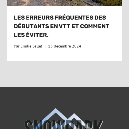
LES ERREURS FRÉQUENTES DES
DÉBUTANTS EN VTT ET COMMENT
LES ÉVITER.
Par
Emilie Sallet
18 décembre 2024