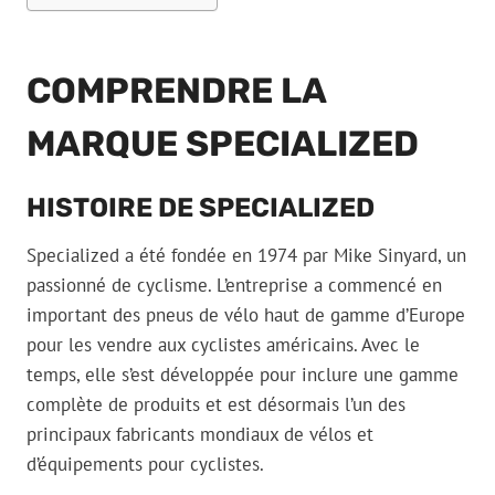
COMPRENDRE LA
MARQUE SPECIALIZED
HISTOIRE DE SPECIALIZED
Specialized a été fondée en 1974 par Mike Sinyard, un
passionné de cyclisme. L’entreprise a commencé en
important des pneus de vélo haut de gamme d’Europe
pour les vendre aux cyclistes américains. Avec le
temps, elle s’est développée pour inclure une gamme
complète de produits et est désormais l’un des
principaux fabricants mondiaux de vélos et
d’équipements pour cyclistes.