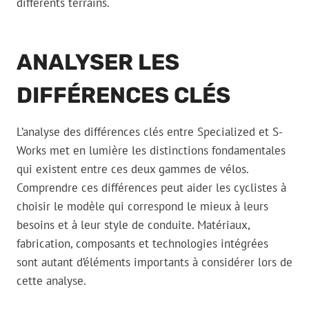
différents terrains.
ANALYSER LES
DIFFÉRENCES CLÉS
L’analyse des différences clés entre Specialized et S-
Works met en lumière les distinctions fondamentales
qui existent entre ces deux gammes de vélos.
Comprendre ces différences peut aider les cyclistes à
choisir le modèle qui correspond le mieux à leurs
besoins et à leur style de conduite. Matériaux,
fabrication, composants et technologies intégrées
sont autant d’éléments importants à considérer lors de
cette analyse.