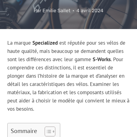
Par
Emilie Sallet
4 avril 2024
La marque
Specialized
est réputée pour ses vélos de
haute qualité, mais beaucoup se demandent quelles
sont les différences avec leur gamme
S-Works
. Pour
comprendre ces distinctions, il est essentiel de
plonger dans l’histoire de la marque et d’analyser en
détail les caractéristiques des vélos. Examiner les
matériaux, la fabrication et les composants utilisés
peut aider à choisir le modèle qui convient le mieux à
vos besoins.
Sommaire