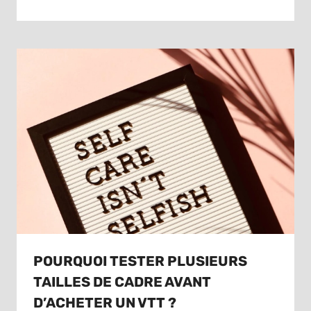
POURQUOI TESTER PLUSIEURS
TAILLES DE CADRE AVANT
D’ACHETER UN VTT ?