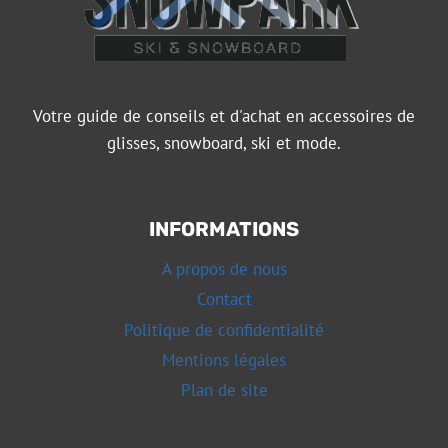
Votre guide de conseils et d'achat en accessoires de
glisses, snowboard, ski et mode.
INFORMATIONS
A propos de nous
Contact
Politique de confidentialité
Mentions légales
Plan de site