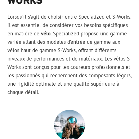
WORKS
Lorsqu’il s’agit de choisir entre Specialized et S-Works,
il est essentiel de considérer vos besoins spécifiques
en matière de
vélo
. Specialized propose une gamme
variée allant des modèles d’entrée de gamme aux
vélos haut de gamme S-Works, offrant différents
niveaux de performances et de matériaux. Les vélos S-
Works sont conçus pour les coureurs professionnels et
les passionnés qui recherchent des composants légers,
une rigidité optimale et une qualité supérieure à
chaque détail.