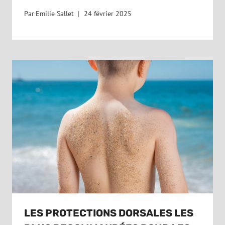
Par
Emilie Sallet
24 février 2025
LES PROTECTIONS DORSALES LES