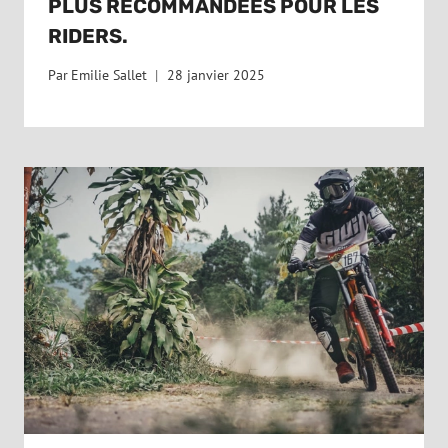
PLUS RECOMMANDÉES POUR LES
RIDERS.
Par
Emilie Sallet
28 janvier 2025