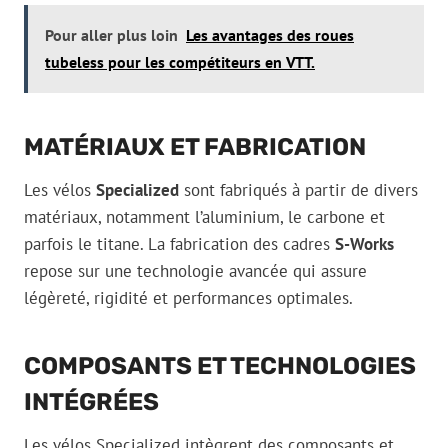
Pour aller plus loin
Les avantages des roues
tubeless pour les compétiteurs en VTT.
MATÉRIAUX ET FABRICATION
Les vélos
Specialized
sont fabriqués à partir de divers
matériaux, notamment l’aluminium, le carbone et
parfois le titane. La fabrication des cadres
S-Works
repose sur une technologie avancée qui assure
légèreté, rigidité et performances optimales.
COMPOSANTS ET TECHNOLOGIES
INTÉGRÉES
Les vélos Specialized intègrent des composants et