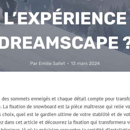
L’EXPÉRIENCE
DREAMSCAPE 
Par
Emilie Sallet
13 mars 2024
e des sommets enneigés et chaque détail compte pour transf
La fixation de snowboard est la pièce maîtresse qui relie votr
es choix, quel est le gardien ultime de votre stabilité et de vot
z dans cet article et découvrez la fixation qui transformera 