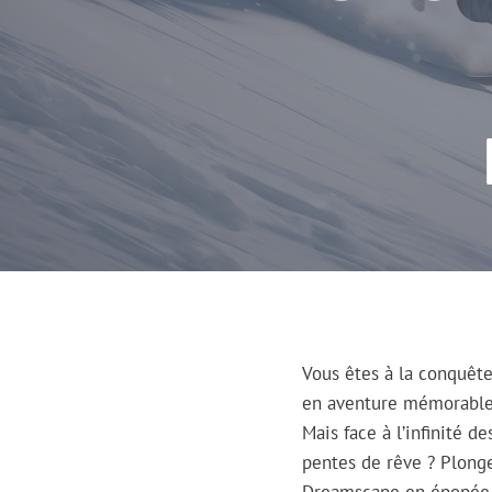
Vous êtes à la conquêt
en aventure mémorable. 
Mais face à l’infinité d
pentes de rêve ? Plonge