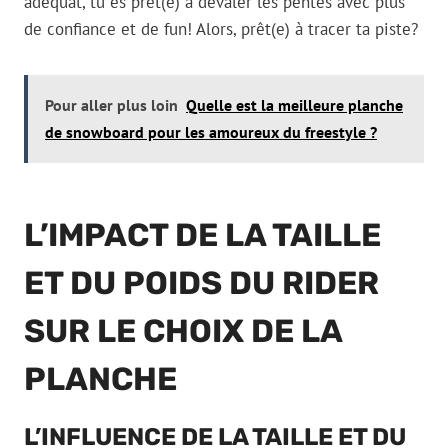
adéquat, tu es prêt(e) à dévaler les pentes avec plus
de confiance et de fun! Alors, prêt(e) à tracer ta piste?
Pour aller plus loin
Quelle est la meilleure planche
de snowboard pour les amoureux du freestyle ?
L’IMPACT DE LA TAILLE
ET DU POIDS DU RIDER
SUR LE CHOIX DE LA
PLANCHE
L’INFLUENCE DE LA TAILLE ET DU