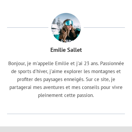
Emilie Sallet
Bonjour, je m'appelle Emilie et j'ai 23 ans. Passionnée
de sports d'hiver, j'aime explorer les montagnes et
profiter des paysages enneigés. Sur ce site, je
partagerai mes aventures et mes conseils pour vivre
pleinement cette passion.