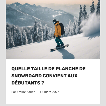
QUELLE TAILLE DE PLANCHE DE
SNOWBOARD CONVIENT AUX
DÉBUTANTS ?
Par
Emilie Sallet
16 mars 2024