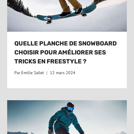
QUELLE PLANCHE DE SNOWBOARD
CHOISIR POUR AMÉLIORER SES
TRICKS EN FREESTYLE ?
Par
Emilie Sallet
12 mars 2024