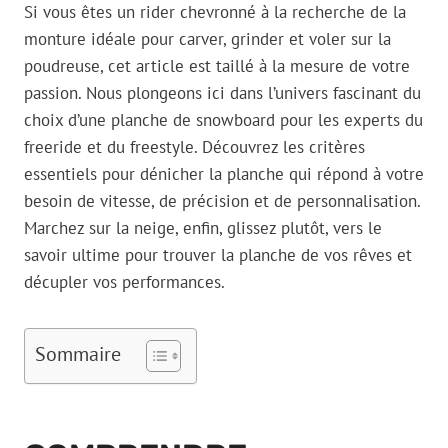
Si vous êtes un rider chevronné à la recherche de la
monture idéale pour carver, grinder et voler sur la
poudreuse, cet article est taillé à la mesure de votre
passion. Nous plongeons ici dans l’univers fascinant du
choix d’une planche de snowboard pour les experts du
freeride et du freestyle. Découvrez les critères
essentiels pour dénicher la planche qui répond à votre
besoin de vitesse, de précision et de personnalisation.
Marchez sur la neige, enfin, glissez plutôt, vers le
savoir ultime pour trouver la planche de vos rêves et
décupler vos performances.
Sommaire