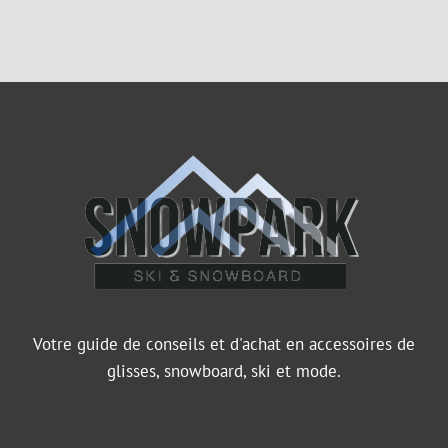
Votre guide de conseils et d'achat en accessoires de
glisses, snowboard, ski et mode.