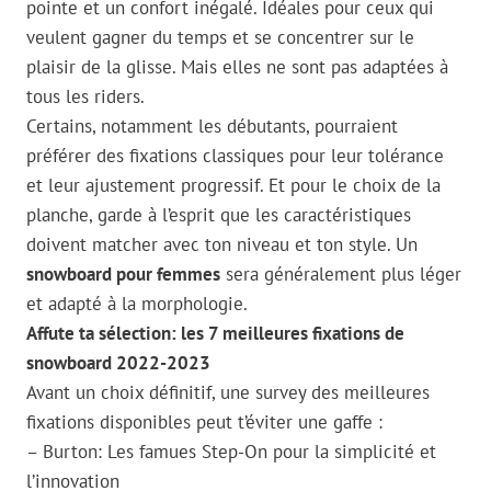
pointe et un confort inégalé. Idéales pour ceux qui
veulent gagner du temps et se concentrer sur le
plaisir de la glisse. Mais elles ne sont pas adaptées à
tous les riders.
Certains, notamment les débutants, pourraient
préférer des fixations classiques pour leur tolérance
et leur ajustement progressif. Et pour le choix de la
planche, garde à l’esprit que les caractéristiques
doivent matcher avec ton niveau et ton style. Un
snowboard pour femmes
sera généralement plus léger
et adapté à la morphologie.
Affute ta sélection: les 7 meilleures fixations de
snowboard 2022-2023
Avant un choix définitif, une survey des meilleures
fixations disponibles peut t’éviter une gaffe :
– Burton: Les famues Step-On pour la simplicité et
l’innovation