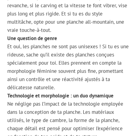
revanche, si le carving et la vitesse te font vibrer, vise
plus long et plus rigide. Et si tu es du style
multitâche, opte pour une planche all-mountain, une
vraie touche-à-tout.
Une question de genre
Et oui, les planches ne sont pas unisexes ! Si tu es une
rideuse, sache qu’il existe des planches conçues
spécialement pour toi. Elles prennent en compte la
morphologie féminine souvent plus fine, promettant
ainsi un contrôle et une réactivité ajustés à ta
délicatesse naturelle.
Technologie et morphologie : un duo dynamique
Ne néglige pas l’impact de la technologie employée
dans la conception de ta planche. Les matériaux
utilisés, le type de cambre, la forme de la planche,
chaque détail est pensé pour optimiser l’expérience