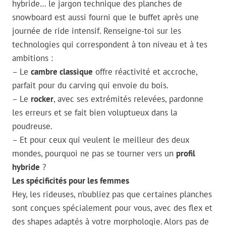
hybride… le jargon technique des planches de
snowboard est aussi fourni que le buffet après une
journée de ride intensif. Renseigne-toi sur les
technologies qui correspondent à ton niveau et à tes
ambitions :
– Le
cambre classique
offre réactivité et accroche,
parfait pour du carving qui envoie du bois.
– Le
rocker
, avec ses extrémités relevées, pardonne
les erreurs et se fait bien voluptueux dans la
poudreuse.
– Et pour ceux qui veulent le meilleur des deux
mondes, pourquoi ne pas se tourner vers un
profil
hybride
?
Les spécificités pour les femmes
Hey, les rideuses, n’oubliez pas que certaines planches
sont conçues spécialement pour vous, avec des flex et
des shapes adaptés à votre morphologie. Alors pas de