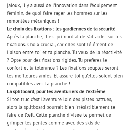
jaloux, il y a aussi de l’innovation dans l’équipement
féminin, de quoi faire rager les hommes sur les
remontées mécaniques !
Le choix des fixations : les gardiennes de ta sécurité
Après la planche, il est primordial de s’attarder sur les
fixations. Choix crucial, car elles sont l’élément de
liaison entre toi et ta planche. Tu veux de la réactivité
? Opte pour des fixations rigides. Tu préfères le
confort et la tolérance ? Les fixations souples seront
tes meilleures amies. Et assure-toi qu’elles soient bien
compatibles avec ta planche !
La splitboard, pour les aventuriers de l’extrême
Si ton truc c’est l’aventure loin des pistes battues,
alors la splitboard pourrait bien irrésistiblement te
faire de l’œil. Cette planche divisée te permet de
grimper les pentes comme avec des skis de