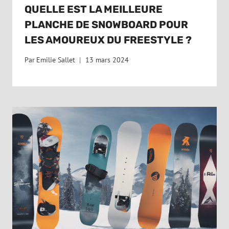
QUELLE EST LA MEILLEURE
PLANCHE DE SNOWBOARD POUR
LES AMOUREUX DU FREESTYLE ?
Par
Emilie Sallet
13 mars 2024