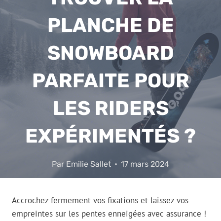
PLANCHE DE
SNOWBOARD
PARFAITE POUR
LES RIDERS
EXPÉRIMENTÉS ?
Par
Emilie Sallet
17 mars 2024
Accrochez fermement vos fixations et laissez vos
empreintes sur les pentes enneigées avec assurance !