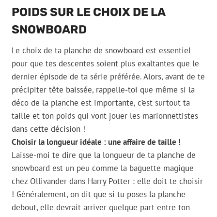
POIDS SUR LE CHOIX DE LA
SNOWBOARD
Le choix de ta planche de snowboard est essentiel
pour que tes descentes soient plus exaltantes que le
dernier épisode de ta série préférée. Alors, avant de te
précipiter tête baissée, rappelle-toi que même si la
déco de la planche est importante, c’est surtout ta
taille et ton poids qui vont jouer les marionnettistes
dans cette décision !
Choisir la longueur idéale : une affaire de taille !
Laisse-moi te dire que la longueur de ta planche de
snowboard est un peu comme la baguette magique
chez Ollivander dans Harry Potter : elle doit te choisir
! Généralement, on dit que si tu poses la planche
debout, elle devrait arriver quelque part entre ton