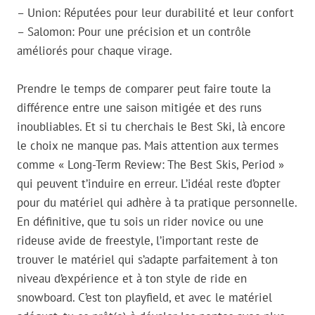
– Union: Réputées pour leur durabilité et leur confort
– Salomon: Pour une précision et un contrôle
améliorés pour chaque virage.
Prendre le temps de comparer peut faire toute la
différence entre une saison mitigée et des runs
inoubliables. Et si tu cherchais le Best Ski, là encore
le choix ne manque pas. Mais attention aux termes
comme « Long-Term Review: The Best Skis, Period »
qui peuvent t’induire en erreur. L’idéal reste d’opter
pour du matériel qui adhère à ta pratique personnelle.
En définitive, que tu sois un rider novice ou une
rideuse avide de freestyle, l’important reste de
trouver le matériel qui s’adapte parfaitement à ton
niveau d’expérience et à ton style de ride en
snowboard. C’est ton playfield, et avec le matériel