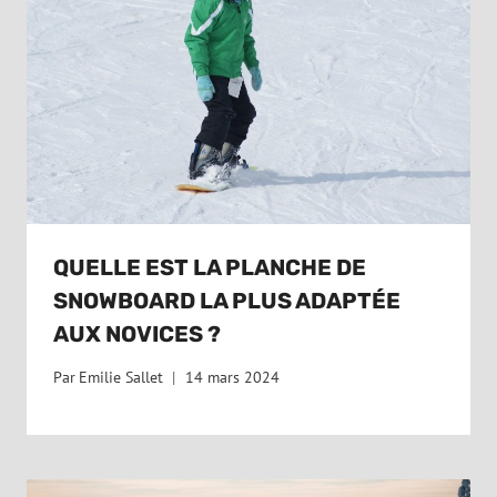
QUELLE EST LA PLANCHE DE
SNOWBOARD LA PLUS ADAPTÉE
AUX NOVICES ?
Par
Emilie Sallet
14 mars 2024