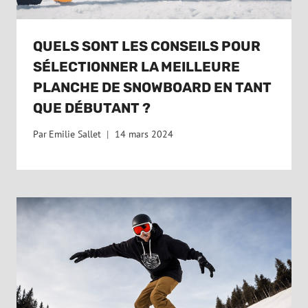
QUELS SONT LES CONSEILS POUR
SÉLECTIONNER LA MEILLEURE
PLANCHE DE SNOWBOARD EN TANT
QUE DÉBUTANT ?
Par
Emilie Sallet
14 mars 2024