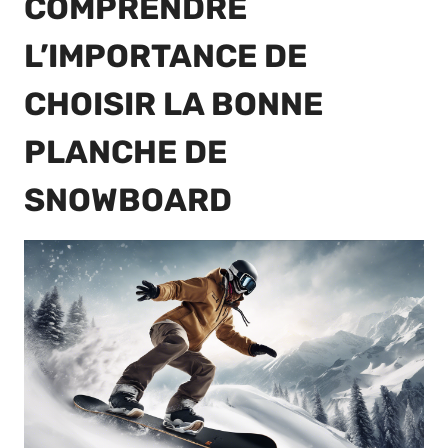
COMPRENDRE
L’IMPORTANCE DE
CHOISIR LA BONNE
PLANCHE DE
SNOWBOARD