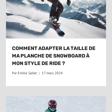
COMMENT ADAPTER LA TAILLE DE
MA PLANCHE DE SNOWBOARD À
MON STYLE DE RIDE ?
Par
Emilie Sallet
17 mars 2024