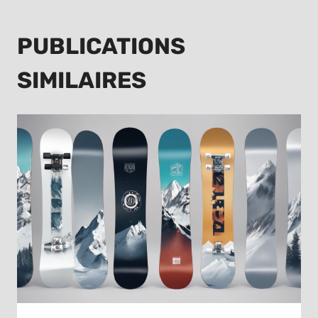
PUBLICATIONS
SIMILAIRES