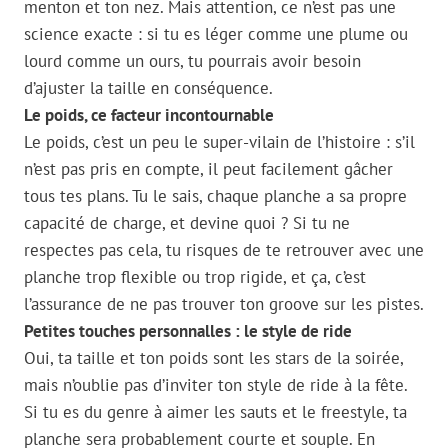
menton et ton nez. Mais attention, ce n’est pas une
science exacte : si tu es léger comme une plume ou
lourd comme un ours, tu pourrais avoir besoin
d’ajuster la taille en conséquence.
Le poids, ce facteur incontournable
Le poids, c’est un peu le super-vilain de l’histoire : s’il
n’est pas pris en compte, il peut facilement gâcher
tous tes plans. Tu le sais, chaque planche a sa propre
capacité de charge, et devine quoi ? Si tu ne
respectes pas cela, tu risques de te retrouver avec une
planche trop flexible ou trop rigide, et ça, c’est
l’assurance de ne pas trouver ton groove sur les pistes.
Petites touches personnalles : le style de ride
Oui, ta taille et ton poids sont les stars de la soirée,
mais n’oublie pas d’inviter ton style de ride à la fête.
Si tu es du genre à aimer les sauts et le freestyle, ta
planche sera probablement courte et souple. En