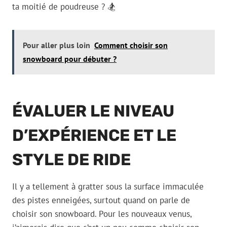
ta moitié de poudreuse ? 🏂
Pour aller plus loin
Comment choisir son
snowboard pour débuter ?
ÉVALUER LE NIVEAU
D’EXPÉRIENCE ET LE
STYLE DE RIDE
Il y a tellement à gratter sous la surface immaculée
des pistes enneigées, surtout quand on parle de
choisir son snowboard. Pour les nouveaux venus,