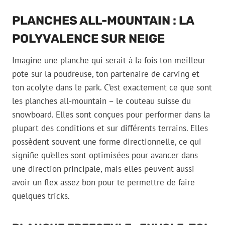
PLANCHES ALL-MOUNTAIN : LA
POLYVALENCE SUR NEIGE
Imagine une planche qui serait à la fois ton meilleur
pote sur la poudreuse, ton partenaire de carving et
ton acolyte dans le park. C’est exactement ce que sont
les planches all-mountain – le couteau suisse du
snowboard. Elles sont conçues pour performer dans la
plupart des conditions et sur différents terrains. Elles
possèdent souvent une forme directionnelle, ce qui
signifie qu’elles sont optimisées pour avancer dans
une direction principale, mais elles peuvent aussi
avoir un flex assez bon pour te permettre de faire
quelques tricks.