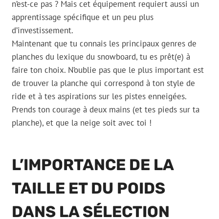
n’est-ce pas ? Mais cet équipement requiert aussi un
apprentissage spécifique et un peu plus
d’investissement.
Maintenant que tu connais les principaux genres de
planches du lexique du snowboard, tu es prêt(e) à
faire ton choix. N’oublie pas que le plus important est
de trouver la planche qui correspond à ton style de
ride et à tes aspirations sur les pistes enneigées.
Prends ton courage à deux mains (et tes pieds sur ta
planche), et que la neige soit avec toi !
L’IMPORTANCE DE LA
TAILLE ET DU POIDS
DANS LA SÉLECTION