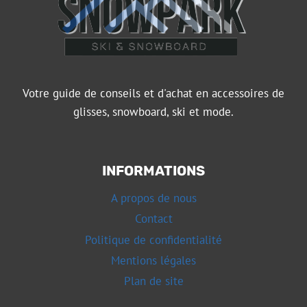
Votre guide de conseils et d'achat en accessoires de
glisses, snowboard, ski et mode.
INFORMATIONS
A propos de nous
Contact
Politique de confidentialité
Mentions légales
Plan de site