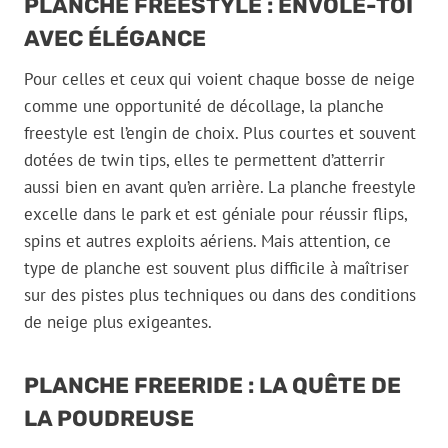
PLANCHE FREESTYLE : ENVOLE-TOI
AVEC ÉLÉGANCE
Pour celles et ceux qui voient chaque bosse de neige
comme une opportunité de décollage, la planche
freestyle est l’engin de choix. Plus courtes et souvent
dotées de twin tips, elles te permettent d’atterrir
aussi bien en avant qu’en arrière. La planche freestyle
excelle dans le park et est géniale pour réussir flips,
spins et autres exploits aériens. Mais attention, ce
type de planche est souvent plus difficile à maîtriser
sur des pistes plus techniques ou dans des conditions
de neige plus exigeantes.
PLANCHE FREERIDE : LA QUÊTE DE
LA POUDREUSE