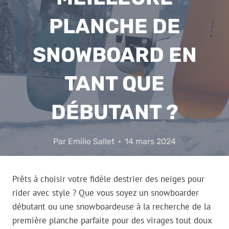
PLANCHE DE
SNOWBOARD EN
TANT QUE
DÉBUTANT ?
Par
Emilie Sallet
14 mars 2024
Prêts à choisir votre fidèle destrier des neiges pour
rider avec style ? Que vous soyez un snowboarder
débutant ou une snowboardeuse à la recherche de la
première planche parfaite pour des virages tout doux