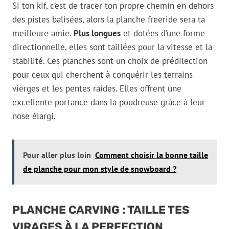
Si ton kif, c’est de tracer ton propre chemin en dehors
des pistes balisées, alors la planche freeride sera ta
meilleure amie.
Plus longues
et dotées d’une forme
directionnelle, elles sont taillées pour la vitesse et la
stabilité. Ces planches sont un choix de prédilection
pour ceux qui cherchent à conquérir les terrains
vierges et les pentes raides. Elles offrent une
excellente portance dans la poudreuse grâce à leur
nose élargi.
Pour aller plus loin
Comment choisir la bonne taille
de planche pour mon style de snowboard ?
PLANCHE CARVING : TAILLE TES
VIRAGES À LA PERFECTION