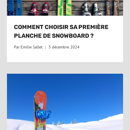
COMMENT CHOISIR SA PREMIÈRE
PLANCHE DE SNOWBOARD ?
Par
Emilie Sallet
3 décembre 2024