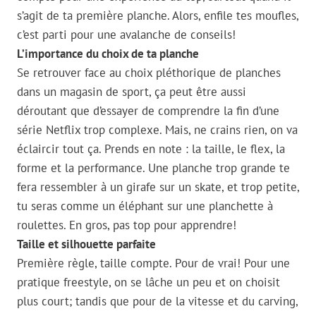
s’agit de ta première planche. Alors, enfile tes moufles,
c’est parti pour une avalanche de conseils!
L’importance du choix de ta planche
Se retrouver face au choix pléthorique de planches
dans un magasin de sport, ça peut être aussi
déroutant que d’essayer de comprendre la fin d’une
série Netflix trop complexe. Mais, ne crains rien, on va
éclaircir tout ça. Prends en note : la taille, le flex, la
forme et la performance. Une planche trop grande te
fera ressembler à un girafe sur un skate, et trop petite,
tu seras comme un éléphant sur une planchette à
roulettes. En gros, pas top pour apprendre!
Taille et silhouette parfaite
Première règle, taille compte. Pour de vrai! Pour une
pratique freestyle, on se lâche un peu et on choisit
plus court; tandis que pour de la vitesse et du carving,