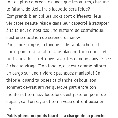
toutes plus colorées les unes que les autres, chacune
te faisant de l’œil. Mais laquelle sera l’élue?
Comprends bien : si les looks sont différents, leur
véritable beauté réside dans leur capacité à s’adapter
à ta taille. Ce n’est pas une histoire de cosmétique,
c’est une question de science du snow!
Pour faire simple, la longueur de ta planche doit
correspondre à ta taille. Une planche trop courte, et
tu risques de te retrouver avec les genoux dans le nez
à chaque virage. Trop longue, et c’est comme piloter
un cargo sur une rivière : pas assez maniable! En
théorie, quand tu poses ta planche debout, son
sommet devrait arriver quelque part entre ton
menton et ton nez. Toutefois, c’est juste un point de
départ, car ton style et ton niveau entrent aussi en
jeu.
Poids plume ou poids lourd : La charge de la planche