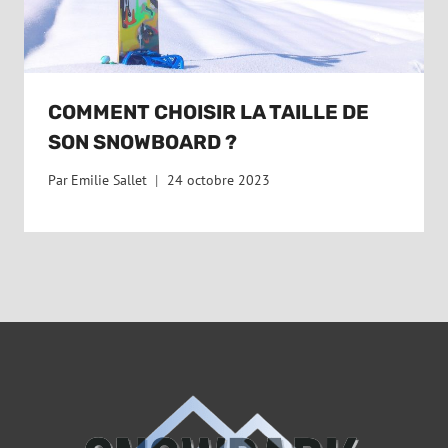
COMMENT CHOISIR LA TAILLE DE
SON SNOWBOARD ?
Par
Emilie Sallet
24 octobre 2023