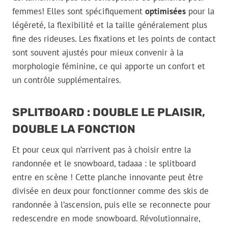
femmes! Elles sont spécifiquement
optimisées
pour la
légèreté, la flexibilité et la taille généralement plus
fine des rideuses. Les fixations et les points de contact
sont souvent ajustés pour mieux convenir à la
morphologie féminine, ce qui apporte un confort et
un contrôle supplémentaires.
SPLITBOARD : DOUBLE LE PLAISIR,
DOUBLE LA FONCTION
Et pour ceux qui n’arrivent pas à choisir entre la
randonnée et le snowboard, tadaaa : le splitboard
entre en scène ! Cette planche innovante peut être
divisée en deux pour fonctionner comme des skis de
randonnée à l’ascension, puis elle se reconnecte pour
redescendre en mode snowboard. Révolutionnaire,