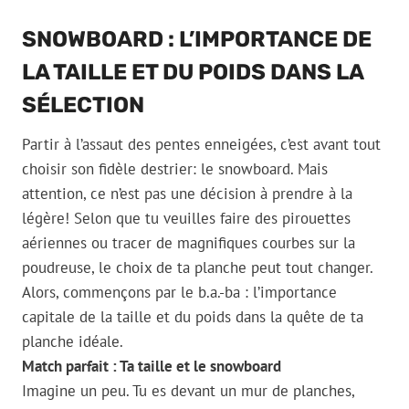
SNOWBOARD : L’IMPORTANCE DE
LA TAILLE ET DU POIDS DANS LA
SÉLECTION
Partir à l’assaut des pentes enneigées, c’est avant tout
choisir son fidèle destrier: le snowboard. Mais
attention, ce n’est pas une décision à prendre à la
légère! Selon que tu veuilles faire des pirouettes
aériennes ou tracer de magnifiques courbes sur la
poudreuse, le choix de ta planche peut tout changer.
Alors, commençons par le b.a.-ba : l’importance
capitale de la taille et du poids dans la quête de ta
planche idéale.
Match parfait : Ta taille et le snowboard
Imagine un peu. Tu es devant un mur de planches,