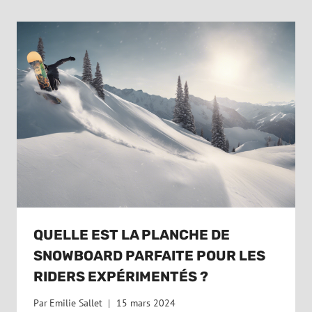
QUELLE EST LA PLANCHE DE
SNOWBOARD PARFAITE POUR LES
RIDERS EXPÉRIMENTÉS ?
Par
Emilie Sallet
15 mars 2024