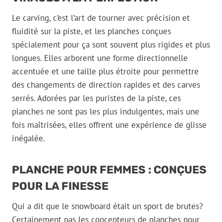
Le carving, c’est l’art de tourner avec précision et
fluidité sur la piste, et les planches conçues
spécialement pour ça sont souvent plus rigides et plus
longues. Elles arborent une forme directionnelle
accentuée et une taille plus étroite pour permettre
des changements de direction rapides et des carves
serrés. Adorées par les puristes de la piste, ces
planches ne sont pas les plus indulgentes, mais une
fois maîtrisées, elles offrent une expérience de glisse
inégalée.
PLANCHE POUR FEMMES : CONÇUES
POUR LA FINESSE
Qui a dit que le snowboard était un sport de brutes?
Certainement pas les concepteurs de planches pour