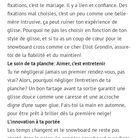
fixations, c’est le mariage. Il y a lien et confiance. Des
fixations mal choisies, c’est un peu comme une belle-
mère intrusive, ça peut ruiner ton expérience de
glisse. Pourquoi ne pas les choisir en fonction de ton
style de glisse, et si tu as un coup de cœur pour le
snowboard cross comme ce cher Eliot Grondin, assure-
toi de la fiabilité et du maintien!
Le soin de ta planche: Aimer, c’est entretenir
Tu ne négligerai jamais un premier rendez-vous, pas
vrai? Alors, pourquoi négliger l’entretien de ta
planche? Un bon fartage avant ta sortie garantit une
glisse douce comme une caresse et une accroche
digne d’une super glue. Fais-toi la main en automne,
pour être prêt à briller dès la première neige!
L’innovation à ta portée
Les temps changent et le snowboard ne reste pas