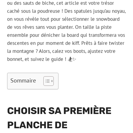
ou des sauts de biche, cet article est votre trésor
caché sous la poudreuse ! Des spatules jusqu’au noyau,
on vous révèle tout pour sélectionner le snowboard
de vos rêves sans vous planter. On taille la piste
ensemble pour dénicher la board qui transformera vos
descentes en pur moment de kiff. Prêts à faire twister
la montagne ? Alors, calez vos boots, ajustez votre
bonnet, et suivez le guide ! 🏂✨
Sommaire
CHOISIR SA PREMIÈRE
PLANCHE DE