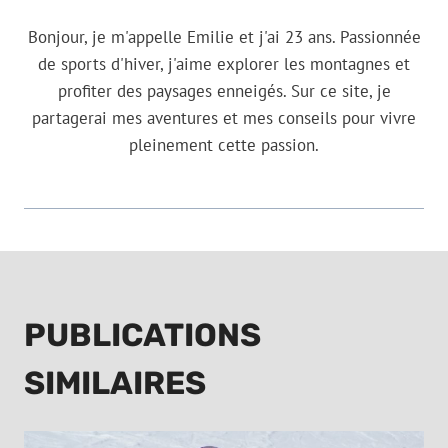
Bonjour, je m'appelle Emilie et j'ai 23 ans. Passionnée
de sports d'hiver, j'aime explorer les montagnes et
profiter des paysages enneigés. Sur ce site, je
partagerai mes aventures et mes conseils pour vivre
pleinement cette passion.
PUBLICATIONS
SIMILAIRES