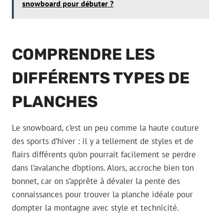
snowboard pour débuter ?
COMPRENDRE LES
DIFFÉRENTS TYPES DE
PLANCHES
Le snowboard, c’est un peu comme la haute couture
des sports d’hiver : il y a tellement de styles et de
flairs différents qu’on pourrait facilement se perdre
dans l’avalanche d’options. Alors, accroche bien ton
bonnet, car on s’apprête à dévaler la pente des
connaissances pour trouver la planche idéale pour
dompter la montagne avec style et technicité.