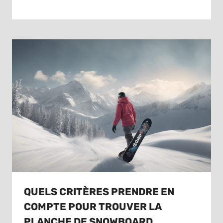
QUELS CRITÈRES PRENDRE EN
COMPTE POUR TROUVER LA
PLANCHE DE SNOWBOARD