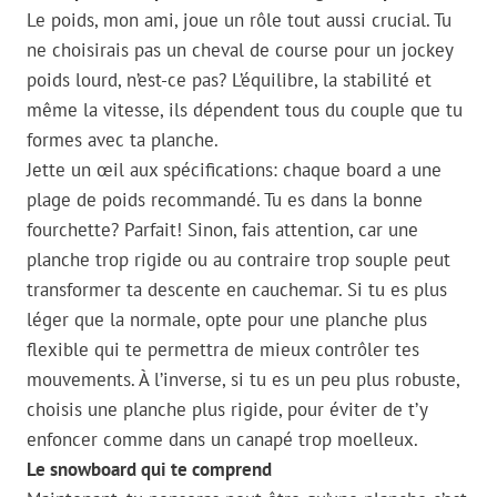
Le poids, mon ami, joue un rôle tout aussi crucial. Tu
ne choisirais pas un cheval de course pour un jockey
poids lourd, n’est-ce pas? L’équilibre, la stabilité et
même la vitesse, ils dépendent tous du couple que tu
formes avec ta planche.
Jette un œil aux spécifications: chaque board a une
plage de poids recommandé. Tu es dans la bonne
fourchette? Parfait! Sinon, fais attention, car une
planche trop rigide ou au contraire trop souple peut
transformer ta descente en cauchemar. Si tu es plus
léger que la normale, opte pour une planche plus
flexible qui te permettra de mieux contrôler tes
mouvements. À l’inverse, si tu es un peu plus robuste,
choisis une planche plus rigide, pour éviter de t’y
enfoncer comme dans un canapé trop moelleux.
Le snowboard qui te comprend