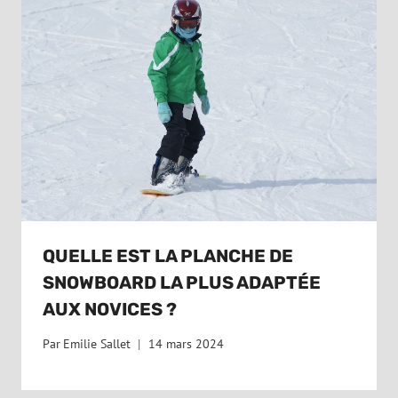
QUELLE EST LA PLANCHE DE
SNOWBOARD LA PLUS ADAPTÉE
AUX NOVICES ?
Par
Emilie Sallet
14 mars 2024