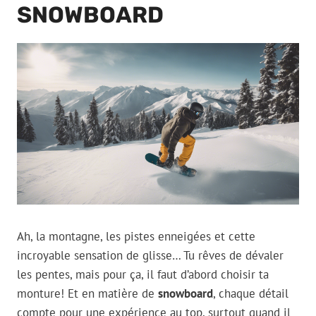
SNOWBOARD
Ah, la montagne, les pistes enneigées et cette
incroyable sensation de glisse… Tu rêves de dévaler
les pentes, mais pour ça, il faut d’abord choisir ta
monture! Et en matière de
snowboard
, chaque détail
compte pour une expérience au top, surtout quand il