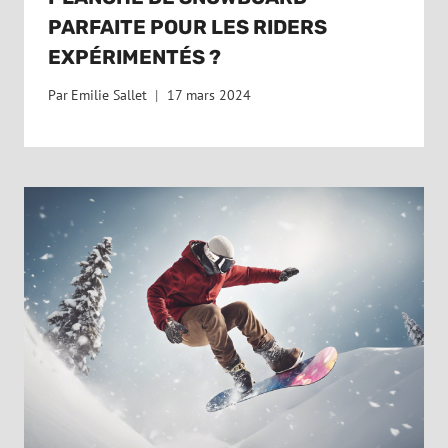
PARFAITE POUR LES RIDERS
EXPÉRIMENTÉS ?
Par
Emilie Sallet
17 mars 2024