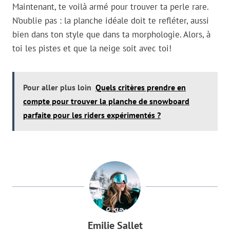
Maintenant, te voilà armé pour trouver ta perle rare.
N’oublie pas : la planche idéale doit te refléter, aussi
bien dans ton style que dans ta morphologie. Alors, à
toi les pistes et que la neige soit avec toi!
Pour aller plus loin
Quels critères prendre en
compte pour trouver la planche de snowboard
parfaite pour les riders expérimentés ?
Emilie Sallet