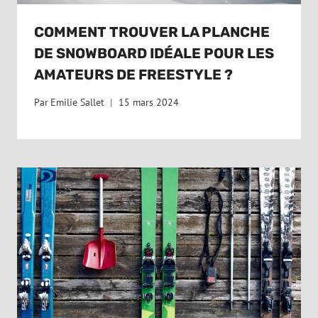
COMMENT TROUVER LA PLANCHE
DE SNOWBOARD IDÉALE POUR LES
AMATEURS DE FREESTYLE ?
Par
Emilie Sallet
15 mars 2024