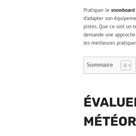
Pratiquer le
snowboard
d’adapter son équipeme
pistes. Que ce soit un 
demande une approche pa
les meilleures pratiqu
Sommaire
ÉVALUE
MÉTÉOR