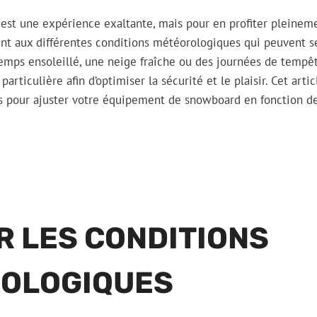
est une expérience exaltante, mais pour en profiter pleinemen
nt aux différentes conditions météorologiques qui peuvent se
temps ensoleillé, une neige fraîche ou des journées de tempêt
rticulière afin d’optimiser la sécurité et le plaisir. Cet arti
es pour ajuster votre équipement de snowboard en fonction de
R LES CONDITIONS
OLOGIQUES