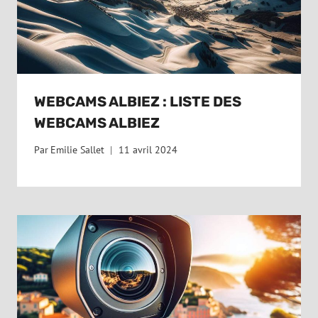
WEBCAMS ALBIEZ : LISTE DES
WEBCAMS ALBIEZ
Par
Emilie Sallet
11 avril 2024