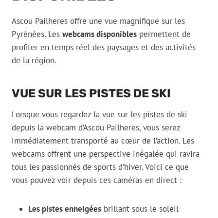
Ascou Pailheres offre une vue magnifique sur les
Pyrénées. Les
webcams disponibles
permettent de
profiter en temps réel des paysages et des activités
de la région.
VUE SUR LES PISTES DE SKI
Lorsque vous regardez la vue sur les pistes de ski
depuis la webcam d’Ascou Pailheres, vous serez
immédiatement transporté au cœur de l’action. Les
webcams offrent une perspective inégalée qui ravira
tous les passionnés de sports d’hiver. Voici ce que
vous pouvez voir depuis ces caméras en direct :
Les pistes enneigées
brillant sous le soleil