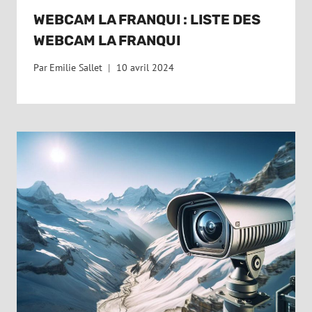
WEBCAM LA FRANQUI : LISTE DES
WEBCAM LA FRANQUI
Par
Emilie Sallet
10 avril 2024