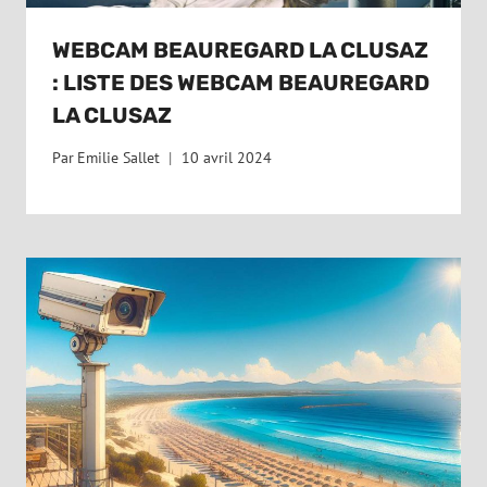
WEBCAM BEAUREGARD LA CLUSAZ
: LISTE DES WEBCAM BEAUREGARD
LA CLUSAZ
Par
Emilie Sallet
10 avril 2024