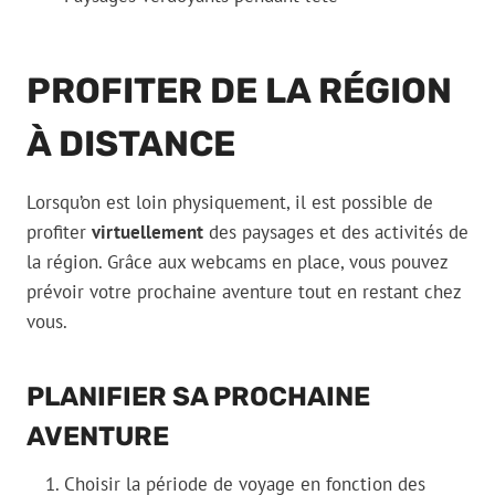
PROFITER DE LA RÉGION
À DISTANCE
Lorsqu’on est loin physiquement, il est possible de
profiter
virtuellement
des paysages et des activités de
la région. Grâce aux webcams en place, vous pouvez
prévoir votre prochaine aventure tout en restant chez
vous.
PLANIFIER SA PROCHAINE
AVENTURE
Choisir la période de voyage en fonction des