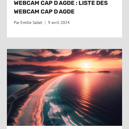
WEBCAM CAP D AGDE : LISTE DES
WEBCAM CAP D AGDE
Par
Emilie Sallet
9 avril 2024