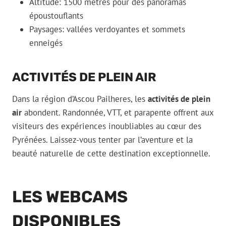
Altitude: 1500 mètres pour des panoramas
époustouflants
Paysages: vallées verdoyantes et sommets
enneigés
ACTIVITÉS DE PLEIN AIR
Dans la région d’Ascou Pailheres, les
activités de plein
air
abondent. Randonnée, VTT, et parapente offrent aux
visiteurs des expériences inoubliables au cœur des
Pyrénées. Laissez-vous tenter par l’aventure et la
beauté naturelle de cette destination exceptionnelle.
LES WEBCAMS
DISPONIBLES