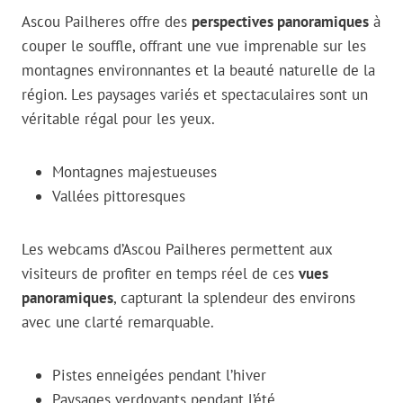
Ascou Pailheres offre des
perspectives panoramiques
à
couper le souffle, offrant une vue imprenable sur les
montagnes environnantes et la beauté naturelle de la
région. Les paysages variés et spectaculaires sont un
véritable régal pour les yeux.
Montagnes majestueuses
Vallées pittoresques
Les webcams d’Ascou Pailheres permettent aux
visiteurs de profiter en temps réel de ces
vues
panoramiques
, capturant la splendeur des environs
avec une clarté remarquable.
Pistes enneigées pendant l’hiver
Paysages verdoyants pendant l’été