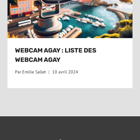
WEBCAM AGAY : LISTE DES
WEBCAM AGAY
Par
Emilie Sallet
10 avril 2024