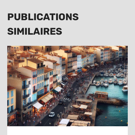
PUBLICATIONS
SIMILAIRES