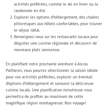
activités préférées, comme le ski en hiver ou la
randonnée en été.
Explorer les options d’hébergement, des chalets
pittoresques aux hôtels confortables, pour trouver
le séjour idéal.
Renseignez-vous sur les restaurants locaux pour
déguster une cuisine régionale et découvrir de
nouveaux plats savoureux.
En planifiant votre prochaine aventure à Ascou
Pailheres, vous pourrez sélectionner la saison idéale
pour vos activités préférées, explorer un éventail
d’options d’hébergement et savourer la délicieuse
cuisine locale. Une planification minutieuse vous
permettra de profiter au maximum de cette
magnifique région montagneuse. Bon voyage!