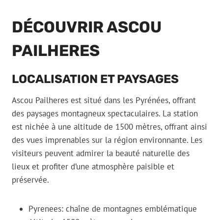
DÉCOUVRIR ASCOU
PAILHERES
LOCALISATION ET PAYSAGES
Ascou Pailheres est situé dans les Pyrénées, offrant
des paysages montagneux spectaculaires. La station
est nichée à une altitude de 1500 mètres, offrant ainsi
des vues imprenables sur la région environnante. Les
visiteurs peuvent admirer la beauté naturelle des
lieux et profiter d’une atmosphère paisible et
préservée.
Pyrenees: chaîne de montagnes emblématique