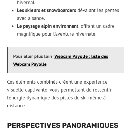
hivernal.
Les skieurs et snowboarders
dévalant les pentes
avec aisance.
Le paysage alpin environnant
, offrant un cadre
magnifique pour l’aventure hivernale.
Pour aller plus loin
Webcam Payolle : liste des
Webcam Payolle
Ces éléments combinés créent une expérience
visuelle captivante, vous permettant de ressentir
l’énergie dynamique des pistes de ski même à
distance.
PERSPECTIVES PANORAMIQUES