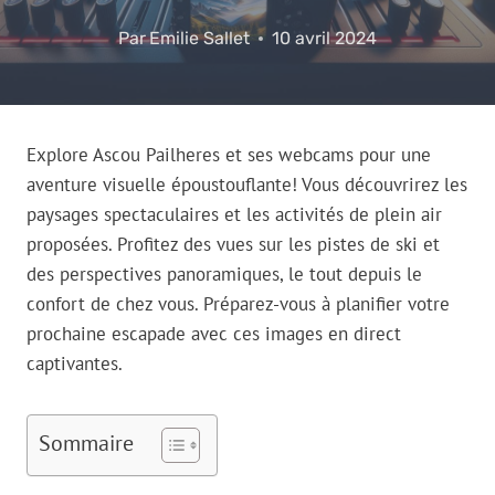
Par
Emilie Sallet
10 avril 2024
Explore Ascou Pailheres et ses webcams pour une
aventure visuelle époustouflante! Vous découvrirez les
paysages spectaculaires et les activités de plein air
proposées. Profitez des vues sur les pistes de ski et
des perspectives panoramiques, le tout depuis le
confort de chez vous. Préparez-vous à planifier votre
prochaine escapade avec ces images en direct
captivantes.
Sommaire