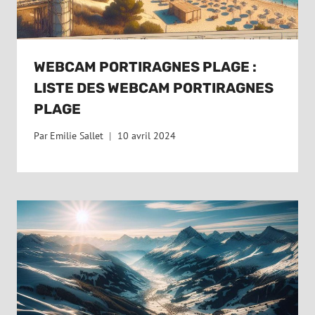
WEBCAM PORTIRAGNES PLAGE :
LISTE DES WEBCAM PORTIRAGNES
PLAGE
Par
Emilie Sallet
10 avril 2024