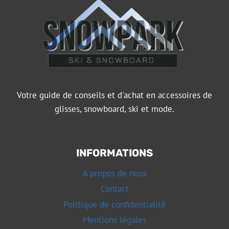
Votre guide de conseils et d'achat en accessoires de
glisses, snowboard, ski et mode.
INFORMATIONS
A propos de nous
Contact
Politique de confidentialité
Mentions légales