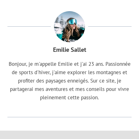
Emilie Sallet
Bonjour, je m'appelle Emilie et j'ai 23 ans. Passionnée
de sports d'hiver, j'aime explorer les montagnes et
profiter des paysages enneigés. Sur ce site, je
partagerai mes aventures et mes conseils pour vivre
pleinement cette passion.