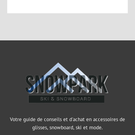
Votre guide de conseils et d'achat en accessoires de
glisses, snowboard, ski et mode.