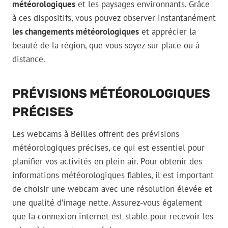
météorologiques
et les paysages environnants. Grâce
à ces dispositifs, vous pouvez observer instantanément
les changements météorologiques
et apprécier la
beauté de la région, que vous soyez sur place ou à
distance.
PRÉVISIONS MÉTÉOROLOGIQUES
PRÉCISES
Les webcams à Beilles offrent des prévisions
météorologiques précises, ce qui est essentiel pour
planifier vos activités en plein air. Pour obtenir des
informations météorologiques fiables, il est important
de choisir une webcam avec une résolution élevée et
une qualité d’image nette. Assurez-vous également
que la connexion internet est stable pour recevoir les