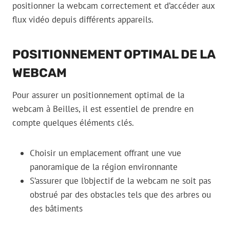
positionner la webcam correctement et d’accéder aux
flux vidéo depuis différents appareils.
POSITIONNEMENT OPTIMAL DE LA
WEBCAM
Pour assurer un positionnement optimal de la
webcam à Beilles, il est essentiel de prendre en
compte quelques éléments clés.
Choisir un emplacement offrant une vue
panoramique
de la région environnante
S’assurer que l’objectif de la webcam ne soit pas
obstrué par des obstacles tels que des arbres ou
des bâtiments