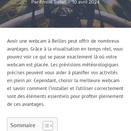
Par
Emilie Sallet
10 avril 2024
Avoir une webcam à Beilles peut offrir de nombreux
avantages. Grâce à la visualisation en temps réel, vous
pouvez voir ce qui se passe exactement là où votre
webcam est placée. Les prévisions météorologiques
précises peuvent vous aider à planifier vos activités
en plein air. Cependant, choisir la meilleure webcam
et savoir comment l’installer et l’utiliser correctement
sont des éléments essentiels pour profiter pleinement
de ces avantages.
Sommaire