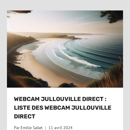
WEBCAM JULLOUVILLE DIRECT :
LISTE DES WEBCAM JULLOUVILLE
DIRECT
Par
Emilie Sallet
11 avril 2024