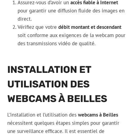
Assurez-vous d’avoir un
accès fiable à Internet
pour garantir une diffusion fluide des images en
direct.
Vérifiez que votre
débit montant et descendant
soit conforme aux exigences de la webcam pour
des transmissions vidéo de qualité.
INSTALLATION ET
UTILISATION DES
WEBCAMS À BEILLES
L’installation et l’utilisation des
webcams à Beilles
nécessitent quelques étapes simples pour garantir
une surveillance efficace. Il est essentiel de