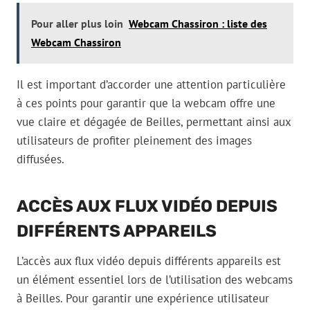
Pour aller plus loin
Webcam Chassiron : liste des
Webcam Chassiron
Il est important d’accorder une attention particulière
à ces points pour garantir que la webcam offre une
vue claire et dégagée de Beilles, permettant ainsi aux
utilisateurs de profiter pleinement des images
diffusées.
ACCÈS AUX FLUX VIDÉO DEPUIS
DIFFÉRENTS APPAREILS
L’accès aux flux vidéo depuis différents appareils est
un élément essentiel lors de l’utilisation des webcams
à Beilles. Pour garantir une expérience utilisateur