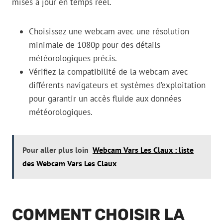
mises à jour en temps réel.
Choisissez une webcam avec une résolution
minimale de 1080p pour des détails
météorologiques précis.
Vérifiez la compatibilité de la webcam avec
différents navigateurs et systèmes d’exploitation
pour garantir un accès fluide aux données
météorologiques.
Pour aller plus loin
Webcam Vars Les Claux : liste
des Webcam Vars Les Claux
COMMENT CHOISIR LA