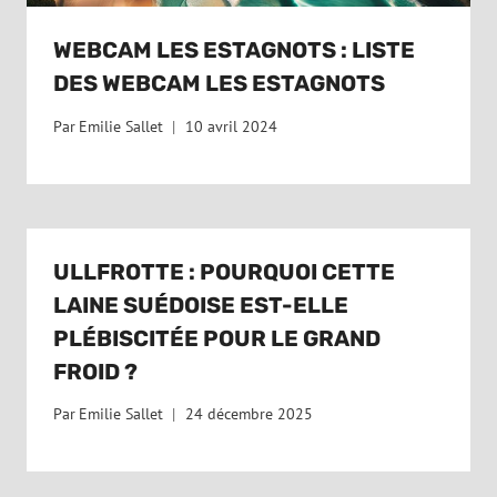
WEBCAM LES ESTAGNOTS : LISTE
DES WEBCAM LES ESTAGNOTS
Par
Emilie Sallet
10 avril 2024
ULLFROTTE : POURQUOI CETTE
LAINE SUÉDOISE EST-ELLE
PLÉBISCITÉE POUR LE GRAND
FROID ?
Par
Emilie Sallet
24 décembre 2025