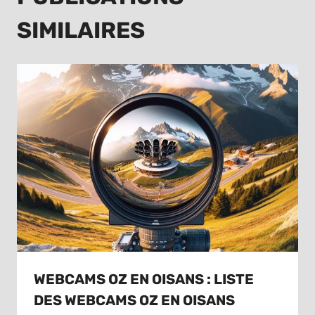
SIMILAIRES
WEBCAMS OZ EN OISANS : LISTE
DES WEBCAMS OZ EN OISANS