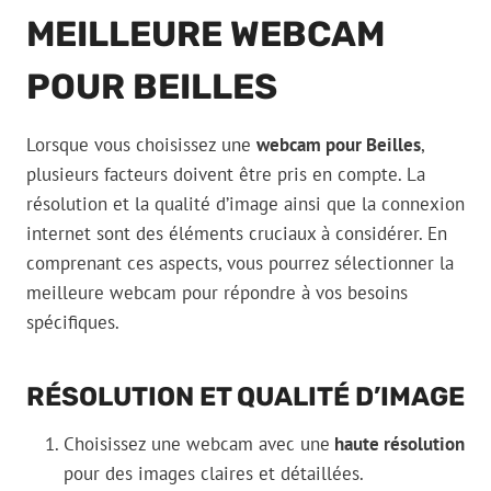
MEILLEURE WEBCAM
POUR BEILLES
Lorsque vous choisissez une
webcam pour Beilles
,
plusieurs facteurs doivent être pris en compte. La
résolution et la qualité d’image ainsi que la connexion
internet sont des éléments cruciaux à considérer. En
comprenant ces aspects, vous pourrez sélectionner la
meilleure webcam pour répondre à vos besoins
spécifiques.
RÉSOLUTION ET QUALITÉ D’IMAGE
Choisissez une webcam avec une
haute résolution
pour des images claires et détaillées.