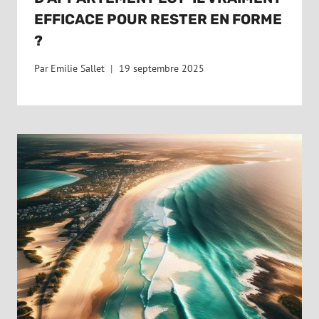
EFFICACE POUR RESTER EN FORME
?
Par
Emilie Sallet
19 septembre 2025