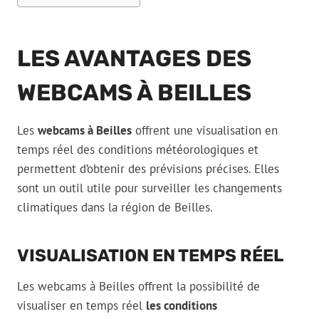
LES AVANTAGES DES
WEBCAMS À BEILLES
Les
webcams à Beilles
offrent une visualisation en
temps réel des conditions météorologiques et
permettent d’obtenir des prévisions précises. Elles
sont un outil utile pour surveiller les changements
climatiques dans la région de Beilles.
VISUALISATION EN TEMPS RÉEL
Les webcams à Beilles offrent la possibilité de
visualiser en temps réel
les conditions