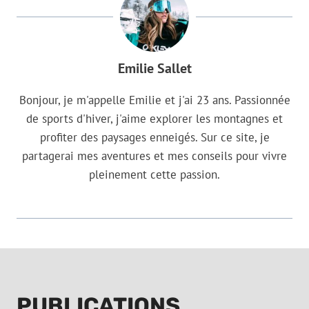
Emilie Sallet
Bonjour, je m'appelle Emilie et j'ai 23 ans. Passionnée
de sports d'hiver, j'aime explorer les montagnes et
profiter des paysages enneigés. Sur ce site, je
partagerai mes aventures et mes conseils pour vivre
pleinement cette passion.
PUBLICATIONS