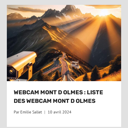
WEBCAM MONT D OLMES : LISTE
DES WEBCAM MONT D OLMES
Par
Emilie Sallet
10 avril 2024