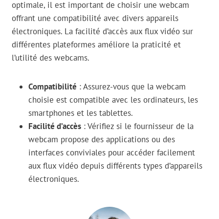
optimale, il est important de choisir une webcam
offrant une compatibilité avec divers appareils
électroniques. La facilité d’accès aux flux vidéo sur
différentes plateformes améliore la praticité et
l’utilité des webcams.
Compatibilité
: Assurez-vous que la webcam
choisie est compatible avec les ordinateurs, les
smartphones et les tablettes.
Facilité d’accès
: Vérifiez si le fournisseur de la
webcam propose des applications ou des
interfaces conviviales pour accéder facilement
aux flux vidéo depuis différents types d’appareils
électroniques.