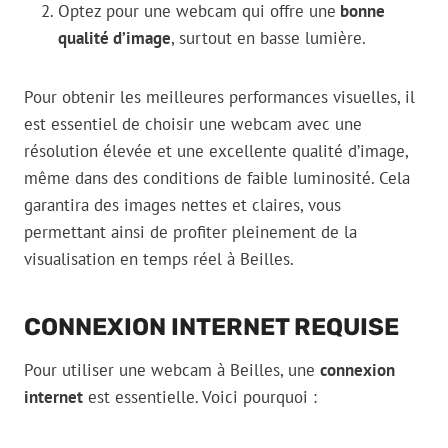
Optez pour une webcam qui offre une
bonne
qualité d’image
, surtout en basse lumière.
Pour obtenir les meilleures performances visuelles, il
est essentiel de choisir une webcam avec une
résolution élevée et une excellente qualité d’image,
même dans des conditions de faible luminosité. Cela
garantira des images nettes et claires, vous
permettant ainsi de profiter pleinement de la
visualisation en temps réel à Beilles.
CONNEXION INTERNET REQUISE
Pour utiliser une webcam à Beilles, une
connexion
internet
est essentielle. Voici pourquoi :