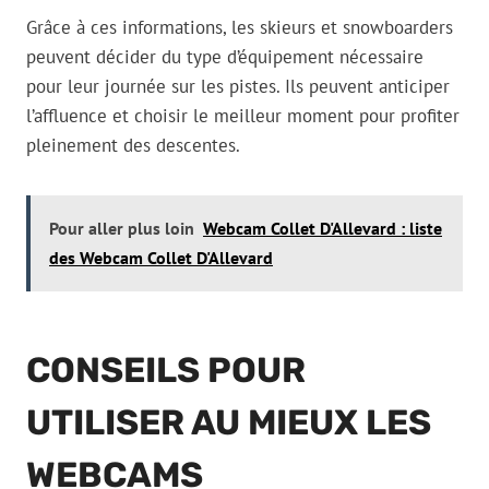
Grâce à ces informations, les skieurs et snowboarders
peuvent décider du type d’équipement nécessaire
pour leur journée sur les pistes. Ils peuvent anticiper
l’affluence et choisir le meilleur moment pour profiter
pleinement des descentes.
Pour aller plus loin
Webcam Collet D'Allevard : liste
des Webcam Collet D'Allevard
CONSEILS POUR
UTILISER AU MIEUX LES
WEBCAMS