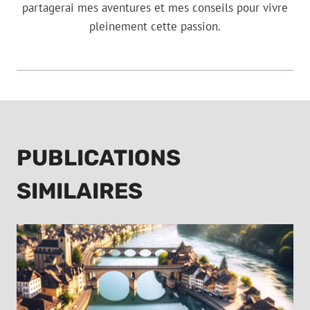
partagerai mes aventures et mes conseils pour vivre
pleinement cette passion.
PUBLICATIONS
SIMILAIRES