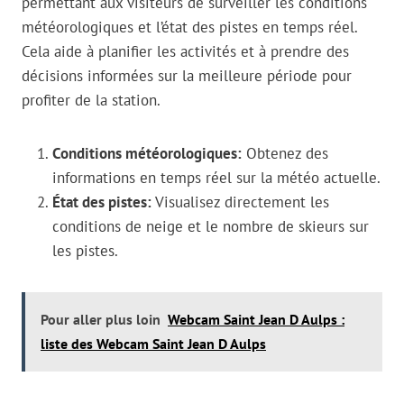
permettant aux visiteurs de surveiller les conditions
météorologiques et l’état des pistes en temps réel.
Cela aide à planifier les activités et à prendre des
décisions informées sur la meilleure période pour
profiter de la station.
Conditions météorologiques:
Obtenez des
informations en temps réel sur la météo actuelle.
État des pistes:
Visualisez directement les
conditions de neige et le nombre de skieurs sur
les pistes.
Pour aller plus loin
Webcam Saint Jean D Aulps :
liste des Webcam Saint Jean D Aulps