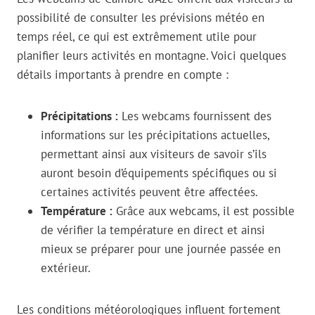
possibilité de consulter les prévisions météo en
temps réel, ce qui est extrêmement utile pour
planifier leurs activités en montagne. Voici quelques
détails importants à prendre en compte :
Précipitations :
Les webcams fournissent des
informations sur les précipitations actuelles,
permettant ainsi aux visiteurs de savoir s’ils
auront besoin d’équipements spécifiques ou si
certaines activités peuvent être affectées.
Température :
Grâce aux webcams, il est possible
de vérifier la température en direct et ainsi
mieux se préparer pour une journée passée en
extérieur.
Les conditions météorologiques influent fortement