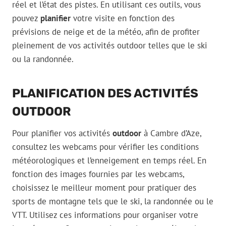
réel et l’état des pistes. En utilisant ces outils, vous
pouvez
planifier
votre visite en fonction des
prévisions de neige et de la météo, afin de profiter
pleinement de vos activités outdoor telles que le ski
ou la randonnée.
PLANIFICATION DES ACTIVITÉS
OUTDOOR
Pour planifier vos activités
outdoor
à Cambre d’Aze,
consultez les webcams pour vérifier les conditions
météorologiques et l’enneigement en temps réel. En
fonction des images fournies par les webcams,
choisissez le meilleur moment pour pratiquer des
sports de montagne tels que le ski, la randonnée ou le
VTT. Utilisez ces informations pour organiser votre