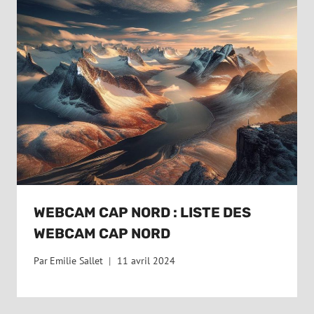
WEBCAM CAP NORD : LISTE DES
WEBCAM CAP NORD
Par
Emilie Sallet
11 avril 2024