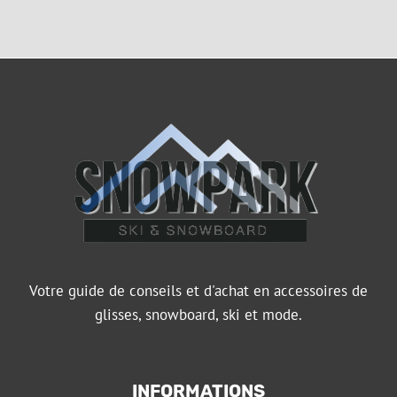
Votre guide de conseils et d'achat en accessoires de
glisses, snowboard, ski et mode.
INFORMATIONS