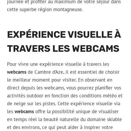
journée et profiter au maximum de votre séjour dans
cette superbe région montagneuse.
EXPÉRIENCE VISUELLE À
TRAVERS LES WEBCAMS
Pour vivre une expérience visuelle à travers les
webcams
de Cambre d’Aze, il est essentiel de choisir
le meilleur moment pour visiter. En observant en
direct depuis les webcams, vous pourrez planifier vos
activités outdoor en fonction des conditions météo et
de neige sur les pistes. Cette expérience visuelle via
les
webcams
offre la possibilité unique de visualiser
en temps réel la beauté naturelle du domaine skiable
et des environs, ce qui peut aider à inspirer votre