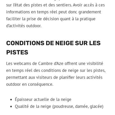
sur l’état des pistes et des sentiers. Avoir accès à ces
informations en temps réel peut donc grandement
faciliter la prise de décision quant à la pratique
d’activités outdoor.
CONDITIONS DE NEIGE SUR LES
PISTES
Les webcams de Cambre d’Aze offrent une visibilité
en temps réel des conditions de neige sur les pistes,
permettant aux visiteurs de planifier leurs activités
outdoor en conséquence.
Épaisseur actuelle de la neige
Qualité de la neige (poudreuse, damée, glacée)