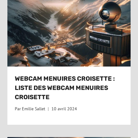
WEBCAM MENUIRES CROISETTE :
LISTE DES WEBCAM MENUIRES
CROISETTE
Par
Emilie Sallet
10 avril 2024