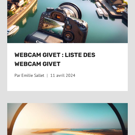
WEBCAM GIVET : LISTE DES
WEBCAM GIVET
Par
Emilie Sallet
11 avril 2024