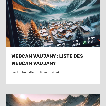
WEBCAM VAUJANY : LISTE DES
WEBCAM VAUJANY
Par
Emilie Sallet
10 avril 2024