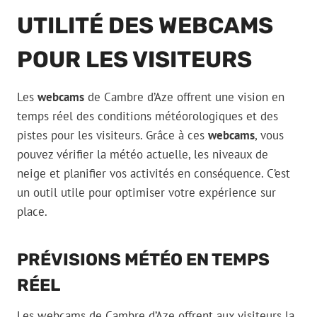
UTILITÉ DES WEBCAMS
POUR LES VISITEURS
Les
webcams
de Cambre d’Aze offrent une vision en
temps réel des conditions météorologiques et des
pistes pour les visiteurs. Grâce à ces
webcams
, vous
pouvez vérifier la météo actuelle, les niveaux de
neige et planifier vos activités en conséquence. C’est
un outil utile pour optimiser votre expérience sur
place.
PRÉVISIONS MÉTÉO EN TEMPS
RÉEL
Les webcams de Cambre d’Aze offrent aux visiteurs la