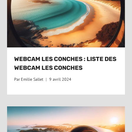
WEBCAM LES CONCHES : LISTE DES
WEBCAM LES CONCHES
Par
Emilie Sallet
9 avril 2024