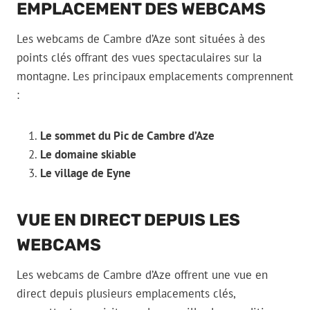
EMPLACEMENT DES WEBCAMS
Les webcams de Cambre d’Aze sont situées à des
points clés offrant des vues spectaculaires sur la
montagne. Les principaux emplacements comprennent
:
Le sommet du Pic de Cambre d’Aze
Le domaine skiable
Le village de Eyne
VUE EN DIRECT DEPUIS LES
WEBCAMS
Les webcams de Cambre d’Aze offrent une vue en
direct depuis plusieurs emplacements clés,