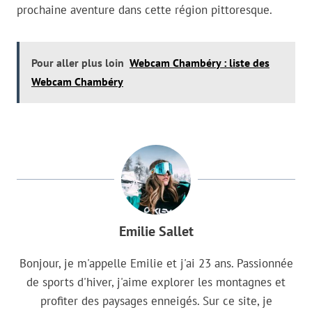
prochaine aventure dans cette région pittoresque.
Pour aller plus loin
Webcam Chambéry : liste des
Webcam Chambéry
Emilie Sallet
Bonjour, je m'appelle Emilie et j'ai 23 ans. Passionnée
de sports d'hiver, j'aime explorer les montagnes et
profiter des paysages enneigés. Sur ce site, je