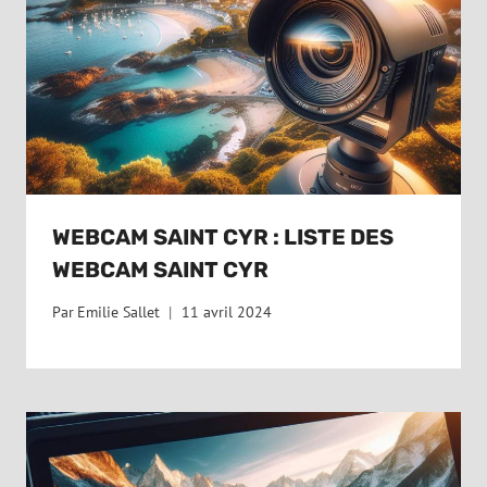
WEBCAM SAINT CYR : LISTE DES
WEBCAM SAINT CYR
Par
Emilie Sallet
11 avril 2024