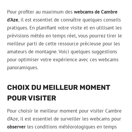
Pour profiter au maximum des
webcams de Cambre
d’Aze
, il est essentiel de connaître quelques conseils
pratiques. En planifiant votre visite et en utilisant les
prévisions météo en temps réel, vous pourrez tirer le
meilleur parti de cette ressource précieuse pour les
amateurs de montagne. Voici quelques suggestions
pour optimiser votre expérience avec ces webcams
panoramiques.
CHOIX DU MEILLEUR MOMENT
POUR VISITER
Pour choisir le meilleur moment pour visiter Cambre
d’Aze, il est essentiel de surveiller les webcams pour
observer
les conditions météorologiques en temps