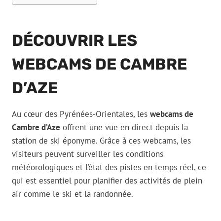
DÉCOUVRIR LES
WEBCAMS DE CAMBRE
D’AZE
Au cœur des Pyrénées-Orientales, les
webcams de
Cambre d’Aze
offrent une vue en direct depuis la
station de ski éponyme. Grâce à ces webcams, les
visiteurs peuvent surveiller les conditions
météorologiques et l’état des pistes en temps réel, ce
qui est essentiel pour planifier des activités de plein
air comme le ski et la randonnée.