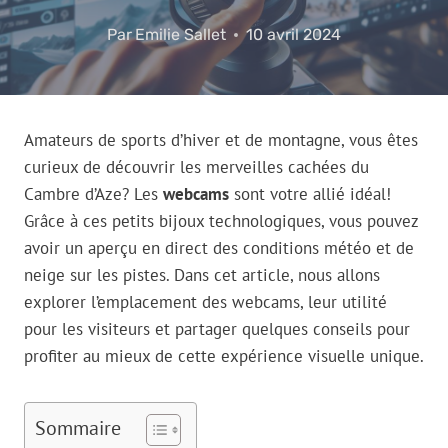
Par
Emilie Sallet
10 avril 2024
Amateurs de sports d’hiver et de montagne, vous êtes
curieux de découvrir les merveilles cachées du
Cambre d’Aze? Les
webcams
sont votre allié idéal!
Grâce à ces petits bijoux technologiques, vous pouvez
avoir un aperçu en direct des conditions météo et de
neige sur les pistes. Dans cet article, nous allons
explorer l’emplacement des webcams, leur utilité
pour les visiteurs et partager quelques conseils pour
profiter au mieux de cette expérience visuelle unique.
Sommaire