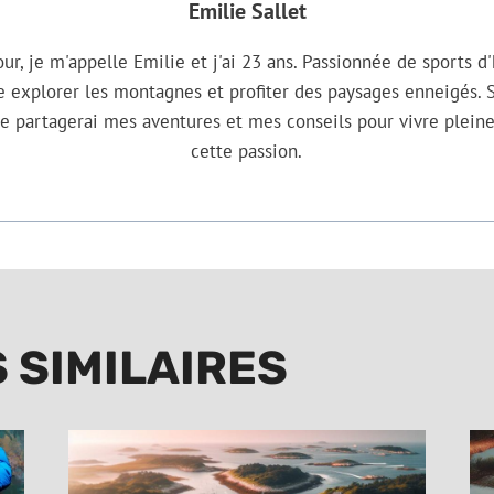
Emilie Sallet
ur, je m'appelle Emilie et j'ai 23 ans. Passionnée de sports d'
e explorer les montagnes et profiter des paysages enneigés. 
 je partagerai mes aventures et mes conseils pour vivre plei
cette passion.
 SIMILAIRES