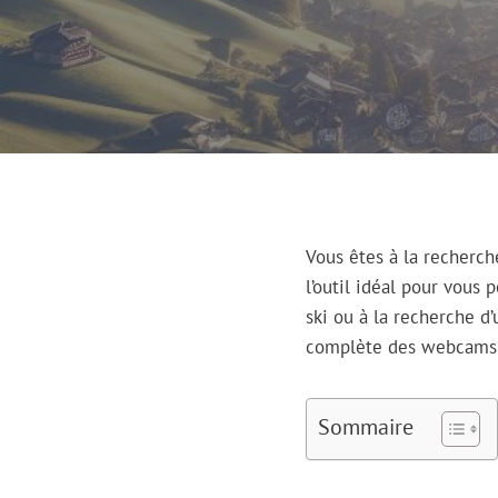
Vous êtes à la recherch
l’outil idéal pour vous
ski ou à la recherche d
complète des webcams di
Sommaire