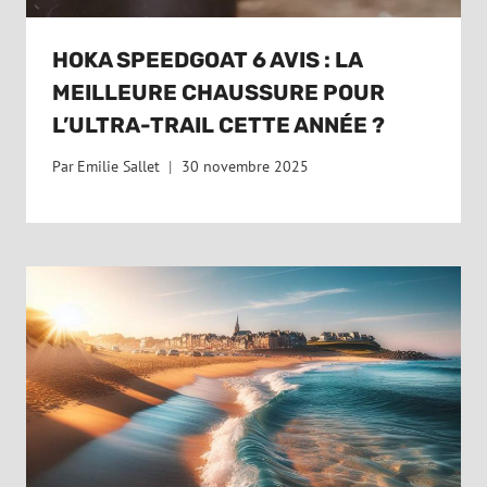
HOKA SPEEDGOAT 6 AVIS : LA
MEILLEURE CHAUSSURE POUR
L’ULTRA-TRAIL CETTE ANNÉE ?
Par
Emilie Sallet
30 novembre 2025