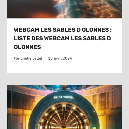
WEBCAM LES SABLES D OLONNES :
LISTE DES WEBCAM LES SABLES D
OLONNES
Par
Emilie Sallet
10 avril 2024