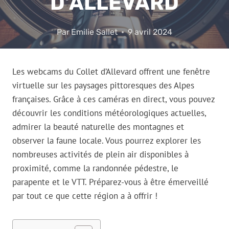
D’ALLEVARD
Par
Emilie Sallet
9 avril 2024
Les webcams du Collet d’Allevard offrent une fenêtre
virtuelle sur les paysages pittoresques des Alpes
françaises. Grâce à ces caméras en direct, vous pouvez
découvrir les conditions météorologiques actuelles,
admirer la beauté naturelle des montagnes et
observer la faune locale. Vous pourrez explorer les
nombreuses activités de plein air disponibles à
proximité, comme la randonnée pédestre, le
parapente et le VTT. Préparez-vous à être émerveillé
par tout ce que cette région a à offrir !