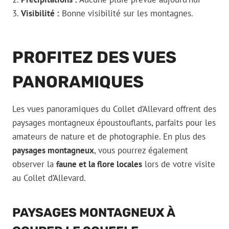
3.
Visibilité :
Bonne visibilité sur les montagnes.
PROFITEZ DES VUES
PANORAMIQUES
Les vues panoramiques du Collet d’Allevard offrent des
paysages montagneux époustouflants, parfaits pour les
amateurs de nature et de photographie. En plus des
paysages montagneux
, vous pourrez également
observer la
faune et la flore locales
lors de votre visite
au Collet d’Allevard.
PAYSAGES MONTAGNEUX À