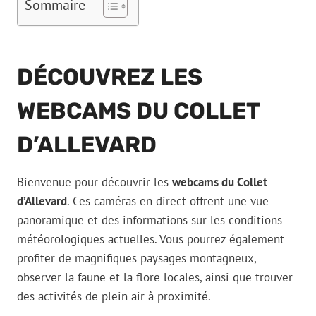
Sommaire
DÉCOUVREZ LES
WEBCAMS DU COLLET
D’ALLEVARD
Bienvenue pour découvrir les
webcams du Collet
d’Allevard
. Ces caméras en direct offrent une vue
panoramique et des informations sur les conditions
météorologiques actuelles. Vous pourrez également
profiter de magnifiques paysages montagneux,
observer la faune et la flore locales, ainsi que trouver
des activités de plein air à proximité.