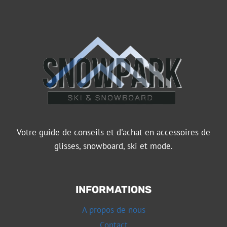
Votre guide de conseils et d'achat en accessoires de
glisses, snowboard, ski et mode.
INFORMATIONS
A propos de nous
Contact