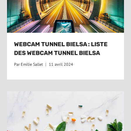
WEBCAM TUNNEL BIELSA : LISTE
DES WEBCAM TUNNEL BIELSA
Par
Emilie Sallet
11 avril 2024