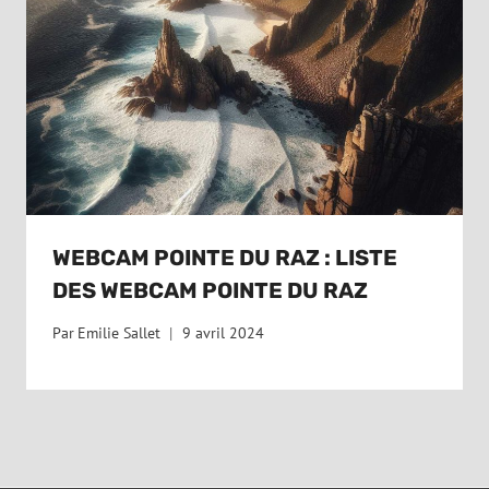
WEBCAM POINTE DU RAZ : LISTE
DES WEBCAM POINTE DU RAZ
Par
Emilie Sallet
9 avril 2024