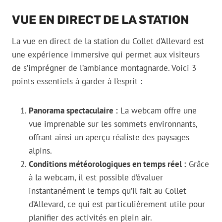
VUE EN DIRECT DE LA STATION
La vue en direct de la station du Collet d’Allevard est
une expérience immersive qui permet aux visiteurs
de s’imprégner de l’ambiance montagnarde. Voici 3
points essentiels à garder à l’esprit :
Panorama spectaculaire :
La webcam offre une
vue imprenable sur les sommets environnants,
offrant ainsi un aperçu réaliste des paysages
alpins.
Conditions météorologiques en temps réel :
Grâce
à la webcam, il est possible d’évaluer
instantanément le temps qu’il fait au Collet
d’Allevard, ce qui est particulièrement utile pour
planifier des activités en plein air.