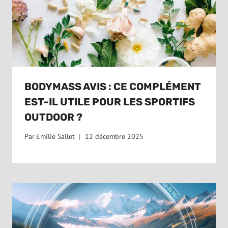
BODYMASS AVIS : CE COMPLÉMENT
EST-IL UTILE POUR LES SPORTIFS
OUTDOOR ?
Par
Emilie Sallet
12 décembre 2025