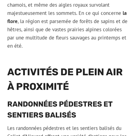
chamois, et même des aigles royaux survolant
majestueusement les sommets. En ce qui concerne
la
flore
, la région est parsemée de forêts de sapins et de
hêtres, ainsi que de vastes prairies alpines colorées
par une multitude de fleurs sauvages au printemps et
en été.
ACTIVITÉS DE PLEIN AIR
À PROXIMITÉ
RANDONNÉES PÉDESTRES ET
SENTIERS BALISÉS
Les randonnées pédestres et les sentiers balisés du