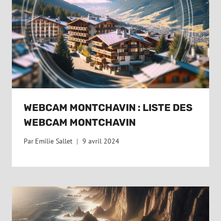
WEBCAM MONTCHAVIN : LISTE DES
WEBCAM MONTCHAVIN
Par
Emilie Sallet
9 avril 2024