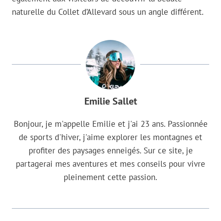
naturelle du Collet d’Allevard sous un angle différent.
Emilie Sallet
Bonjour, je m'appelle Emilie et j'ai 23 ans. Passionnée
de sports d'hiver, j'aime explorer les montagnes et
profiter des paysages enneigés. Sur ce site, je
partagerai mes aventures et mes conseils pour vivre
pleinement cette passion.