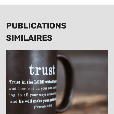
PUBLICATIONS
SIMILAIRES