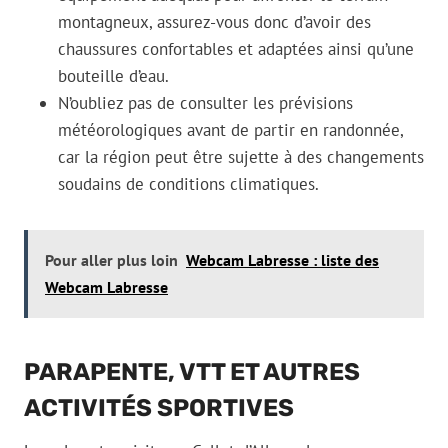
montagneux, assurez-vous donc d’avoir des
chaussures confortables et adaptées ainsi qu’une
bouteille d’eau.
N’oubliez pas de consulter les prévisions
météorologiques avant de partir en randonnée,
car la région peut être sujette à des changements
soudains de conditions climatiques.
Pour aller plus loin
Webcam Labresse : liste des
Webcam Labresse
PARAPENTE, VTT ET AUTRES
ACTIVITÉS SPORTIVES