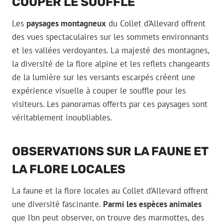
COUPER LE SOUFFLE
Les
paysages montagneux
du Collet d’Allevard offrent
des vues spectaculaires sur les sommets environnants
et les vallées verdoyantes. La majesté des montagnes,
la diversité de la flore alpine et les reflets changeants
de la lumière sur les versants escarpés créent une
expérience visuelle à couper le souffle pour les
visiteurs. Les panoramas offerts par ces paysages sont
véritablement inoubliables.
OBSERVATIONS SUR LA FAUNE ET
LA FLORE LOCALES
La faune et la flore locales au Collet d’Allevard offrent
une diversité fascinante.
Parmi les espèces animales
que l’on peut observer, on trouve des marmottes, des