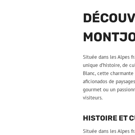
DÉCOUV
MONTJO
Située dans les Alpes f
unique d’histoire, de c
Blanc, cette charmante 
aficionados de paysages
gourmet ou un passionné
visiteurs.
HISTOIRE ET 
Située dans les Alpes f