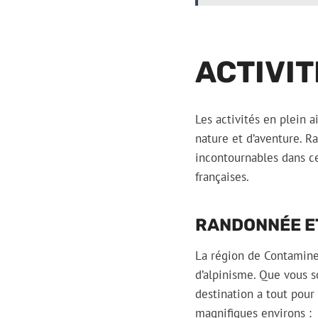
ACTIVIT
Les activités en plein 
nature et d’aventure. 
incontournables dans c
françaises.
RANDONNÉE E
La région de Contamines
d’alpinisme. Que vous s
destination a tout pour
magnifiques environs :