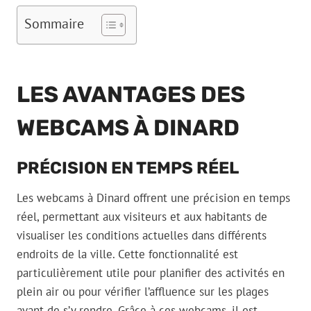
Sommaire
LES AVANTAGES DES
WEBCAMS À DINARD
PRÉCISION EN TEMPS RÉEL
Les webcams à Dinard offrent une précision en temps
réel, permettant aux visiteurs et aux habitants de
visualiser les conditions actuelles dans différents
endroits de la ville. Cette fonctionnalité est
particulièrement utile pour planifier des activités en
plein air ou pour vérifier l’affluence sur les plages
avant de s’y rendre. Grâce à ces webcams, il est