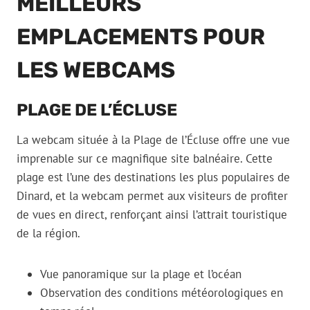
MEILLEURS
EMPLACEMENTS POUR
LES WEBCAMS
PLAGE DE L’ÉCLUSE
La webcam située à la Plage de l’Écluse offre une vue
imprenable sur ce magnifique site balnéaire. Cette
plage est l’une des destinations les plus populaires de
Dinard, et la webcam permet aux visiteurs de profiter
de vues en direct, renforçant ainsi l’attrait touristique
de la région.
Vue panoramique sur la plage et l’océan
Observation des conditions météorologiques en