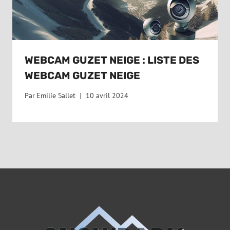
WEBCAM GUZET NEIGE : LISTE DES
WEBCAM GUZET NEIGE
Par
Emilie Sallet
10 avril 2024