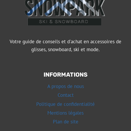
Votre guide de conseils et d'achat en accessoires de
glisses, snowboard, ski et mode.
INFORMATIONS
A propos de nous
Contact
Politique de confidentialité
Mentions légales
Plan de site