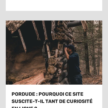
PORDUDE : POURQUOI CE SITE
SUSCITE-T-IL TANT DE CURIOSITÉ