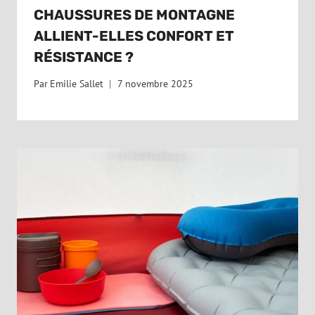
CHAUSSURES DE MONTAGNE
ALLIENT-ELLES CONFORT ET
RÉSISTANCE ?
Par
Emilie Sallet
7 novembre 2025