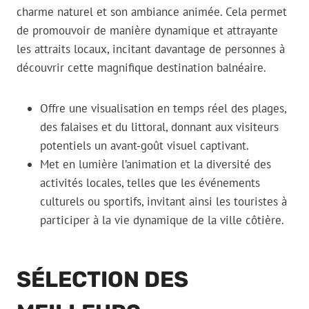
charme naturel et son ambiance animée. Cela permet
de promouvoir de manière dynamique et attrayante
les attraits locaux, incitant davantage de personnes à
découvrir cette magnifique destination balnéaire.
Offre une visualisation en temps réel des plages,
des falaises et du littoral, donnant aux visiteurs
potentiels un avant-goût visuel captivant.
Met en lumière l’animation et la diversité des
activités locales, telles que les événements
culturels ou sportifs, invitant ainsi les touristes à
participer à la vie dynamique de la ville côtière.
SÉLECTION DES