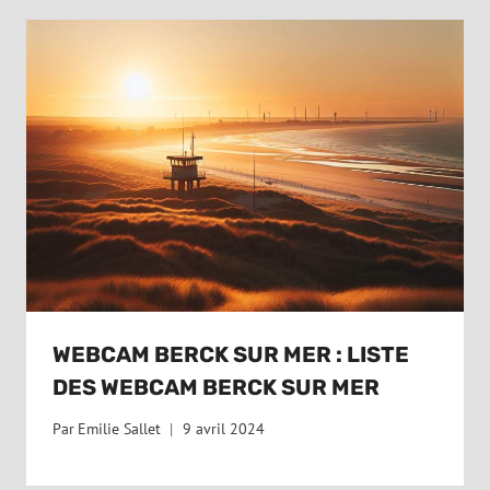
WEBCAM BERCK SUR MER : LISTE
DES WEBCAM BERCK SUR MER
Par
Emilie Sallet
9 avril 2024