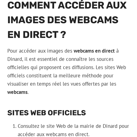
COMMENT ACCÉDER AUX
IMAGES DES WEBCAMS
EN DIRECT ?
Pour accéder aux images des
webcams en direct
à
Dinard, il est essentiel de connaître les sources
officielles qui proposent ces diffusions. Les sites Web
officiels constituent la meilleure méthode pour
visualiser en temps réel les vues offertes par les
webcams
.
SITES WEB OFFICIELS
Consultez le site Web de la mairie de Dinard pour
accéder aux webcams en direct.