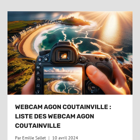
WEBCAM AGON COUTAINVILLE :
LISTE DES WEBCAM AGON
COUTAINVILLE
Par
Emilie Sallet
10 avril 2024