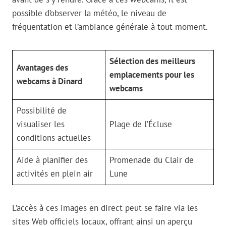
possible d’observer la météo, le niveau de
fréquentation et l’ambiance générale à tout moment.
Sélection des meilleurs
Avantages des
emplacements pour les
webcams à Dinard
webcams
Possibilité de
visualiser les
Plage de l’Écluse
conditions actuelles
Aide à planifier des
Promenade du Clair de
activités en plein air
Lune
L’accès à ces images en direct peut se faire via les
sites Web officiels locaux, offrant ainsi un aperçu