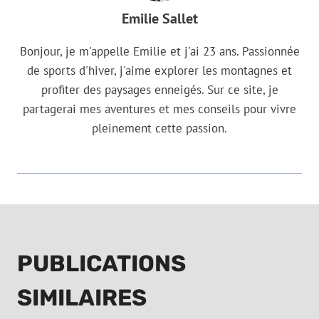
Emilie Sallet
Bonjour, je m'appelle Emilie et j'ai 23 ans. Passionnée
de sports d'hiver, j'aime explorer les montagnes et
profiter des paysages enneigés. Sur ce site, je
partagerai mes aventures et mes conseils pour vivre
pleinement cette passion.
PUBLICATIONS
SIMILAIRES