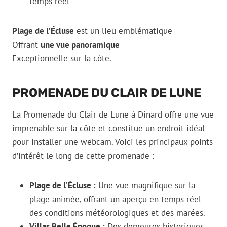
temps réel
Plage de l’Écluse
est un lieu emblématique
Offrant
une vue panoramique
Exceptionnelle sur la côte.
PROMENADE DU CLAIR DE LUNE
La Promenade du Clair de Lune à Dinard offre une vue
imprenable sur la côte et constitue un endroit idéal
pour installer une webcam. Voici les principaux points
d’intérêt le long de cette promenade :
Plage de l’Écluse :
Une vue magnifique sur la
plage animée, offrant un aperçu en temps réel
des conditions météorologiques et des marées.
Villas Belle Époque :
Des demeures historiques