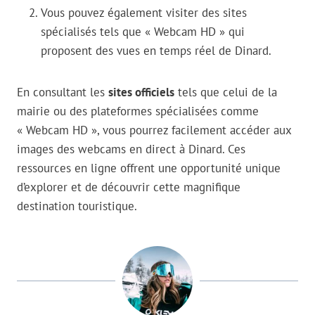
Vous pouvez également visiter des sites
spécialisés tels que « Webcam HD » qui
proposent des vues en temps réel de Dinard.
En consultant les
sites officiels
tels que celui de la
mairie ou des plateformes spécialisées comme
« Webcam HD », vous pourrez facilement accéder aux
images des webcams en direct à Dinard. Ces
ressources en ligne offrent une opportunité unique
d’explorer et de découvrir cette magnifique
destination touristique.