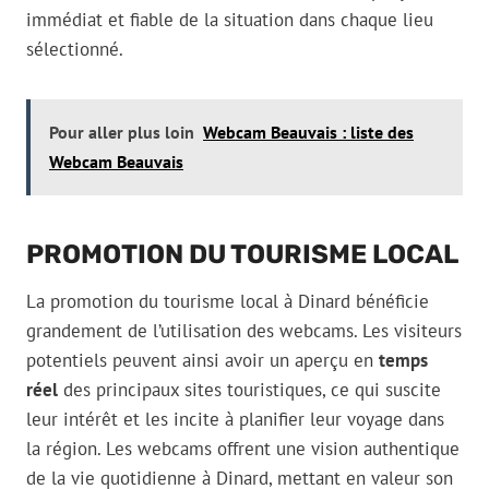
immédiat et fiable de la situation dans chaque lieu
sélectionné.
Pour aller plus loin
Webcam Beauvais : liste des
Webcam Beauvais
PROMOTION DU TOURISME LOCAL
La promotion du tourisme local à Dinard bénéficie
grandement de l’utilisation des webcams. Les visiteurs
potentiels peuvent ainsi avoir un aperçu en
temps
réel
des principaux sites touristiques, ce qui suscite
leur intérêt et les incite à planifier leur voyage dans
la région. Les webcams offrent une vision authentique
de la vie quotidienne à Dinard, mettant en valeur son