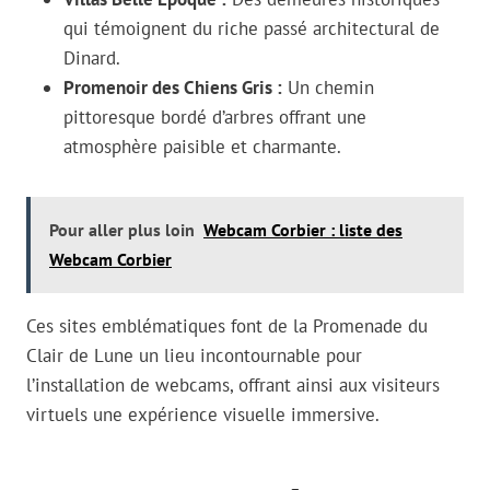
qui témoignent du riche passé architectural de
Dinard.
Promenoir des Chiens Gris :
Un chemin
pittoresque bordé d’arbres offrant une
atmosphère paisible et charmante.
Pour aller plus loin
Webcam Corbier : liste des
Webcam Corbier
Ces sites emblématiques font de la Promenade du
Clair de Lune un lieu incontournable pour
l’installation de webcams, offrant ainsi aux visiteurs
virtuels une expérience visuelle immersive.