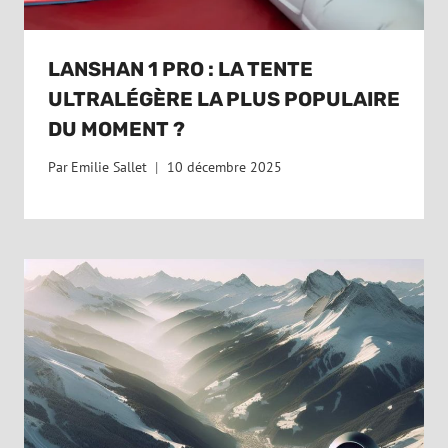
LANSHAN 1 PRO : LA TENTE
ULTRALÉGÈRE LA PLUS POPULAIRE
DU MOMENT ?
Par
Emilie Sallet
10 décembre 2025