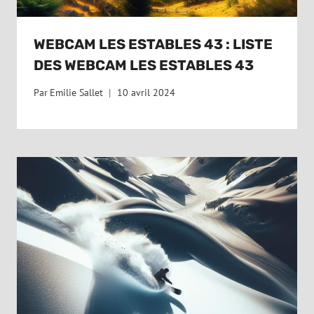
WEBCAM LES ESTABLES 43 : LISTE
DES WEBCAM LES ESTABLES 43
Par
Emilie Sallet
10 avril 2024