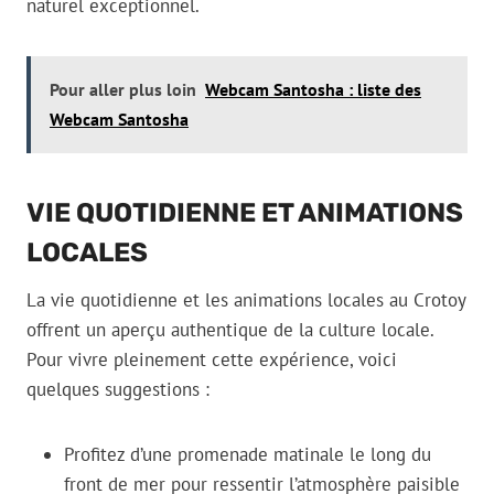
naturel exceptionnel.
Pour aller plus loin
Webcam Santosha : liste des
Webcam Santosha
VIE QUOTIDIENNE ET ANIMATIONS
LOCALES
La vie quotidienne et les animations locales au Crotoy
offrent un aperçu authentique de la culture locale.
Pour vivre pleinement cette expérience, voici
quelques suggestions :
Profitez d’une promenade matinale le long du
front de mer pour ressentir l’atmosphère paisible