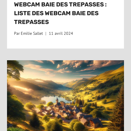
WEBCAM BAIE DES TREPASSES :
LISTE DES WEBCAM BAIE DES
TREPASSES
Par
Emilie Sallet
11 avril 2024