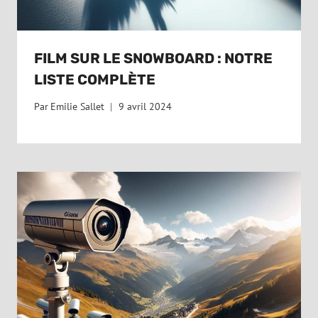
FILM SUR LE SNOWBOARD : NOTRE
LISTE COMPLÈTE
Par
Emilie Sallet
9 avril 2024