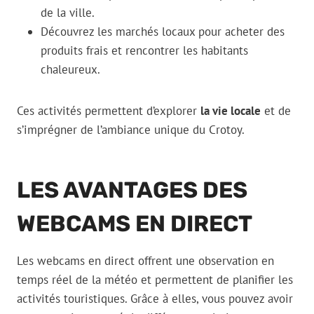
de la ville.
Découvrez les marchés locaux pour acheter des
produits frais et rencontrer les habitants
chaleureux.
Ces activités permettent d’explorer
la vie locale
et de
s’imprégner de l’ambiance unique du Crotoy.
LES AVANTAGES DES
WEBCAMS EN DIRECT
Les webcams en direct offrent une observation en
temps réel de la météo et permettent de planifier les
activités touristiques. Grâce à elles, vous pouvez avoir