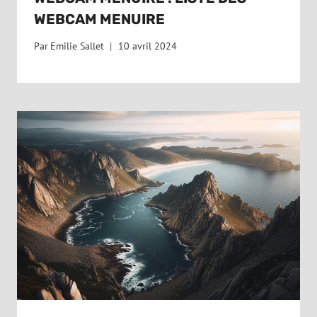
WEBCAM MENUIRE
Par
Emilie Sallet
10 avril 2024