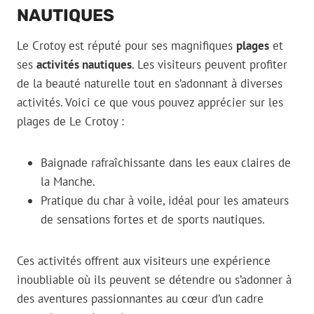
NAUTIQUES
Le Crotoy est réputé pour ses magnifiques
plages
et
ses
activités nautiques
. Les visiteurs peuvent profiter
de la beauté naturelle tout en s’adonnant à diverses
activités. Voici ce que vous pouvez apprécier sur les
plages de Le Crotoy :
Baignade rafraîchissante dans les eaux claires de
la Manche.
Pratique du char à voile, idéal pour les amateurs
de sensations fortes et de sports nautiques.
Ces activités offrent aux visiteurs une expérience
inoubliable où ils peuvent se détendre ou s’adonner à
des aventures passionnantes au cœur d’un cadre