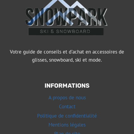
Votre guide de conseils et d'achat en accessoires de
glisses, snowboard, ski et mode.
INFORMATIONS
A propos de nous
Contact
Politique de confidentialité
Mentions légales
Plan de site