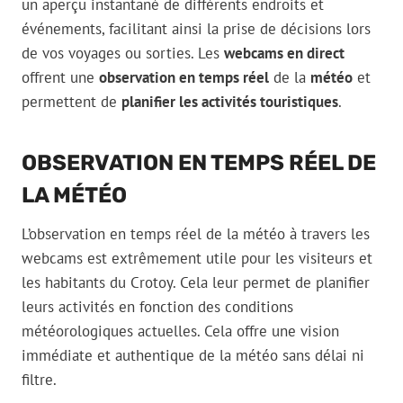
un aperçu instantané de différents endroits et
événements, facilitant ainsi la prise de décisions lors
de vos voyages ou sorties. Les
webcams en direct
offrent une
observation en temps réel
de la
météo
et
permettent de
planifier les activités touristiques
.
OBSERVATION EN TEMPS RÉEL DE
LA MÉTÉO
L’observation en temps réel de la météo à travers les
webcams est extrêmement utile pour les visiteurs et
les habitants du Crotoy. Cela leur permet de planifier
leurs activités en fonction des conditions
météorologiques actuelles. Cela offre une vision
immédiate et authentique de la météo sans délai ni
filtre.