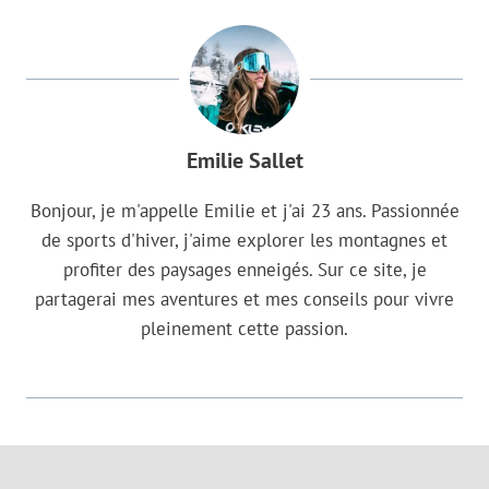
Emilie Sallet
Bonjour, je m'appelle Emilie et j'ai 23 ans. Passionnée
de sports d'hiver, j'aime explorer les montagnes et
profiter des paysages enneigés. Sur ce site, je
partagerai mes aventures et mes conseils pour vivre
pleinement cette passion.