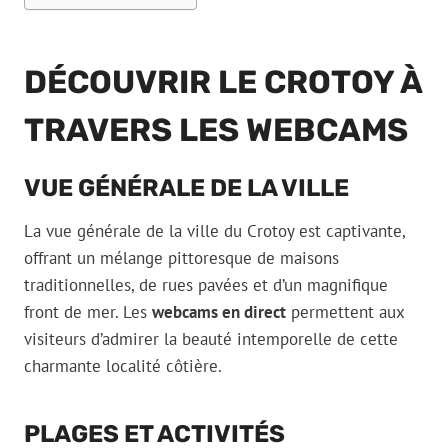
DÉCOUVRIR LE CROTOY À
TRAVERS LES WEBCAMS
VUE GÉNÉRALE DE LA VILLE
La vue générale de la ville du Crotoy est captivante,
offrant un mélange pittoresque de maisons
traditionnelles, de rues pavées et d’un magnifique
front de mer. Les
webcams en direct
permettent aux
visiteurs d’admirer la beauté intemporelle de cette
charmante localité côtière.
PLAGES ET ACTIVITÉS