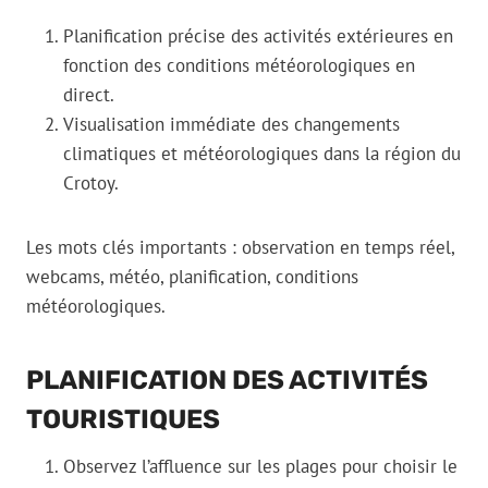
Planification précise des activités extérieures en
fonction des conditions météorologiques en
direct.
Visualisation immédiate des changements
climatiques et météorologiques dans la région du
Crotoy.
Les mots clés importants : observation en temps réel,
webcams, météo, planification, conditions
météorologiques.
PLANIFICATION DES ACTIVITÉS
TOURISTIQUES
Observez l’affluence sur les plages pour choisir le