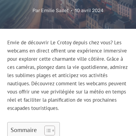
Par
Emilie Sallet
10 avril 2024
Envie de découvrir Le Crotoy depuis chez vous? Les
webcams en direct offrent une expérience immersive
pour explorer cette charmante ville côtière. Grâce à
ces caméras, plongez dans la vie quotidienne, admirez
les sublimes plages et anticipez vos activités
nautiques. Découvrez comment les webcams peuvent
vous offrir une vue privilégiée sur la météo en temps
réel et faciliter la planification de vos prochaines
escapades touristiques.
Sommaire