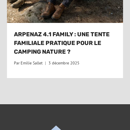
ARPENAZ 4.1 FAMILY : UNE TENTE
FAMILIALE PRATIQUE POUR LE
CAMPING NATURE ?
Par
Emilie Sallet
3 décembre 2025