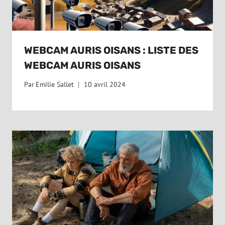
WEBCAM AURIS OISANS : LISTE DES
WEBCAM AURIS OISANS
Par
Emilie Sallet
10 avril 2024