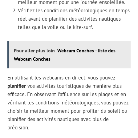
meilleur moment pour une journée ensoleillée.
Vérifiez les conditions météorologiques en temps
réel avant de planifier des activités nautiques
telles que la voile ou le kite-surf.
Pour aller plus loin
Webcam Conches : liste des
Webcam Conches
En utilisant les webcams en direct, vous pouvez
planifier
vos activités touristiques de manière plus
efficace. En observant l’affluence sur les plages et en
vérifiant les conditions météorologiques, vous pouvez
choisir le meilleur moment pour profiter du soleil ou
planifier des activités nautiques avec plus de
précision.