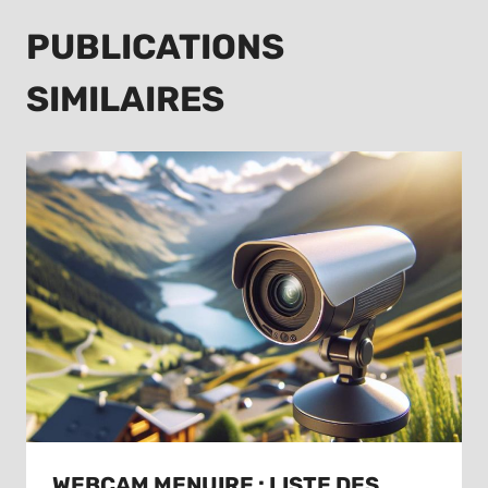
PUBLICATIONS
SIMILAIRES
WEBCAM MENUIRE : LISTE DES