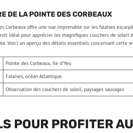
E DE LA POINTE DES CORBEAUX
es Corbeaux offre une vue imprenable sur les falaises escarpé
droit idéal pour apprécier les magnifiques couchers de soleil 
te. Voici un aperçu des détails essentiels concernant cette 
Pointe des Corbeaux, île d’Yeu
Falaises, océan Atlantique
Observation des couchers de soleil, paysages sauvages
S POUR PROFITER AU