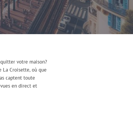
 quitter votre maison?
 La Croisette, où que
as captent toute
vues en direct et