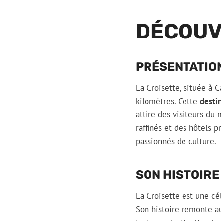
DÉCOUV
PRÉSENTATION
La Croisette, située à 
kilomètres. Cette
desti
attire des visiteurs du
raffinés et des hôtels 
passionnés de culture.
SON HISTOIRE
La Croisette est une cé
Son histoire remonte a