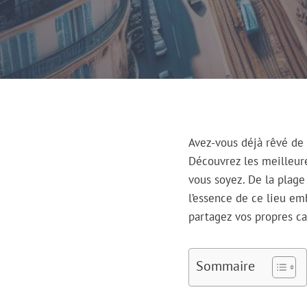
Avez-vous déjà rêvé de 
Découvrez les meilleure
vous soyez. De la plage
l’essence de ce lieu em
partagez vos propres c
Sommaire