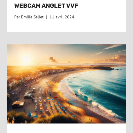
WEBCAM ANGLET VVF
Par
Emilie Sallet
11 avril 2024