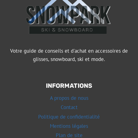
Votre guide de conseils et d'achat en accessoires de
glisses, snowboard, ski et mode.
INFORMATIONS
A propos de nous
Contact
Politique de confidentialité
Mentions légales
Plan de site