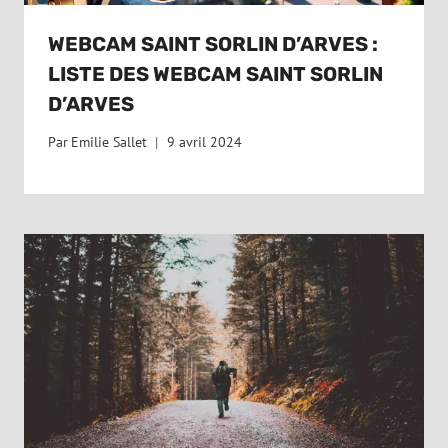
WEBCAM SAINT SORLIN D’ARVES :
LISTE DES WEBCAM SAINT SORLIN
D’ARVES
Par
Emilie Sallet
9 avril 2024