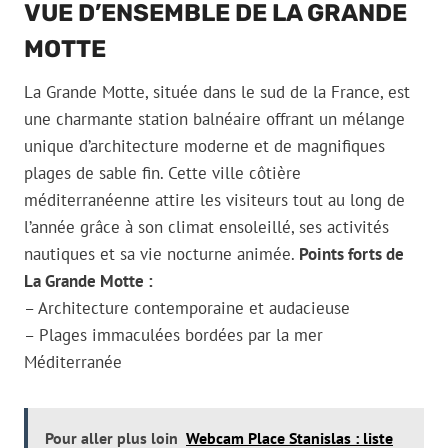
VUE D’ENSEMBLE DE LA GRANDE
MOTTE
La Grande Motte, située dans le sud de la France, est
une charmante station balnéaire offrant un mélange
unique d’architecture moderne et de magnifiques
plages de sable fin. Cette ville côtière
méditerranéenne attire les visiteurs tout au long de
l’année grâce à son climat ensoleillé, ses activités
nautiques et sa vie nocturne animée.
Points forts de
La Grande Motte :
– Architecture contemporaine et audacieuse
– Plages immaculées bordées par la mer
Méditerranée
Pour aller plus loin
Webcam Place Stanislas : liste