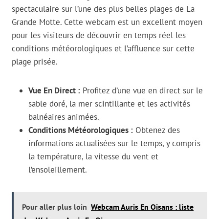
spectaculaire sur l’une des plus belles plages de La
Grande Motte. Cette webcam est un excellent moyen
pour les visiteurs de découvrir en temps réel les
conditions météorologiques et l’affluence sur cette
plage prisée.
Vue En Direct :
Profitez d’une vue en direct sur le
sable doré, la mer scintillante et les activités
balnéaires animées.
Conditions Météorologiques :
Obtenez des
informations actualisées sur le temps, y compris
la température, la vitesse du vent et
l’ensoleillement.
Pour aller plus loin
Webcam Auris En Oisans : liste