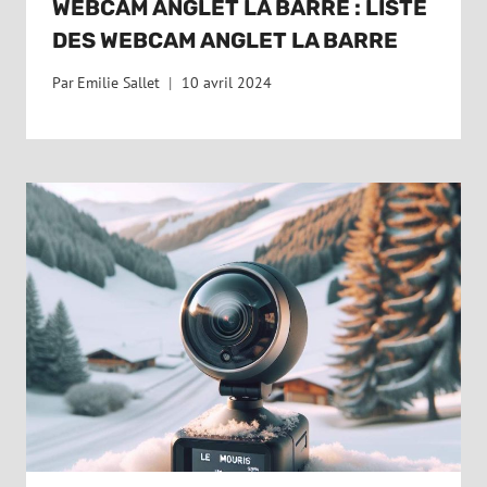
WEBCAM ANGLET LA BARRE : LISTE
DES WEBCAM ANGLET LA BARRE
Par
Emilie Sallet
10 avril 2024