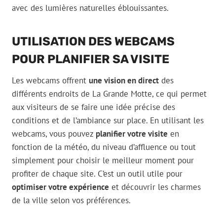
avec des lumières naturelles éblouissantes.
UTILISATION DES WEBCAMS
POUR PLANIFIER SA VISITE
Les webcams offrent
une vision en direct
des
différents endroits de La Grande Motte, ce qui permet
aux visiteurs de se faire une idée précise des
conditions et de l’ambiance sur place. En utilisant les
webcams, vous pouvez
planifier votre visite
en
fonction de la météo, du niveau d’affluence ou tout
simplement pour choisir le meilleur moment pour
profiter de chaque site. C’est un outil utile pour
optimiser votre expérience
et découvrir les charmes
de la ville selon vos préférences.