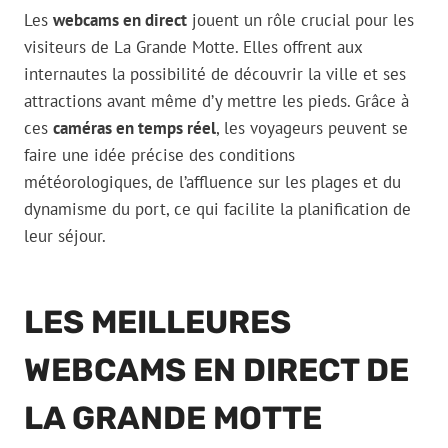
Les
webcams en direct
jouent un rôle crucial pour les
visiteurs de La Grande Motte. Elles offrent aux
internautes la possibilité de découvrir la ville et ses
attractions avant même d’y mettre les pieds. Grâce à
ces
caméras en temps réel
, les voyageurs peuvent se
faire une idée précise des conditions
météorologiques, de l’affluence sur les plages et du
dynamisme du port, ce qui facilite la planification de
leur séjour.
LES MEILLEURES
WEBCAMS EN DIRECT DE
LA GRANDE MOTTE