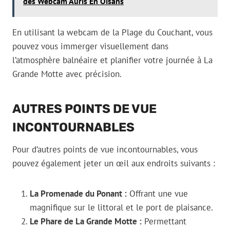
des Webcam Auris En Oisans
En utilisant la webcam de la Plage du Couchant, vous
pouvez vous immerger visuellement dans
l’atmosphère balnéaire et planifier votre journée à La
Grande Motte avec précision.
AUTRES POINTS DE VUE
INCONTOURNABLES
Pour d’autres points de vue incontournables, vous
pouvez également jeter un œil aux endroits suivants :
La Promenade du Ponant :
Offrant une vue
magnifique sur le littoral et le port de plaisance.
Le Phare de La Grande Motte :
Permettant