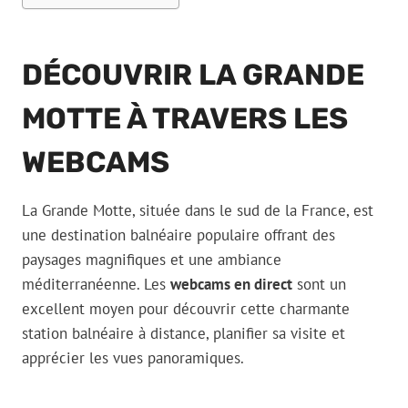
DÉCOUVRIR LA GRANDE
MOTTE À TRAVERS LES
WEBCAMS
La Grande Motte, située dans le sud de la France, est
une destination balnéaire populaire offrant des
paysages magnifiques et une ambiance
méditerranéenne. Les
webcams en direct
sont un
excellent moyen pour découvrir cette charmante
station balnéaire à distance, planifier sa visite et
apprécier les vues panoramiques.