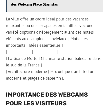
des Webcam Place Stanislas
La ville offre un cadre idéal pour des vacances
relaxantes ou des escapades en famille, avec une
variété d’options d’hébergement allant des hôtels
élégants aux campings conviviaux. | Mots-clés
importants | Idées essentielles |
| ——————– | ——————- |
| La Grande Motte | Charmante station balnéaire dans
le sud de la France |
| Architecture moderne | Mix unique d’architecture
moderne et plages de sable fin |.
IMPORTANCE DES WEBCAMS
POUR LES VISITEURS