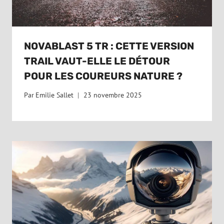
NOVABLAST 5 TR : CETTE VERSION
TRAIL VAUT-ELLE LE DÉTOUR
POUR LES COUREURS NATURE ?
Par
Emilie Sallet
23 novembre 2025