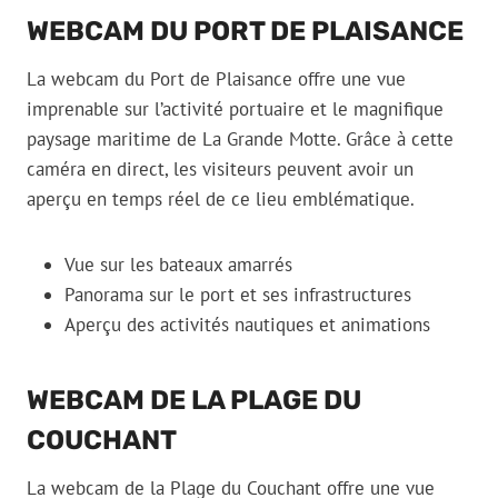
WEBCAM DU PORT DE PLAISANCE
La webcam du Port de Plaisance offre une vue
imprenable sur l’activité portuaire et le magnifique
paysage maritime de La Grande Motte. Grâce à cette
caméra en direct, les visiteurs peuvent avoir un
aperçu en temps réel de ce lieu emblématique.
Vue sur les bateaux amarrés
Panorama sur le port et ses infrastructures
Aperçu des activités nautiques et animations
WEBCAM DE LA PLAGE DU
COUCHANT
La webcam de la Plage du Couchant offre une vue