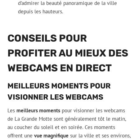
d’admirer la beauté panoramique de la ville
depuis les hauteurs.
CONSEILS POUR
PROFITER AU MIEUX DES
WEBCAMS EN DIRECT
MEILLEURS MOMENTS POUR
VISIONNER LES WEBCAMS
Les
meilleurs moments
pour visionner les webcams
de La Grande Motte sont généralement tôt le matin,
au coucher du soleil et en soirée. Ces moments
offrent une
vue magnifique
sur la ville et ses environs,