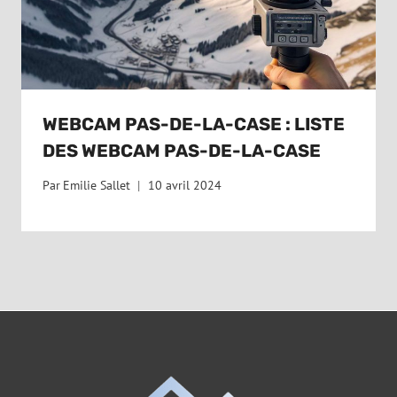
WEBCAM PAS-DE-LA-CASE : LISTE
DES WEBCAM PAS-DE-LA-CASE
Par
Emilie Sallet
10 avril 2024