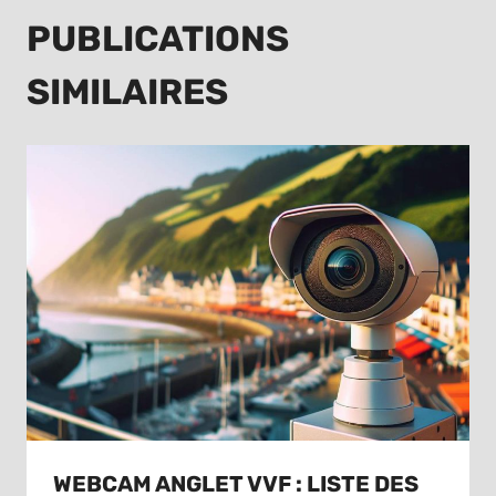
PUBLICATIONS
SIMILAIRES
WEBCAM ANGLET VVF : LISTE DES