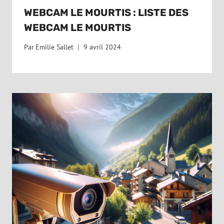
WEBCAM LE MOURTIS : LISTE DES
WEBCAM LE MOURTIS
Par
Emilie Sallet
9 avril 2024