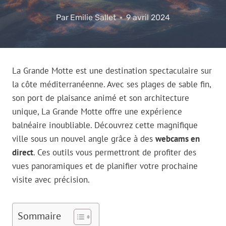
Par
Emilie Sallet
9 avril 2024
La Grande Motte est une destination spectaculaire sur
la côte méditerranéenne. Avec ses plages de sable fin,
son port de plaisance animé et son architecture
unique, La Grande Motte offre une expérience
balnéaire inoubliable. Découvrez cette magnifique
ville sous un nouvel angle grâce à des
webcams en
direct
. Ces outils vous permettront de profiter des
vues panoramiques et de planifier votre prochaine
visite avec précision.
Sommaire