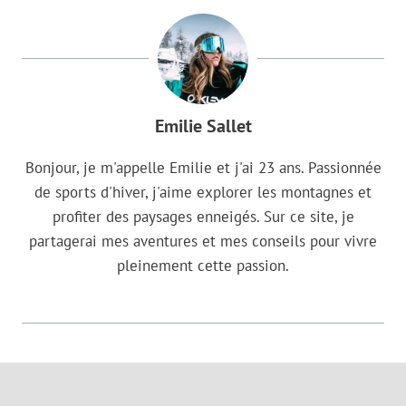
Emilie Sallet
Bonjour, je m'appelle Emilie et j'ai 23 ans. Passionnée
de sports d'hiver, j'aime explorer les montagnes et
profiter des paysages enneigés. Sur ce site, je
partagerai mes aventures et mes conseils pour vivre
pleinement cette passion.