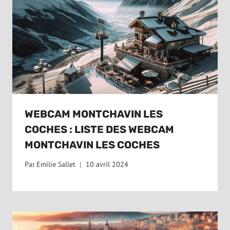
WEBCAM MONTCHAVIN LES
COCHES : LISTE DES WEBCAM
MONTCHAVIN LES COCHES
Par
Emilie Sallet
10 avril 2024