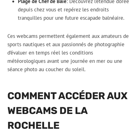
Plage de Chef de Baie
: Découvrez l’étendue dorée
depuis chez vous et repérez les endroits
tranquilles pour une future escapade balnéaire.
Ces webcams permettent également aux amateurs de
sports nautiques et aux passionnés de photographie
d’évaluer en temps réel les conditions
météorologiques avant une journée en mer ou une
séance photo au coucher du soleil.
COMMENT ACCÉDER AUX
WEBCAMS DE LA
ROCHELLE