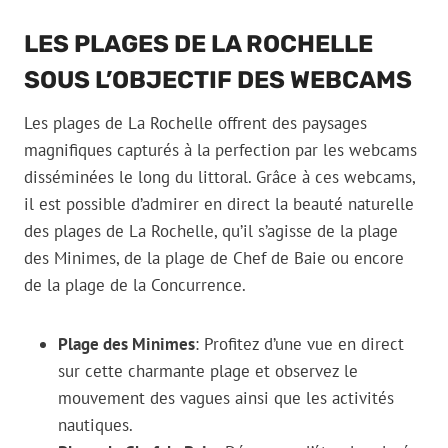
LES PLAGES DE LA ROCHELLE
SOUS L’OBJECTIF DES WEBCAMS
Les plages de La Rochelle offrent des paysages
magnifiques capturés à la perfection par les webcams
disséminées le long du littoral. Grâce à ces webcams,
il est possible d’admirer en direct la beauté naturelle
des plages de La Rochelle, qu’il s’agisse de la plage
des Minimes, de la plage de Chef de Baie ou encore
de la plage de la Concurrence.
Plage des Minimes
: Profitez d’une vue en direct
sur cette charmante plage et observez le
mouvement des vagues ainsi que les activités
nautiques.