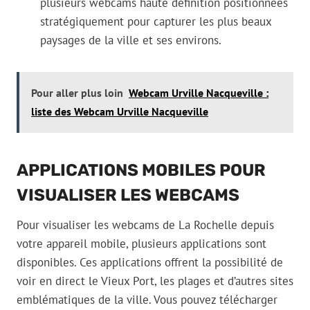
plusieurs webcams haute définition positionnées
stratégiquement pour capturer les plus beaux
paysages de la ville et ses environs.
Pour aller plus loin
Webcam Urville Nacqueville :
liste des Webcam Urville Nacqueville
APPLICATIONS MOBILES POUR
VISUALISER LES WEBCAMS
Pour visualiser les webcams de La Rochelle depuis
votre appareil mobile, plusieurs applications sont
disponibles. Ces applications offrent la possibilité de
voir en direct le Vieux Port, les plages et d’autres sites
emblématiques de la ville. Vous pouvez télécharger