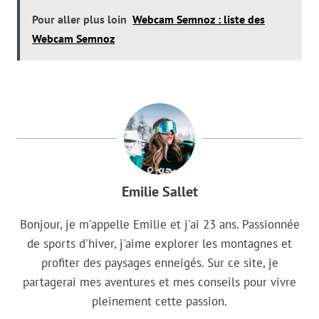
Pour aller plus loin
Webcam Semnoz : liste des
Webcam Semnoz
Emilie Sallet
Bonjour, je m'appelle Emilie et j'ai 23 ans. Passionnée
de sports d'hiver, j'aime explorer les montagnes et
profiter des paysages enneigés. Sur ce site, je
partagerai mes aventures et mes conseils pour vivre
pleinement cette passion.