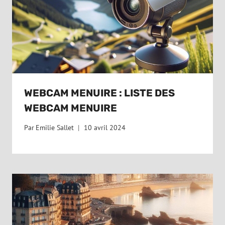
WEBCAM MENUIRE : LISTE DES
WEBCAM MENUIRE
Par
Emilie Sallet
10 avril 2024