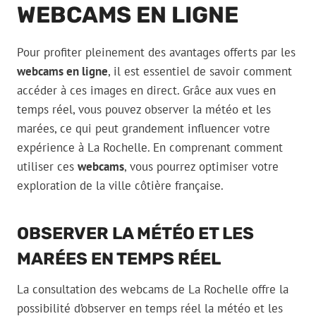
WEBCAMS EN LIGNE
Pour profiter pleinement des avantages offerts par les
webcams en ligne
, il est essentiel de savoir comment
accéder à ces images en direct. Grâce aux vues en
temps réel, vous pouvez observer la météo et les
marées, ce qui peut grandement influencer votre
expérience à La Rochelle. En comprenant comment
utiliser ces
webcams
, vous pourrez optimiser votre
exploration de la ville côtière française.
OBSERVER LA MÉTÉO ET LES
MARÉES EN TEMPS RÉEL
La consultation des webcams de La Rochelle offre la
possibilité d’observer en temps réel la météo et les