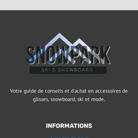
Votre guide de conseils et d'achat en accessoires de
glisses, snowboard, ski et mode.
INFORMATIONS
A propos de nous