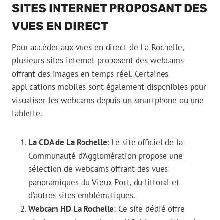
SITES INTERNET PROPOSANT DES
VUES EN DIRECT
Pour accéder aux vues en direct de La Rochelle,
plusieurs sites internet proposent des webcams
offrant des images en temps réel. Certaines
applications mobiles sont également disponibles pour
visualiser les webcams depuis un smartphone ou une
tablette.
La CDA de La Rochelle
: Le site officiel de la
Communauté d’Agglomération propose une
sélection de webcams offrant des vues
panoramiques du Vieux Port, du littoral et
d’autres sites emblématiques.
Webcam HD La Rochelle
: Ce site dédié offre