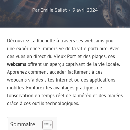
Par
Emilie Sallet
9 avril 2024
Découvrez La Rochelle à travers ses webcams pour
une expérience immersive de la ville portuaire. Avec
des vues en direct du Vieux Port et des plages, ces
webcams
offrent un aperçu captivant de la vie locale.
Apprenez comment accéder facilement à ces
webcams via des sites internet ou des applications
mobiles. Explorez les avantages pratiques de
l’observation en temps réel de la météo et des marées
grâce à ces outils technologiques.
Sommaire