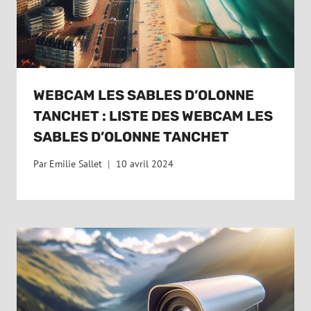
WEBCAM LES SABLES D’OLONNE
TANCHET : LISTE DES WEBCAM LES
SABLES D’OLONNE TANCHET
Par
Emilie Sallet
10 avril 2024