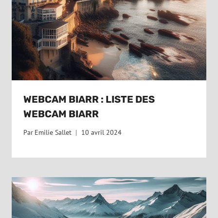
WEBCAM BIARR : LISTE DES
WEBCAM BIARR
Par
Emilie Sallet
10 avril 2024