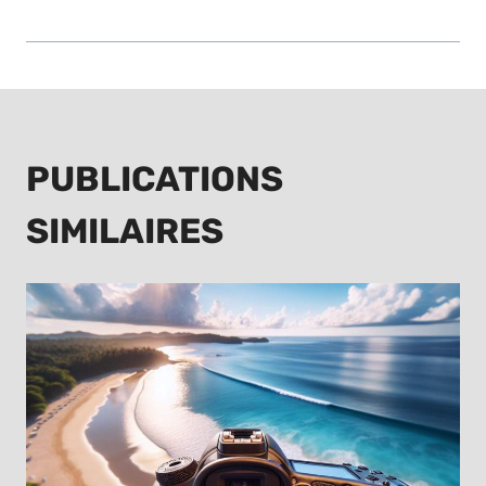
PUBLICATIONS
SIMILAIRES