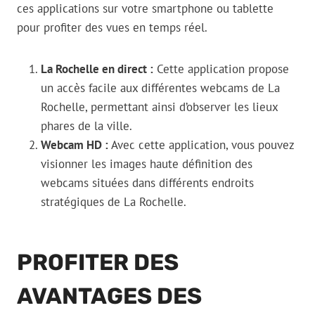
ces applications sur votre smartphone ou tablette
pour profiter des vues en temps réel.
La Rochelle en direct :
Cette application propose
un accès facile aux différentes webcams de La
Rochelle, permettant ainsi d’observer les lieux
phares de la ville.
Webcam HD :
Avec cette application, vous pouvez
visionner les images haute définition des
webcams situées dans différents endroits
stratégiques de La Rochelle.
PROFITER DES
AVANTAGES DES