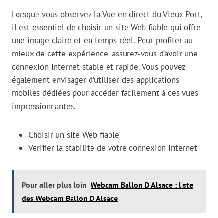
Lorsque vous observez la Vue en direct du Vieux Port,
il est essentiel de choisir un site Web fiable qui offre
une image claire et en temps réel. Pour profiter au
mieux de cette expérience, assurez-vous d’avoir une
connexion Internet stable et rapide. Vous pouvez
également envisager d’utiliser des applications
mobiles dédiées pour accéder facilement à ces vues
impressionnantes.
Choisir un site Web fiable
Vérifier la stabilité de votre connexion Internet
Pour aller plus loin
Webcam Ballon D Alsace : liste
des Webcam Ballon D Alsace