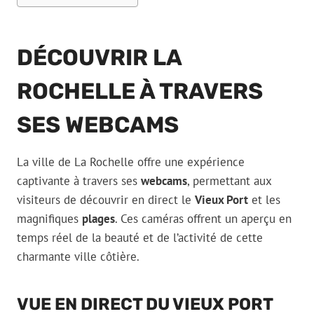
DÉCOUVRIR LA
ROCHELLE À TRAVERS
SES WEBCAMS
La ville de La Rochelle offre une expérience
captivante à travers ses
webcams
, permettant aux
visiteurs de découvrir en direct le
Vieux Port
et les
magnifiques
plages
. Ces caméras offrent un aperçu en
temps réel de la beauté et de l’activité de cette
charmante ville côtière.
VUE EN DIRECT DU VIEUX PORT