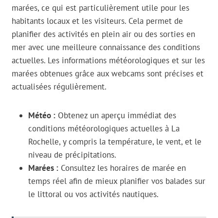
marées, ce qui est particulièrement utile pour les
habitants locaux et les visiteurs. Cela permet de
planifier des activités en plein air ou des sorties en
mer avec une meilleure connaissance des conditions
actuelles. Les informations météorologiques et sur les
marées obtenues grâce aux webcams sont précises et
actualisées régulièrement.
Météo :
Obtenez un aperçu immédiat des
conditions météorologiques actuelles à La
Rochelle, y compris la température, le vent, et le
niveau de précipitations.
Marées :
Consultez les horaires de marée en
temps réel afin de mieux planifier vos balades sur
le littoral ou vos activités nautiques.