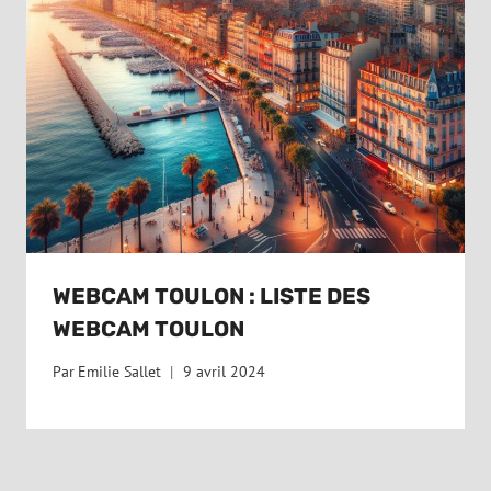
WEBCAM TOULON : LISTE DES
WEBCAM TOULON
Par
Emilie Sallet
9 avril 2024