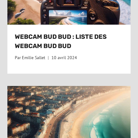
WEBCAM BUD BUD : LISTE DES
WEBCAM BUD BUD
Par
Emilie Sallet
10 avril 2024