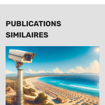
PUBLICATIONS
SIMILAIRES