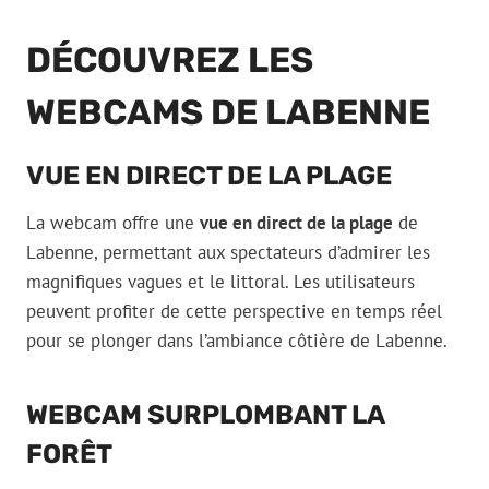
DÉCOUVREZ LES
WEBCAMS DE LABENNE
VUE EN DIRECT DE LA PLAGE
La webcam offre une
vue en direct de la plage
de
Labenne, permettant aux spectateurs d’admirer les
magnifiques vagues et le littoral. Les utilisateurs
peuvent profiter de cette perspective en temps réel
pour se plonger dans l’ambiance côtière de Labenne.
WEBCAM SURPLOMBANT LA
FORÊT