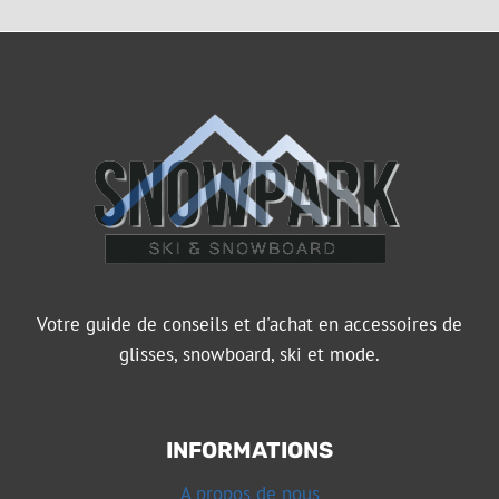
Votre guide de conseils et d'achat en accessoires de
glisses, snowboard, ski et mode.
INFORMATIONS
A propos de nous