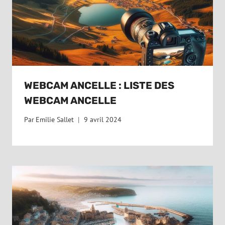
WEBCAM ANCELLE : LISTE DES
WEBCAM ANCELLE
Par
Emilie Sallet
9 avril 2024