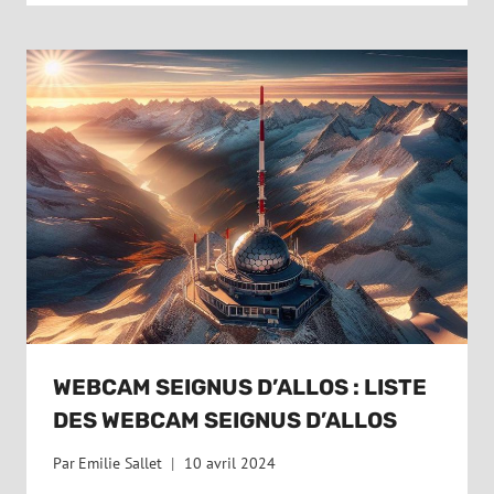
WEBCAM SEIGNUS D’ALLOS : LISTE
DES WEBCAM SEIGNUS D’ALLOS
Par
Emilie Sallet
10 avril 2024