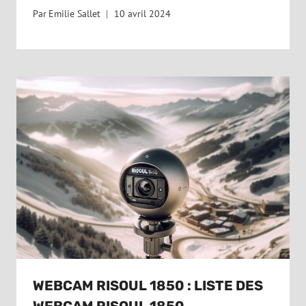
Par
Emilie Sallet
10 avril 2024
WEBCAM RISOUL 1850 : LISTE DES
WEBCAM RISOUL 1850