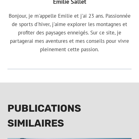
Emilie Sallet
Bonjour, je m'appelle Emilie et j'ai 23 ans. Passionnée
de sports d'hiver, j'aime explorer les montagnes et
profiter des paysages enneigés. Sur ce site, je
partagerai mes aventures et mes conseils pour vivre
pleinement cette passion.
PUBLICATIONS
SIMILAIRES