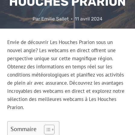
HOUCHES PRARION
Par
Emilie Sallet
11 avril 2024
Envie de découvrir Les Houches Prarion sous un
nouvel angle? Les webcams en direct offrent une
perspective unique sur cette magnifique région.
Obtenez des informations en temps réel sur les
conditions météorologiques et planifiez vos activités
de plein air avec assurance. Découvrez les avantages
incroyables des webcams en direct et explorez notre
sélection des meilleures webcams à Les Houches
Prarion.
Sommaire