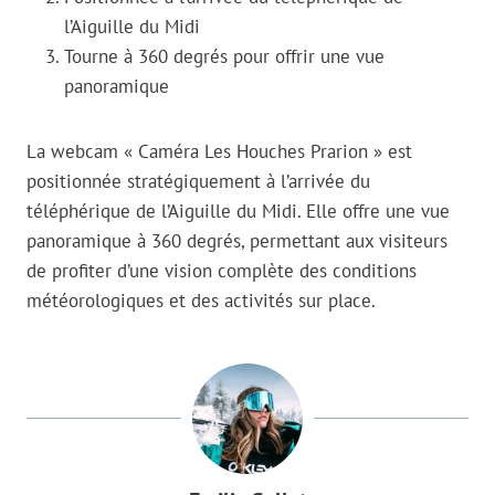
l’Aiguille du Midi
Tourne à 360 degrés pour offrir une vue
panoramique
La webcam « Caméra Les Houches Prarion » est
positionnée stratégiquement à l’arrivée du
téléphérique de l’Aiguille du Midi. Elle offre une vue
panoramique à 360 degrés, permettant aux visiteurs
de profiter d’une vision complète des conditions
météorologiques et des activités sur place.