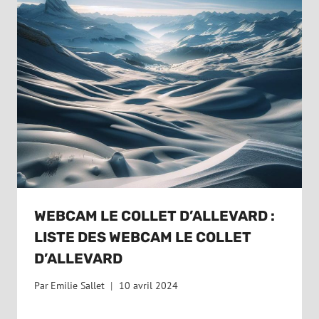
WEBCAM LE COLLET D’ALLEVARD :
LISTE DES WEBCAM LE COLLET
D’ALLEVARD
Par
Emilie Sallet
10 avril 2024