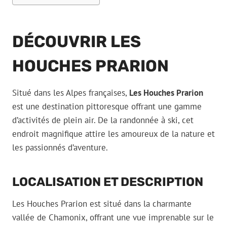
DÉCOUVRIR LES
HOUCHES PRARION
Situé dans les Alpes françaises,
Les Houches Prarion
est une destination pittoresque offrant une gamme
d’activités de plein air. De la randonnée à ski, cet
endroit magnifique attire les amoureux de la nature et
les passionnés d’aventure.
LOCALISATION ET DESCRIPTION
Les Houches Prarion est situé dans la charmante
vallée de Chamonix, offrant une vue imprenable sur le