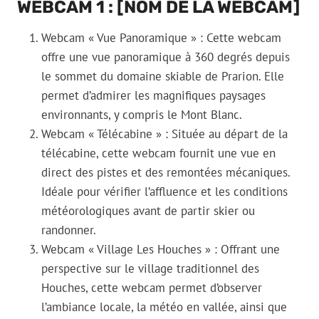
WEBCAM 1 : [NOM DE LA WEBCAM]
Webcam « Vue Panoramique » : Cette webcam
offre une vue panoramique à 360 degrés depuis
le sommet du domaine skiable de Prarion. Elle
permet d’admirer les magnifiques paysages
environnants, y compris le Mont Blanc.
Webcam « Télécabine » : Située au départ de la
télécabine, cette webcam fournit une vue en
direct des pistes et des remontées mécaniques.
Idéale pour vérifier l’affluence et les conditions
météorologiques avant de partir skier ou
randonner.
Webcam « Village Les Houches » : Offrant une
perspective sur le village traditionnel des
Houches, cette webcam permet d’observer
l’ambiance locale, la météo en vallée, ainsi que