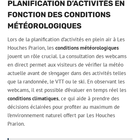
PLANIFICATION D’ACTIVITÉS EN
FONCTION DES CONDITIONS
MÉTÉOROLOGIQUES
Lors de la planification d’activités en plein air à Les
Houches Prarion, les
conditions météorologiques
jouent un rôle crucial. La consultation des webcams
en direct permet aux visiteurs de vérifier la météo
actuelle avant de s’engager dans des activités telles
que la randonnée, le VTT ou le ski. En observant les
webcams, il est possible d’évaluer en temps réel les
conditions climatiques
, ce qui aide à prendre des
décisions éclairées pour profiter au maximum de
l’environnement naturel offert par Les Houches
Prarion.