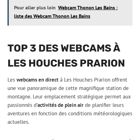
Pour aller plus loin
Webcam Thonon Les Bains :
liste des Webcam Thonon Les Bains
TOP 3 DES WEBCAMS À
LES HOUCHES PRARION
Les
webcams en direct
à Les Houches Prarion offrent
une vue panoramique de cette magnifique station de
montagne. Leur emplacement stratégique permet aux
passionnés d’
activités de plein air
de planifier leurs
aventures en fonction des conditions météorologiques
actuelles.