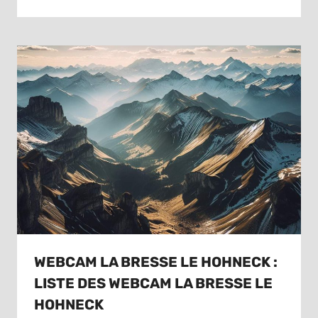
WEBCAM LA BRESSE LE HOHNECK :
LISTE DES WEBCAM LA BRESSE LE
HOHNECK