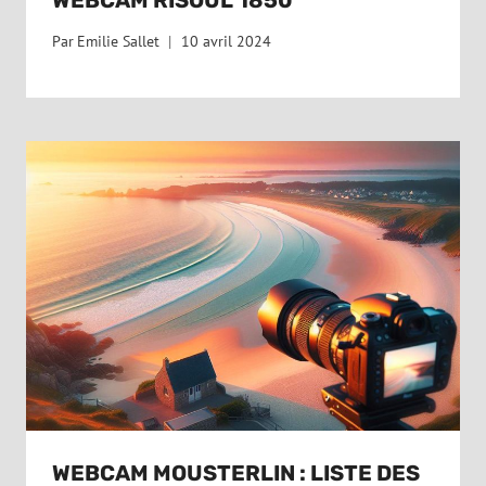
Par
Emilie Sallet
10 avril 2024
WEBCAM MOUSTERLIN : LISTE DES