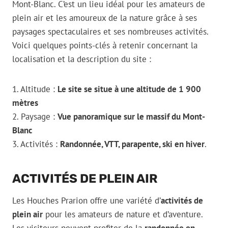
Mont-Blanc. C’est un lieu idéal pour les amateurs de
plein air et les amoureux de la nature grâce à ses
paysages spectaculaires et ses nombreuses activités.
Voici quelques points-clés à retenir concernant la
localisation et la description du site :
1. Altitude :
Le site se situe à une altitude de 1 900
mètres
2. Paysage :
Vue panoramique sur le massif du Mont-
Blanc
3. Activités :
Randonnée, VTT, parapente, ski en hiver
.
ACTIVITÉS DE PLEIN AIR
Les Houches Prarion offre une variété d’
activités de
plein air
pour les amateurs de nature et d’aventure.