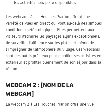
les activités hors-piste disponibles.
Les webcams à Les Houches Prarion offrent une
variété de vues en direct qui vont au-delà des simples
conditions météorologiques. Elles permettent aux
visiteurs d’admirer les paysages alpins exceptionnels,
de surveiller l’affluence sur les pistes et même de
s’imprégner de l’atmosphère du village. Ces webcams
sont des outils précieux pour planifier ses activités en
extérieur et profiter pleinement de son séjour dans la
région.
WEBCAM 2 : [NOM DE LA
WEBCAM]
La webcam 2 à Les Houches Prarion offre une vue