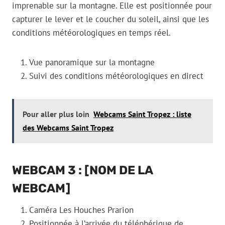
imprenable sur la montagne. Elle est positionnée pour
capturer le lever et le coucher du soleil, ainsi que les
conditions météorologiques en temps réel.
Vue panoramique sur la montagne
Suivi des conditions météorologiques en direct
Pour aller plus loin
Webcams Saint Tropez : liste
des Webcams Saint Tropez
WEBCAM 3 : [NOM DE LA
WEBCAM]
Caméra Les Houches Prarion
Positionnée à l’arrivée du téléphérique de