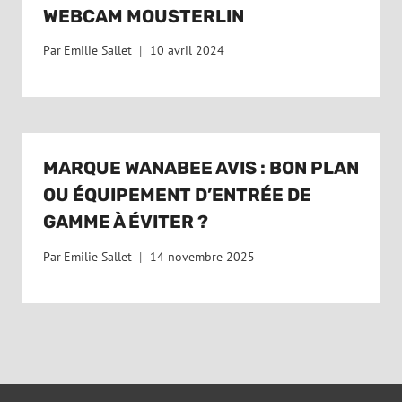
WEBCAM MOUSTERLIN
Par
Emilie Sallet
10 avril 2024
MARQUE WANABEE AVIS : BON PLAN
OU ÉQUIPEMENT D’ENTRÉE DE
GAMME À ÉVITER ?
Par
Emilie Sallet
14 novembre 2025