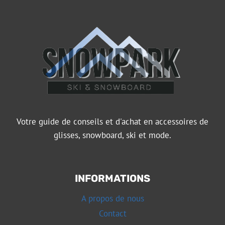
Votre guide de conseils et d'achat en accessoires de
glisses, snowboard, ski et mode.
INFORMATIONS
A propos de nous
Contact