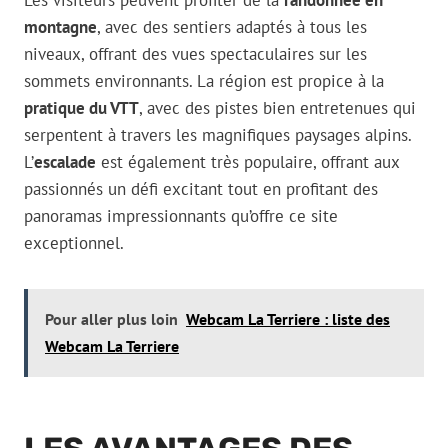
Les visiteurs peuvent profiter de la
randonnée en
montagne
, avec des sentiers adaptés à tous les
niveaux, offrant des vues spectaculaires sur les
sommets environnants. La région est propice à la
pratique du VTT
, avec des pistes bien entretenues qui
serpentent à travers les magnifiques paysages alpins.
L’
escalade
est également très populaire, offrant aux
passionnés un défi excitant tout en profitant des
panoramas impressionnants qu’offre ce site
exceptionnel.
Pour aller plus loin
Webcam La Terriere : liste des
Webcam La Terriere