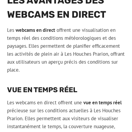
LES AVANTAGES DES
WEBCAMS EN DIRECT
Les
webcams en direct
offrent une visualisation en
temps réel des conditions météorologiques et des
paysages. Elles permettent de planifier efficacement
les activités de plein air à Les Houches Prarion, offrant
aux utilisateurs un aperçu précis des conditions sur
place.
VUE EN TEMPS RÉEL
Les webcams en direct offrent une
vue en temps réel
précieuse sur les conditions actuelles à Les Houches
Prarion. Elles permettent aux visiteurs de visualiser
instantanément le temps, la couverture nuageuse,