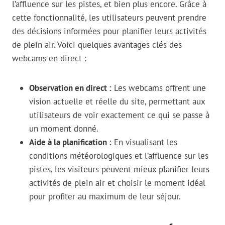
l’affluence sur les pistes, et bien plus encore. Grâce à
cette fonctionnalité, les utilisateurs peuvent prendre
des décisions informées pour planifier leurs activités
de plein air. Voici quelques avantages clés des
webcams en direct :
Observation en direct :
Les webcams offrent une
vision actuelle et réelle du site, permettant aux
utilisateurs de voir exactement ce qui se passe à
un moment donné.
Aide à la planification :
En visualisant les
conditions météorologiques et l’affluence sur les
pistes, les visiteurs peuvent mieux planifier leurs
activités de plein air et choisir le moment idéal
pour profiter au maximum de leur séjour.