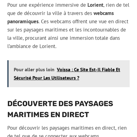
Pour une expérience immersive de
Lorient
, rien de tel
que de découvrir la ville à travers des
webcams
panoramiques
. Ces webcams offrent une vue en direct
sur les paysages maritimes et les incontournables de
la ville, procurant ainsi une immersion totale dans
l’ambiance de Lorient.
Pour aller plus loin
Voissa : Ce Site Est-Il Fiable Et
Sécurisé Pour Les Utilisateurs ?
DÉCOUVERTE DES PAYSAGES
MARITIMES EN DIRECT
Pour découvrir les paysages maritimes en direct, rien
de tel que de se connecter aux webcams