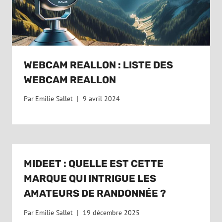
WEBCAM REALLON : LISTE DES
WEBCAM REALLON
Par
Emilie Sallet
9 avril 2024
MIDEET : QUELLE EST CETTE
MARQUE QUI INTRIGUE LES
AMATEURS DE RANDONNÉE ?
Par
Emilie Sallet
19 décembre 2025