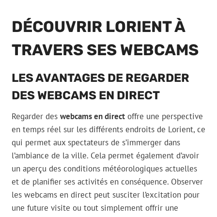
DÉCOUVRIR LORIENT À
TRAVERS SES WEBCAMS
LES AVANTAGES DE REGARDER
DES WEBCAMS EN DIRECT
Regarder des
webcams en direct
offre une perspective
en temps réel sur les différents endroits de Lorient, ce
qui permet aux spectateurs de s’immerger dans
l’ambiance de la ville. Cela permet également d’avoir
un aperçu des conditions météorologiques actuelles
et de planifier ses activités en conséquence. Observer
les webcams en direct peut susciter l’excitation pour
une future visite ou tout simplement offrir une