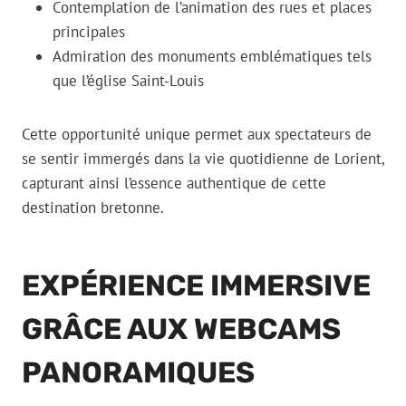
Contemplation de l’animation des rues et places
principales
Admiration des monuments emblématiques tels
que l’église Saint-Louis
Cette opportunité unique permet aux spectateurs de
se sentir immergés dans la vie quotidienne de Lorient,
capturant ainsi l’essence authentique de cette
destination bretonne.
EXPÉRIENCE IMMERSIVE
GRÂCE AUX WEBCAMS
PANORAMIQUES