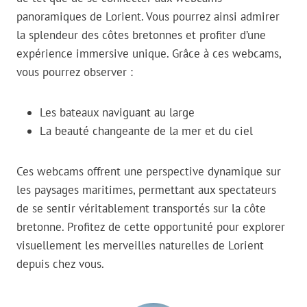
panoramiques de Lorient. Vous pourrez ainsi admirer
la splendeur des côtes bretonnes et profiter d’une
expérience immersive unique. Grâce à ces webcams,
vous pourrez observer :
Les bateaux naviguant au large
La beauté changeante de la mer et du ciel
Ces webcams offrent une perspective dynamique sur
les paysages maritimes, permettant aux spectateurs
de se sentir véritablement transportés sur la côte
bretonne. Profitez de cette opportunité pour explorer
visuellement les merveilles naturelles de Lorient
depuis chez vous.