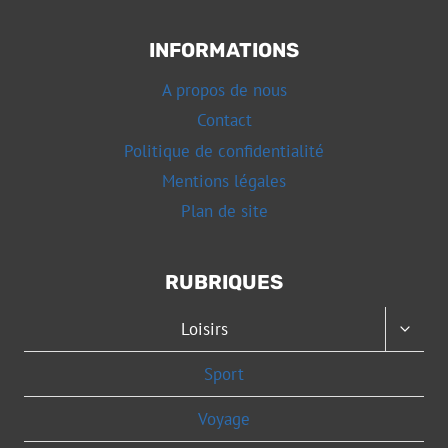
INFORMATIONS
A propos de nous
Contact
Politique de confidentialité
Mentions légales
Plan de site
RUBRIQUES
OUVRI
Loisirs
LE
MENU
Sport
ENFAN
Voyage