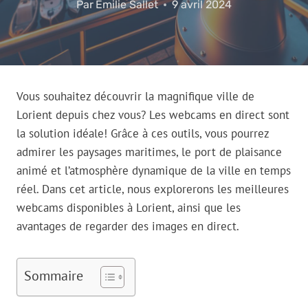
Par
Emilie Sallet
9 avril 2024
Vous souhaitez découvrir la magnifique ville de
Lorient depuis chez vous? Les webcams en direct sont
la solution idéale! Grâce à ces outils, vous pourrez
admirer les paysages maritimes, le port de plaisance
animé et l’atmosphère dynamique de la ville en temps
réel. Dans cet article, nous explorerons les meilleures
webcams disponibles à Lorient, ainsi que les
avantages de regarder des images en direct.
Sommaire