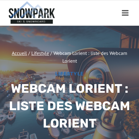
Aller
au
contenu
Accueil
/
Lifestyle
/
Webcam Lorient : liste des Webcam
Lorient
LIFESTYLE
WEBCAM LORIENT :
LISTE DES WEBCAM
LORIENT