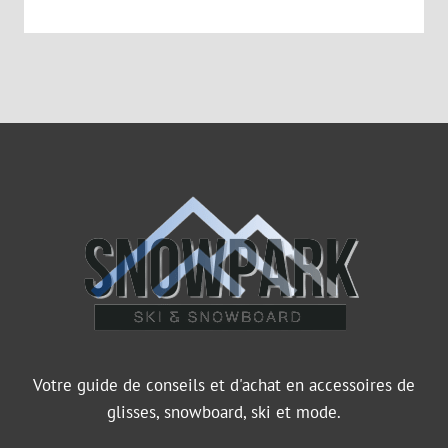
Votre guide de conseils et d'achat en accessoires de
glisses, snowboard, ski et mode.