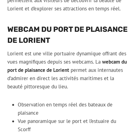
permettent aux visiteurs de découvrir la beauté de
Lorient et d’explorer ses attractions en temps réel.
WEBCAM DU PORT DE PLAISANCE
DE LORIENT
Lorient est une ville portuaire dynamique offrant des
vues magnifiques depuis ses webcams. La
webcam du
port de plaisance de Lorient
permet aux internautes
d’admirer en direct les activités maritimes et la
beauté pittoresque du lieu.
Observation en temps réel des bateaux de
plaisance
Vue panoramique sur le port et l’estuaire du
Scorff