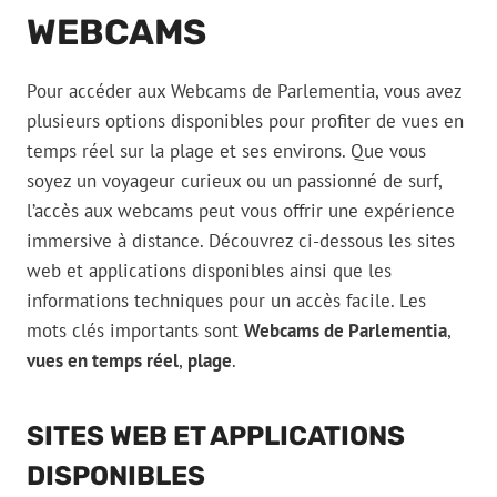
WEBCAMS
Pour accéder aux Webcams de Parlementia, vous avez
plusieurs options disponibles pour profiter de vues en
temps réel sur la plage et ses environs. Que vous
soyez un voyageur curieux ou un passionné de surf,
l’accès aux webcams peut vous offrir une expérience
immersive à distance. Découvrez ci-dessous les sites
web et applications disponibles ainsi que les
informations techniques pour un accès facile. Les
mots clés importants sont
Webcams de Parlementia
,
vues en temps réel
,
plage
.
SITES WEB ET APPLICATIONS
DISPONIBLES