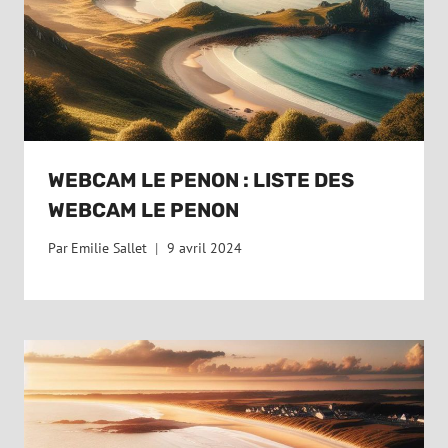
WEBCAM LE PENON : LISTE DES
WEBCAM LE PENON
Par
Emilie Sallet
9 avril 2024