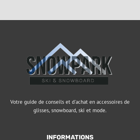
Votre guide de conseils et d'achat en accessoires de
glisses, snowboard, ski et mode.
INFORMATIONS