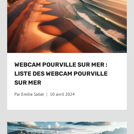
WEBCAM POURVILLE SUR MER :
LISTE DES WEBCAM POURVILLE
SUR MER
Par
Emilie Sallet
10 avril 2024