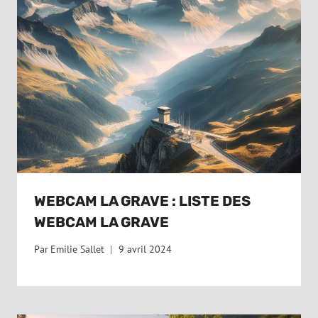
WEBCAM LA GRAVE : LISTE DES
WEBCAM LA GRAVE
Par
Emilie Sallet
9 avril 2024