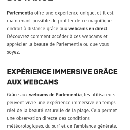
Parlementia
offre une expérience unique, et il est
maintenant possible de profiter de ce magnifique
endroit à distance grâce aux
webcams en direct
.
Découvrez comment accéder à ces webcams et
apprécier la beauté de Parlementia où que vous
soyez.
EXPÉRIENCE IMMERSIVE GRÂCE
AUX WEBCAMS
Grâce aux
webcams de Parlementia
, les utilisateurs
peuvent vivre une expérience immersive en temps
réel de la beauté naturelle de la plage. Cela permet
une observation directe des conditions
météorologiques, du surf et de l’ambiance générale,