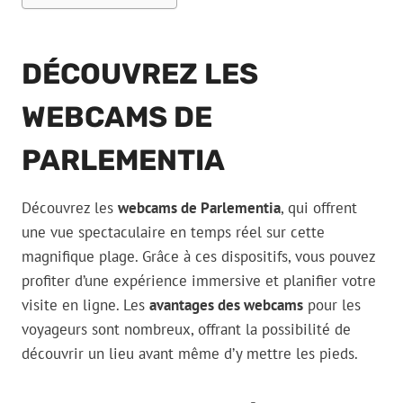
DÉCOUVREZ LES
WEBCAMS DE
PARLEMENTIA
Découvrez les
webcams de Parlementia
, qui offrent
une vue spectaculaire en temps réel sur cette
magnifique plage. Grâce à ces dispositifs, vous pouvez
profiter d’une expérience immersive et planifier votre
visite en ligne. Les
avantages des webcams
pour les
voyageurs sont nombreux, offrant la possibilité de
découvrir un lieu avant même d’y mettre les pieds.