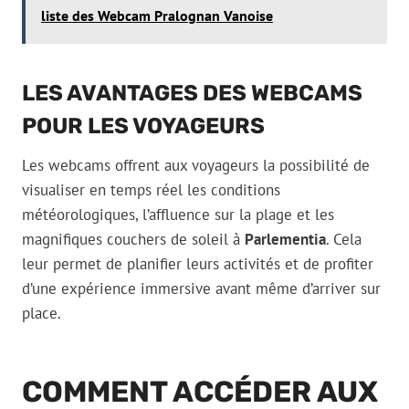
liste des Webcam Pralognan Vanoise
LES AVANTAGES DES WEBCAMS
POUR LES VOYAGEURS
Les webcams offrent aux voyageurs la possibilité de
visualiser en temps réel les conditions
météorologiques, l’affluence sur la plage et les
magnifiques couchers de soleil à
Parlementia
. Cela
leur permet de planifier leurs activités et de profiter
d’une expérience immersive avant même d’arriver sur
place.
COMMENT ACCÉDER AUX