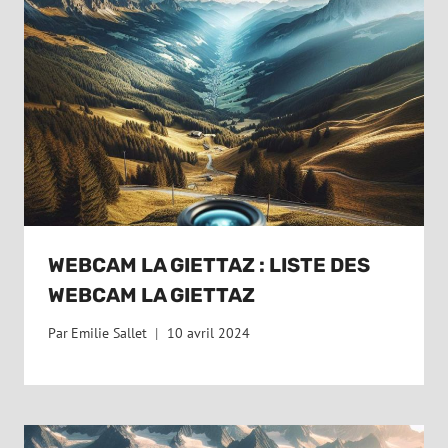
WEBCAM LA GIETTAZ : LISTE DES
WEBCAM LA GIETTAZ
Par
Emilie Sallet
10 avril 2024