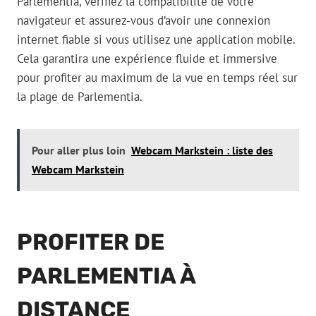
Parlementia, vérifiez la compatibilité de votre
navigateur et assurez-vous d’avoir une connexion
internet fiable si vous utilisez une application mobile.
Cela garantira une expérience fluide et immersive
pour profiter au maximum de la vue en temps réel sur
la plage de Parlementia.
Pour aller plus loin
Webcam Markstein : liste des
Webcam Markstein
PROFITER DE
PARLEMENTIA À
DISTANCE