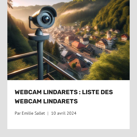
WEBCAM LINDARETS : LISTE DES
WEBCAM LINDARETS
Par
Emilie Sallet
10 avril 2024