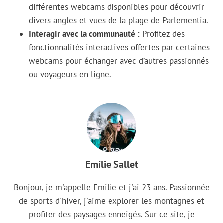
différentes webcams disponibles pour découvrir
divers angles et vues de la plage de Parlementia.
Interagir avec la communauté :
Profitez des
fonctionnalités interactives offertes par certaines
webcams pour échanger avec d’autres passionnés
ou voyageurs en ligne.
Emilie Sallet
Bonjour, je m'appelle Emilie et j'ai 23 ans. Passionnée
de sports d'hiver, j'aime explorer les montagnes et
profiter des paysages enneigés. Sur ce site, je