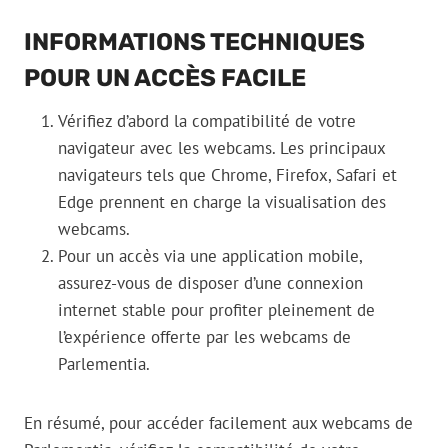
INFORMATIONS TECHNIQUES
POUR UN ACCÈS FACILE
Vérifiez d’abord la compatibilité de votre
navigateur avec les webcams. Les principaux
navigateurs tels que Chrome, Firefox, Safari et
Edge prennent en charge la visualisation des
webcams.
Pour un accès via une application mobile,
assurez-vous de disposer d’une connexion
internet stable pour profiter pleinement de
l’expérience offerte par les webcams de
Parlementia.
En résumé, pour accéder facilement aux webcams de