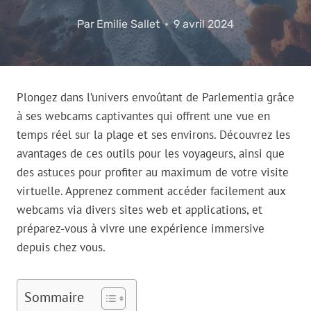
Par
Emilie Sallet
9 avril 2024
Plongez dans l’univers envoûtant de Parlementia grâce
à ses webcams captivantes qui offrent une vue en
temps réel sur la plage et ses environs. Découvrez les
avantages de ces outils pour les voyageurs, ainsi que
des astuces pour profiter au maximum de votre visite
virtuelle. Apprenez comment accéder facilement aux
webcams via divers sites web et applications, et
préparez-vous à vivre une expérience immersive
depuis chez vous.
Sommaire