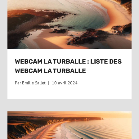
WEBCAM LA TURBALLE : LISTE DES
WEBCAM LA TURBALLE
Par
Emilie Sallet
10 avril 2024