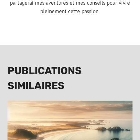
partagerai mes aventures et mes conseils pour vivre
pleinement cette passion.
PUBLICATIONS
SIMILAIRES