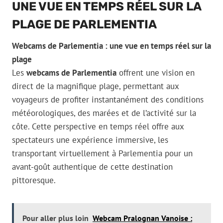
UNE VUE EN TEMPS RÉEL SUR LA
PLAGE DE PARLEMENTIA
Webcams de Parlementia : une vue en temps réel sur la
plage
Les
webcams de Parlementia
offrent une vision en
direct de la magnifique plage, permettant aux
voyageurs de profiter instantanément des conditions
météorologiques, des marées et de l’activité sur la
côte. Cette perspective en temps réel offre aux
spectateurs une expérience immersive, les
transportant virtuellement à Parlementia pour un
avant-goût authentique de cette destination
pittoresque.
Pour aller plus loin
Webcam Pralognan Vanoise :