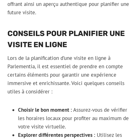
offrant ainsi un aperçu authentique pour planifier une
future visite.
CONSEILS POUR PLANIFIER UNE
VISITE EN LIGNE
Lors de la planification d’une visite en ligne à
Parlementia, il est essentiel de prendre en compte
certains éléments pour garantir une expérience
immersive et enrichissante. Voici quelques conseils
utiles à considérer :
Choisir le bon moment :
Assurez-vous de vérifier
les horaires locaux pour profiter au maximum de
votre visite virtuelle.
Explorer différentes perspectives :
Utilisez les