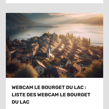
WEBCAM LE BOURGET DU LAC :
LISTE DES WEBCAM LE BOURGET
DU LAC