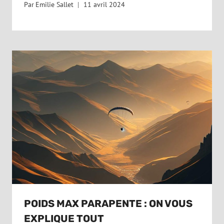
Par
Emilie Sallet
11 avril 2024
POIDS MAX PARAPENTE : ON VOUS
EXPLIQUE TOUT