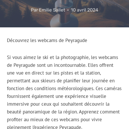
Par
Emilie Sallet
10 avril 2024
Découvrez les webcams de Peyragude
Si vous aimez le ski et la photographie, les webcams
de Peyragude sont un incontournable. Elles offrent
une vue en direct sur les pistes et la station,
permettant aux skieurs de planifier leur journée en
fonction des conditions météorologiques. Ces caméras
fournissent également une expérience visuelle
immersive pour ceux qui souhaitent découvrir la
beauté panoramique de la région. Apprenez comment
profiter au mieux de ces webcams pour vivre
pleinement l’expérience Peyragude.