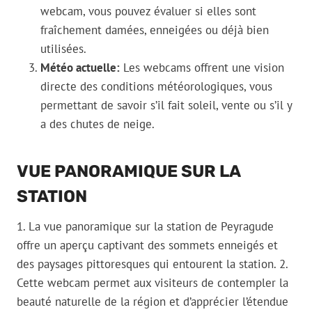
webcam, vous pouvez évaluer si elles sont
fraîchement damées, enneigées ou déjà bien
utilisées.
Météo actuelle:
Les webcams offrent une vision
directe des conditions météorologiques, vous
permettant de savoir s’il fait soleil, vente ou s’il y
a des chutes de neige.
VUE PANORAMIQUE SUR LA
STATION
1. La vue panoramique sur la station de Peyragude
offre un aperçu captivant des sommets enneigés et
des paysages pittoresques qui entourent la station. 2.
Cette webcam permet aux visiteurs de contempler la
beauté naturelle de la région et d’apprécier l’étendue