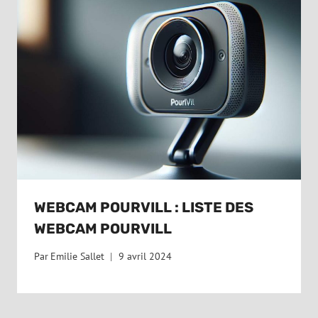
WEBCAM POURVILL : LISTE DES
WEBCAM POURVILL
Par
Emilie Sallet
9 avril 2024