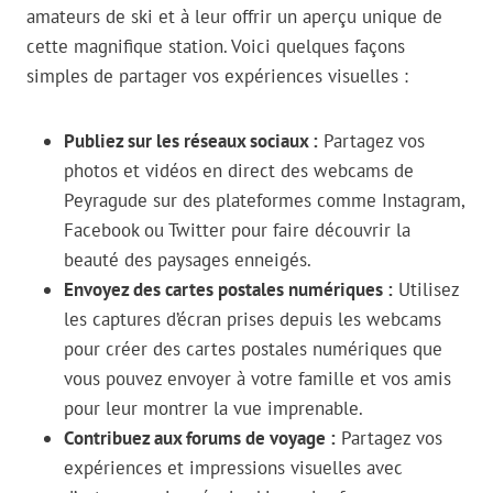
amateurs de ski et à leur offrir un aperçu unique de
cette magnifique station. Voici quelques façons
simples de partager vos expériences visuelles :
Publiez sur les réseaux sociaux :
Partagez vos
photos et vidéos en direct des webcams de
Peyragude sur des plateformes comme Instagram,
Facebook ou Twitter pour faire découvrir la
beauté des paysages enneigés.
Envoyez des cartes postales numériques :
Utilisez
les captures d’écran prises depuis les webcams
pour créer des cartes postales numériques que
vous pouvez envoyer à votre famille et vos amis
pour leur montrer la vue imprenable.
Contribuez aux forums de voyage :
Partagez vos
expériences et impressions visuelles avec