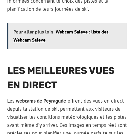
informées concernant le choix des pistes et la
planification de leurs journées de ski.
Pour aller plus loin
Webcam Saleve : liste des
Webcam Saleve
LES MEILLEURES VUES
EN DIRECT
Les
webcams de Peyragude
offrent des vues en direct
depuis la station de ski, permettant aux visiteurs de
visualiser les conditions météorologiques et les pistes
avant même d’y arriver. Ces images en temps réel sont
précieuses pour planifier une journée parfaite sur les