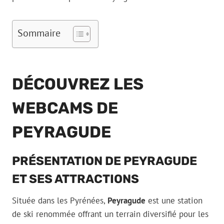
Sommaire
DÉCOUVREZ LES
WEBCAMS DE
PEYRAGUDE
PRÉSENTATION DE PEYRAGUDE
ET SES ATTRACTIONS
Située dans les Pyrénées,
Peyragude
est une station
de ski renommée offrant un terrain diversifié pour les