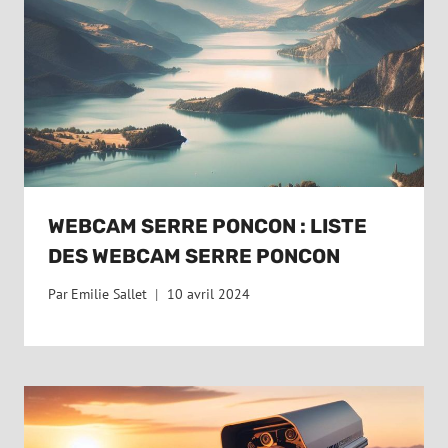
WEBCAM SERRE PONCON : LISTE
DES WEBCAM SERRE PONCON
Par
Emilie Sallet
10 avril 2024