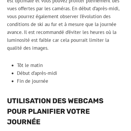
est optimale et vous pouvez profiter pleinement des
vues offertes par les caméras. En début d’après-midi,
vous pourrez également observer l’évolution des
conditions de ski au fur et à mesure que la journée
avance. Il est recommandé d’éviter les heures où la
luminosité est faible car cela pourrait limiter la
qualité des images.
Tôt le matin
Début d’après-midi
Fin de journée
UTILISATION DES WEBCAMS
POUR PLANIFIER VOTRE
JOURNÉE