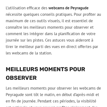
L’utilisation efficace des
webcams de Peyragude
nécessite quelques conseils pratiques. Pour profiter au
maximum de ces outils visuels, il est essentiel de
connaître les meilleurs moments pour observer et
comment les intégrer dans la planification de votre
journée sur les pistes. Ces astuces vous aideront à
tirer le meilleur parti des vues en direct offertes par
les webcams de la station.
MEILLEURS MOMENTS POUR
OBSERVER
Les meilleurs moments pour observer les webcams de
Peyragude sont tôt le matin, en début d’après-midi et
en fin de journée. Pendant ces périodes, la visibilité