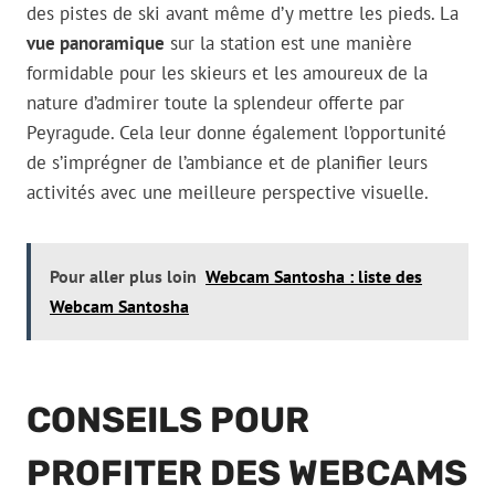
des pistes de ski avant même d’y mettre les pieds. La
vue panoramique
sur la station est une manière
formidable pour les skieurs et les amoureux de la
nature d’admirer toute la splendeur offerte par
Peyragude. Cela leur donne également l’opportunité
de s’imprégner de l’ambiance et de planifier leurs
activités avec une meilleure perspective visuelle.
Pour aller plus loin
Webcam Santosha : liste des
Webcam Santosha
CONSEILS POUR
PROFITER DES WEBCAMS