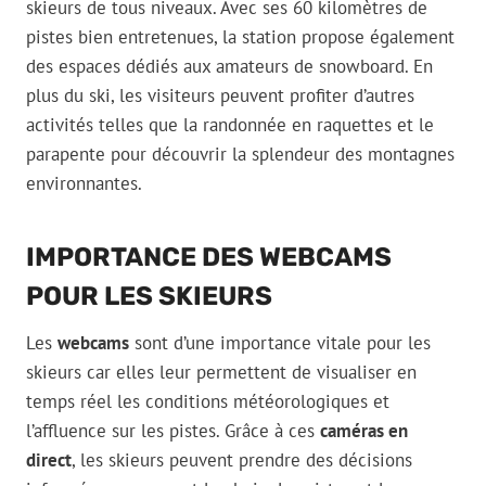
skieurs de tous niveaux. Avec ses 60 kilomètres de
pistes bien entretenues, la station propose également
des espaces dédiés aux amateurs de snowboard. En
plus du ski, les visiteurs peuvent profiter d’autres
activités telles que la randonnée en raquettes et le
parapente pour découvrir la splendeur des montagnes
environnantes.
IMPORTANCE DES WEBCAMS
POUR LES SKIEURS
Les
webcams
sont d’une importance vitale pour les
skieurs car elles leur permettent de visualiser en
temps réel les conditions météorologiques et
l’affluence sur les pistes. Grâce à ces
caméras en
direct
, les skieurs peuvent prendre des décisions