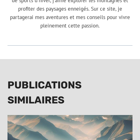
de sports d'hiver, j'aime explorer les montagnes et
profiter des paysages enneigés. Sur ce site, je
partagerai mes aventures et mes conseils pour vivre
pleinement cette passion.
PUBLICATIONS
SIMILAIRES