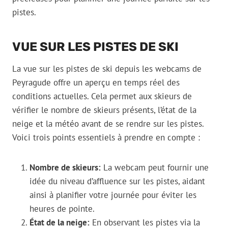
pistes.
VUE SUR LES PISTES DE SKI
La vue sur les pistes de ski depuis les webcams de
Peyragude offre un aperçu en temps réel des
conditions actuelles. Cela permet aux skieurs de
vérifier le nombre de skieurs présents, l’état de la
neige et la météo avant de se rendre sur les pistes.
Voici trois points essentiels à prendre en compte :
Nombre de skieurs:
La webcam peut fournir une
idée du niveau d’affluence sur les pistes, aidant
ainsi à planifier votre journée pour éviter les
heures de pointe.
État de la neige:
En observant les pistes via la