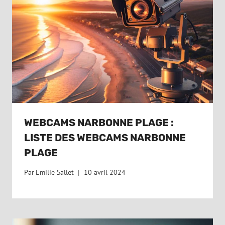
WEBCAMS NARBONNE PLAGE :
LISTE DES WEBCAMS NARBONNE
PLAGE
Par
Emilie Sallet
10 avril 2024