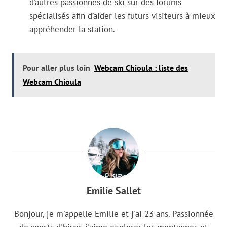
d’autres passionnés de ski sur des forums
spécialisés afin d’aider les futurs visiteurs à mieux
appréhender la station.
Pour aller plus loin
Webcam Chioula : liste des
Webcam Chioula
Emilie Sallet
Bonjour, je m'appelle Emilie et j'ai 23 ans. Passionnée