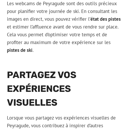
Les webcams de Peyragude sont des outils précieux
pour planifier votre journée de ski. En consultant les
images en direct, vous pouvez vérifier l’
état des pistes
et estimer l’affluence avant de vous rendre sur place.
Cela vous permet d’optimiser votre temps et de
profiter au maximum de votre expérience sur les
pistes de ski
.
PARTAGEZ VOS
EXPÉRIENCES
VISUELLES
Lorsque vous partagez vos expériences visuelles de
Peyragude, vous contribuez à inspirer d’autres