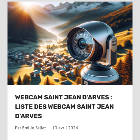
WEBCAM SAINT JEAN D’ARVES :
LISTE DES WEBCAM SAINT JEAN
D’ARVES
Par
Emilie Sallet
10 avril 2024