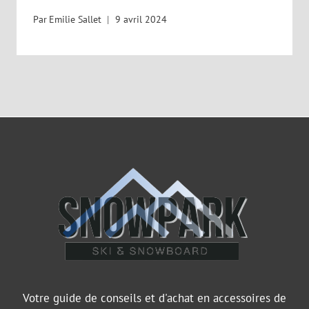
Par
Emilie Sallet
9 avril 2024
Votre guide de conseils et d'achat en accessoires de