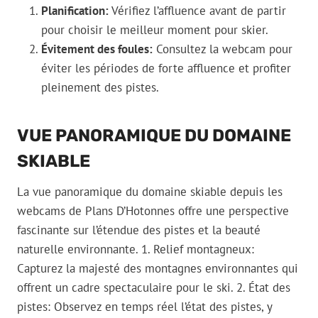
Planification:
Vérifiez l’affluence avant de partir
pour choisir le meilleur moment pour skier.
Évitement des foules:
Consultez la webcam pour
éviter les périodes de forte affluence et profiter
pleinement des pistes.
VUE PANORAMIQUE DU DOMAINE
SKIABLE
La vue panoramique du domaine skiable depuis les
webcams de Plans D’Hotonnes offre une perspective
fascinante sur l’étendue des pistes et la beauté
naturelle environnante. 1. Relief montagneux:
Capturez la majesté des montagnes environnantes qui
offrent un cadre spectaculaire pour le ski. 2. État des
pistes: Observez en temps réel l’état des pistes, y