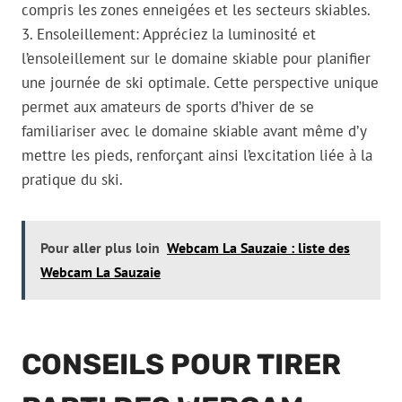
compris les zones enneigées et les secteurs skiables.
3. Ensoleillement: Appréciez la luminosité et
l’ensoleillement sur le domaine skiable pour planifier
une journée de ski optimale. Cette perspective unique
permet aux amateurs de sports d’hiver de se
familiariser avec le domaine skiable avant même d’y
mettre les pieds, renforçant ainsi l’excitation liée à la
pratique du ski.
Pour aller plus loin
Webcam La Sauzaie : liste des
Webcam La Sauzaie
CONSEILS POUR TIRER