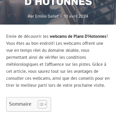
D’HOTONNES
Par
Emilie Sallet
10 avril 2024
Envie de découvrir les
webcams de Plans D’Hotonnes
?
Vous êtes au bon endroit! Les webcams offrent une
vue en temps réel du domaine skiable, vous
permettant ainsi de vérifier les conditions
météorologiques et l’affluence sur les pistes. Grâce à
cet article, vous saurez tout sur les avantages de
consulter ces webcams, ainsi que des conseils pour en
tirer le meilleur parti lors de votre prochaine visite.
Sommaire