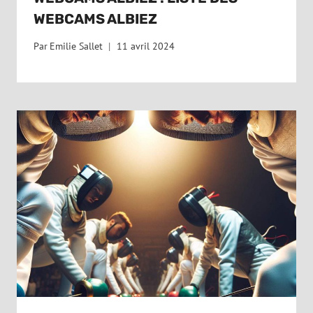
WEBCAMS ALBIEZ
Par
Emilie Sallet
11 avril 2024