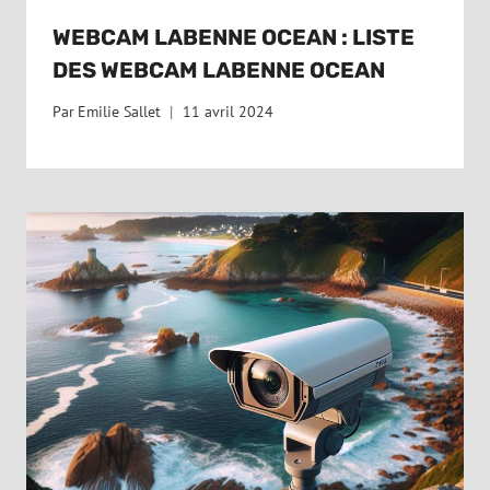
WEBCAM LABENNE OCEAN : LISTE
DES WEBCAM LABENNE OCEAN
Par
Emilie Sallet
11 avril 2024