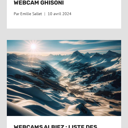
WEBCAM GHISONI
Par
Emilie Sallet
10 avril 2024
WEBCAMS ALBIEZ : LISTE DES