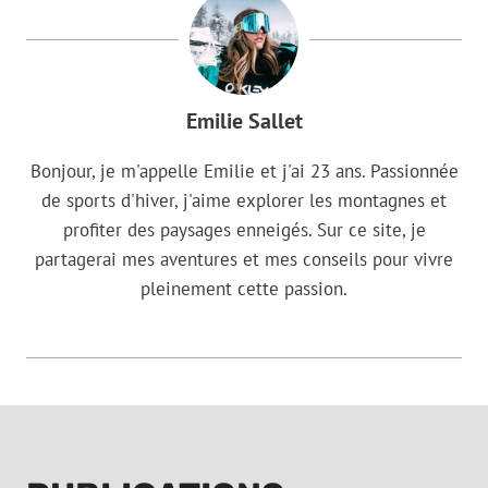
Emilie Sallet
Bonjour, je m'appelle Emilie et j'ai 23 ans. Passionnée
de sports d'hiver, j'aime explorer les montagnes et
profiter des paysages enneigés. Sur ce site, je
partagerai mes aventures et mes conseils pour vivre
pleinement cette passion.