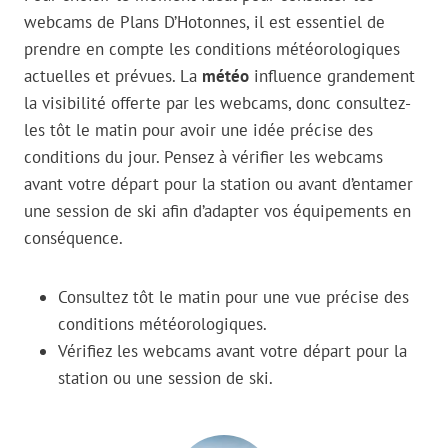
webcams de Plans D’Hotonnes, il est essentiel de
prendre en compte les conditions météorologiques
actuelles et prévues. La
météo
influence grandement
la visibilité offerte par les webcams, donc consultez-
les tôt le matin pour avoir une idée précise des
conditions du jour. Pensez à vérifier les webcams
avant votre départ pour la station ou avant d’entamer
une session de ski afin d’adapter vos équipements en
conséquence.
Consultez tôt le matin pour une vue précise des
conditions météorologiques.
Vérifiez les webcams avant votre départ pour la
station ou une session de ski.