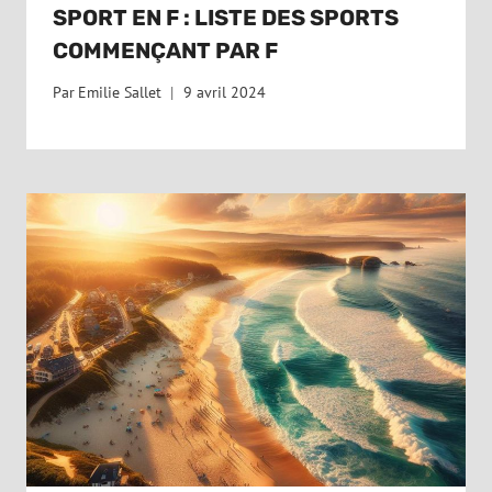
SPORT EN F : LISTE DES SPORTS
COMMENÇANT PAR F
Par
Emilie Sallet
9 avril 2024