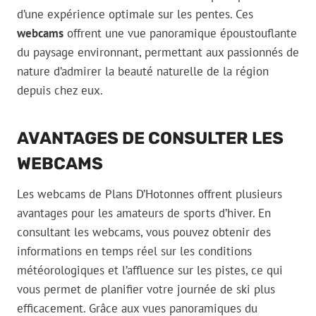
d’une expérience optimale sur les pentes. Ces
webcams
offrent une vue panoramique époustouflante
du paysage environnant, permettant aux passionnés de
nature d’admirer la beauté naturelle de la région
depuis chez eux.
AVANTAGES DE CONSULTER LES
WEBCAMS
Les webcams de Plans D’Hotonnes offrent plusieurs
avantages pour les amateurs de sports d’hiver. En
consultant les webcams, vous pouvez obtenir des
informations en temps réel sur les conditions
météorologiques et l’affluence sur les pistes, ce qui
vous permet de planifier votre journée de ski plus
efficacement. Grâce aux vues panoramiques du