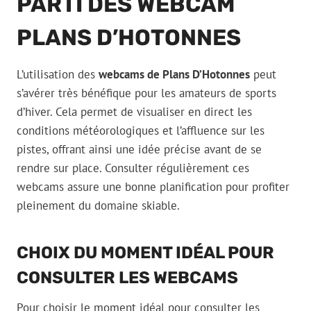
PARTI DES WEBCAM
PLANS D’HOTONNES
L’utilisation des
webcams de Plans D’Hotonnes
peut
s’avérer très bénéfique pour les amateurs de sports
d’hiver. Cela permet de visualiser en direct les
conditions météorologiques et l’affluence sur les
pistes, offrant ainsi une idée précise avant de se
rendre sur place. Consulter régulièrement ces
webcams assure une bonne planification pour profiter
pleinement du domaine skiable.
CHOIX DU MOMENT IDÉAL POUR
CONSULTER LES WEBCAMS
Pour choisir le moment idéal pour consulter les