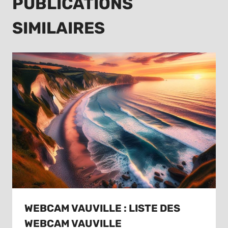
PUBLICATIONS
SIMILAIRES
WEBCAM VAUVILLE : LISTE DES
WEBCAM VAUVILLE