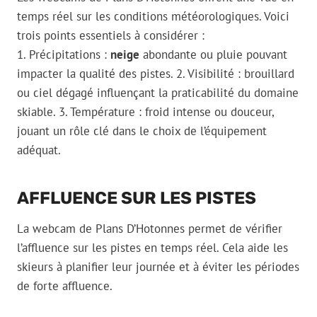
temps réel sur les conditions météorologiques. Voici
trois points essentiels à considérer :
1. Précipitations :
neige
abondante ou pluie pouvant
impacter la qualité des pistes. 2. Visibilité : brouillard
ou ciel dégagé influençant la praticabilité du domaine
skiable. 3. Température : froid intense ou douceur,
jouant un rôle clé dans le choix de l’équipement
adéquat.
AFFLUENCE SUR LES PISTES
La webcam de Plans D’Hotonnes permet de vérifier
l’affluence sur les pistes en temps réel. Cela aide les
skieurs à planifier leur journée et à éviter les périodes
de forte affluence.