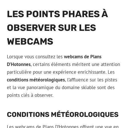
LES POINTS PHARES À
OBSERVER SUR LES
WEBCAMS
Lorsque vous consultez les
webcams de Plans
D’Hotonnes
, certains éléments méritent une attention
particulière pour une expérience enrichissante. Les
conditions météorologiques
, l’affluence sur les pistes
et la vue panoramique du domaine skiable sont des
points clés à observer.
CONDITIONS MÉTÉOROLOGIQUES
Les webcams de Plans D’Hotonnes offrent une vue en