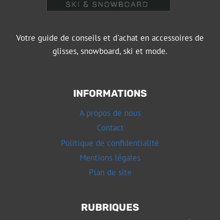
Votre guide de conseils et d'achat en accessoires de
glisses, snowboard, ski et mode.
INFORMATIONS
A propos de nous
Contact
Politique de confidentialité
Mentions légales
Plan de site
RUBRIQUES