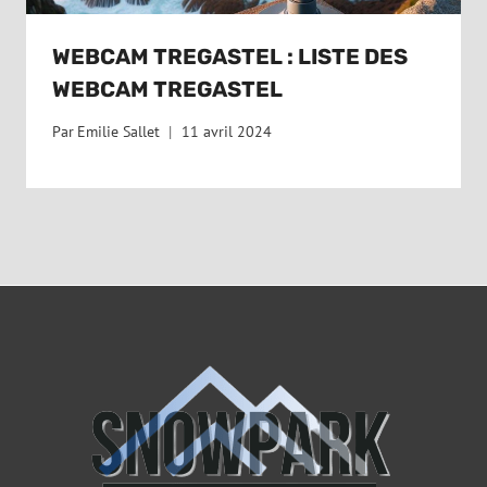
WEBCAM TREGASTEL : LISTE DES
WEBCAM TREGASTEL
Par
Emilie Sallet
11 avril 2024