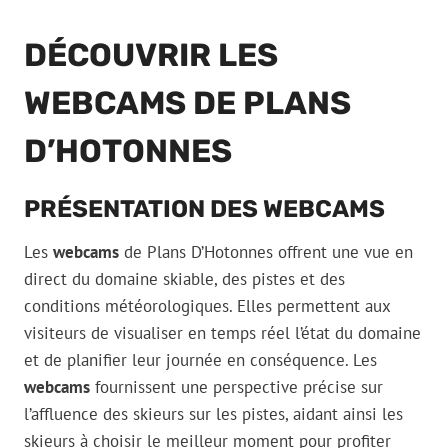
DÉCOUVRIR LES
WEBCAMS DE PLANS
D’HOTONNES
PRÉSENTATION DES WEBCAMS
Les
webcams
de Plans D’Hotonnes offrent une vue en
direct du domaine skiable, des pistes et des
conditions météorologiques. Elles permettent aux
visiteurs de visualiser en temps réel l’état du domaine
et de planifier leur journée en conséquence. Les
webcams
fournissent une perspective précise sur
l’affluence des skieurs sur les pistes, aidant ainsi les
skieurs à choisir le meilleur moment pour profiter