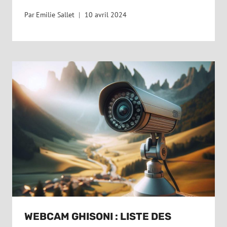
Par
Emilie Sallet
10 avril 2024
WEBCAM GHISONI : LISTE DES