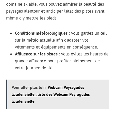
domaine skiable, vous pouvez admirer la beauté des
paysages alentour et anticiper l’état des pistes avant
même d’y mettre les pieds.
Conditions météorologiques :
Vous gardez un œil
sur la météo actuelle afin d’adapter vos
vêtements et équipements en conséquence.
Affluence sur les pistes :
Vous évitez les heures de
grande affluence pour profiter pleinement de
votre journée de ski.
Pour aller plus loin
Webcam Peyragudes
Loudenvielle : liste des Webcam Peyragudes
Loudenvielle