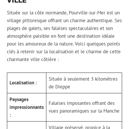
VILLE
Située sur la côte normande, Pourville-sur-Mer est un
village pittoresque offrant un charme authentique. Ses
plages de galets, ses falaises spectaculaires et son
atmosphère paisible en font une destination idéale
pour les amoureux de la nature. Voici quelques points
clés à retenir sur la localisation et le charme de cette
charmante ville côtière :
Située à seulement 3 kilomètres
Localisation :
de Dieppe
Paysages
Falaises imposantes offrant des
impressionnants
vues panoramiques sur la Manche
:
Village préservé, propice à la