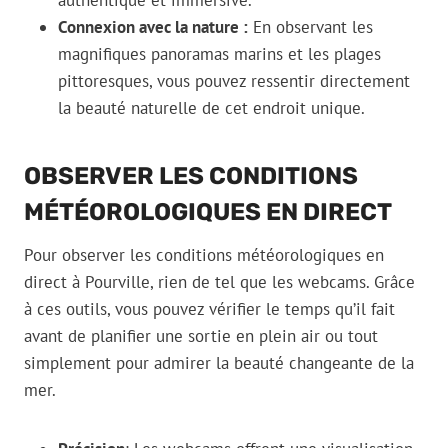
authentique et immersive.
Connexion avec la nature :
En observant les
magnifiques panoramas marins et les plages
pittoresques, vous pouvez ressentir directement
la beauté naturelle de cet endroit unique.
OBSERVER LES CONDITIONS
MÉTÉOROLOGIQUES EN DIRECT
Pour observer les conditions météorologiques en
direct à Pourville, rien de tel que les webcams. Grâce
à ces outils, vous pouvez vérifier le temps qu’il fait
avant de planifier une sortie en plein air ou tout
simplement pour admirer la beauté changeante de la
mer.