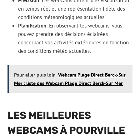
Précision
: Les webcams offrent une visualisation
en temps réel et une représentation fidèle des
conditions météorologiques actuelles.
Planification
: En observant les webcams, vous
pouvez prendre des décisions éclairées
concernant vos activités extérieures en fonction
des conditions météo actuelles.
Pour aller plus loin
Webcam Plage Direct Berck-Sur
Mer : liste des Webcam Plage Direct Berck-Sur Mer
LES MEILLEURES
WEBCAMS À POURVILLE