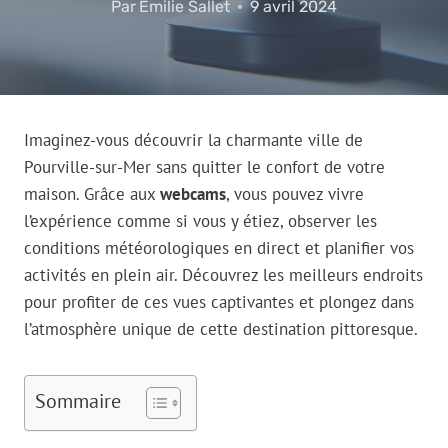
Par
Emilie Sallet
9 avril 2024
Imaginez-vous découvrir la charmante ville de
Pourville-sur-Mer sans quitter le confort de votre
maison. Grâce aux
webcams
, vous pouvez vivre
l’expérience comme si vous y étiez, observer les
conditions météorologiques en direct et planifier vos
activités en plein air. Découvrez les meilleurs endroits
pour profiter de ces vues captivantes et plongez dans
l’atmosphère unique de cette destination pittoresque.
Sommaire