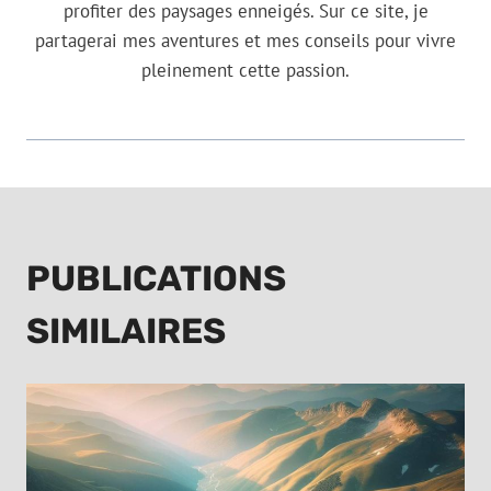
profiter des paysages enneigés. Sur ce site, je
partagerai mes aventures et mes conseils pour vivre
pleinement cette passion.
PUBLICATIONS
SIMILAIRES