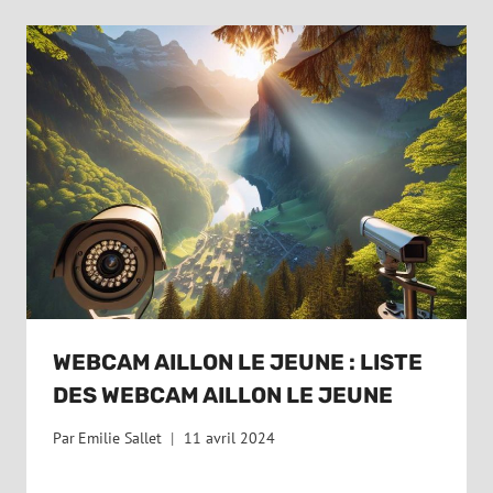
WEBCAM AILLON LE JEUNE : LISTE
DES WEBCAM AILLON LE JEUNE
Par
Emilie Sallet
11 avril 2024