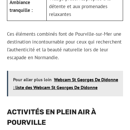
Ambiance
détente et aux promenades
tranquille :
relaxantes
Ces éléments combinés font de Pourville-sur-Mer une
destination incontournable pour ceux qui recherchent
l’authenticité et la beauté naturelle lors de leur
escapade en Normandie.
Pour aller plus loin
Webcam St Georges De Didonne
: liste des Webcam St Georges De Didonne
ACTIVITÉS EN PLEIN AIR À
POURVILLE