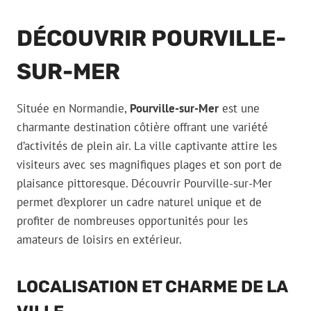
DÉCOUVRIR POURVILLE-
SUR-MER
Située en Normandie,
Pourville-sur-Mer
est une
charmante destination côtière offrant une variété
d’activités de plein air. La ville captivante attire les
visiteurs avec ses magnifiques plages et son port de
plaisance pittoresque. Découvrir Pourville-sur-Mer
permet d’explorer un cadre naturel unique et de
profiter de nombreuses opportunités pour les
amateurs de loisirs en extérieur.
LOCALISATION ET CHARME DE LA