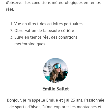
d’observer les conditions météorologiques en temps
réel.
Vue en direct des activités portuaires
Observation de la beauté côtière
Suivi en temps réel des conditions
météorologiques
Emilie Sallet
Bonjour, je m'appelle Emilie et j'ai 23 ans. Passionnée
de sports d'hiver, j'aime explorer les montagnes et