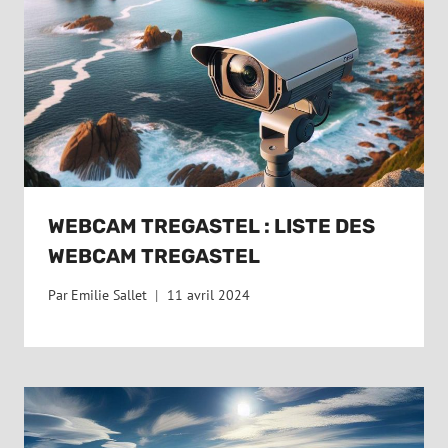
WEBCAM TREGASTEL : LISTE DES
WEBCAM TREGASTEL
Par
Emilie Sallet
11 avril 2024