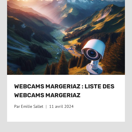
WEBCAMS MARGERIAZ : LISTE DES
WEBCAMS MARGERIAZ
Par
Emilie Sallet
11 avril 2024