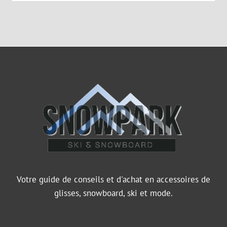
Votre guide de conseils et d'achat en accessoires de
glisses, snowboard, ski et mode.