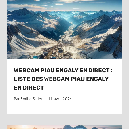
WEBCAM PIAU ENGALY EN DIRECT :
LISTE DES WEBCAM PIAU ENGALY
EN DIRECT
Par
Emilie Sallet
11 avril 2024