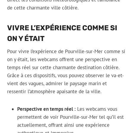
de cette charmante ville côtière.
VIVRE L’EXPÉRIENCE COMME SI
ON Y ÉTAIT
Pour vivre l’expérience de Pourville-sur-Mer comme si
on y était, les webcams offrent une perspective en
temps réel sur cette charmante destination côtière.
Grâce à ces dispositifs, vous pouvez observer le va-et-
vient des vagues, admirer le paysage marin et
ressentir l’atmosphère apaisante de la ville.
Perspective en temps réel :
Les webcams vous
permettent de voir Pourville-sur-Mer tel qu’il est
actuellement, offrant ainsi une expérience