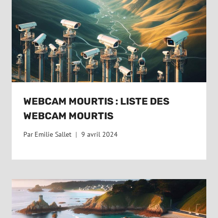
WEBCAM MOURTIS : LISTE DES
WEBCAM MOURTIS
Par
Emilie Sallet
9 avril 2024