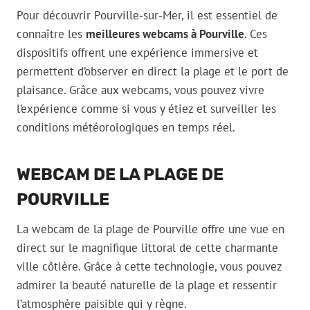
Pour découvrir Pourville-sur-Mer, il est essentiel de
connaître les
meilleures webcams à Pourville
. Ces
dispositifs offrent une expérience immersive et
permettent d’observer en direct la plage et le port de
plaisance. Grâce aux webcams, vous pouvez vivre
l’expérience comme si vous y étiez et surveiller les
conditions météorologiques en temps réel.
WEBCAM DE LA PLAGE DE
POURVILLE
La webcam de la plage de Pourville offre une vue en
direct sur le magnifique littoral de cette charmante
ville côtière. Grâce à cette technologie, vous pouvez
admirer la beauté naturelle de la plage et ressentir
l’atmosphère paisible qui y règne.