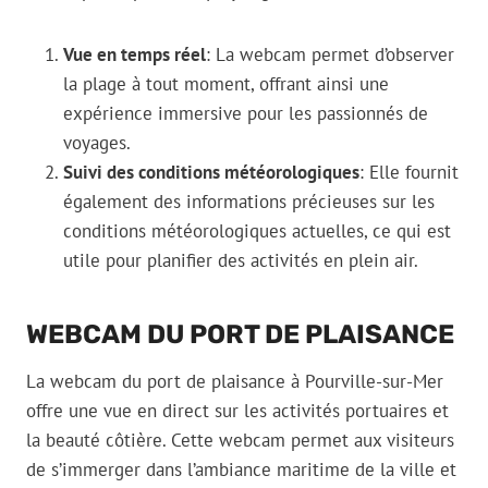
Vue en temps réel
: La webcam permet d’observer
la plage à tout moment, offrant ainsi une
expérience immersive pour les passionnés de
voyages.
Suivi des conditions météorologiques
: Elle fournit
également des informations précieuses sur les
conditions météorologiques actuelles, ce qui est
utile pour planifier des activités en plein air.
WEBCAM DU PORT DE PLAISANCE
La webcam du port de plaisance à Pourville-sur-Mer
offre une vue en direct sur les activités portuaires et
la beauté côtière. Cette webcam permet aux visiteurs
de s’immerger dans l’ambiance maritime de la ville et