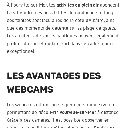
À Pourville-sur-Mer, les
activités en plein air
abondent.
La ville offre des possibilités de randonnée le long
des falaises spectaculaires de la côte d’Albâtre, ainsi
que des moments de détente sur sa plage de galets.
Les amateurs de sports nautiques peuvent également
profiter du surf et du kite-surf dans ce cadre marin
exceptionnel.
LES AVANTAGES DES
WEBCAMS
Les webcams offrent une expérience immersive en
permettant de découvrir
Pourville-sur-Mer
à distance.
Grâce à ces caméras, il est possible d’observer en
direct les conditions météorologiques et l’ambiance