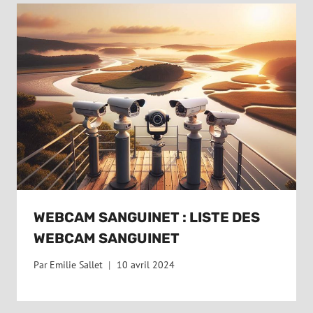
WEBCAM SANGUINET : LISTE DES
WEBCAM SANGUINET
Par
Emilie Sallet
10 avril 2024