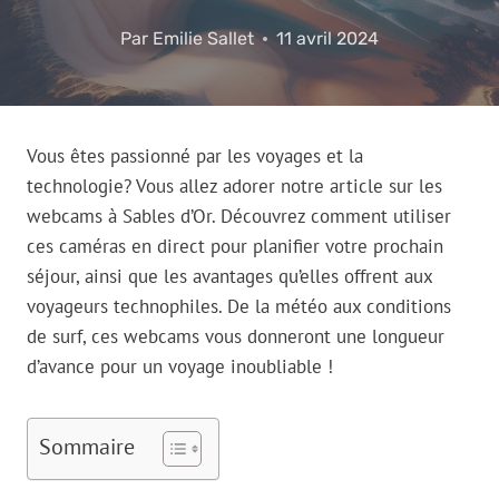
Par
Emilie Sallet
11 avril 2024
Vous êtes passionné par les voyages et la
technologie? Vous allez adorer notre article sur les
webcams à Sables d’Or. Découvrez comment utiliser
ces caméras en direct pour planifier votre prochain
séjour, ainsi que les avantages qu’elles offrent aux
voyageurs technophiles. De la météo aux conditions
de surf, ces webcams vous donneront une longueur
d’avance pour un voyage inoubliable !
Sommaire