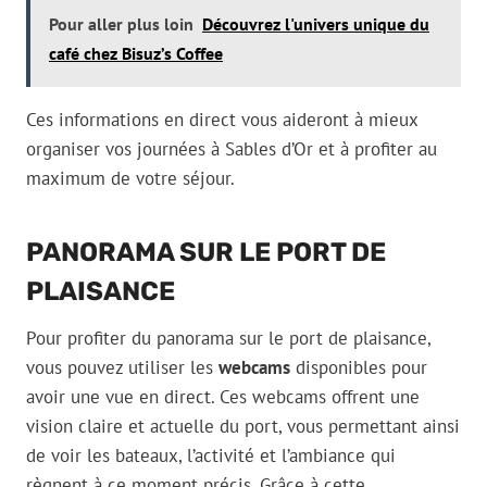
Pour aller plus loin
Découvrez l'univers unique du
café chez Bisuz’s Coffee
Ces informations en direct vous aideront à mieux
organiser vos journées à Sables d’Or et à profiter au
maximum de votre séjour.
PANORAMA SUR LE PORT DE
PLAISANCE
Pour profiter du panorama sur le port de plaisance,
vous pouvez utiliser les
webcams
disponibles pour
avoir une vue en direct. Ces webcams offrent une
vision claire et actuelle du port, vous permettant ainsi
de voir les bateaux, l’activité et l’ambiance qui
règnent à ce moment précis. Grâce à cette