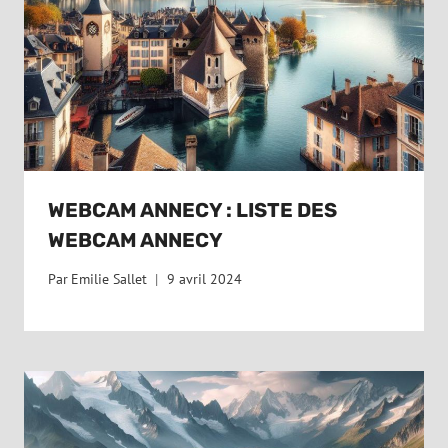
WEBCAM ANNECY : LISTE DES
WEBCAM ANNECY
Par
Emilie Sallet
9 avril 2024