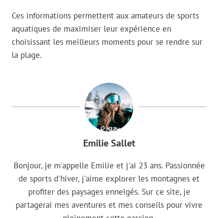
Ces informations permettent aux amateurs de sports
aquatiques de maximiser leur expérience en
choisissant les meilleurs moments pour se rendre sur
la plage.
Emilie Sallet
Bonjour, je m'appelle Emilie et j'ai 23 ans. Passionnée
de sports d'hiver, j'aime explorer les montagnes et
profiter des paysages enneigés. Sur ce site, je
partagerai mes aventures et mes conseils pour vivre