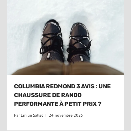
COLUMBIA REDMOND 3 AVIS : UNE
CHAUSSURE DE RANDO
PERFORMANTE À PETIT PRIX ?
Par
Emilie Sallet
24 novembre 2025