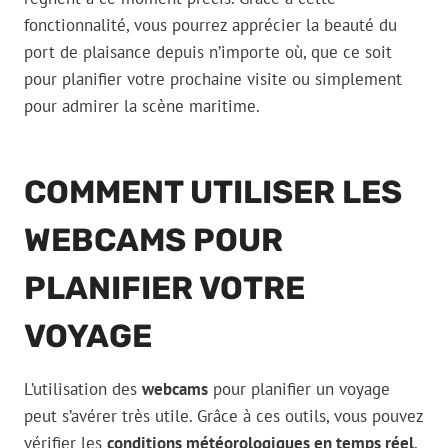
fonctionnalité, vous pourrez apprécier la beauté du
port de plaisance depuis n’importe où, que ce soit
pour planifier votre prochaine visite ou simplement
pour admirer la scène maritime.
COMMENT UTILISER LES
WEBCAMS POUR
PLANIFIER VOTRE
VOYAGE
L’utilisation des
webcams
pour planifier un voyage
peut s’avérer très utile. Grâce à ces outils, vous pouvez
vérifier les
conditions météorologiques en temps réel
,