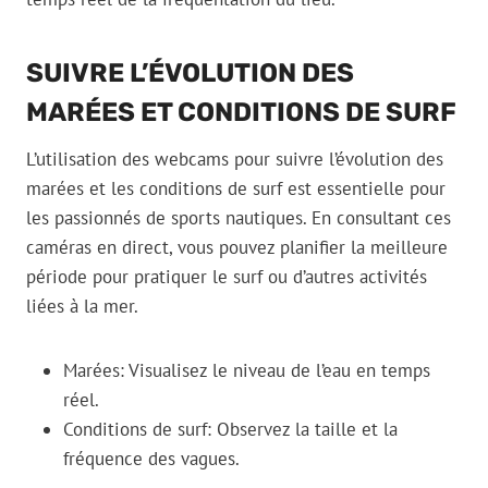
SUIVRE L’ÉVOLUTION DES
MARÉES ET CONDITIONS DE SURF
L’utilisation des webcams pour suivre l’évolution des
marées et les conditions de surf est essentielle pour
les passionnés de sports nautiques. En consultant ces
caméras en direct, vous pouvez planifier la meilleure
période pour pratiquer le surf ou d’autres activités
liées à la mer.
Marées: Visualisez le niveau de l’eau en temps
réel.
Conditions de surf: Observez la taille et la
fréquence des vagues.