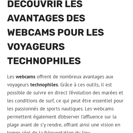
DÉCOUVRIR LES
AVANTAGES DES
WEBCAMS POUR LES
VOYAGEURS
TECHNOPHILES
Les
webcams
offrent de nombreux avantages aux
voyageurs
technophiles
. Grâce à ces outils, il est
possible de suivre en direct l’évolution des marées et
les conditions de surf, ce qui peut être essentiel pour
les passionnés de sports nautiques. Les webcams
permettent également d’observer l’affluence sur la
plage avant de s’y rendre, offrant ainsi une vision en
temps réel de la fréquentation du lieu.