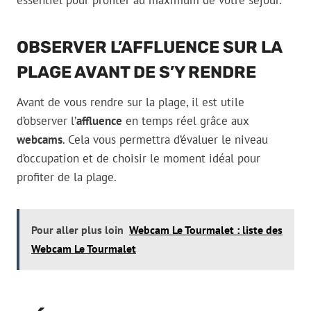
essentiel pour profiter au maximum de votre séjour.
OBSERVER L’AFFLUENCE SUR LA
PLAGE AVANT DE S’Y RENDRE
Avant de vous rendre sur la plage, il est utile
d’observer l’
affluence
en temps réel grâce aux
webcams
. Cela vous permettra d’évaluer le niveau
d’occupation et de choisir le moment idéal pour
profiter de la plage.
Pour aller plus loin
Webcam Le Tourmalet : liste des
Webcam Le Tourmalet