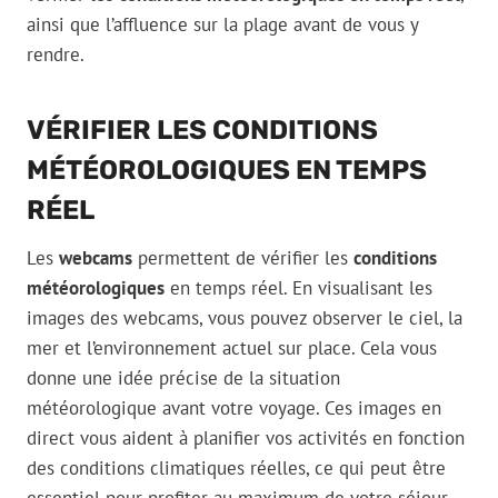
ainsi que l’affluence sur la plage avant de vous y
rendre.
VÉRIFIER LES CONDITIONS
MÉTÉOROLOGIQUES EN TEMPS
RÉEL
Les
webcams
permettent de vérifier les
conditions
météorologiques
en temps réel. En visualisant les
images des webcams, vous pouvez observer le ciel, la
mer et l’environnement actuel sur place. Cela vous
donne une idée précise de la situation
météorologique avant votre voyage. Ces images en
direct vous aident à planifier vos activités en fonction
des conditions climatiques réelles, ce qui peut être