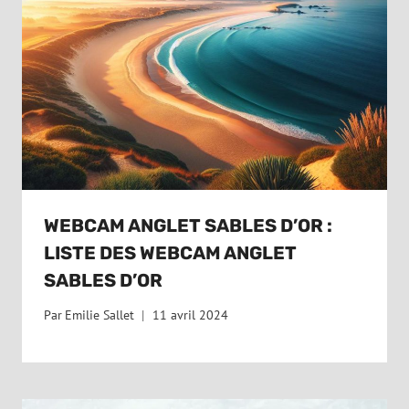
WEBCAM ANGLET SABLES D’OR :
LISTE DES WEBCAM ANGLET
SABLES D’OR
Par
Emilie Sallet
11 avril 2024