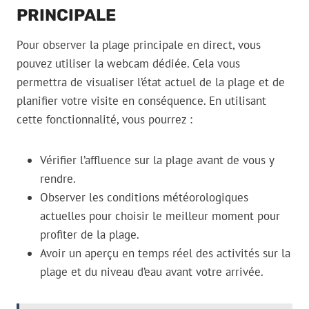
PRINCIPALE
Pour observer la plage principale en direct, vous
pouvez utiliser la webcam dédiée. Cela vous
permettra de visualiser l’état actuel de la plage et de
planifier votre visite en conséquence. En utilisant
cette fonctionnalité, vous pourrez :
Vérifier l’affluence sur la plage avant de vous y
rendre.
Observer les conditions météorologiques
actuelles pour choisir le meilleur moment pour
profiter de la plage.
Avoir un aperçu en temps réel des activités sur la
plage et du niveau d’eau avant votre arrivée.