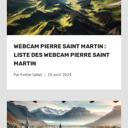
WEBCAM PIERRE SAINT MARTIN :
LISTE DES WEBCAM PIERRE SAINT
MARTIN
Par
Emilie Sallet
10 avril 2024