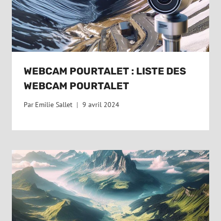
WEBCAM POURTALET : LISTE DES
WEBCAM POURTALET
Par
Emilie Sallet
9 avril 2024