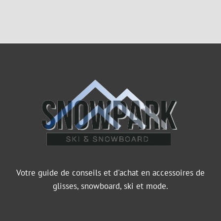
Votre guide de conseils et d'achat en accessoires de
glisses, snowboard, ski et mode.