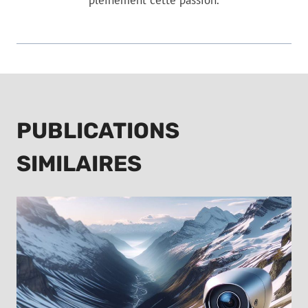
pleinement cette passion.
PUBLICATIONS
SIMILAIRES