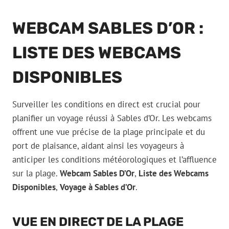
WEBCAM SABLES D’OR :
LISTE DES WEBCAMS
DISPONIBLES
Surveiller les conditions en direct est crucial pour
planifier un voyage réussi à Sables d’Or. Les webcams
offrent une vue précise de la plage principale et du
port de plaisance, aidant ainsi les voyageurs à
anticiper les conditions météorologiques et l’affluence
sur la plage.
Webcam Sables D’Or
,
Liste des Webcams
Disponibles
,
Voyage à Sables d’Or
.
VUE EN DIRECT DE LA PLAGE