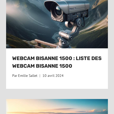
WEBCAM BISANNE 1500 : LISTE DES
WEBCAM BISANNE 1500
Par
Emilie Sallet
10 avril 2024